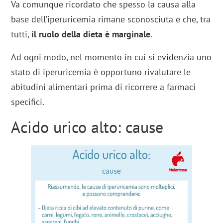
Va comunque ricordato che spesso la causa alla
base dell’iperuricemia rimane sconosciuta e che, tra
tutti,
il ruolo della dieta è marginale
.
Ad ogni modo, nel momento in cui si evidenzia uno
stato di iperuricemia è opportuno rivalutare le
abitudini alimentari prima di ricorrere a farmaci
specifici.
Acido urico alto: cause