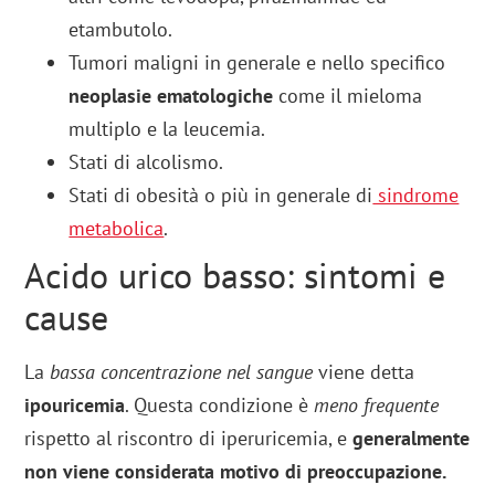
etambutolo.
Tumori maligni in generale e nello specifico
neoplasie ematologiche
come il mieloma
multiplo e la leucemia.
Stati di alcolismo.
Stati di obesità o più in generale di
sindrome
metabolica
.
Acido urico basso: sintomi e
cause
La
bassa concentrazione nel sangue
viene detta
ipouricemia
. Questa condizione è
meno frequente
rispetto al riscontro di iperuricemia, e
generalmente
non viene considerata motivo di preoccupazione.