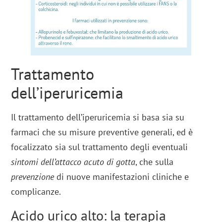
Trattamento
dell’iperuricemia
Il trattamento dell’iperuricemia si basa sia su
farmaci che su misure preventive generali, ed è
focalizzato sia sul trattamento degli eventuali
sintomi dell’attacco acuto di gotta
, che sulla
prevenzione
di nuove manifestazioni cliniche e
complicanze.
Acido urico alto: la terapia