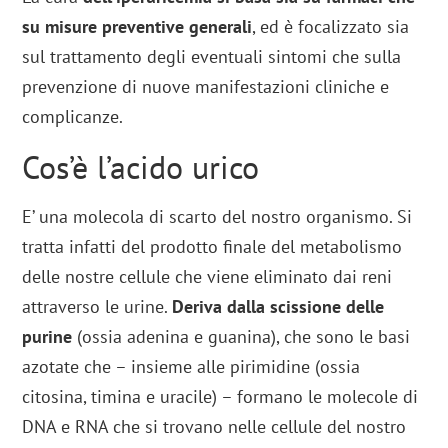
su misure preventive generali
, ed è focalizzato sia
sul trattamento degli eventuali sintomi che sulla
prevenzione di nuove manifestazioni cliniche e
complicanze.
Cos’è l’acido urico
E’ una molecola di scarto del nostro organismo. Si
tratta infatti del prodotto finale del metabolismo
delle nostre cellule che viene eliminato dai reni
attraverso le urine.
Deriva dalla scissione delle
purine
(ossia adenina e guanina), che sono le basi
azotate che – insieme alle pirimidine (ossia
citosina, timina e uracile) – formano le molecole di
DNA e RNA che si trovano nelle cellule del nostro