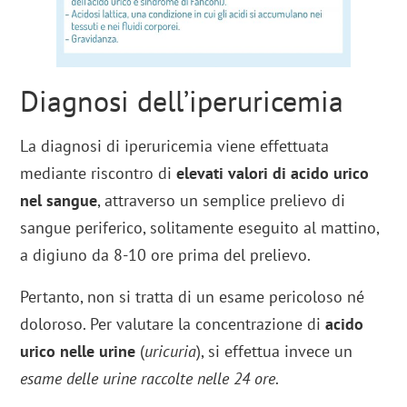
Diagnosi dell’iperuricemia
La diagnosi di iperuricemia viene effettuata
mediante riscontro di
elevati valori di acido urico
nel sangue
, attraverso un semplice prelievo di
sangue periferico, solitamente eseguito al mattino,
a digiuno da 8-10 ore prima del prelievo.
Pertanto, non si tratta di un esame pericoloso né
doloroso. Per valutare la concentrazione di
acido
urico nelle urine
(
uricuria
), si effettua invece un
esame delle urine raccolte nelle 24 ore
.