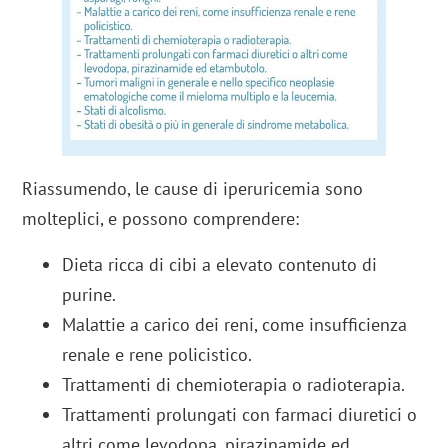
Riassumendo, le cause di iperuricemia sono
molteplici, e possono comprendere:
Dieta ricca di cibi a elevato contenuto di
purine.
Malattie a carico dei reni, come insufficienza
renale e rene policistico.
Trattamenti di chemioterapia o radioterapia.
Trattamenti prolungati con farmaci diuretici o
altri come levodopa, pirazinamide ed