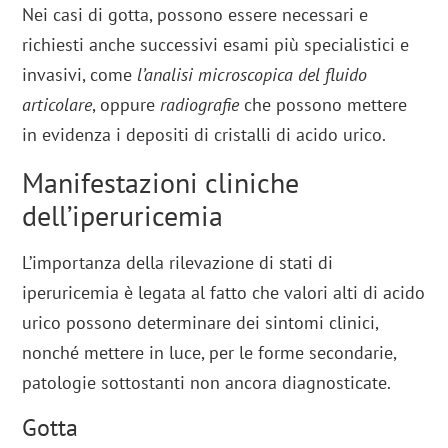
Nei casi di gotta, possono essere necessari e
richiesti anche successivi esami più specialistici e
invasivi, come
l’analisi microscopica del fluido
articolare
, oppure
radiografie
che possono mettere
in evidenza i depositi di cristalli di acido urico.
Manifestazioni cliniche
dell’iperuricemia
L’importanza della rilevazione di stati di
iperuricemia è legata al fatto che valori alti di acido
urico possono determinare dei sintomi clinici,
nonché mettere in luce, per le forme secondarie,
patologie sottostanti non ancora diagnosticate.
Gotta