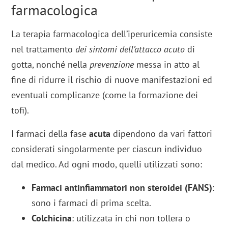
farmacologica
La terapia farmacologica dell’iperuricemia consiste
nel trattamento
dei sintomi dell’attacco acuto
di
gotta, nonché nella
prevenzione
messa in atto al
fine di ridurre il rischio di nuove manifestazioni ed
eventuali complicanze (come la formazione dei
tofi).
I farmaci della fase
acuta
dipendono da vari fattori
considerati singolarmente per ciascun individuo
dal medico. Ad ogni modo, quelli utilizzati sono:
Farmaci antinfiammatori non steroidei (FANS)
:
sono i farmaci di prima scelta.
Colchicina
: utilizzata in chi non tollera o