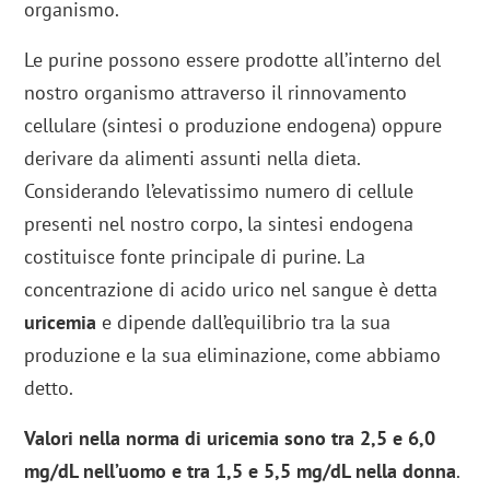
organismo.
Le purine possono essere prodotte all’interno del
nostro organismo attraverso il rinnovamento
cellulare (sintesi o produzione endogena) oppure
derivare da alimenti assunti nella dieta.
Considerando l’elevatissimo numero di cellule
presenti nel nostro corpo, la sintesi endogena
costituisce fonte principale di purine. La
concentrazione di acido urico nel sangue è detta
uricemia
e dipende dall’equilibrio tra la sua
produzione e la sua eliminazione, come abbiamo
detto.
Valori nella norma di uricemia sono tra 2,5 e 6,0
mg/dL nell’uomo e tra 1,5 e 5,5 mg/dL nella donna
.