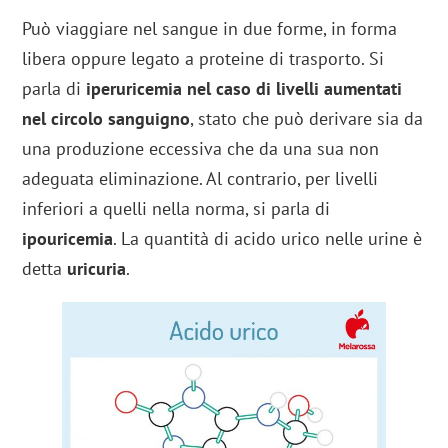
Può viaggiare nel sangue in due forme, in forma
libera oppure legato a proteine di trasporto. Si
parla di
iperuricemia nel caso di livelli aumentati
nel circolo sanguigno
, stato che può derivare sia da
una produzione eccessiva che da una sua non
adeguata eliminazione. Al contrario, per livelli
inferiori a quelli nella norma, si parla di
ipouricemia
. La quantità di acido urico nelle urine è
detta
uricuria
.