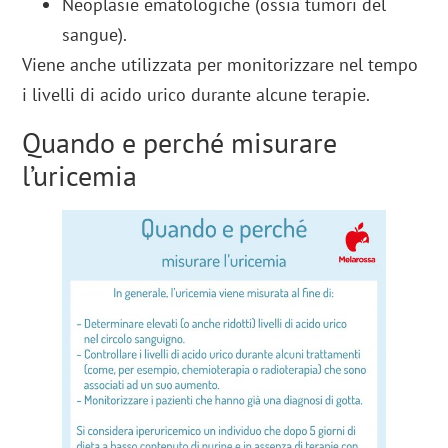
Neoplasie ematologiche (ossia tumori del
sangue).
Viene anche utilizzata per monitorizzare nel tempo
i livelli di acido urico durante alcune terapie.
Quando e perché misurare
l’uricemia