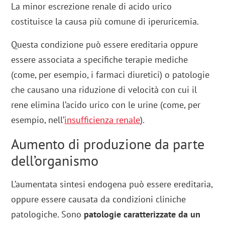
La minor escrezione renale di acido urico
costituisce la causa più comune di iperuricemia.
Questa condizione può essere ereditaria oppure
essere associata a specifiche terapie mediche
(come, per esempio, i farmaci diuretici) o patologie
che causano una riduzione di velocità con cui il
rene elimina l’acido urico con le urine (come, per
esempio, nell’
insufficienza renale
).
Aumento di produzione da parte
dell’organismo
L’aumentata sintesi endogena può essere ereditaria,
oppure essere causata da condizioni cliniche
patologiche. Sono
patologie
caratterizzate da un