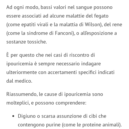
Ad ogni modo, bassi valori nel sangue possono
essere associati ad alcune malattie del fegato
(come epatiti virali e la malattia di Wilson), del rene
(come la sindrome di Fanconi), o all’esposizione a
sostanze tossiche.
È per questo che nei casi di riscontro di
ipouricemia è sempre necessario indagare
ulteriormente con accertamenti specifici indicati
dal medico.
Riassumendo, le cause di ipouricemia sono
molteplici, e possono comprendere:
Digiuno o scarsa assunzione di cibi che
contengono purine (come le proteine animali).