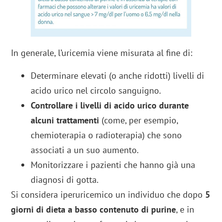
In generale, l’uricemia viene misurata al fine di:
Determinare elevati (o anche ridotti) livelli di
acido urico nel circolo sanguigno.
Controllare i livelli di acido urico durante
alcuni trattamenti
(come, per esempio,
chemioterapia o radioterapia) che sono
associati a un suo aumento.
Monitorizzare i pazienti che hanno già una
diagnosi di gotta.
Si considera iperuricemico un individuo che dopo
5
giorni di dieta a basso contenuto di purine
, e in