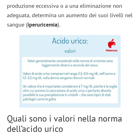
produzione eccessiva o a una eliminazione non
adeguata, determina un aumento dei suoi livelli nel
sangue (
iperuricemia
).
Quali sono i valori nella norma
dell’acido urico