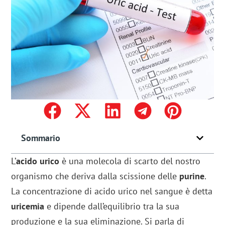
Sommario
L’
acido urico
è una molecola di scarto del nostro
organismo che deriva dalla scissione delle
purine
.
La concentrazione di acido urico nel sangue è detta
uricemia
e dipende dall’equilibrio tra la sua
produzione e la sua eliminazione. Si parla di