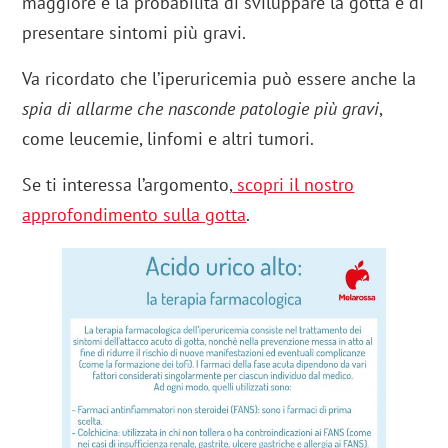
maggiore è la probabilità di sviluppare la gotta e di
presentare sintomi più gravi.
Va ricordato che l’iperuricemia può essere anche la
spia di allarme che nasconde patologie più gravi
,
come leucemie, linfomi e altri tumori.
Se ti interessa l’argomento,
scopri il nostro
approfondimento sulla gotta
.