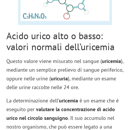
Acido urico alto o basso:
valori normali dell’uricemia
Questo valore viene misurato nel sangue (
uricemia
),
mediante un semplice prelievo di sangue periferico,
oppure nelle urine (
uricuria
), mediante un esame
delle urine raccolte nelle 24 ore.
La determinazione dell’
uricemia
è un esame che è
eseguito per
valutare la concentrazione di acido
urico nel circolo sanguigno
. Il suo accumulo nel
nostro organismo, che può essere legato a una