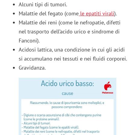
Alcuni tipi di tumori.
Malattie del fegato (come
le epatiti virali
).
Malattie dei reni (come le nefropatie, difetti
nel trasporto dell’acido urico e sindrome di
Fanconi).
Acidosi lattica, una condizione in cui gli acidi
si accumulano nei tessuti e nei fluidi corporei.
Gravidanza.