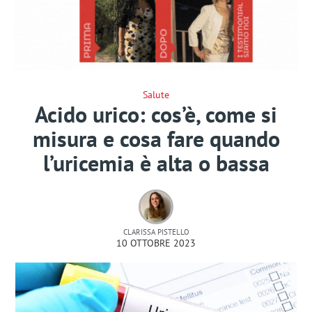
Salute
Acido urico: cos’è, come si
misura e cosa fare quando
l’uricemia è alta o bassa
CLARISSA PISTELLO
10 OTTOBRE 2023