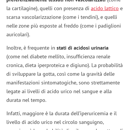
la cartilagine), quelli con presenza di
acido lattico
e
scarsa vascolarizzazione (come i tendini), e quelli
nelle zone più esposte al freddo (come i padiglioni
auricolari).
Inoltre, è frequente in
stati di acidosi urinaria
(come nel diabete mellito, insufficienza renale
cronica, dieta iperproteica e digiuno). La probabilità
di sviluppare la gotta, così come la gravità delle
manifestazioni sintomatogiche, sono strettamente
legate ai livelli di acido urico nel sangue e alla
durata nel tempo.
Infatti, maggiore è la durata dell’iperuricemia e il
livello di acido urico nel circolo sanguigno,