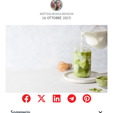
DOTT.SSA JESSICA DOVICCHI
16 OTTOBRE 2023
Sommario