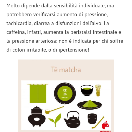
Molto dipende dalla sensibilità individuale, ma
potrebbero verificarsi aumento di pressione,
tachicardia, diarrea a disfunzioni dell’alvo. La
caffeina, infatti, aumenta la peristalsi intestinale e
la pressione arteriosa: non è indicata per chi soffre
di colon irritabile, o di ipertensione!