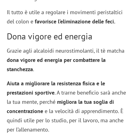
Il tutto è utile a regolare i movimenti peristaltici
del colon e
favorisce l’eliminazione delle feci.
Dona vigore ed energia
Grazie agli alcaloidi neurostimolanti, il tè matcha
dona vigore ed energia per combattere la
stanchezza
.
Aiuta a migliorare la resistenza fisica e le
prestazioni sportive
. A trarne beneficio sarà anche
la tua mente, perché
migliora la tua soglia di
concentrazione
e la velocità di apprendimento. È
quindi utile per lo studio, per il lavoro, ma anche
per l’allenamento.