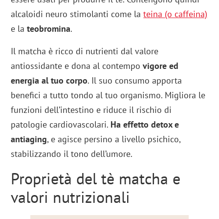
alcaloidi neuro stimolanti come la
teina (o caffeina)
e la
teobromina
.
Il matcha è ricco di nutrienti dal valore
antiossidante e dona al contempo
vigore ed
energia al tuo corpo
. Il suo consumo apporta
benefici a tutto tondo al tuo organismo. Migliora le
funzioni dell’intestino e riduce il rischio di
patologie cardiovascolari.
Ha effetto detox e
antiaging
, e agisce persino a livello psichico,
stabilizzando il tono dell’umore.
Proprietà del tè matcha e
valori nutrizionali