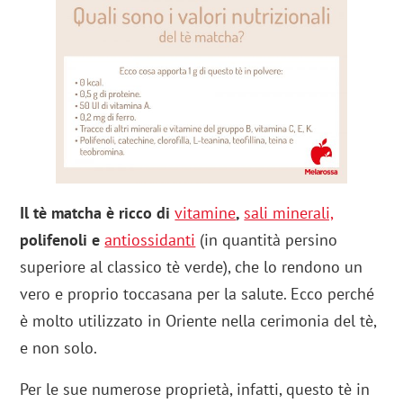
Il tè matcha è ricco di
vitamine
,
sali minerali,
polifenoli e
antiossidanti
(in quantità persino
superiore al classico tè verde), che lo rendono un
vero e proprio toccasana per la salute. Ecco perché
è molto utilizzato in Oriente nella cerimonia del tè,
e non solo.
Per le sue numerose proprietà, infatti, questo tè in