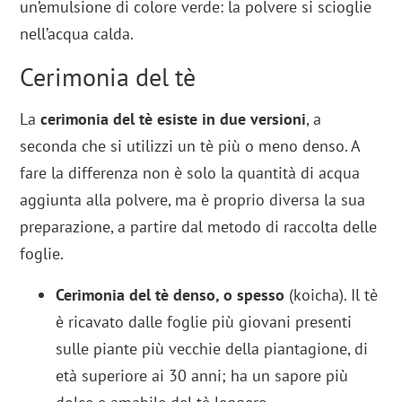
un’emulsione di colore verde: la polvere si scioglie
nell’acqua calda.
Cerimonia del tè
La
cerimonia del tè esiste in due versioni
, a
seconda che si utilizzi un tè più o meno denso. A
fare la differenza non è solo la quantità di acqua
aggiunta alla polvere, ma è proprio diversa la sua
preparazione, a partire dal metodo di raccolta delle
foglie.
Cerimonia del tè denso, o spesso
(koicha). Il tè
è ricavato dalle foglie più giovani presenti
sulle piante più vecchie della piantagione, di
età superiore ai 30 anni; ha un sapore più