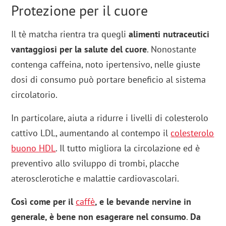
Protezione per il cuore
Il tè matcha rientra tra quegli
alimenti nutraceutici
vantaggiosi per la salute del cuore
. Nonostante
contenga caffeina, noto ipertensivo, nelle giuste
dosi di consumo può portare beneficio al sistema
circolatorio.
In particolare, aiuta a ridurre i livelli di colesterolo
cattivo LDL, aumentando al contempo il
colesterolo
buono HDL
. Il tutto migliora la circolazione ed è
preventivo allo sviluppo di trombi, placche
aterosclerotiche e malattie cardiovascolari.
Così come per il
caffè
, e le bevande nervine in
generale, è bene non esagerare nel consumo
.
Da