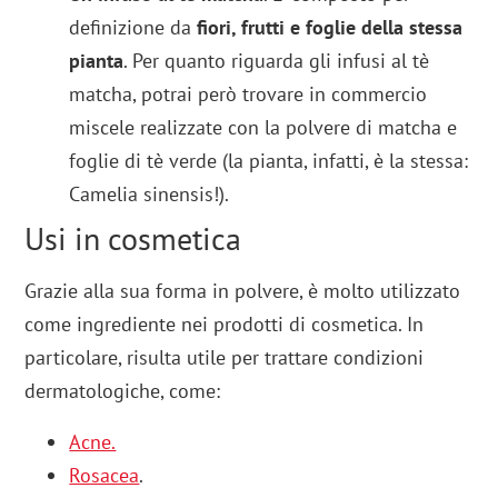
definizione da
fiori, frutti e foglie della stessa
pianta
. Per quanto riguarda gli infusi al tè
matcha, potrai però trovare in commercio
miscele realizzate con la polvere di matcha e
foglie di tè verde (la pianta, infatti, è la stessa:
Camelia sinensis!).
Usi in cosmetica
Grazie alla sua forma in polvere, è molto utilizzato
come ingrediente nei prodotti di cosmetica. In
particolare, risulta utile per trattare condizioni
dermatologiche, come:
Acne.
Rosacea
.