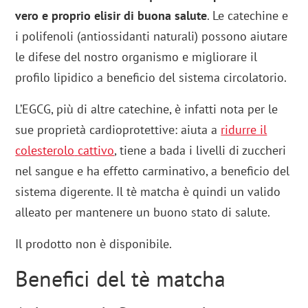
vero e proprio elisir di buona salute
. Le catechine e
i polifenoli (antiossidanti naturali) possono aiutare
le difese del nostro organismo e migliorare il
profilo lipidico a beneficio del sistema circolatorio.
L’EGCG, più di altre catechine, è infatti nota per le
sue proprietà cardioprotettive: aiuta a
ridurre il
colesterolo
cattivo
, tiene a bada i livelli di zuccheri
nel sangue e ha effetto carminativo, a beneficio del
sistema digerente. Il tè matcha è quindi un valido
alleato per mantenere un buono stato di salute.
Il prodotto non è disponibile.
Benefici del tè matcha