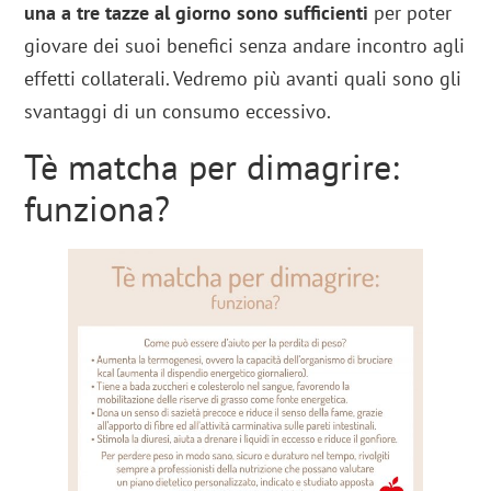
una a tre tazze al giorno sono sufficienti
per poter
giovare dei suoi benefici senza andare incontro agli
effetti collaterali. Vedremo più avanti quali sono gli
svantaggi di un consumo eccessivo.
Tè matcha per dimagrire:
funziona?