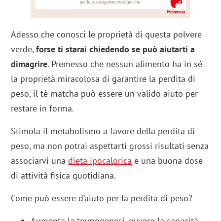
Adesso che conosci le proprietà di questa polvere
verde,
forse ti starai chiedendo se può aiutarti a
dimagrire
. Premesso che nessun alimento ha in sé
la proprietà miracolosa di garantire la perdita di
peso, il tè matcha può essere un valido aiuto per
restare in forma.
Stimola il metabolismo a favore della perdita di
peso, ma non potrai aspettarti grossi risultati senza
associarvi una
dieta ipocalorica
e una buona dose
di attività fisica quotidiana.
Come può essere d’aiuto per la perdita di peso?
Aumenta la termogenesi, ovvero la capacità