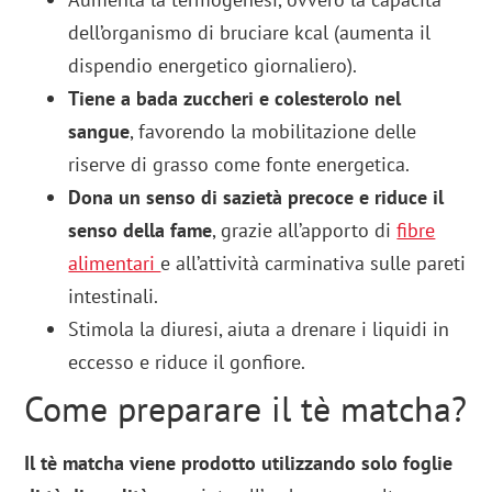
dell’organismo di bruciare kcal (aumenta il
dispendio energetico giornaliero).
Tiene a bada zuccheri e colesterolo nel
sangue
, favorendo la mobilitazione delle
riserve di grasso come fonte energetica.
Dona un senso di sazietà precoce e riduce il
senso della fame
, grazie all’apporto di
fibre
alimentari
e all’attività carminativa sulle pareti
intestinali.
Stimola la diuresi, aiuta a drenare i liquidi in
eccesso e riduce il gonfiore.
Come preparare il tè matcha?
Il tè matcha viene prodotto utilizzando solo foglie