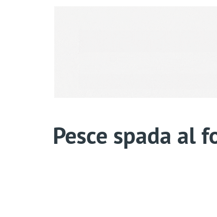
Pesce spada al f