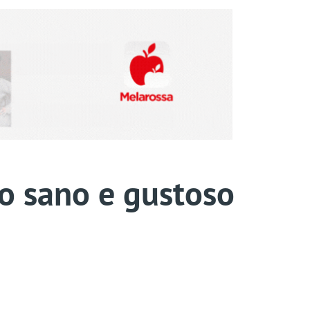
to sano e gustoso