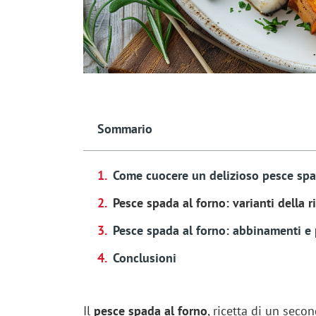
Sommario
Come cuocere un delizioso pesce spa
Pesce spada al forno: varianti della r
Pesce spada al forno: abbinamenti e
Conclusioni
Il
pesce spada al forno
, ricetta di un seco