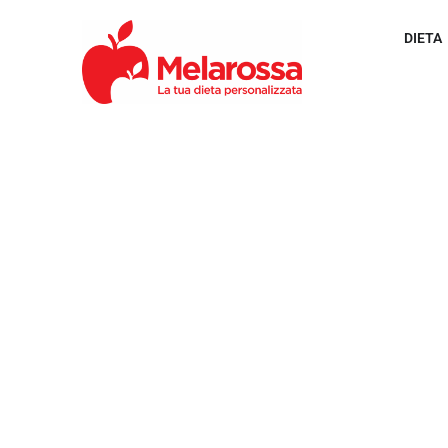
DIETA