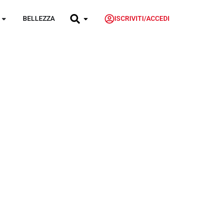
BELLEZZA
ISCRIVITI/ACCEDI