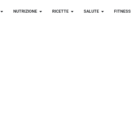
NUTRIZIONE
RICETTE
SALUTE
FITNESS