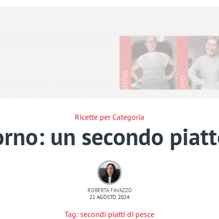
Ricette per Categoria
orno: un secondo piat
ROBERTA FAVAZZO
21 AGOSTO 2024
Tag:
secondi piatti di pesce