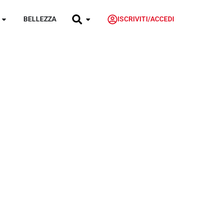
BELLEZZA
ISCRIVITI/ACCEDI