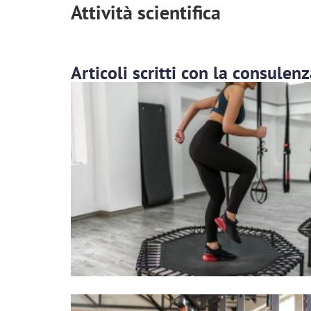
Attività scientifica
Articoli scritti con la consulenz