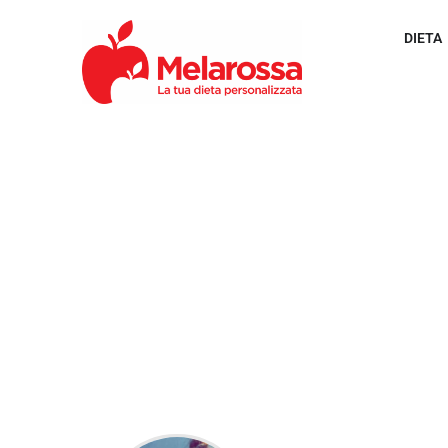
DIETA