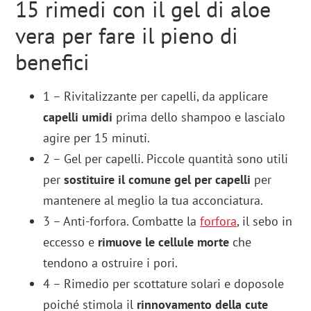
15 rimedi con il gel di aloe
vera per fare il pieno di
benefici
1 – Rivitalizzante per capelli, da applicare
capelli umidi
prima dello shampoo e lascialo
agire per 15 minuti.
2 – Gel per capelli. Piccole quantità sono utili
per
sostituire il comune gel per capelli
per
mantenere al meglio la tua acconciatura.
3 – Anti-forfora. Combatte la
forfora
, il sebo in
eccesso e
rimuove le cellule morte
che
tendono a ostruire i pori.
4 – Rimedio per scottature solari e doposole
poiché stimola il
rinnovamento della cute