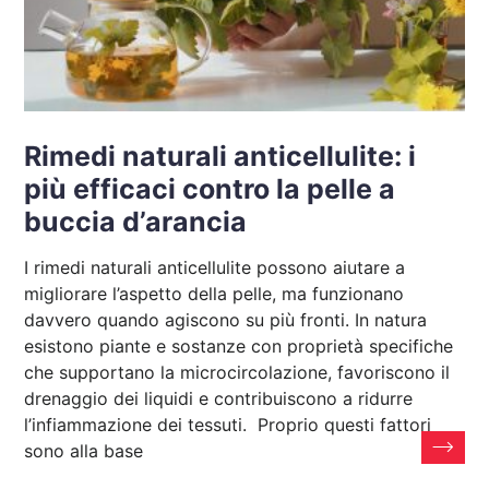
Rimedi naturali anticellulite: i
più efficaci contro la pelle a
buccia d’arancia
I rimedi naturali anticellulite possono aiutare a
migliorare l’aspetto della pelle, ma funzionano
davvero quando agiscono su più fronti. In natura
esistono piante e sostanze con proprietà specifiche
che supportano la microcircolazione, favoriscono il
drenaggio dei liquidi e contribuiscono a ridurre
l’infiammazione dei tessuti. Proprio questi fattori
sono alla base