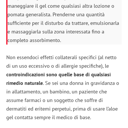
maneggiare il gel come qualsiasi altra lozione o
pomata generalista. Prenderne una quantità
sufficiente per il disturbo da trattare, emulsionarla
e massaggiarla sulla zona interessata fino a
completo assorbimento.
Non essendoci effetti collaterali specifici (al netto
di un uso eccessivo o di allergie specifiche), le
controindicazioni sono quelle base di qualsiasi
rimedio naturale
. Se sei una donna in gravidanza o
in allattamento, un bambino, un paziente che
assume farmaci o un soggetto che soffre di
dermatiti ed eritemi perpetui, prima di usare l’aloe
gel contatta sempre il medico di base.