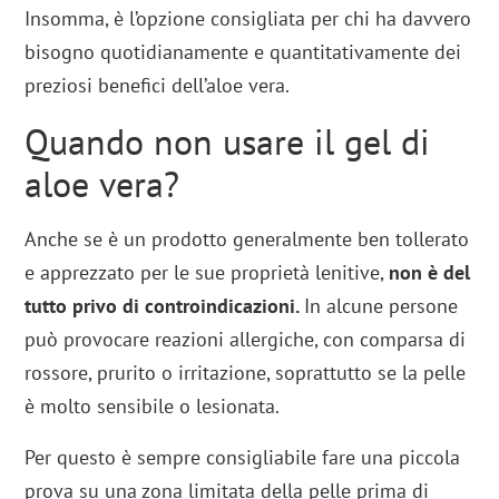
Insomma, è l’opzione consigliata per chi ha davvero
bisogno quotidianamente e quantitativamente dei
preziosi benefici dell’aloe vera.
Quando non usare il gel di
aloe vera?
Anche se è un prodotto generalmente ben tollerato
e apprezzato per le sue proprietà lenitive,
non è del
tutto privo di controindicazioni.
In alcune persone
può provocare reazioni allergiche, con comparsa di
rossore, prurito o irritazione, soprattutto se la pelle
è molto sensibile o lesionata.
Per questo è sempre consigliabile fare una piccola
prova su una zona limitata della pelle prima di