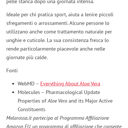
pelle stanca dopo una giornata intensa.
Ideale per chi pratica sport, aiuta a lenire piccoli
sfregamenti o arrossamenti. Alcune persone lo
utilizzano anche come trattamento naturale per
unghie e cuticole. La sua consistenza fresca lo
rende particolarmente piacevole anche nelle
giornate più calde.
Fonti
WebMD –
Everything About Aloe Vera
Molecules – Pharmacological Update
Properties of
Aloe Vera
and its Major Active
Constituents
Melarossa.it partecipa al Programma Affiliazione
Amazon EU, un programma di affiliazione che consente