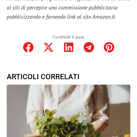
ai siti di percepire una commissione pubblicitaria
pubblicizzando e fornendo link al sito Amazon.it.
Condividi il post:
ARTICOLI CORRELATI