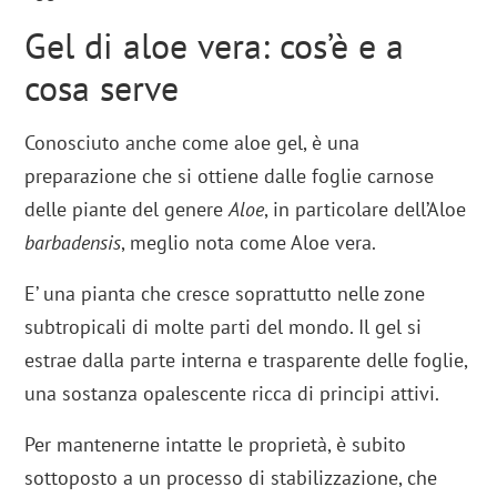
Gel di aloe vera: cos’è e a
cosa serve
Conosciuto anche come aloe gel, è una
preparazione che si ottiene dalle foglie carnose
delle piante del genere
Aloe
, in particolare dell’Aloe
barbadensis
, meglio nota come Aloe vera.
E’ una pianta che cresce soprattutto nelle zone
subtropicali di molte parti del mondo. Il gel si
estrae dalla parte interna e trasparente delle foglie,
una sostanza opalescente ricca di principi attivi.
Per mantenerne intatte le proprietà, è subito
sottoposto a un processo di stabilizzazione, che