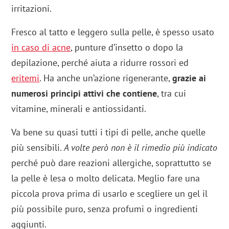
irritazioni.
Fresco al tatto e leggero sulla pelle, è spesso usato
in caso di acne
, punture d’insetto o dopo la
depilazione, perché aiuta a ridurre rossori ed
eritemi
. Ha anche un’azione rigenerante,
grazie ai
numerosi principi attivi che contiene
, tra cui
vitamine, minerali e antiossidanti.
Va bene su quasi tutti i tipi di pelle, anche quelle
più sensibili.
A volte però non è il rimedio più indicato
perché può dare reazioni allergiche, soprattutto se
la pelle è lesa o molto delicata. Meglio fare una
piccola prova prima di usarlo e scegliere un gel il
più possibile puro, senza profumi o ingredienti
aggiunti.