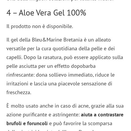
4 – Aloe Vera Gel 100%
Il prodotto non è disponibile.
Il gel della Bleu&Marine Bretania è un alleato
versatile per la cura quotidiana della pelle e dei
capelli. Dopo la rasatura, può essere applicato sulla
pelle asciutta per un effetto dopobarba
rinfrescante: dona sollievo immediato, riduce le
irritazioni e lascia una piacevole sensazione di
freschezza.
È molto usato anche in caso di acne, grazie alla sua
azione purificante e astringente:
aiuta a contrastare
brufoli e foruncoli
e può favorire la scomparsa