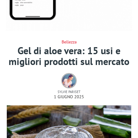
Bellezza
Gel di aloe vera: 15 usi e
migliori prodotti sul mercato
SYLVIE PARISET
1 GIUGNO 2025