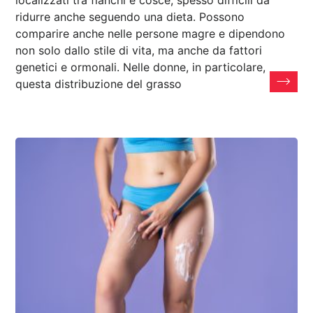
ridurre anche seguendo una dieta. Possono
comparire anche nelle persone magre e dipendono
non solo dallo stile di vita, ma anche da fattori
genetici e ormonali. Nelle donne, in particolare,
questa distribuzione del grasso