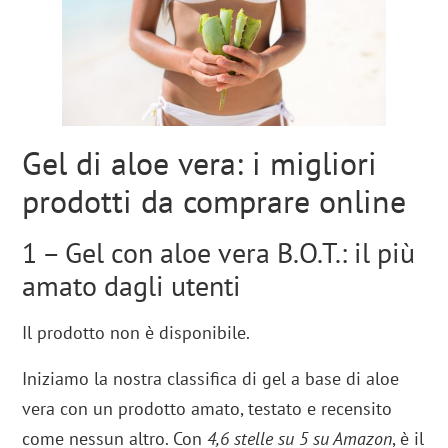
Gel di aloe vera: i migliori
prodotti da comprare online
1 – Gel con aloe vera B.O.T.: il più
amato dagli utenti
Il prodotto non è disponibile.
Iniziamo la nostra classifica di gel a base di aloe
vera con un prodotto amato, testato e recensito
come nessun altro. Con
4,6 stelle su 5 su Amazon
, è il