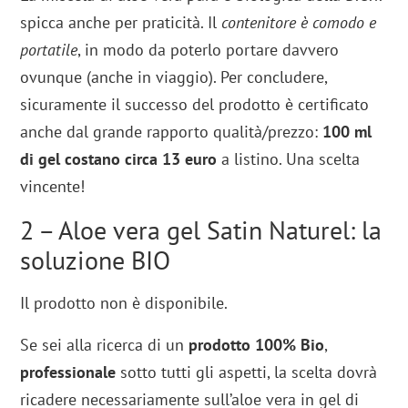
spicca anche per praticità. Il
contenitore è comodo e
portatile
, in modo da poterlo portare davvero
ovunque (anche in viaggio). Per concludere,
sicuramente il successo del prodotto è certificato
anche dal grande rapporto qualità/prezzo:
100 ml
di gel costano circa 13 euro
a listino. Una scelta
vincente!
2 – Aloe vera gel Satin Naturel: la
soluzione BIO
Il prodotto non è disponibile.
Se sei alla ricerca di un
prodotto 100% Bio
,
professionale
sotto tutti gli aspetti, la scelta dovrà
ricadere necessariamente sull’aloe vera in gel di