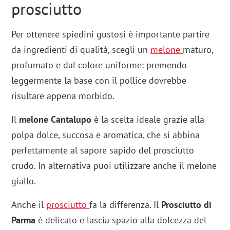
prosciutto
Per ottenere spiedini gustosi è importante partire
da ingredienti di qualità, scegli un
melone
maturo,
profumato e dal colore uniforme: premendo
leggermente la base con il pollice dovrebbe
risultare appena morbido.
Il
melone Cantalupo
è la scelta ideale grazie alla
polpa dolce, succosa e aromatica, che si abbina
perfettamente al sapore sapido del prosciutto
crudo. In alternativa puoi utilizzare anche il melone
giallo.
Anche il
prosciutto
fa la differenza. Il
Prosciutto di
Parma
è delicato e lascia spazio alla dolcezza del