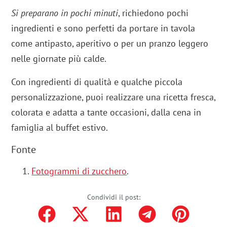
Si preparano in pochi minuti
, richiedono pochi
ingredienti e sono perfetti da portare in tavola
come antipasto, aperitivo o per un pranzo leggero
nelle giornate più calde.
Con ingredienti di qualità e qualche piccola
personalizzazione, puoi realizzare una ricetta fresca,
colorata e adatta a tante occasioni, dalla cena in
famiglia al buffet estivo.
Fonte
Fotogrammi di zucchero
.
Condividi il post: