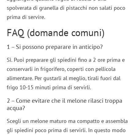
spolverata di granella di pistacchi non salati poco
prima di servire.
FAQ (domande comuni)
1 – Si possono preparare in anticipo?
Sì. Puoi preparare gli spiedini fino a 2 ore prima e
conservarli in frigorifero, coperti con pellicola
alimentare. Per gustarli al meglio, tirali fuori dal
frigo 10-15 minuti prima di servirli.
2 – Come evitare che il melone rilasci troppa
acqua?
Scegli un melone maturo ma compatto e assembla
gli spiedini poco prima di servirli. In questo modo