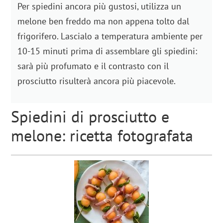
Per spiedini ancora più gustosi, utilizza un
melone ben freddo ma non appena tolto dal
frigorifero. Lascialo a temperatura ambiente per
10-15 minuti prima di assemblare gli spiedini:
sarà più profumato e il contrasto con il
prosciutto risulterà ancora più piacevole.
Spiedini di prosciutto e
melone: ricetta fotografata