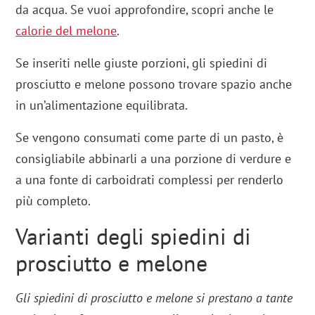
da acqua. Se vuoi approfondire, scopri anche le
calorie del melone
.
Se inseriti nelle giuste porzioni, gli spiedini di
prosciutto e melone possono trovare spazio anche
in un’alimentazione equilibrata.
Se vengono consumati come parte di un pasto, è
consigliabile abbinarli a una porzione di verdure e
a una fonte di carboidrati complessi per renderlo
più completo.
Varianti degli spiedini di
prosciutto e melone
Gli spiedini di prosciutto e melone si prestano a tante