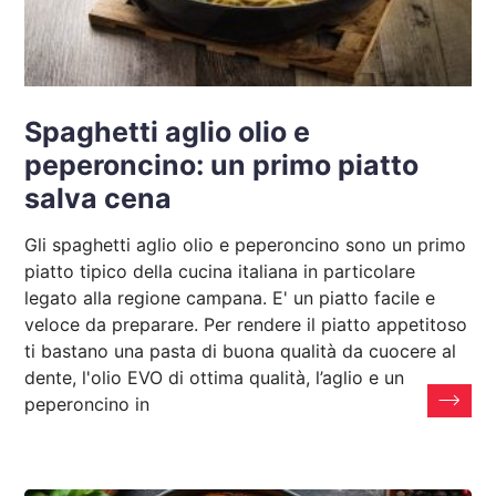
Spaghetti aglio olio e
peperoncino: un primo piatto
salva cena
Gli spaghetti aglio olio e peperoncino sono un primo
piatto tipico della cucina italiana in particolare
legato alla regione campana. E' un piatto facile e
veloce da preparare. Per rendere il piatto appetitoso
ti bastano una pasta di buona qualità da cuocere al
dente, l'olio EVO di ottima qualità, l’aglio e un
peperoncino in