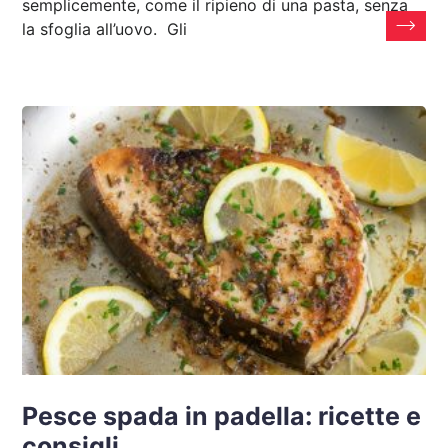
semplicemente, come il ripieno di una pasta, senza
la sfoglia all’uovo. Gli
Pesce spada in padella: ricette e
consigli