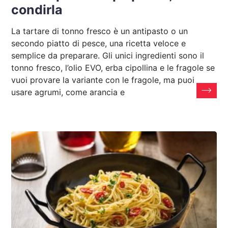
condirla
La tartare di tonno fresco è un antipasto o un
secondo piatto di pesce, una ricetta veloce e
semplice da preparare. Gli unici ingredienti sono il
tonno fresco, l’olio EVO, erba cipollina e le fragole se
vuoi provare la variante con le fragole, ma puoi
usare agrumi, come arancia e