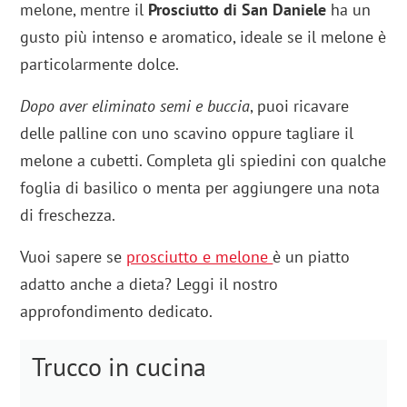
melone, mentre il
Prosciutto di San Daniele
ha un
gusto più intenso e aromatico, ideale se il melone è
particolarmente dolce.
Dopo aver eliminato semi e buccia
, puoi ricavare
delle palline con uno scavino oppure tagliare il
melone a cubetti. Completa gli spiedini con qualche
foglia di basilico o menta per aggiungere una nota
di freschezza.
Vuoi sapere se
prosciutto e melone
è un piatto
adatto anche a dieta? Leggi il nostro
approfondimento dedicato.
Trucco in cucina