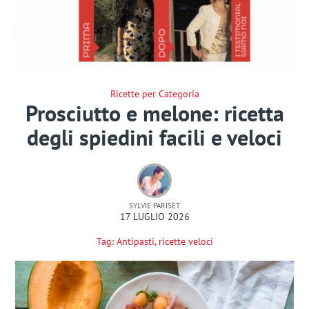
Ricette per Categoria
Prosciutto e melone: ricetta
degli spiedini facili e veloci
SYLVIE PARISET
17 LUGLIO 2026
Tag:
Antipasti
,
ricette veloci