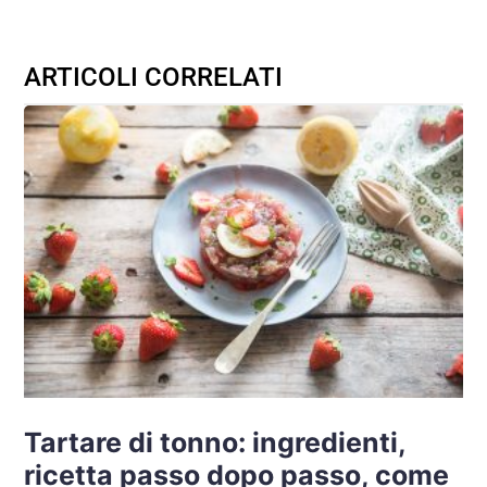
ARTICOLI CORRELATI
Tartare di tonno: ingredienti,
ricetta passo dopo passo, come