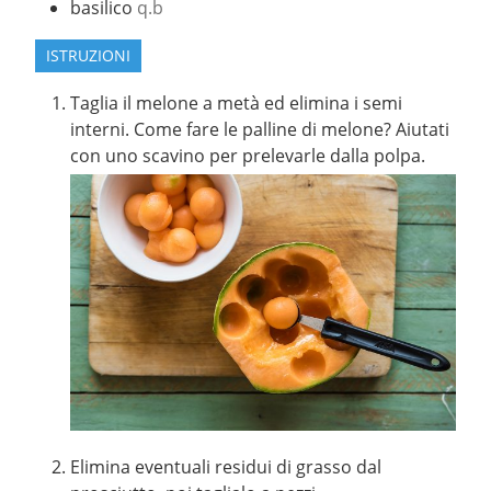
basilico
q.b
ISTRUZIONI
Taglia il melone a metà ed elimina i semi
interni. Come fare le palline di melone? Aiutati
con uno scavino per prelevarle dalla polpa.
Elimina eventuali residui di grasso dal