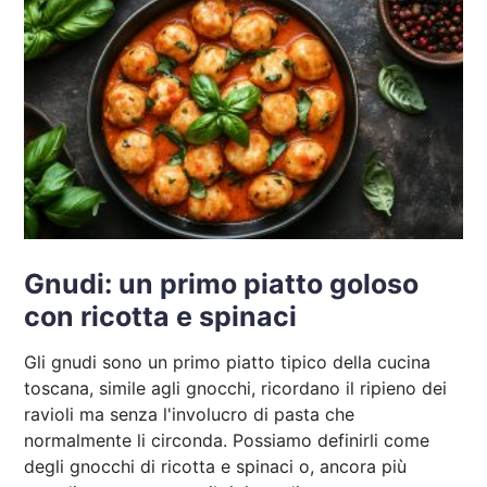
Gnudi: un primo piatto goloso
con ricotta e spinaci
Gli gnudi sono un primo piatto tipico della cucina
toscana, simile agli gnocchi, ricordano il ripieno dei
ravioli ma senza l'involucro di pasta che
normalmente li circonda. Possiamo definirli come
degli gnocchi di ricotta e spinaci o, ancora più