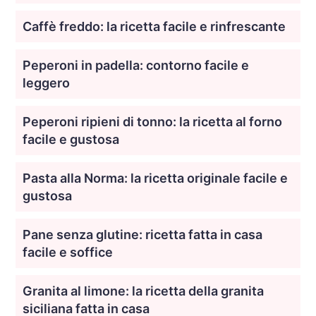
Caffè freddo: la ricetta facile e rinfrescante
Peperoni in padella: contorno facile e
leggero
Peperoni ripieni di tonno: la ricetta al forno
facile e gustosa
Pasta alla Norma: la ricetta originale facile e
gustosa
Pane senza glutine: ricetta fatta in casa
facile e soffice
Granita al limone: la ricetta della granita
siciliana fatta in casa