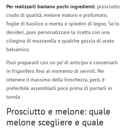
Per realizzarli bastano pochi ingredienti
: prosciutto
crudo di qualità, melone maturo e profumato,
foglie di basilico o menta e spiedini di legno. Se lo
desideri, puoi personalizzare la ricetta con una
ciliegina di mozzarella o qualche goccia di aceto
balsamico.
Puoi prepararli con un po’ di anticipo e conservarli
in frigorifero fino al momento di servirli. Per
ottenere il massimo della freschezza, però, è
preferibile assemblarli poco prima di portarli in
tavola.
Prosciutto e melone: quale
melone scegliere e quale