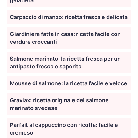
gelatiera
Carpaccio di manzo: ricetta fresca e delicata
Giardiniera fatta in casa: ricetta facile con
verdure croccanti
Salmone marinato: la ricetta fresca per un
antipasto fresco e saporito
Mousse di salmone: la ricetta facile e veloce
Gravlax: ricetta originale del salmone
marinato svedese
Parfait al cappuccino con ricotta: facile e
cremoso