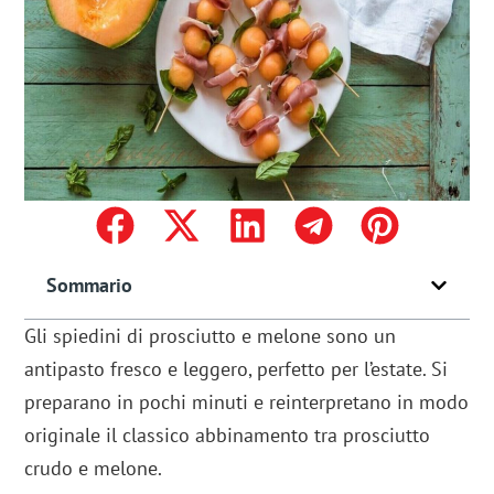
Sommario
Gli spiedini di prosciutto e melone sono un
antipasto fresco e leggero, perfetto per l’estate. Si
preparano in pochi minuti e reinterpretano in modo
originale il classico abbinamento tra prosciutto
crudo e melone.