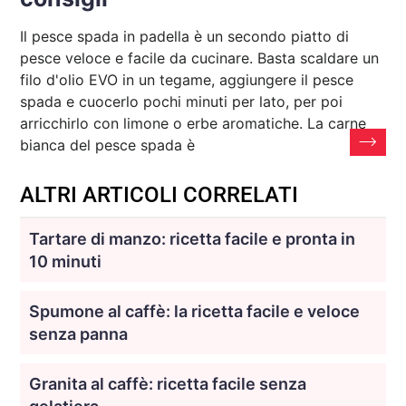
Il pesce spada in padella è un secondo piatto di
pesce veloce e facile da cucinare. Basta scaldare un
filo d'olio EVO in un tegame, aggiungere il pesce
spada e cuocerlo pochi minuti per lato, per poi
arricchirlo con limone o erbe aromatiche. La carne
bianca del pesce spada è
ALTRI ARTICOLI CORRELATI
Tartare di manzo: ricetta facile e pronta in
10 minuti
Spumone al caffè: la ricetta facile e veloce
senza panna
Granita al caffè: ricetta facile senza