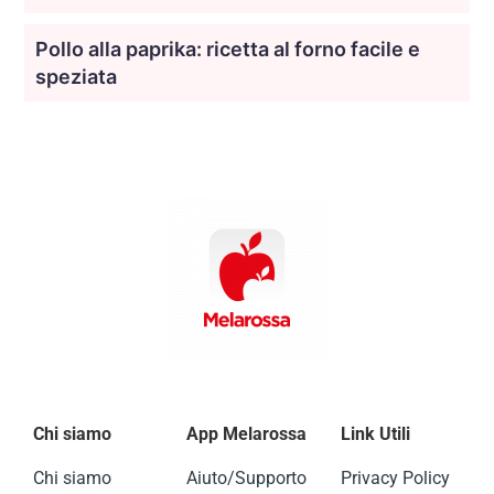
Pollo alla paprika: ricetta al forno facile e
speziata
Chi siamo
App Melarossa
Link Utili
Chi siamo
Aiuto/Supporto
Privacy Policy