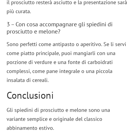
il prosciutto resterà asciutto e la presentazione sarà
più curata.
3 – Con cosa accompagnare gli spiedini di
prosciutto e melone?
Sono perfetti come antipasto o aperitivo. Se li servi
come piatto principale, puoi mangiarli con una
porzione di verdure e una fonte di carboidrati
complessi, come pane integrale o una piccola
insalata di cereali.
Conclusioni
Gli spiedini di prosciutto e melone sono una
variante semplice e originale del classico
abbinamento estivo.