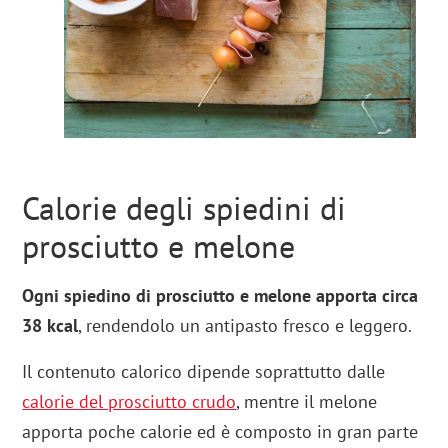
Calorie degli spiedini di
prosciutto e melone
Ogni spiedino di prosciutto e melone apporta circa
38 kcal
, rendendolo un antipasto fresco e leggero.
Il contenuto calorico dipende soprattutto dalle
calorie del prosciutto crudo
, mentre il melone
apporta poche calorie ed è composto in gran parte