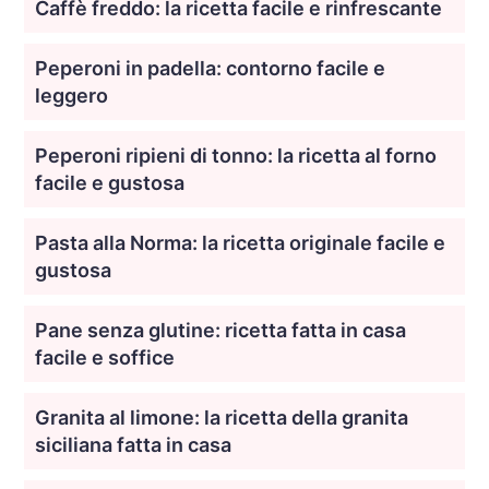
Caffè freddo: la ricetta facile e rinfrescante
Peperoni in padella: contorno facile e
leggero
Peperoni ripieni di tonno: la ricetta al forno
facile e gustosa
Pasta alla Norma: la ricetta originale facile e
gustosa
Pane senza glutine: ricetta fatta in casa
facile e soffice
Granita al limone: la ricetta della granita
siciliana fatta in casa