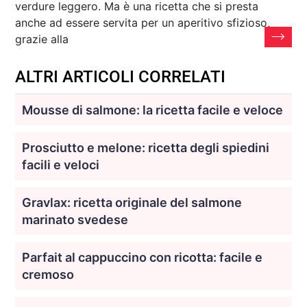
verdure leggero. Ma è una ricetta che si presta
anche ad essere servita per un aperitivo sfizioso,
grazie alla
ALTRI ARTICOLI CORRELATI
Mousse di salmone: la ricetta facile e veloce
Prosciutto e melone: ricetta degli spiedini
facili e veloci
Gravlax: ricetta originale del salmone
marinato svedese
Parfait al cappuccino con ricotta: facile e
cremoso