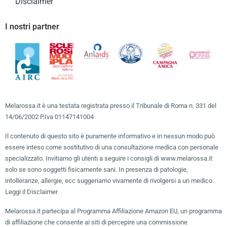
Disclaimer
I nostri partner
Melarossa.it è una testata registrata presso il Tribunale di Roma n. 331 del
14/06/2002 P.Iva 01147141004
Il contenuto di questo sito è puramente informativo e in nessun modo può
essere inteso come sostitutivo di una consultazione medica con personale
specializzato. Invitiamo gli utenti a seguire i consigli di www.melarossa.it
solo se sono soggetti fisicamente sani. In presenza di patologie,
intolleranze, allergie, ecc suggeriamo vivamente di rivolgersi a un medico.
Leggi il Disclaimer
Melarossa.it partecipa al Programma Affiliazione Amazon EU, un programma
di affiliazione che consente ai siti di percepire una commissione