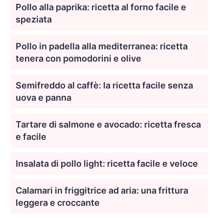
Pollo alla paprika: ricetta al forno facile e
speziata
Pollo in padella alla mediterranea: ricetta
tenera con pomodorini e olive
Semifreddo al caffè: la ricetta facile senza
uova e panna
Tartare di salmone e avocado: ricetta fresca
e facile
Insalata di pollo light: ricetta facile e veloce
Calamari in friggitrice ad aria: una frittura
leggera e croccante