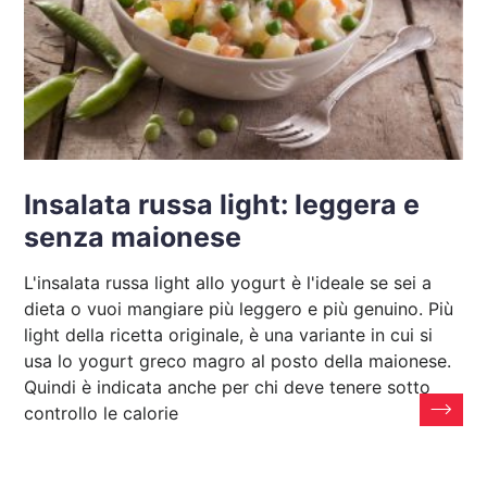
Insalata russa light: leggera e
senza maionese
L'insalata russa light allo yogurt è l'ideale se sei a
dieta o vuoi mangiare più leggero e più genuino. Più
light della ricetta originale, è una variante in cui si
usa lo yogurt greco magro al posto della maionese.
Quindi è indicata anche per chi deve tenere sotto
controllo le calorie