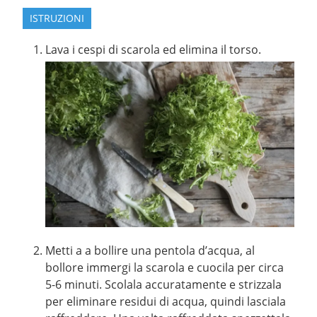
ISTRUZIONI
Lava i cespi di scarola ed elimina il torso.
Metti a a bollire una pentola d’acqua, al
bollore immergi la scarola e cuocila per circa
5-6 minuti. Scolala accuratamente e strizzala
per eliminare residui di acqua, quindi lasciala