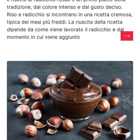
tradizione, dal colore intenso e dal gusto deciso.
Riso e radicchio si incontrano in una ricetta cremosa,
tipica dei mesi più freddi. La riuscita della ricetta
dipende da come viene lavorato il radicchio e dal
momento in cui viene aggiunto