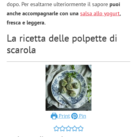
dopo. Per esaltarne ulteriormente il sapore
puoi
anche accompagnarle con una
salsa allo yogurt
,
fresca e leggera.
La ricetta delle polpette di
scarola
Print
Pin