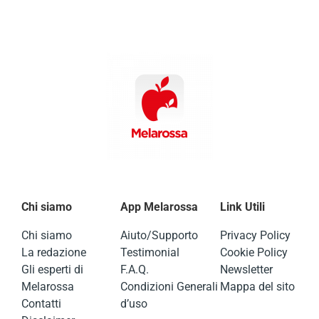
Chi siamo
App Melarossa
Link Utili
Chi siamo
Aiuto/Supporto
Privacy Policy
La redazione
Testimonial
Cookie Policy
Gli esperti di
F.A.Q.
Newsletter
Melarossa
Condizioni Generali
Mappa del sito
Contatti
d’uso