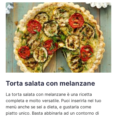
Torta salata con melanzane
La torta salata con melanzane è una ricetta
completa e molto versatile. Puoi inserirla nel tuo
menù anche se sei a dieta, e gustarla come
piatto unico. Basta abbinarla ad un contorno di