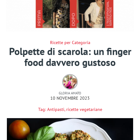
Ricette per Categoria
Polpette di scarola: un finger
food davvero gustoso
GLORIA AMATO
10 NOVEMBRE 2023
Tag:
Antipasti
,
ricette vegetariane