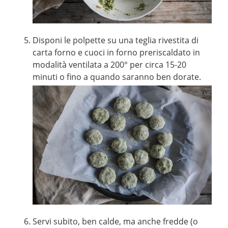
Disponi le polpette su una teglia rivestita di
carta forno e cuoci in forno preriscaldato in
modalità ventilata a 200° per circa 15-20
minuti o fino a quando saranno ben dorate.
Servi subito, ben calde, ma anche fredde (o