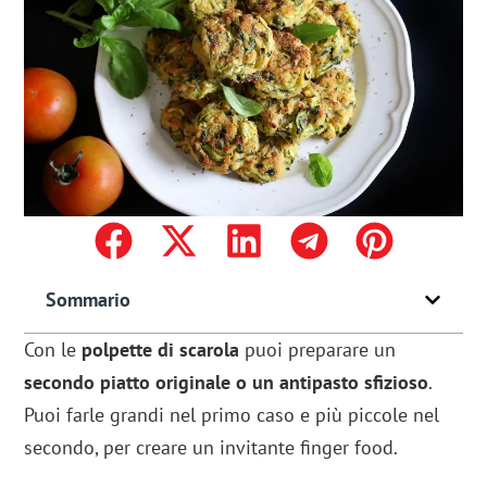
Sommario
Con le
polpette di scarola
puoi preparare un
secondo piatto originale o un antipasto sfizioso
.
Puoi farle grandi nel primo caso e più piccole nel
secondo, per creare un invitante finger food.