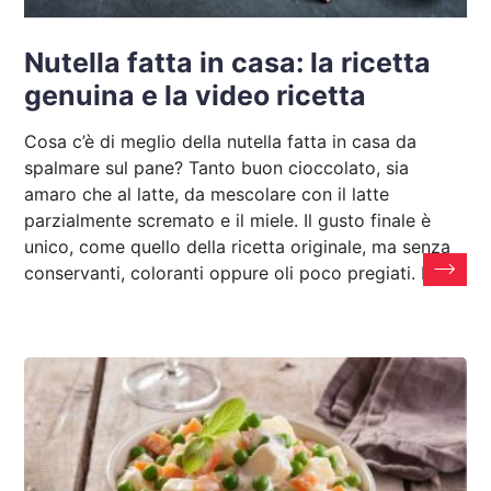
Nutella fatta in casa: la ricetta
genuina e la video ricetta
Cosa c’è di meglio della nutella fatta in casa da
spalmare sul pane? Tanto buon cioccolato, sia
amaro che al latte, da mescolare con il latte
parzialmente scremato e il miele. Il gusto finale è
unico, come quello della ricetta originale, ma senza
conservanti, coloranti oppure oli poco pregiati. Per