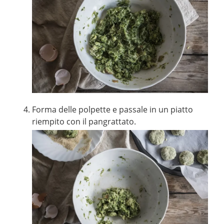
Forma delle polpette e passale in un piatto
riempito con il pangrattato.