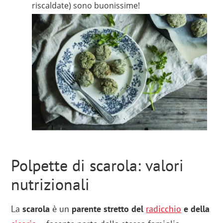
riscaldate) sono buonissime!
Polpette di scarola: valori
nutrizionali
La
scarola
è un
parente stretto del
radicchio
e della