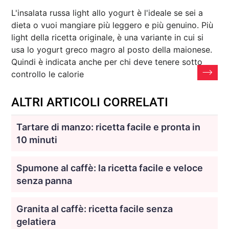
L'insalata russa light allo yogurt è l'ideale se sei a
dieta o vuoi mangiare più leggero e più genuino. Più
light della ricetta originale, è una variante in cui si
usa lo yogurt greco magro al posto della maionese.
Quindi è indicata anche per chi deve tenere sotto
controllo le calorie
ALTRI ARTICOLI CORRELATI
Tartare di manzo: ricetta facile e pronta in
10 minuti
Spumone al caffè: la ricetta facile e veloce
senza panna
Granita al caffè: ricetta facile senza
gelatiera