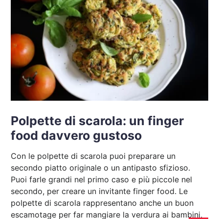
Polpette di scarola: un finger
food davvero gustoso
Con le polpette di scarola puoi preparare un
secondo piatto originale o un antipasto sfizioso.
Puoi farle grandi nel primo caso e più piccole nel
secondo, per creare un invitante finger food. Le
polpette di scarola rappresentano anche un buon
escamotage per far mangiare la verdura ai bambini,