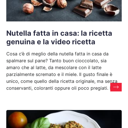
Nutella fatta in casa: la ricetta
genuina e la video ricetta
Cosa c’è di meglio della nutella fatta in casa da
spalmare sul pane? Tanto buon cioccolato, sia
amaro che al latte, da mescolare con il latte
parzialmente scremato e il miele. Il gusto finale è
unico, come quello della ricetta originale, ma senza
conservanti, coloranti oppure oli poco pregiati. Per