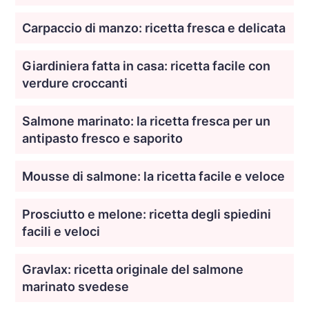
Carpaccio di manzo: ricetta fresca e delicata
Giardiniera fatta in casa: ricetta facile con
verdure croccanti
Salmone marinato: la ricetta fresca per un
antipasto fresco e saporito
Mousse di salmone: la ricetta facile e veloce
Prosciutto e melone: ricetta degli spiedini
facili e veloci
Gravlax: ricetta originale del salmone
marinato svedese