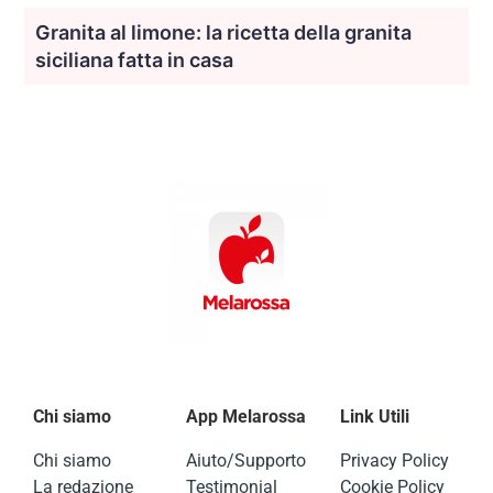
Granita al limone: la ricetta della granita
siciliana fatta in casa
Chi siamo
App Melarossa
Link Utili
Chi siamo
Aiuto/Supporto
Privacy Policy
La redazione
Testimonial
Cookie Policy