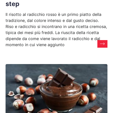
step
Il risotto al radicchio rosso è un primo piatto della
tradizione, dal colore intenso e dal gusto deciso.
Riso e radicchio si incontrano in una ricetta cremosa,
tipica dei mesi più freddi. La riuscita della ricetta
dipende da come viene lavorato il radicchio e dal
momento in cui viene aggiunto