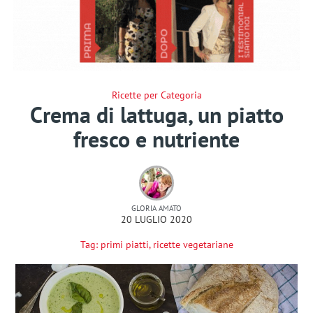
Ricette per Categoria
Crema di lattuga, un piatto
fresco e nutriente
GLORIA AMATO
20 LUGLIO 2020
Tag:
primi piatti
,
ricette vegetariane