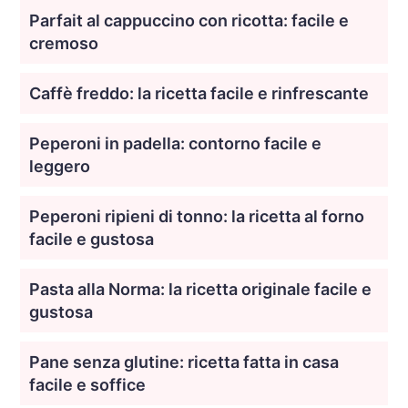
Parfait al cappuccino con ricotta: facile e
cremoso
Caffè freddo: la ricetta facile e rinfrescante
Peperoni in padella: contorno facile e
leggero
Peperoni ripieni di tonno: la ricetta al forno
facile e gustosa
Pasta alla Norma: la ricetta originale facile e
gustosa
Pane senza glutine: ricetta fatta in casa
facile e soffice