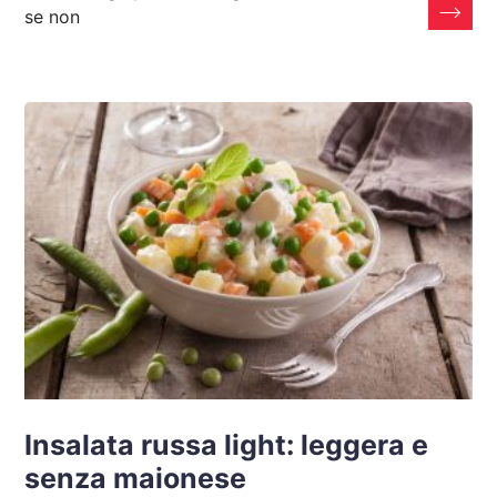
se non
Insalata russa light: leggera e
senza maionese