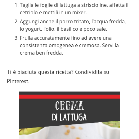
Taglia le foglie di lattuga a striscioline, affetta il
cetriolo e mettili in un mixer.
Aggungi anche il porro tritato, l’acqua fredda,
lo yogurt, l’olio, il basilico e poco sale.
Frulla accuratamente fino ad avere una
consistenza omogenea e cremosa. Servi la
crema ben fredda.
Ti è piaciuta questa ricetta? Condividila su
Pinterest.