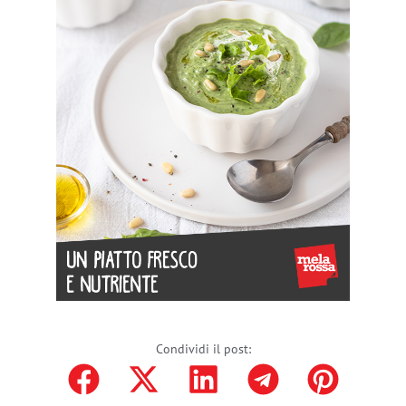
Condividi il post: