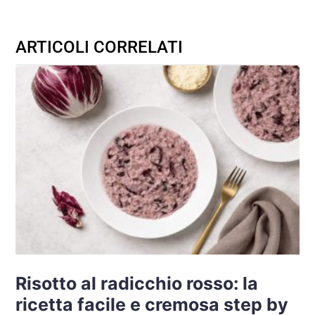
ARTICOLI CORRELATI
Risotto al radicchio rosso: la
ricetta facile e cremosa step by