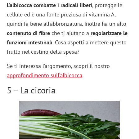
L’albicocca
combatte i radicali liberi
, protegge le
cellule ed è una fonte preziosa di vitamina A,
quindi fa bene all’abbronzatura. Inoltre ha un alto
contenuto di fibre
che ti aiutano a
regolarizzare le
funzioni intestinali
. Cosa aspetti a mettere questo
frutto nel cestino della spesa?
Se ti interessa l’argomento, scopri il nostro
approfondimento sull’albicocca
.
5 – La cicoria