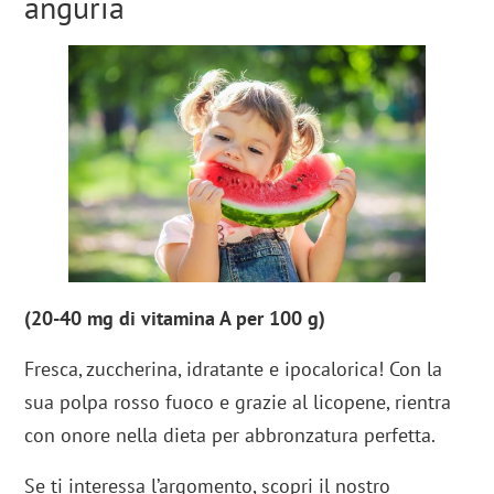
anguria
(20-40 mg di vitamina A per 100 g)
Fresca, zuccherina, idratante e
ipocalorica!
Con la
sua polpa rosso fuoco e grazie al licopene, rientra
con onore nella dieta per abbronzatura perfetta.
Se ti interessa l’argomento, scopri il nostro