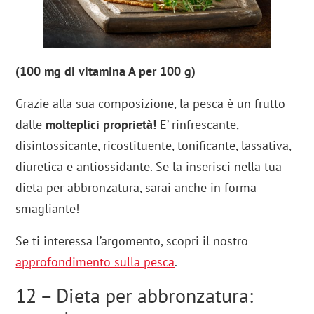
(100 mg di vitamina A per 100 g)
Grazie alla sua composizione, la pesca è un frutto
dalle
molteplici proprietà!
E’ rinfrescante,
disintossicante, ricostituente, tonificante, lassativa,
diuretica e antiossidante. Se la inserisci nella tua
dieta per abbronzatura, sarai anche in forma
smagliante!
Se ti interessa l’argomento, scopri il nostro
approfondimento sulla pesca
.
12 – Dieta per abbronzatura: