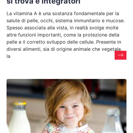
si trova e integratori
La vitamina A è una sostanza fondamentale per la
salute di pelle, occhi, sistema immunitario e mucose.
Spesso associata alla vista, in realtà svolge molte
altre funzioni importanti, come la protezione della
pelle e il corretto sviluppo delle cellule. Presente in
diversi alimenti, sia di origine animale che vegetale,
la