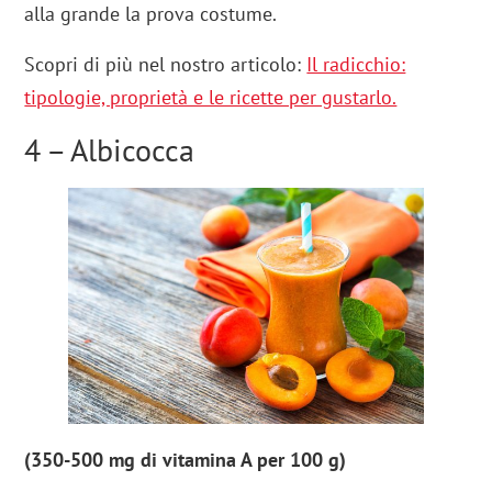
alla grande la prova costume.
Scopri di più nel nostro articolo:
Il radicchio:
tipologie, proprietà e le ricette per gustarlo.
4 – Albicocca
(350-500 mg di vitamina A per 100 g)