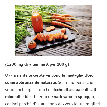
(1200 mg di vitamina A per 100 g)
Ovviamente le
carote vincono la medaglia d’oro
come
abbronzante naturale
. Se in più pensi che
sono anche ipocaloriche,
ricche di acqua e di sali
minerali
e ideali per uno
snack sano in spiaggia
,
capisci perché d’estate sono davvero le tue migliori