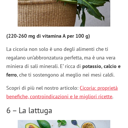
(220-260 mg di vitamina A per 100 g)
La cicoria non solo è uno degli alimenti che ti
regalano un’abbronzatura perfetta, ma è una vera
miniera di sali minerali. E’ ricca di
potassio, calcio e
ferro
, che ti sostengono al meglio nei mesi caldi.
Scopri di più nel nostro articolo:
Cicoria: proprietà
benefiche, controindicazioni e le migliori ricette
.
6 – La lattuga