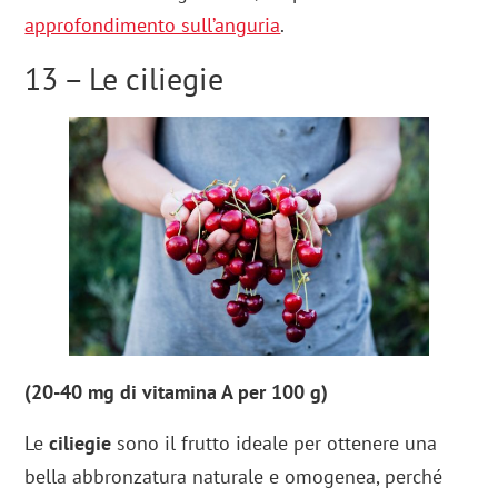
approfondimento sull’anguria
.
13 – Le ciliegie
(20-40 mg di vitamina A per 100 g)
Le
ciliegie
sono il frutto ideale per ottenere una
bella abbronzatura naturale e omogenea, perché