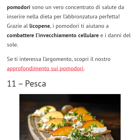
pomodori
sono un vero concentrato di salute da
inserire nella dieta per l’abbronzatura perfetta!
Grazie al
licopene
, i pomodori ti aiutano a
combattere l’invecchiamento cellulare
e i danni del
sole.
Se ti interessa l’argomento, scopri il nostro
approfondimento sui pomodori
.
11 – Pesca