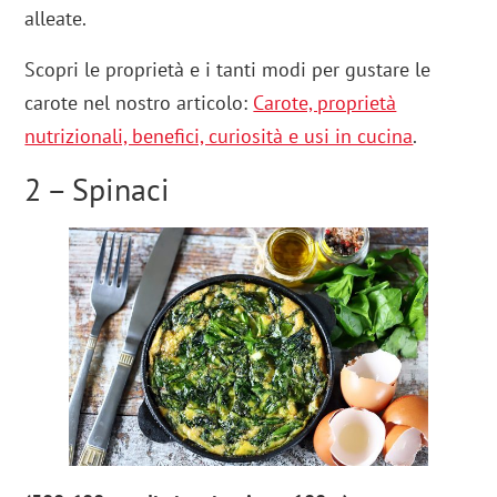
alleate.
Scopri le proprietà e i tanti modi per gustare le
carote nel nostro articolo:
Carote, proprietà
nutrizionali, benefici, curiosità e usi in cucina
.
2 – Spinaci