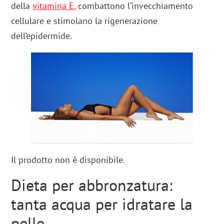
della
vitamina E
,
combattono l’invecchiamento
cellulare e stimolano la rigenerazione
dell’epidermide.
Il prodotto non è disponibile.
Dieta per abbronzatura:
tanta acqua per idratare la
pelle