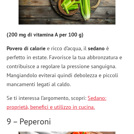
(200 mg di vitamina A per 100 g)
Povero di calorie
e ricco d’acqua, il
sedano
è
perfetto in estate. Favorisce la tua abbronzatura e
contribuisce a regolare la pressione sanguigna.
Mangiandolo eviterai quindi debolezza e piccoli
mancamenti legati al caldo.
Se ti interessa l’argomento, scopri:
Sedano:
proprietà, benefici e utilizzo in cucina
.
9 – Peperoni