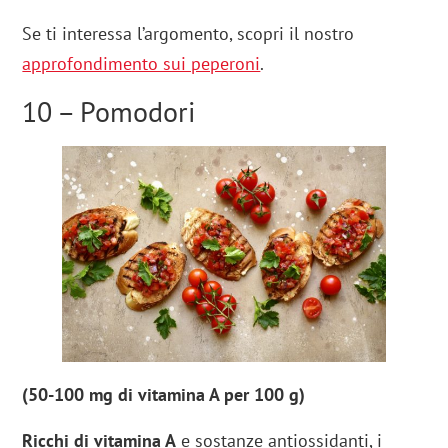
Se ti interessa l’argomento, scopri il nostro
approfondimento sui peperoni
.
10 – Pomodori
(50-100 mg di vitamina A per 100 g)
Ricchi di vitamina A
e sostanze antiossidanti, i