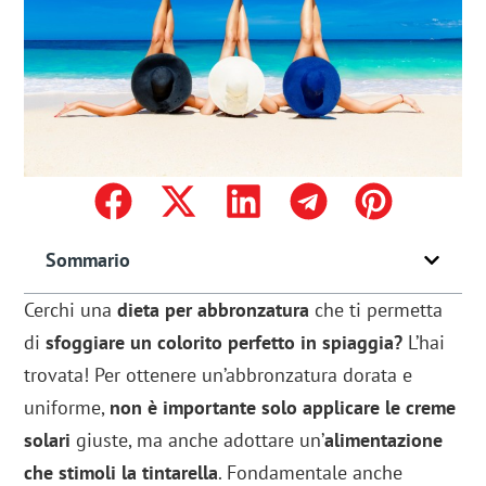
Sommario
Cerchi una
dieta per abbronzatura
che ti permetta
di
sfoggiare un colorito perfetto in
spiaggia?
L’hai
trovata! Per ottenere un’abbronzatura dorata e
uniforme,
non è importante solo applicare le
creme
solari
giuste, ma anche adottare un’
alimentazione
che stimoli la tintarella
. Fondamentale anche