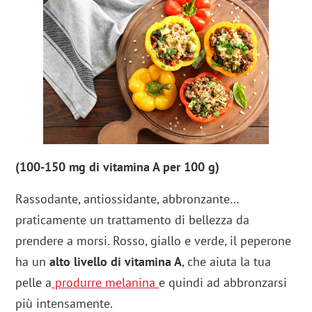
(100-150 mg di vitamina A per 100 g)
Rassodante, antiossidante, abbronzante…
praticamente un trattamento di bellezza da
prendere a morsi. Rosso, giallo e verde, il peperone
ha un
alto livello di vitamina A
, che aiuta la tua
pelle a
produrre melanina
e quindi ad abbronzarsi
più intensamente.