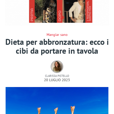
Mangiar sano
Dieta per abbronzatura: ecco i
cibi da portare in tavola
CLARISSA PISTELLO
20 LUGLIO 2023