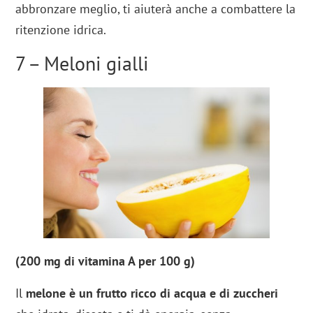
abbronzare meglio, ti aiuterà anche a combattere la
ritenzione idrica.
7 – Meloni gialli
(200 mg di vitamina A per 100 g)
Il
melone
è un frutto ricco di acqua e di
zuccheri