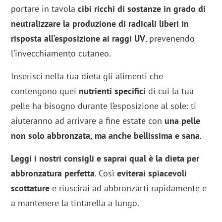
portare in tavola
cibi ricchi di sostanze in grado di
neutralizzare la produzione di radicali liberi in
risposta all’esposizione ai raggi UV
, prevenendo
l’invecchiamento cutaneo.
Inserisci nella tua dieta gli alimenti che
contengono quei
nutrienti specifici
di cui la tua
pelle ha bisogno durante l’esposizione al sole: ti
aiuteranno ad arrivare a fine estate con
una pelle
non solo abbronzata, ma anche bellissima e sana
.
Leggi i nostri consigli e saprai qual è la dieta per
abbronzatura perfetta
. Così
eviterai spiacevoli
scottature
e riuscirai ad abbronzarti rapidamente e
a mantenere la tintarella a lungo.