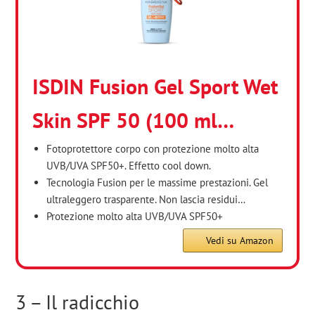
ISDIN Fusion Gel Sport Wet
Skin SPF 50 (100 ml…
Fotoprotettore corpo con protezione molto alta
UVB/UVA SPF50+. Effetto cool down.
Tecnologia Fusion per le massime prestazioni. Gel
ultraleggero trasparente. Non lascia residui…
Protezione molto alta UVB/UVA SPF50+
Vedi su Amazon
3 – Il radicchio