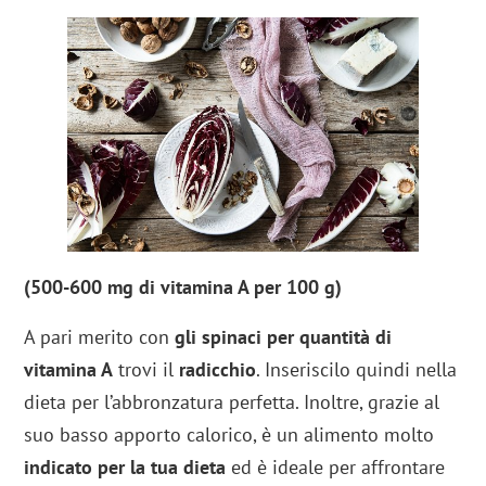
(500-600 mg di vitamina A per 100 g)
A pari merito con
gli spinaci per quantità di
vitamina A
trovi il
radicchio
. Inseriscilo quindi nella
dieta per l’abbronzatura perfetta. Inoltre, grazie al
suo basso apporto calorico, è un alimento molto
indicato per la tua dieta
ed è ideale per affrontare