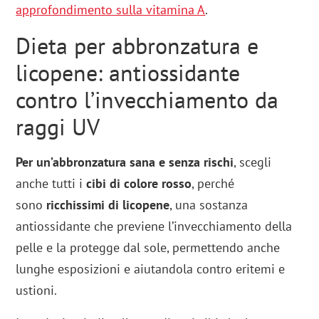
approfondimento sulla vitamina A
.
Dieta per abbronzatura e
licopene: antiossidante
contro l’invecchiamento da
raggi UV
Per un’abbronzatura sana e senza rischi
, scegli
anche tutti i
cibi di colore rosso
, perché
sono
ricchissimi di licopene
, una sostanza
antiossidante che previene l’invecchiamento della
pelle e la protegge dal sole, permettendo anche
lunghe esposizioni e aiutandola contro eritemi e
ustioni.