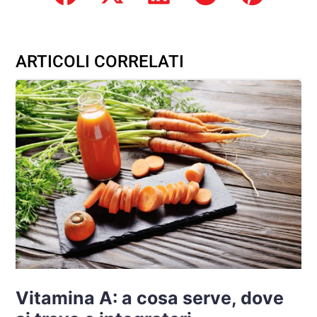
ARTICOLI CORRELATI
Vitamina A: a cosa serve, dove