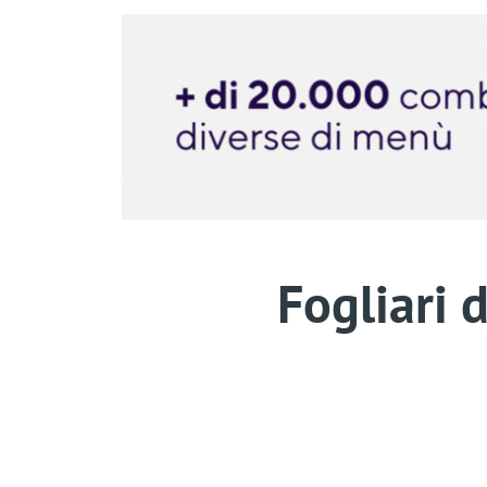
Fogliari 