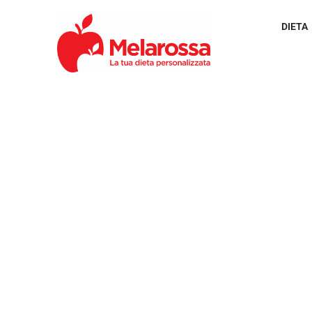
DIETA