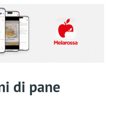
ni di pane