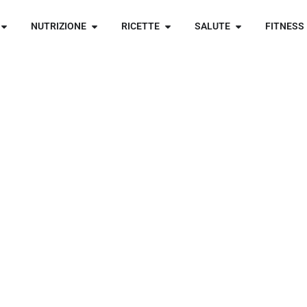
NUTRIZIONE
RICETTE
SALUTE
FITNESS