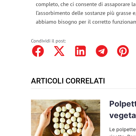
completo, che ci consente di assaporare la
l’assorbimento delle sostanze più grasse e, 
abbiamo bisogno per il corretto funziona
Condividi il post:
ARTICOLI CORRELATI
Polpett
vegeta
Le polpette