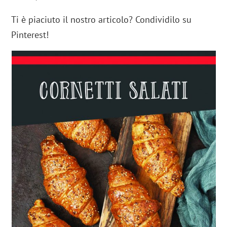
Ti è piaciuto il nostro articolo? Condividilo su
Pinterest!