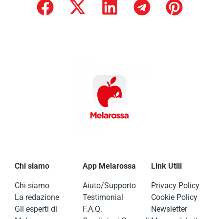
Chi siamo
App Melarossa
Link Utili
Chi siamo
Aiuto/Supporto
Privacy Policy
La redazione
Testimonial
Cookie Policy
Gli esperti di
F.A.Q.
Newsletter