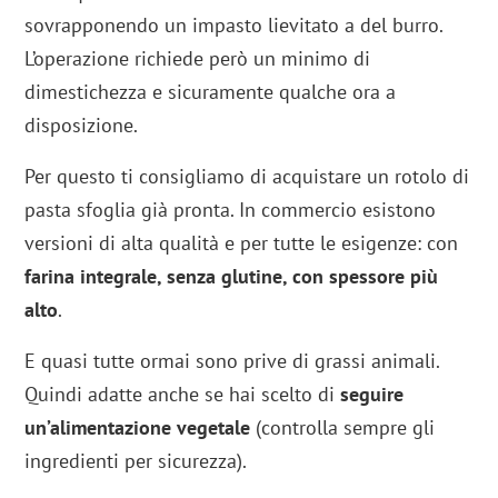
sovrapponendo un impasto lievitato a del burro.
L’operazione richiede però un minimo di
dimestichezza e sicuramente qualche ora a
disposizione.
Per questo ti consigliamo di acquistare un rotolo di
pasta sfoglia già pronta. In commercio esistono
versioni di alta qualità e per tutte le esigenze: con
farina integrale, senza glutine, con spessore più
alto
.
E quasi tutte ormai sono prive di grassi animali.
Quindi adatte anche se hai scelto di
seguire
un’alimentazione vegetale
(controlla sempre gli
ingredienti per sicurezza).