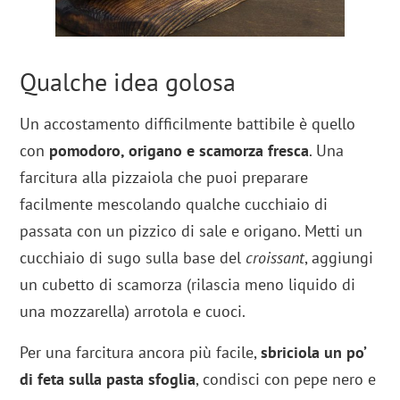
Qualche idea golosa
Un accostamento difficilmente battibile è quello
con
pomodoro, origano e scamorza fresca
. Una
farcitura alla pizzaiola che puoi preparare
facilmente mescolando qualche cucchiaio di
passata con un pizzico di sale e origano. Metti un
cucchiaio di sugo sulla base del
croissant
, aggiungi
un cubetto di scamorza (rilascia meno liquido di
una mozzarella) arrotola e cuoci.
Per una farcitura ancora più facile,
sbriciola un po’
di feta sulla pasta sfoglia
, condisci con pepe nero e