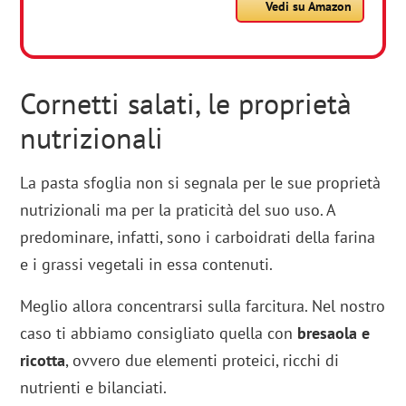
Vedi su Amazon
Cornetti salati, le proprietà
nutrizionali
La pasta sfoglia non si segnala per le sue proprietà
nutrizionali ma per la praticità del suo uso. A
predominare, infatti, sono i carboidrati della farina
e i grassi vegetali in essa contenuti.
Meglio allora concentrarsi sulla farcitura. Nel nostro
caso ti abbiamo consigliato quella con
bresaola e
ricotta
, ovvero due elementi proteici, ricchi di
nutrienti e bilanciati.