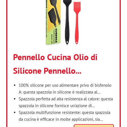
Pennello Cucina Olio di
Silicone Pennello...
100% silicone per uso alimentare privo di bisfenolo
A: questa spazzola in silicone è realizzata al...
Spazzola perfetta ad alta resistenza al calore: questa
spazzola in silicone fornisce un'azione di...
Spazzola multifunzione resistente: questa spazzola
da cucina è efficace in molte applicazioni, sia...