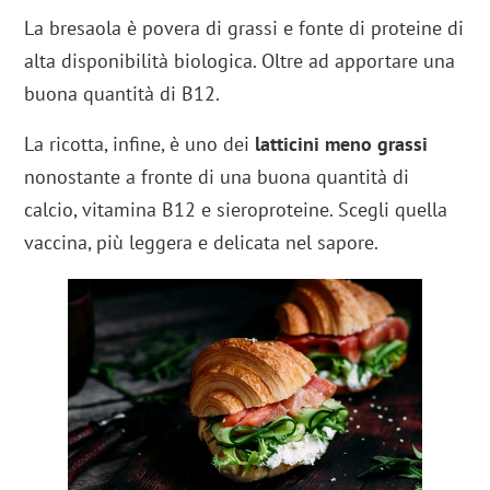
La bresaola è povera di grassi e fonte di proteine di
alta disponibilità biologica. Oltre ad apportare una
buona quantità di B12.
La ricotta, infine, è uno dei
latticini meno grassi
nonostante a fronte di una buona quantità di
calcio, vitamina B12 e sieroproteine. Scegli quella
vaccina, più leggera e delicata nel sapore.