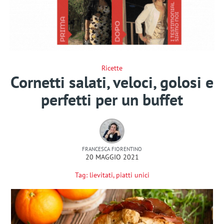
Ricette
Cornetti salati, veloci, golosi e
perfetti per un buffet
FRANCESCA FIORENTINO
20 MAGGIO 2021
Tag:
lievitati
,
piatti unici