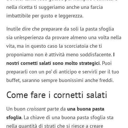
nella ricetta ti suggeriamo anche una farcia
imbattibile per gusto e leggerezza.
Inutile dire che preparare da soli la pasta sfoglia
sia un’esperienza da provare almeno una volta nella
vita, ma in questo caso la scorciatoia che ti
proponiamo non è attività meno soddisfacente.
I
nostri cornetti salati sono molto strategici
. Puoi
prepararli con un po’ di anticipo e servirli per il tuo
buffet, saranno sempre buonissimi anche freddi.
Come fare i cornetti salati
Un buon
croissant
parte da
una buona pasta
sfoglia
. La chiave di una buona pasta sfoglia sta
nella quantità di strati che si riesce a creare