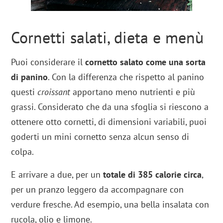
Cornetti salati, dieta e menù
Puoi considerare il
cornetto salato come una sorta
di panino
. Con la differenza che rispetto al panino
questi
croissant
apportano meno nutrienti e più
grassi. Considerato che da una sfoglia si riescono a
ottenere otto cornetti, di dimensioni variabili, puoi
goderti un mini cornetto senza alcun senso di
colpa.
E arrivare a due, per un
totale di 385 calorie circa
,
per un pranzo leggero da accompagnare con
verdure fresche. Ad esempio, una bella insalata con
rucola, olio e limone.