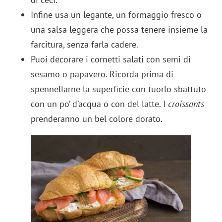
Infine usa un legante, un formaggio fresco o
una salsa leggera che possa tenere insieme la
farcitura, senza farla cadere.
Puoi decorare i cornetti salati con semi di
sesamo o papavero. Ricorda prima di
spennellarne la superficie con tuorlo sbattuto
con un po’ d’acqua o con del latte. I
croissants
prenderanno un bel colore dorato.