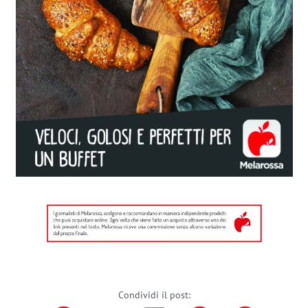
Condividi il post: