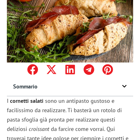
Sommario
I
cornetti salati
sono un antipasto gustoso e
facilissimo da realizzare. Ti basterà un rotolo di
pasta sfoglia già pronta per realizzare questi
deliziosi
croissant
da farcire come vorrai. Qui
troverai tante idee golose per riempire i cornetti e