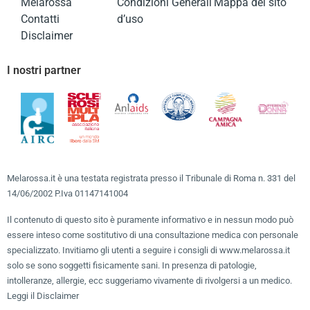
Melarossa
Condizioni Generali
Mappa del sito
Contatti
d’uso
Disclaimer
I nostri partner
Melarossa.it è una testata registrata presso il Tribunale di Roma n. 331 del
14/06/2002 P.Iva 01147141004
Il contenuto di questo sito è puramente informativo e in nessun modo può
essere inteso come sostitutivo di una consultazione medica con personale
specializzato. Invitiamo gli utenti a seguire i consigli di www.melarossa.it
solo se sono soggetti fisicamente sani. In presenza di patologie,
intolleranze, allergie, ecc suggeriamo vivamente di rivolgersi a un medico.
Leggi il Disclaimer