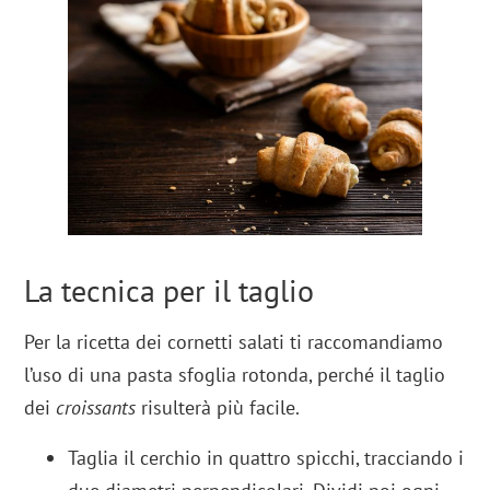
La tecnica per il taglio
Per la ricetta dei cornetti salati ti raccomandiamo
l’uso di una pasta sfoglia rotonda, perché il taglio
dei
croissants
risulterà più facile.
Taglia il cerchio in quattro spicchi, tracciando i