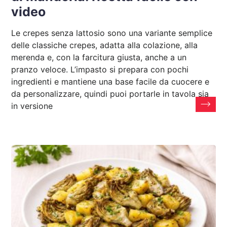
video
Le crepes senza lattosio sono una variante semplice
delle classiche crepes, adatta alla colazione, alla
merenda e, con la farcitura giusta, anche a un
pranzo veloce. L’impasto si prepara con pochi
ingredienti e mantiene una base facile da cuocere e
da personalizzare, quindi puoi portarle in tavola sia
in versione