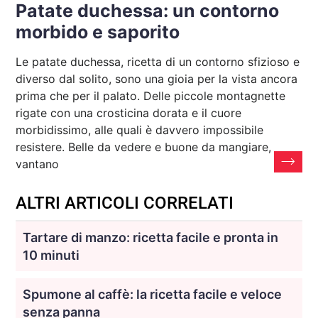
Patate duchessa: un contorno
morbido e saporito
Le patate duchessa, ricetta di un contorno sfizioso e
diverso dal solito, sono una gioia per la vista ancora
prima che per il palato. Delle piccole montagnette
rigate con una crosticina dorata e il cuore
morbidissimo, alle quali è davvero impossibile
resistere. Belle da vedere e buone da mangiare,
vantano
ALTRI ARTICOLI CORRELATI
Tartare di manzo: ricetta facile e pronta in
10 minuti
Spumone al caffè: la ricetta facile e veloce
senza panna