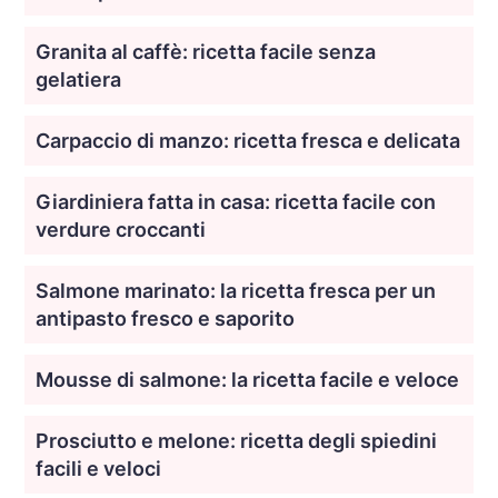
Granita al caffè: ricetta facile senza
gelatiera
Carpaccio di manzo: ricetta fresca e delicata
Giardiniera fatta in casa: ricetta facile con
verdure croccanti
Salmone marinato: la ricetta fresca per un
antipasto fresco e saporito
Mousse di salmone: la ricetta facile e veloce
Prosciutto e melone: ricetta degli spiedini
facili e veloci