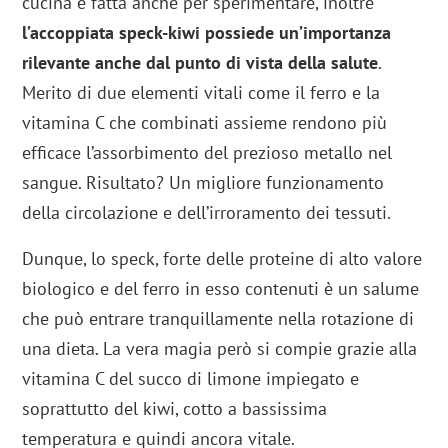
cucina è fatta anche per sperimentare, inoltre
l’accoppiata speck-kiwi possiede un’importanza
rilevante anche dal punto di vista della salute
.
Merito di due elementi vitali come il ferro e la
vitamina C che combinati assieme rendono più
efficace l’assorbimento del prezioso metallo nel
sangue. Risultato? Un migliore funzionamento
della circolazione e dell’irroramento dei tessuti.
Dunque, lo speck, forte delle proteine di alto valore
biologico e del ferro in esso contenuti è un salume
che può entrare tranquillamente nella rotazione di
una dieta. La vera magia però si compie grazie alla
vitamina C del succo di limone impiegato e
soprattutto del kiwi, cotto a bassissima
temperatura e quindi ancora vitale.