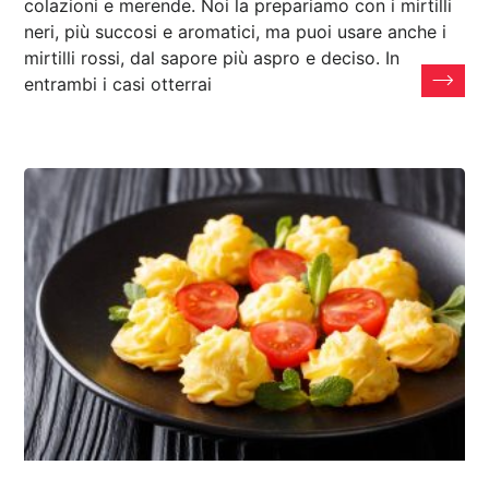
colazioni e merende. Noi la prepariamo con i mirtilli
neri, più succosi e aromatici, ma puoi usare anche i
mirtilli rossi, dal sapore più aspro e deciso. In
entrambi i casi otterrai