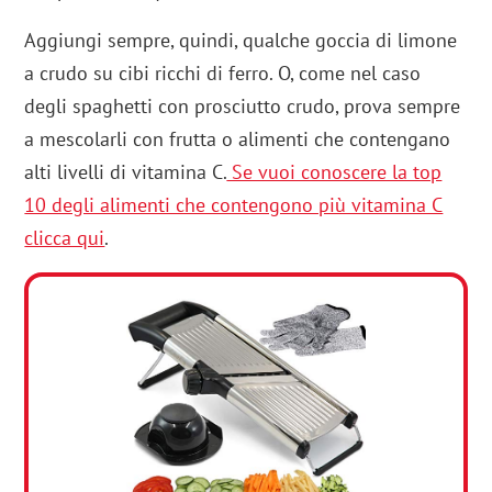
Aggiungi sempre, quindi, qualche goccia di limone
a crudo su cibi ricchi di ferro. O, come nel caso
degli spaghetti con prosciutto crudo, prova sempre
a mescolarli con frutta o alimenti che contengano
alti livelli di vitamina C.
Se vuoi conoscere la top
10 degli alimenti che contengono più vitamina C
clicca qui
.