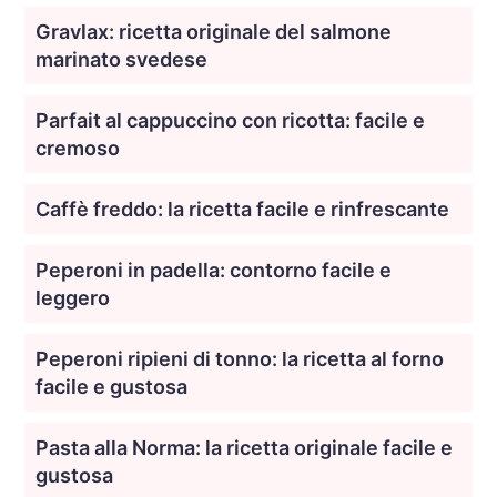
Gravlax: ricetta originale del salmone
marinato svedese
Parfait al cappuccino con ricotta: facile e
cremoso
Caffè freddo: la ricetta facile e rinfrescante
Peperoni in padella: contorno facile e
leggero
Peperoni ripieni di tonno: la ricetta al forno
facile e gustosa
Pasta alla Norma: la ricetta originale facile e
gustosa