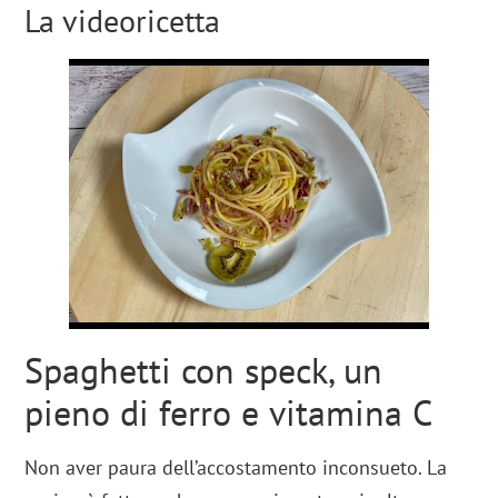
La videoricetta
Spaghetti con speck, un
pieno di ferro e vitamina C
Non aver paura dell’accostamento inconsueto. La