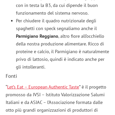
con in testa la B3, da cui dipende il buon
funzionamento del sistema nervoso.
Per chiudere il quadro nutrizionale degli
spaghetti con speck segnaliamo anche il
Parmigiano Reggiano
, altro fiore all’occhiello
della nostra produzione alimentare. Ricco di
proteine e calcio, il Parmigiano è naturalmente
privo di lattosio, quindi è indicato anche per
gli intolleranti.
Fonti
“
Let’s Eat – European Authentic Taste
” è il progetto
promosso da IVSI – Istituto Valorizzazione Salumi
Italiani e da ASIAC – l’Associazione formata dalle
otto più grandi organizzazioni di produttori di