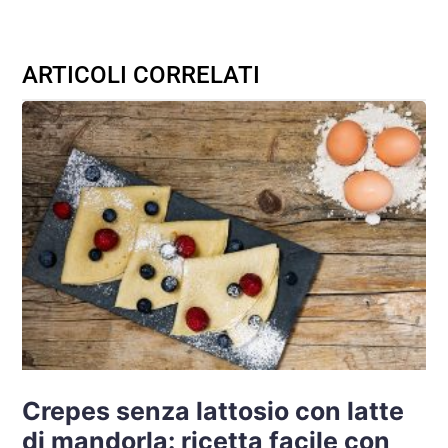
ARTICOLI CORRELATI
Crepes senza lattosio con latte
di mandorla: ricetta facile con