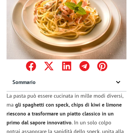
Sommario
La pasta può essere cucinata in mille modi diversi,
ma
gli spaghetti con speck, chips di kiwi e limone
riescono a trasformare un piatto classico in un
primo dal sapore innovativo
. In un solo colpo
potrai assaporare la sapidità dello speck, unita alla