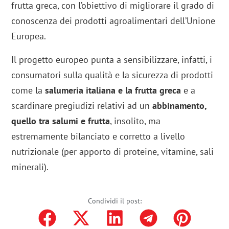
frutta greca, con l’obiettivo di migliorare il grado di
conoscenza dei prodotti agroalimentari dell’Unione
Europea.
Il progetto europeo punta a sensibilizzare, infatti, i
consumatori sulla qualità e la sicurezza di prodotti
come la
salumeria italiana e la frutta greca
e a
scardinare pregiudizi relativi ad un
abbinamento,
quello tra salumi e frutta
, insolito, ma
estremamente bilanciato e corretto a livello
nutrizionale (per apporto di proteine, vitamine, sali
minerali).
Condividi il post: