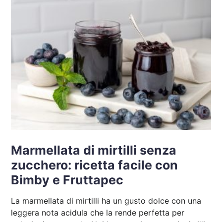
Marmellata di mirtilli senza
zucchero: ricetta facile con
Bimby e Fruttapec
La marmellata di mirtilli ha un gusto dolce con una
leggera nota acidula che la rende perfetta per