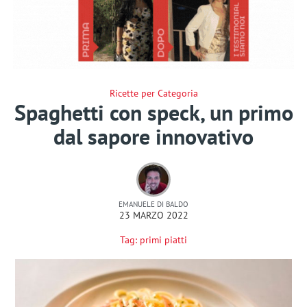
Ricette per Categoria
Spaghetti con speck, un primo
dal sapore innovativo
EMANUELE DI BALDO
23 MARZO 2022
Tag:
primi piatti