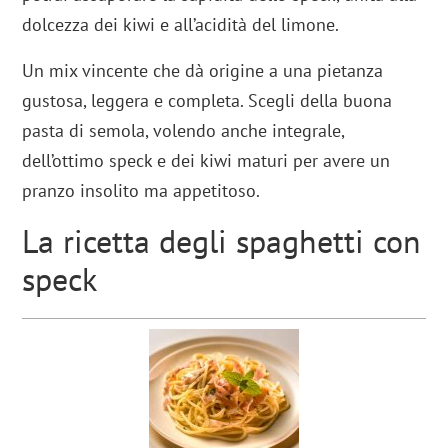
dolcezza dei kiwi e all’acidità del limone.
Un mix vincente che dà origine a una pietanza
gustosa, leggera e completa. Scegli della buona
pasta di semola, volendo anche integrale,
dell’ottimo speck e dei kiwi maturi per avere un
pranzo insolito ma appetitoso.
La ricetta degli spaghetti con
speck