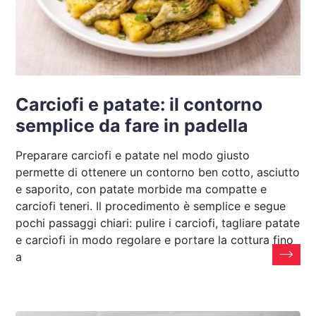
Carciofi e patate: il contorno
semplice da fare in padella
Preparare carciofi e patate nel modo giusto
permette di ottenere un contorno ben cotto, asciutto
e saporito, con patate morbide ma compatte e
carciofi teneri. Il procedimento è semplice e segue
pochi passaggi chiari: pulire i carciofi, tagliare patate
e carciofi in modo regolare e portare la cottura fino
a