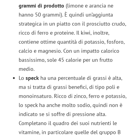
grammi di prodotto
(limone e arancia ne
hanno 50 grammi). È quindi un’aggiunta
strategica in un piatto con il prosciutto crudo,
ricco di ferro e proteine. Il kiwi, inoltre,
contiene ottime quantità di potassio, fosforo,
calcio e magnesio. Con un impatto calorico
bassissimo, sole 45 calorie per un frutto
medio.
Lo
speck
ha una percentuale di grassi è alta,
ma si tratta di grassi benefici, di tipo poli e
monoinsaturo. Ricco di zinco, ferro e potassio,
lo speck ha anche molto sodio, quindi non è
indicato se si soffre di pressione alta.
Completano il quadro dei suoi nutrienti le
vitamine, in particolare quelle del gruppo B