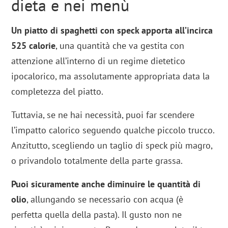
dieta e nei menù
Un piatto di spaghetti con speck apporta all’incirca
525 calorie
, una quantità che va gestita con
attenzione all’interno di un regime dietetico
ipocalorico, ma assolutamente appropriata data la
completezza del piatto.
Tuttavia, se ne hai necessità, puoi far scendere
l’impatto calorico seguendo qualche piccolo trucco.
Anzitutto, scegliendo un taglio di speck più magro,
o privandolo totalmente della parte grassa.
Puoi sicuramente anche diminuire le quantità di
olio
, allungando se necessario con acqua (è
perfetta quella della pasta). Il gusto non ne