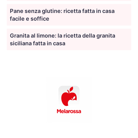
Pane senza glutine: ricetta fatta in casa
facile e soffice
Granita al limone: la ricetta della granita
siciliana fatta in casa