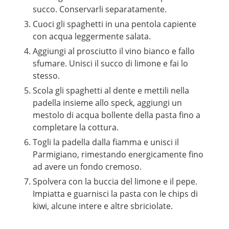
succo. Conservarli separatamente.
Cuoci gli spaghetti in una pentola capiente
con acqua leggermente salata.
Aggiungi al prosciutto il vino bianco e fallo
sfumare. Unisci il succo di limone e fai lo
stesso.
Scola gli spaghetti al dente e mettili nella
padella insieme allo speck, aggiungi un
mestolo di acqua bollente della pasta fino a
completare la cottura.
Togli la padella dalla fiamma e unisci il
Parmigiano, rimestando energicamente fino
ad avere un fondo cremoso.
Spolvera con la buccia del limone e il pepe.
Impiatta e guarnisci la pasta con le chips di
kiwi, alcune intere e altre sbriciolate.