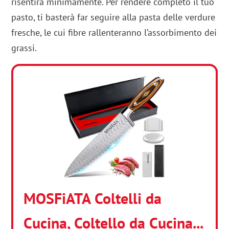
risentirà minimamente. Per rendere completo il tuo
pasto, ti basterà far seguire alla pasta delle verdure
fresche, le cui fibre rallenteranno l’assorbimento dei
grassi.
MOSFiATA Coltelli da
Cucina, Coltello da Cucina...