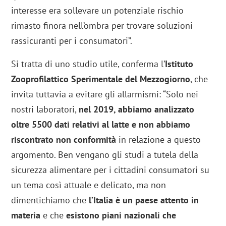
interesse era sollevare un potenziale rischio
rimasto finora nell’ombra per trovare soluzioni
rassicuranti per i consumatori”.
Si tratta di uno studio utile, conferma l’
Istituto
Zooprofilattico Sperimentale del Mezzogiorno
, che
invita tuttavia a evitare gli allarmismi: “Solo nei
nostri laboratori,
nel 2019, abbiamo analizzato
oltre 5500 dati relativi al latte e non abbiamo
riscontrato non conformità
in relazione a questo
argomento. Ben vengano gli studi a tutela della
sicurezza alimentare per i cittadini consumatori su
un tema così attuale e delicato, ma non
dimentichiamo che
l’Italia è un paese attento in
materia
e che
esistono piani nazionali che