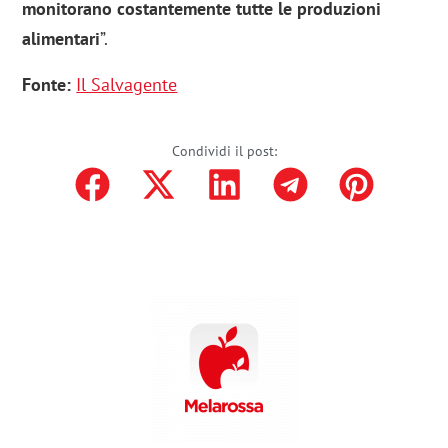
monitorano costantemente tutte le produzioni
alimentari
”.
Fonte:
Il Salvagente
Condividi il post: