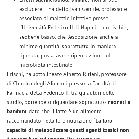
escludere – ha detto Ivan Gentile, professore
associato di malattie infettive presso
l’Università Federico II di Napoli – un rischio,
sebbene basso, che l’esposizione anche a
minime quantità, soprattutto in maniera
ripetuta, possa avere ripercussioni sul
microbiota intestinale”.
I rischi, ha sottolineato Alberto Ritieni, professore
di Chimica degli Alimenti presso la Facoltà di
Farmacia della Federico II, tra gli autori dello
studio, potrebbero riguardare soprattutto
neonati e
bambini
, dato che il latte è un alimento
raccomandato nella loro nutrizione. “
La loro
capacità di metabolizzare questi agenti tossici non