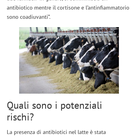
antibiotico mentre il cortisone e l’antinfiammatorio
sono coadiuvanti”.
Quali sono i potenziali
rischi?
La presenza di antibiotici nel latte è stata