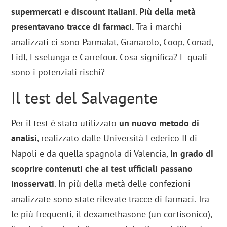
supermercati e discount italiani
.
Più della metà
presentavano tracce di farmaci.
Tra i marchi
analizzati ci sono Parmalat, Granarolo, Coop, Conad,
Lidl, Esselunga e Carrefour. Cosa significa? E quali
sono i potenziali rischi?
Il test del Salvagente
Per il test è stato utilizzato
un nuovo metodo di
analisi
, realizzato dalle Università Federico II di
Napoli e da quella spagnola di Valencia,
in grado di
scoprire contenuti che ai test ufficiali passano
inosservati
. In più della metà delle confezioni
analizzate sono state rilevate tracce di farmaci. Tra
le più frequenti, il dexamethasone (un cortisonico),