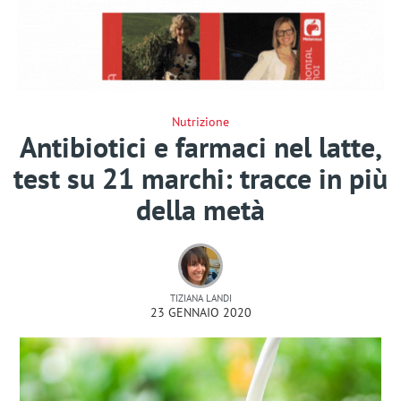
Nutrizione
Antibiotici e farmaci nel latte,
test su 21 marchi: tracce in più
della metà
TIZIANA LANDI
23 GENNAIO 2020