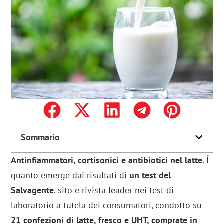
Sommario
Antinfiammatori, cortisonici e antibiotici nel latte
. È
quanto emerge dai risultati di
un test del
Salvagente
, sito e rivista leader nei test di
laboratorio a tutela dei consumatori, condotto su
21 confezioni di latte, fresco e UHT, comprate in