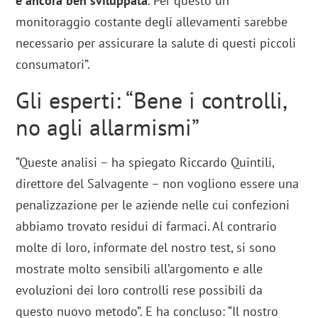
è ancora ben sviluppata
. Per questo un
monitoraggio costante degli allevamenti sarebbe
necessario per assicurare la salute di questi piccoli
consumatori”.
Gli esperti: “Bene i controlli,
no agli allarmismi”
“Queste analisi – ha spiegato Riccardo Quintili,
direttore del Salvagente – non vogliono essere una
penalizzazione per le aziende nelle cui confezioni
abbiamo trovato residui di farmaci. Al contrario
molte di loro, informate del nostro test, si sono
mostrate molto sensibili all’argomento e alle
evoluzioni dei loro controlli rese possibili da
questo nuovo metodo”. E ha concluso: “Il nostro