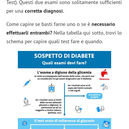
Test). Questi due esami sono solitamente sufficienti
per una
corretta diagnosi.
Come capire se basti farne uno o se è
necessario
effettuarli entrambi?
Nella tabella qui sotto, trovi lo
schema per capire quali test fare e quando.