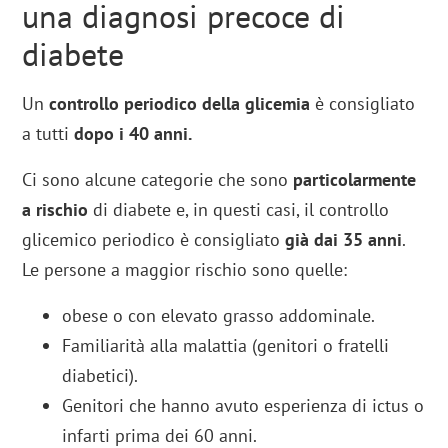
una diagnosi precoce di
diabete
Un
controllo periodico della glicemia
è consigliato
a tutti
dopo i 40 anni.
Ci sono alcune categorie che sono
particolarmente
a rischio
di diabete e, in questi casi, il controllo
glicemico periodico è consigliato
già dai 35 anni
.
Le persone a maggior rischio sono quelle:
obese o con elevato grasso addominale.
Familiarità alla malattia (genitori o fratelli
diabetici).
Genitori che hanno avuto esperienza di ictus o
infarti prima dei 60 anni.