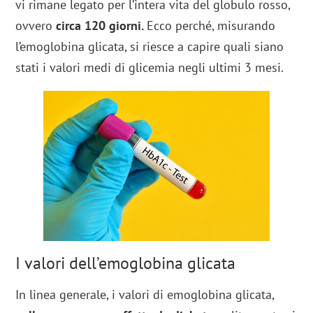
vi rimane legato per l’intera vita del globulo rosso,
ovvero
circa 120 giorni.
Ecco perché, misurando
l’emoglobina glicata, si riesce a capire quali siano
stati i valori medi di glicemia negli ultimi 3 mesi.
I valori dell’emoglobina glicata
In linea generale, i valori di emoglobina glicata,