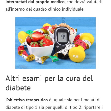
interpretati dal proprio medico
, che dovrà valutarli
all’interno del quadro clinico individuale.
Altri esami per la cura del
diabete
L’obiettivo terapeutico
è uguale sia per i malati di
diabete di tipo 1 sia per quelli di tipo 2: riportare i