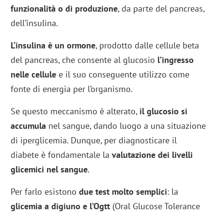
funzionalità o di produzione
, da parte del pancreas,
dell’insulina.
L’insulina è un ormone
, prodotto dalle cellule beta
del pancreas, che consente al glucosio
l’ingresso
nelle cellule
e il suo conseguente utilizzo come
fonte di energia per l’organismo.
Se questo meccanismo è alterato,
il glucosio si
accumula
nel sangue, dando luogo a una situazione
di iperglicemia. Dunque, per diagnosticare il
diabete è fondamentale la
valutazione dei livelli
glicemici nel sangue
.
Per farlo esistono
due test molto semplici
: la
glicemia a digiuno e l’Ogtt
(Oral Glucose Tolerance