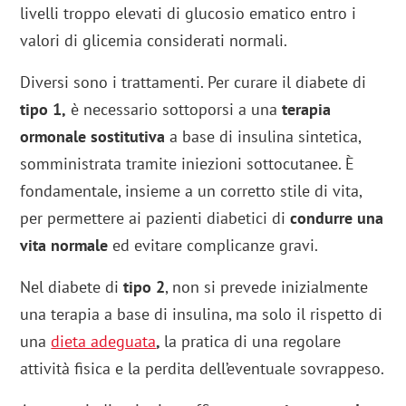
livelli troppo elevati di glucosio ematico entro i
valori di glicemia considerati normali.
Diversi sono i trattamenti. Per curare il diabete di
tipo 1,
è necessario sottoporsi a una
terapia
ormonale sostitutiva
a base di insulina sintetica,
somministrata tramite iniezioni sottocutanee. È
fondamentale, insieme a un corretto stile di vita,
per permettere ai pazienti diabetici di
condurre una
vita normale
ed evitare complicanze gravi.
Nel diabete di
tipo 2
, non si prevede inizialmente
una terapia a base di insulina, ma solo il rispetto di
una
dieta adeguata
,
la pratica di una regolare
attività fisica e la perdita dell’eventuale sovrappeso.