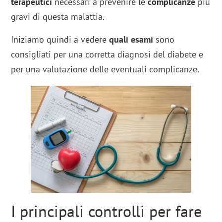
terapeutici
necessari a prevenire le
complicanze
più
gravi di questa malattia.
Iniziamo quindi a vedere
quali esami
sono
consigliati per una corretta diagnosi del diabete e
per una valutazione delle eventuali complicanze.
I principali controlli per fare