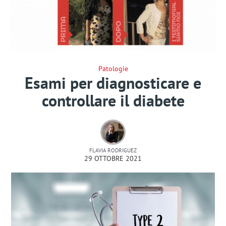
Patologie
Esami per diagnosticare e
controllare il diabete
FLAVIA RODRIGUEZ
29 OTTOBRE 2021