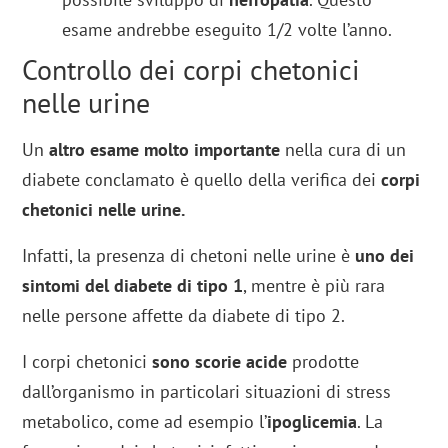
esame andrebbe eseguito 1/2 volte l’anno.
Controllo dei corpi chetonici
nelle urine
Un
altro esame molto importante
nella cura di un
diabete conclamato è quello della verifica dei
corpi
chetonici nelle urine.
Infatti, la presenza di chetoni nelle urine è
uno dei
sintomi del diabete di tipo 1
, mentre è più rara
nelle persone affette da diabete di tipo 2.
I corpi chetonici
sono scorie acide
prodotte
dall’organismo in particolari situazioni di stress
metabolico, come ad esempio l’
ipoglicemia
. La