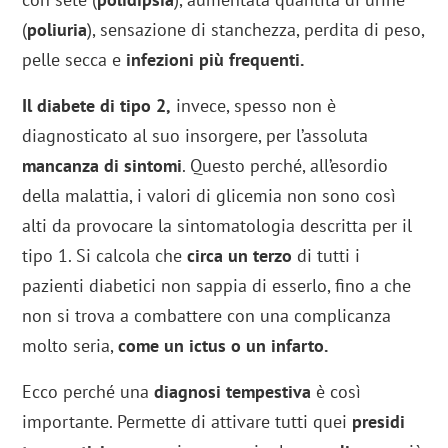
(
poliuria
), sensazione di stanchezza, perdita di peso,
pelle secca e
infezioni più frequenti.
Il diabete di tipo 2,
invece, spesso non è
diagnosticato al suo insorgere, per l’assoluta
mancanza di sintomi
. Questo perché, all’esordio
della malattia, i valori di glicemia non sono così
alti da provocare la sintomatologia descritta per il
tipo 1. Si calcola che
circa un terzo
di tutti i
pazienti diabetici non sappia di esserlo, fino a che
non si trova a combattere con una complicanza
molto seria,
come un ictus o un infarto.
Ecco perché una
diagnosi tempestiva
è così
importante. Permette di attivare tutti quei
presidi