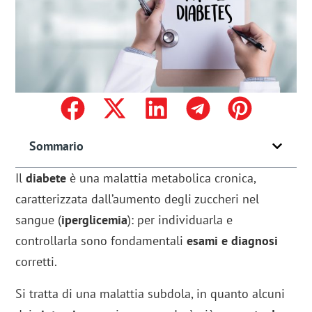
Sommario
Il
diabete
è una malattia metabolica cronica,
caratterizzata dall’aumento
degli zuccheri nel
sangue (
iperglicemia
): per individuarla e
controllarla sono fondamentali
esami e diagnosi
corretti.
Si tratta di una malattia subdola, in quanto alcuni