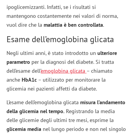
ipoglicemizzanti. Infatti, se i risultati si
mantengono costantemente nei valori di norma,
vuol dire che la
malattia è ben controllata
.
Esame dell’emoglobina glicata
Negli ultimi anni, è stato introdotto un
ulteriore
parametro
per la diagnosi del diabete. Si tratta
dell’esame dell’
emoglobina glicata
– chiamato
anche
HbA1c
– utilizzato per monitorare la
glicemia nei pazienti affetti da diabete.
L’esame dell’emoglobina glicata
misura l’andamento
della glicemia nel tempo.
Registrando la media
delle glicemie degli ultimi tre mesi, esprime la
glicemia media
nel lungo periodo e non nel singolo