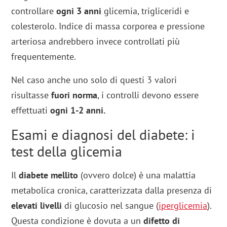
controllare
ogni 3 anni
glicemia, trigliceridi e
colesterolo. Indice di massa corporea e pressione
arteriosa andrebbero invece controllati più
frequentemente.
Nel caso anche uno solo di questi 3 valori
risultasse
fuori norma
, i controlli devono essere
effettuati
ogni 1-2 anni.
Esami e diagnosi del diabete: i
test della glicemia
Il
diabete mellito
(ovvero dolce) è una malattia
metabolica cronica, caratterizzata dalla presenza di
elevati livelli
di glucosio nel sangue (
iperglicemia
).
Questa condizione è dovuta a un
difetto di