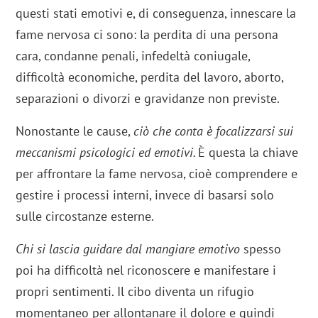
questi stati emotivi e, di conseguenza, innescare la
fame nervosa ci sono: la perdita di una persona
cara, condanne penali, infedeltà coniugale,
difficoltà economiche, perdita del lavoro, aborto,
separazioni o divorzi e gravidanze non previste.
Nonostante le cause,
ciò che conta è focalizzarsi sui
meccanismi psicologici ed emotivi.
È questa la chiave
per affrontare la fame nervosa, cioè comprendere e
gestire i processi interni, invece di basarsi solo
sulle circostanze esterne.
Chi si lascia guidare dal mangiare emotivo
spesso
poi ha difficoltà nel riconoscere e manifestare i
propri sentimenti. Il cibo diventa un rifugio
momentaneo per allontanare il dolore e quindi