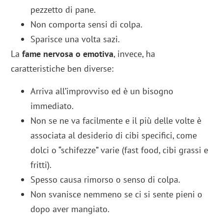
pezzetto di pane.
Non comporta sensi di colpa.
Sparisce una volta sazi.
La
fame nervosa o emotiva
, invece, ha
caratteristiche ben diverse:
Arriva all’improvviso ed è un bisogno
immediato.
Non se ne va facilmente e il più delle volte è
associata al desiderio di cibi specifici, come
dolci o “schifezze” varie (fast food, cibi grassi e
fritti).
Spesso causa rimorso o senso di colpa.
Non svanisce nemmeno se ci si sente pieni o
dopo aver mangiato.