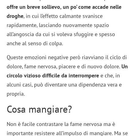
offre un breve sollievo, un po’ come accade nelle
droghe
, in cui l’effetto calmante svanisce
rapidamente, lasciando nuovamente spazio
all’angoscia da cui si voleva sfuggire e spesso
anche al senso di colpa.
Queste emozioni negative però riavviano il ciclo di
dolore, fame nervosa, piacere e di nuovo dolore.
Un
circolo vizioso difficile da interrompere
e che, in
alcuni casi, può diventare una dipendenza vera e
propria.
Cosa mangiare?
Non è facile contrastare la fame nervosa ma è
importante resistere all’impulso di mangiare. Ma se