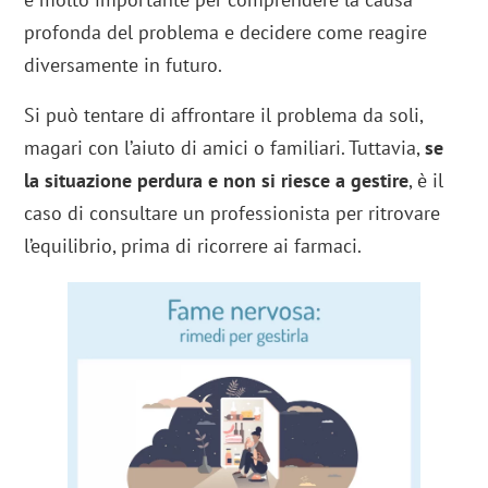
profonda del problema e decidere come reagire
diversamente in futuro.
Si può tentare di affrontare il problema da soli,
magari con l’aiuto di amici o familiari. Tuttavia,
se
la situazione perdura e non si riesce a gestire
, è il
caso di consultare un professionista per ritrovare
l’equilibrio, prima di ricorrere ai farmaci.