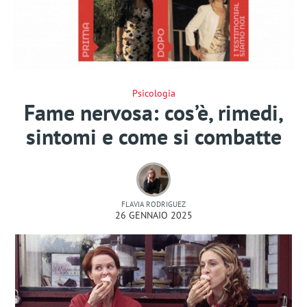
Psicologia
Fame nervosa: cos’è, rimedi,
sintomi e come si combatte
FLAVIA RODRIGUEZ
26 GENNAIO 2025