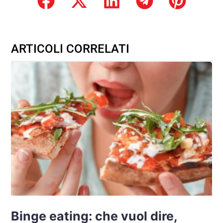
ARTICOLI CORRELATI
Binge eating: che vuol dire,