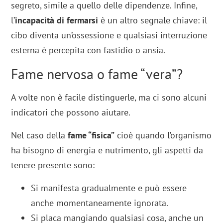
segreto, simile a quello delle dipendenze. Infine,
l’
incapacità di fermarsi
è un altro segnale chiave: il
cibo diventa un’ossessione e qualsiasi interruzione
esterna è percepita con fastidio o ansia.
Fame nervosa o fame “vera”?
A volte non è facile distinguerle, ma ci sono alcuni
indicatori che possono aiutare.
Nel caso della
fame “fisica”
cioè quando l’organismo
ha bisogno di energia e nutrimento, gli aspetti da
tenere presente sono:
Si manifesta gradualmente e può essere
anche momentaneamente ignorata.
Si placa mangiando qualsiasi cosa, anche un