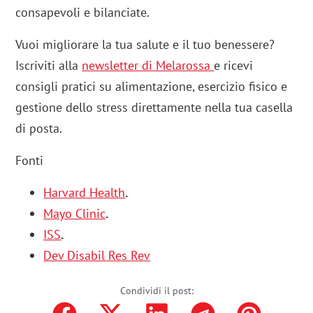
consapevoli e bilanciate.
Vuoi migliorare la tua salute e il tuo benessere?
Iscriviti alla
newsletter di Melarossa
e ricevi
consigli pratici su alimentazione, esercizio fisico e
gestione dello stress direttamente nella tua casella
di posta.
Fonti
Harvard Health
.
Mayo Clinic
.
ISS
.
Dev Disabil Res Rev
Condividi il post: