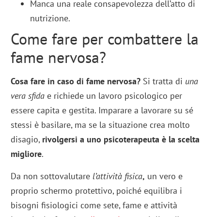
Manca una reale consapevolezza dell’atto di
nutrizione.
Come fare per combattere la
fame nervosa?
Cosa fare in caso di fame nervosa?
Si tratta di
una
vera sfida
e richiede un lavoro psicologico per
essere capita e gestita. Imparare a lavorare su sé
stessi è basilare, ma se la situazione crea molto
disagio,
rivolgersi a uno psicoterapeuta è la scelta
migliore
.
Da non sottovalutare
l’attività fisica
,
un vero e
proprio schermo protettivo, poiché equilibra i
bisogni fisiologici come sete, fame e attività