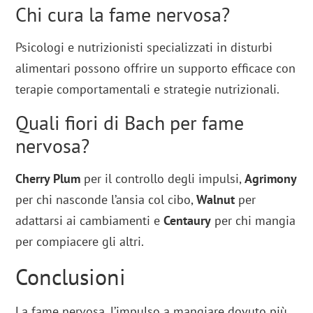
Chi cura la fame nervosa?
Psicologi e nutrizionisti specializzati in disturbi
alimentari possono offrire un supporto efficace con
terapie comportamentali e strategie nutrizionali.
Quali fiori di Bach per fame
nervosa?
Cherry Plum
per il controllo degli impulsi,
Agrimony
per chi nasconde l’ansia col cibo,
Walnut
per
adattarsi ai cambiamenti e
Centaury
per chi mangia
per compiacere gli altri.
Conclusioni
La fame nervosa, l’impulso a mangiare dovuto più