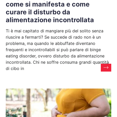
come si manifesta e come
curare il disturbo da
alimentazione incontrollata
Ti è mai capitato di mangiare più del solito senza
riuscire a fermarti? Se succede di rado non è un
problema, ma quando le abbuffate diventano
frequenti e incontrollabili si può parlare di binge
eating disorder, ovvero disturbo da alimentazione
incontrollata. Chi ne soffre consuma grandi quantità
di cibo in