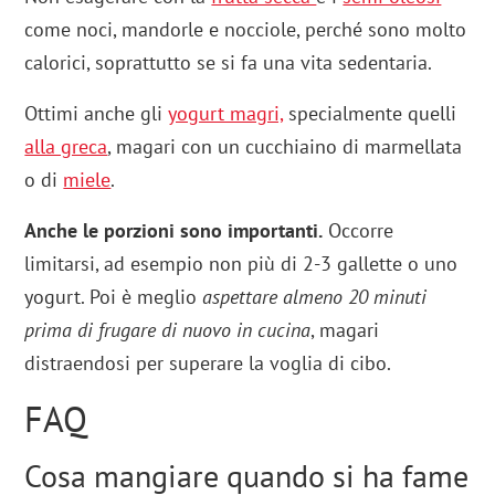
come noci, mandorle e nocciole, perché sono molto
calorici, soprattutto se si fa una vita sedentaria.
Ottimi anche gli
yogurt magri,
specialmente quelli
alla greca
, magari con un cucchiaino di marmellata
o di
miele
.
Anche le porzioni sono importanti.
Occorre
limitarsi, ad esempio non più di 2-3 gallette o uno
yogurt. Poi è meglio
aspettare almeno 20 minuti
prima di frugare di nuovo in cucina
, magari
distraendosi per superare la voglia di cibo.
FAQ
Cosa mangiare quando si ha fame