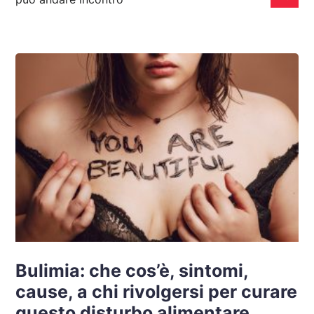
Bulimia: che cos’è, sintomi,
cause, a chi rivolgersi per curare
questo disturbo alimentare