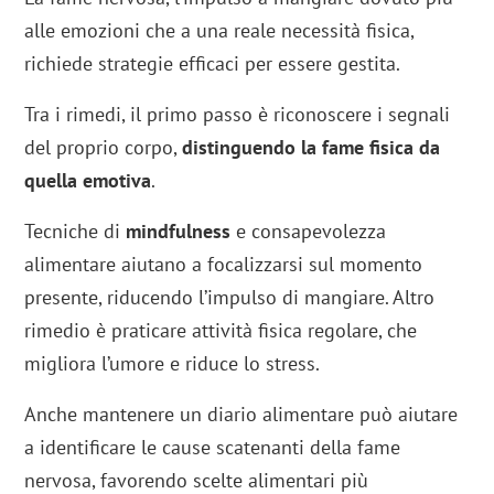
alle emozioni che a una reale necessità fisica,
richiede strategie efficaci per essere gestita.
Tra i rimedi, il primo passo è riconoscere i segnali
del proprio corpo,
distinguendo la fame fisica da
quella emotiva
.
Tecniche di
mindfulness
e consapevolezza
alimentare aiutano a focalizzarsi sul momento
presente, riducendo l’impulso di mangiare. Altro
rimedio è praticare attività fisica regolare, che
migliora l’umore e riduce lo stress.
Anche mantenere un diario alimentare può aiutare
a identificare le cause scatenanti della fame
nervosa, favorendo scelte alimentari più