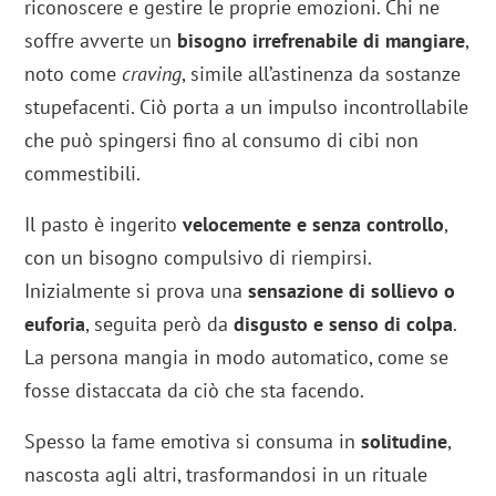
riconoscere e gestire le proprie emozioni. Chi ne
soffre avverte un
bisogno irrefrenabile di mangiare
,
noto come
craving
, simile all’astinenza da sostanze
stupefacenti. Ciò porta a un impulso incontrollabile
che può spingersi fino al consumo di cibi non
commestibili.
Il pasto è ingerito
velocemente e senza controllo
,
con un bisogno compulsivo di riempirsi.
Inizialmente si prova una
sensazione di sollievo o
euforia
, seguita però da
disgusto e senso di colpa
.
La persona mangia in modo automatico, come se
fosse distaccata da ciò che sta facendo.
Spesso la fame emotiva si consuma in
solitudine
,
nascosta agli altri, trasformandosi in un rituale