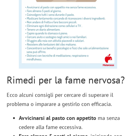
Rimedi per la fame nervosa?
Ecco alcuni consigli per cercare di superare il
problema o imparare a gestirlo con efficacia.
Avvicinarsi al pasto con appetito
ma senza
cedere alla fame eccessiva.