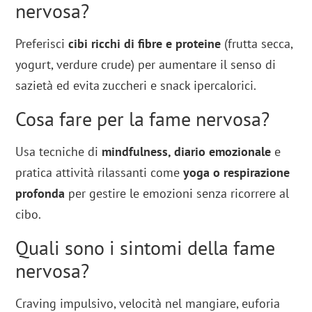
nervosa?
Preferisci
cibi ricchi di fibre e proteine
(frutta secca,
yogurt, verdure crude) per aumentare il senso di
sazietà ed evita zuccheri e snack ipercalorici.
Cosa fare per la fame nervosa?
Usa tecniche di
mindfulness, diario emozionale
e
pratica attività rilassanti come
yoga o respirazione
profonda
per gestire le emozioni senza ricorrere al
cibo.
Quali sono i sintomi della fame
nervosa?
Craving impulsivo, velocità nel mangiare, euforia