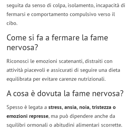
seguita da senso di colpa, isolamento, incapacità di
fermarsi e comportamento compulsivo verso il
cibo.
Come si fa a fermare la fame
nervosa?
Riconosci le emozioni scatenanti, distraiti con
attività piacevoli e assicurati di seguire una dieta
equilibrata per evitare carenze nutrizionali.
A cosa è dovuta la fame nervosa?
Spesso è legata a
stress, ansia, noia, tristezza o
emozioni represse
, ma può dipendere anche da
squilibri ormonali o abitudini alimentari scorrette.