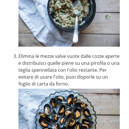
Elimina le mezze valve vuote dalle cozze aperte
e distribuisci quelle piene su una pirofila o una
teglia spennellata con l'olio restante. Per
evitare di usare l'olio, puoi disporle su un
foglio di carta da forno.