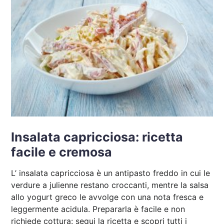
Insalata capricciosa: ricetta
facile e cremosa
L’ insalata capricciosa è un antipasto freddo in cui le
verdure a julienne restano croccanti, mentre la salsa
allo yogurt greco le avvolge con una nota fresca e
leggermente acidula. Prepararla è facile e non
richiede cottura: segui la ricetta e scopri tutti i