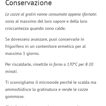
Conservazione
Le cozze al gratin vanno consumate appena sfornate
:
sono al massimo del loro sapore e della loro
croccantezza quando sono calde.
Se dovessero avanzare, puoi conservarle in
frigorifero in un contenitore ermetico per al
massimo 1 giorno.
Per riscaldarle,
rimettile in forno a 170°C per 8-10
minuti
.
Ti sconsigliamo il microonde perché le scalda ma
ammorbidisce la gratinatura e rende le cozze
gommose.