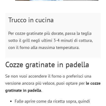
Trucco in cucina
Per cozze gratinate più dorate, passa la teglia
sotto il grill negli ultimi 3-4 minuti di cottura,
con il forno alla massima temperatura.
Cozze gratinate in padella
Se non vuoi accendere il forno o preferisci una
versione ancora più veloce, puoi optare per
le cozze
gratinate in padella
.
Falle aprire come da ricetta sopra, quindi