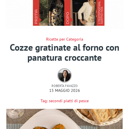
Ricette per Categoria
Cozze gratinate al forno con
panatura croccante
ROBERTA FAVAZZO
15 MAGGIO 2026
Tag:
secondi piatti di pesce