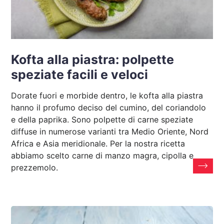
Kofta alla piastra: polpette
speziate facili e veloci
Dorate fuori e morbide dentro, le kofta alla piastra
hanno il profumo deciso del cumino, del coriandolo
e della paprika. Sono polpette di carne speziate
diffuse in numerose varianti tra Medio Oriente, Nord
Africa e Asia meridionale. Per la nostra ricetta
abbiamo scelto carne di manzo magra, cipolla e
prezzemolo.