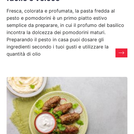
Fresca, colorata e profumata, la pasta fredda al
pesto e pomodorini è un primo piatto estivo
semplice da preparare, in cui il profumo del basilico
incontra la dolcezza dei pomodorini maturi.
Preparando il pesto in casa puoi dosare gli
ingredienti secondo i tuoi gusti e utilizzare la
quantità di olio