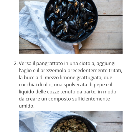
Versa il pangrattato in una ciotola, aggiungi
l'aglio e il prezzemolo precedentemente tritati,
la buccia di mezzo limone grattugiata, due
cucchiai di olio, una spolverata di pepe e il
liquido delle cozze tenuto da parte, in modo
da creare un composto sufficientemente
umido.