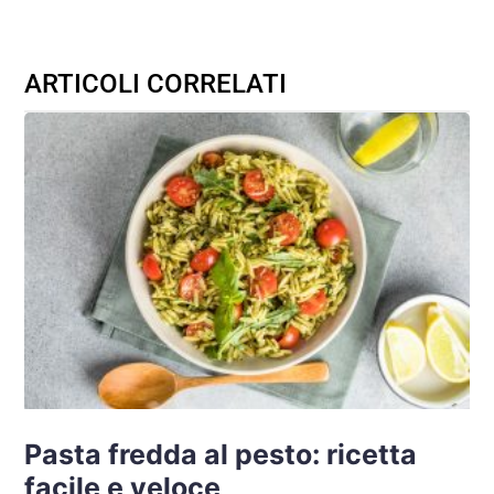
ARTICOLI CORRELATI
Pasta fredda al pesto: ricetta
facile e veloce