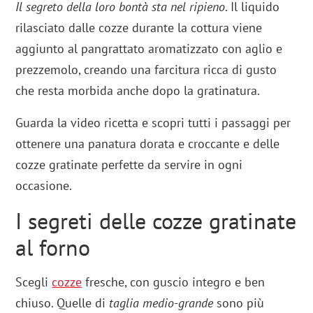
Il segreto della loro bontà sta nel ripieno
. Il liquido
rilasciato dalle cozze durante la cottura viene
aggiunto al pangrattato aromatizzato con aglio e
prezzemolo, creando una farcitura ricca di gusto
che resta morbida anche dopo la gratinatura.
Guarda la video ricetta e scopri tutti i passaggi per
ottenere una panatura dorata e croccante e delle
cozze gratinate perfette da servire in ogni
occasione.
I segreti delle cozze gratinate
al forno
Scegli
cozze
fresche, con guscio integro e ben
chiuso. Quelle di
taglia medio-grande
sono più