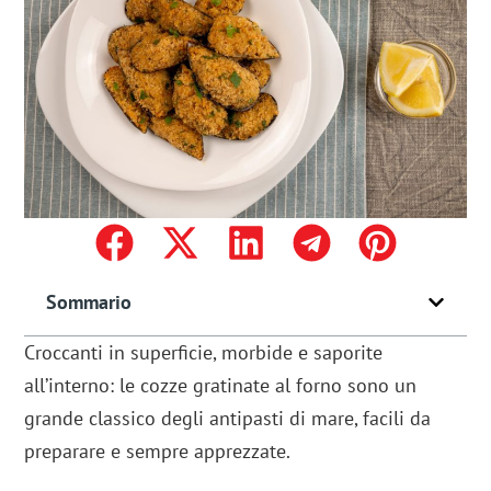
Sommario
Croccanti in superficie, morbide e saporite
all’interno: le cozze gratinate al forno sono un
grande classico degli antipasti di mare, facili da
preparare e sempre apprezzate.