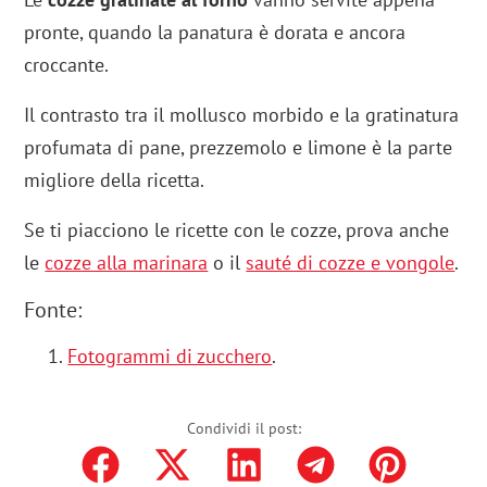
pronte, quando la panatura è dorata e ancora
croccante.
Il contrasto tra il mollusco morbido e la gratinatura
profumata di pane, prezzemolo e limone è la parte
migliore della ricetta.
Se ti piacciono le ricette con le cozze, prova anche
le
cozze alla marinara
o il
sauté di cozze e vongole
.
Fonte:
Fotogrammi di zucchero
.
Condividi il post: