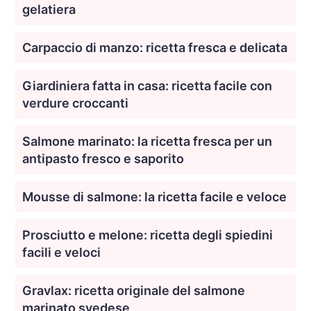
gelatiera
Carpaccio di manzo: ricetta fresca e delicata
Giardiniera fatta in casa: ricetta facile con
verdure croccanti
Salmone marinato: la ricetta fresca per un
antipasto fresco e saporito
Mousse di salmone: la ricetta facile e veloce
Prosciutto e melone: ricetta degli spiedini
facili e veloci
Gravlax: ricetta originale del salmone
marinato svedese