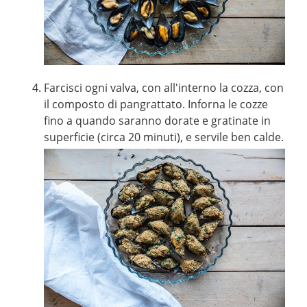
Farcisci ogni valva, con all'interno la cozza, con
il composto di pangrattato. Inforna le cozze
fino a quando saranno dorate e gratinate in
superficie (circa 20 minuti), e servile ben calde.