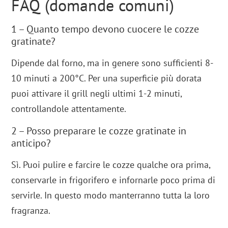
FAQ (domande comuni)
1 – Quanto tempo devono cuocere le cozze
gratinate?
Dipende dal forno, ma in genere sono sufficienti 8-
10 minuti a 200°C. Per una superficie più dorata
puoi attivare il grill negli ultimi 1-2 minuti,
controllandole attentamente.
2 – Posso preparare le cozze gratinate in
anticipo?
Sì. Puoi pulire e farcire le cozze qualche ora prima,
conservarle in frigorifero e infornarle poco prima di
servirle. In questo modo manterranno tutta la loro
fragranza.