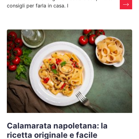
consigli per farla in casa. I
Calamarata napoletana: la
ricetta originale e facile