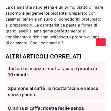
La calamarata napoletana è un primo piatto di mare
saporito e leggermente piccante, preparato con
calamari teneri e un sugo di pomodorini profumato
al prezzemolo. La caratteristica pasta a forma di
grandi anelli si amalgama perfettamente al
condimento e richiama nell’aspetto proprio gli anelli
di calamaro. Con i calamari già
ALTRI ARTICOLI CORRELATI
Tartare di manzo: ricetta facile e pronta in
10 minuti
Spumone al caffè: la ricetta facile e veloce
senza panna
Granita al caffè: ricetta facile senza