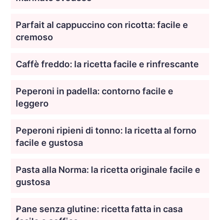
Parfait al cappuccino con ricotta: facile e
cremoso
Caffè freddo: la ricetta facile e rinfrescante
Peperoni in padella: contorno facile e
leggero
Peperoni ripieni di tonno: la ricetta al forno
facile e gustosa
Pasta alla Norma: la ricetta originale facile e
gustosa
Pane senza glutine: ricetta fatta in casa