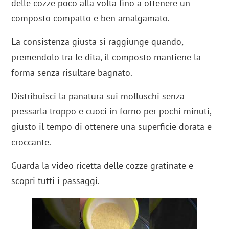
delle cozze poco alla volta fino a ottenere un
composto compatto e ben amalgamato.
La consistenza giusta si raggiunge quando,
premendolo tra le dita, il composto mantiene la
forma senza risultare bagnato.
Distribuisci la panatura sui molluschi senza
pressarla troppo e cuoci in forno per pochi minuti,
giusto il tempo di ottenere una superficie dorata e
croccante.
Guarda la video ricetta delle cozze gratinate e
scopri tutti i passaggi.