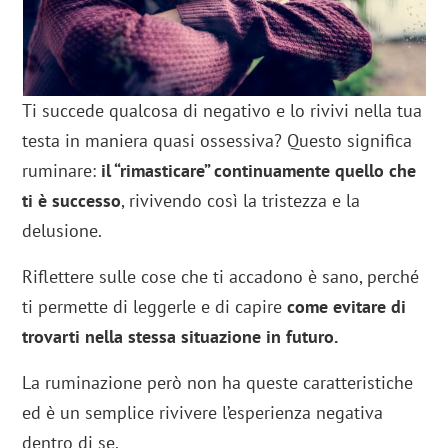
Ti succede qualcosa di negativo e lo rivivi nella tua
testa in maniera quasi ossessiva? Questo significa
ruminare:
il “rimasticare” continuamente quello che
ti è successo
, rivivendo così la tristezza e la
delusione.
Riflettere sulle cose che ti accadono è sano, perché
ti permette di leggerle e di capire
come evitare di
trovarti nella stessa situazione in futuro.
La ruminazione però non ha queste caratteristiche
ed è un semplice rivivere l’esperienza negativa
dentro di se.