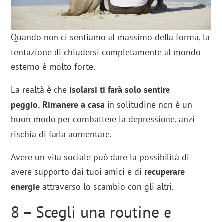
Quando non ci sentiamo al massimo della forma, la
tentazione di chiudersi completamente al mondo
esterno è molto forte.
La realtà è che
isolarsi ti farà solo sentire
peggio.
Rimanere a casa
in solitudine non è un
buon modo per combattere la depressione, anzi
rischia di farla aumentare.
Avere un vita sociale può dare la possibilità di
avere supporto dai tuoi amici e di
recuperare
energie
attraverso lo scambio con gli altri.
8 – Scegli una routine e