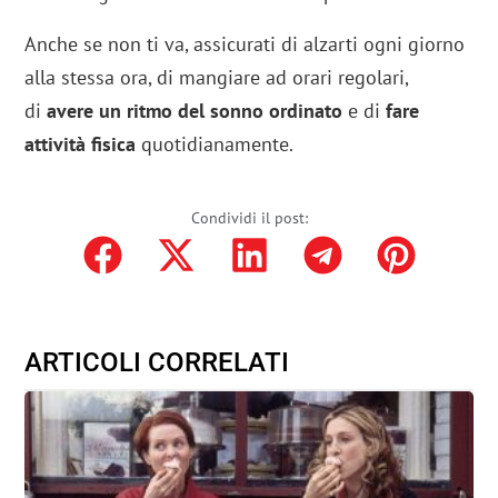
Anche se non ti va, assicurati di alzarti ogni giorno
alla stessa ora, di mangiare ad orari regolari,
di
avere un ritmo del sonno ordinato
e di
fare
attività fisica
quotidianamente.
Condividi il post:
ARTICOLI CORRELATI