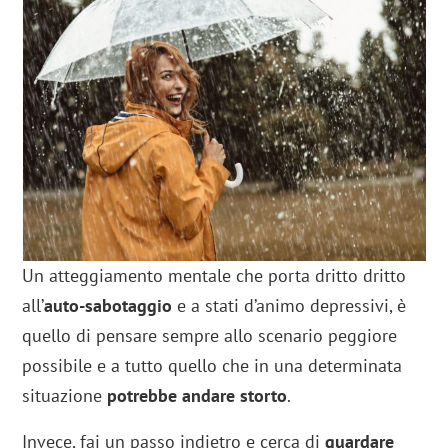
Un atteggiamento mentale che porta dritto dritto
all’
auto-sabotaggio
e a stati d’animo depressivi, è
quello di pensare sempre allo scenario peggiore
possibile e a tutto quello che in una determinata
situazione
potrebbe andare storto
.
Invece, fai un passo indietro e cerca di
guardare