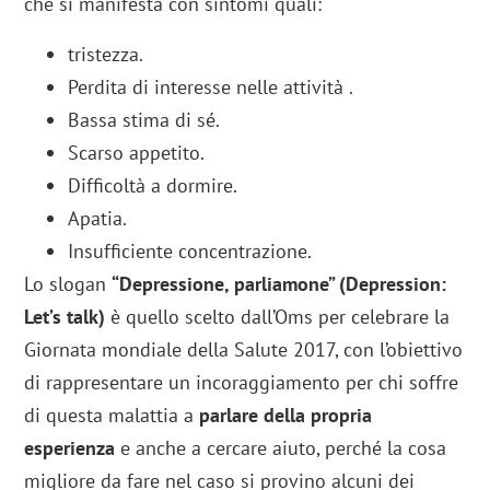
che si manifesta con sintomi quali:
tristezza.
Perdita di interesse nelle attività .
Bassa stima di sé.
Scarso appetito.
Difficoltà a dormire.
Apatia.
Insufficiente concentrazione.
Lo slogan
“Depressione, parliamone” (Depression:
Let’s talk)
è quello scelto dall’Oms per celebrare la
Giornata mondiale della Salute 2017, con l’obiettivo
di rappresentare un incoraggiamento per chi soffre
di questa malattia a
parlare della propria
esperienza
e anche a cercare aiuto, perché la cosa
migliore da fare nel caso si provino alcuni dei