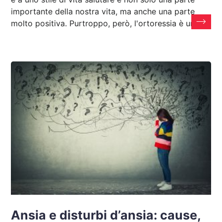
importante della nostra vita, ma anche una parte
molto positiva. Purtroppo, però, l'ortoressia è un
Ansia e disturbi d’ansia: cause,