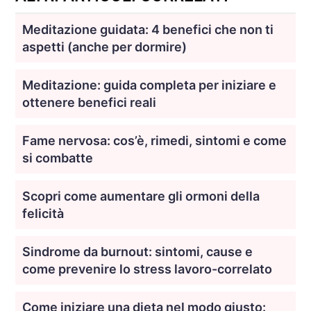
Meditazione guidata: 4 benefici che non ti
aspetti (anche per dormire)
Meditazione: guida completa per iniziare e
ottenere benefici reali
Fame nervosa: cos’è, rimedi, sintomi e come
si combatte
Scopri come aumentare gli ormoni della
felicità
Sindrome da burnout: sintomi, cause e
come prevenire lo stress lavoro-correlato
Come iniziare una dieta nel modo giusto: