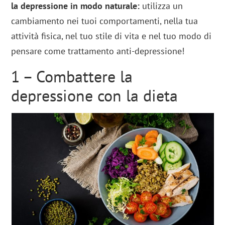
la depressione in modo naturale:
utilizza un
cambiamento nei tuoi comportamenti, nella tua
attività fisica, nel tuo stile di vita e nel tuo modo di
pensare come trattamento anti-depressione!
1 – Combattere la
depressione con la dieta