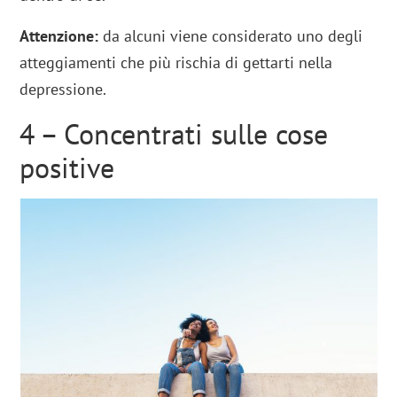
Attenzione:
da alcuni viene considerato uno degli
atteggiamenti che più rischia di gettarti nella
depressione.
4 – Concentrati sulle cose
positive