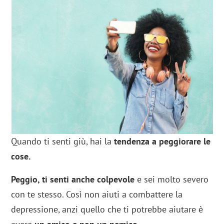
Quando ti senti giù, hai la
tendenza a peggiorare le
cose.
Peggio, ti senti anche colpevole
e sei molto severo
con te stesso. Così non aiuti a combattere la
depressione, anzi quello che ti potrebbe aiutare è