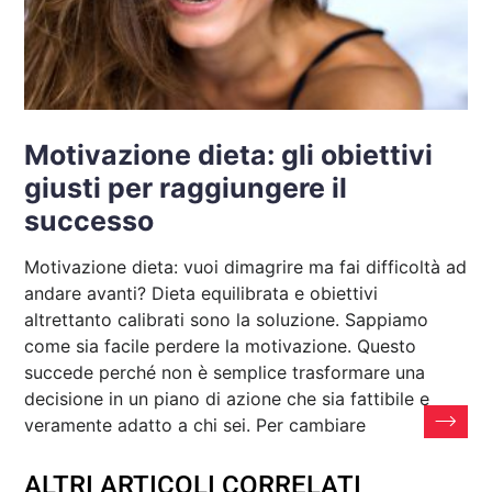
Motivazione dieta: gli obiettivi
giusti per raggiungere il
successo
Motivazione dieta: vuoi dimagrire ma fai difficoltà ad
andare avanti? Dieta equilibrata e obiettivi
altrettanto calibrati sono la soluzione. Sappiamo
come sia facile perdere la motivazione. Questo
succede perché non è semplice trasformare una
decisione in un piano di azione che sia fattibile e
veramente adatto a chi sei. Per cambiare
ALTRI ARTICOLI CORRELATI