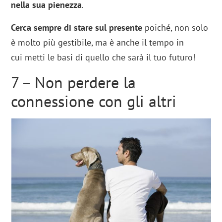
nella sua pienezza
.
Cerca sempre di stare sul presente
poiché, non solo
è molto più gestibile, ma è anche il tempo in
cui metti le basi di quello che sarà il tuo futuro!
7 – Non perdere la
connessione con gli altri