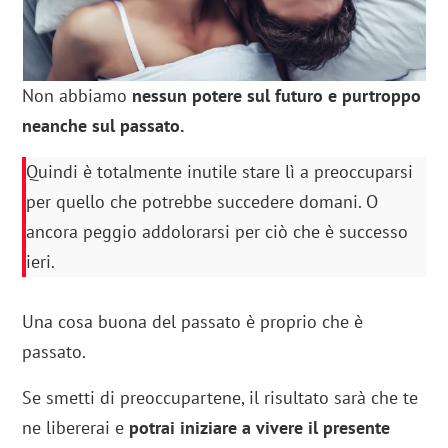
Non abbiamo
nessun potere sul futuro e purtroppo
neanche sul passato.
Quindi è totalmente inutile stare lì a preoccuparsi
per quello che potrebbe succedere domani. O
ancora peggio addolorarsi per ciò che è successo
ieri.
Una cosa buona del passato è proprio che è
passato.
Se smetti di preoccupartene, il risultato sarà che te
ne libererai e
potrai iniziare a vivere il presente