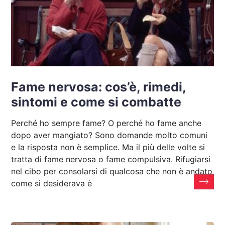
Fame nervosa: cos’è, rimedi,
sintomi e come si combatte
Perché ho sempre fame? O perché ho fame anche
dopo aver mangiato? Sono domande molto comuni
e la risposta non è semplice. Ma il più delle volte si
tratta di fame nervosa o fame compulsiva. Rifugiarsi
nel cibo per consolarsi di qualcosa che non è andato
come si desiderava è