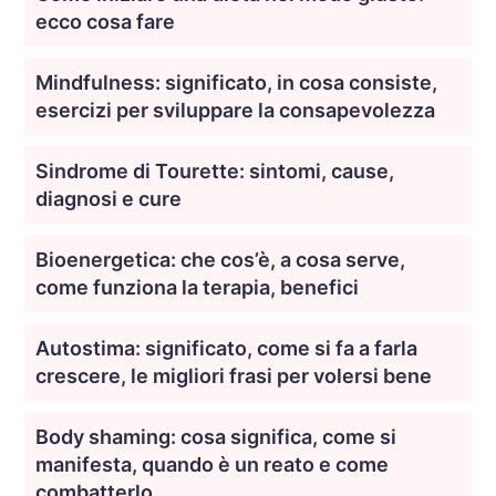
ecco cosa fare
Mindfulness: significato, in cosa consiste,
esercizi per sviluppare la consapevolezza
Sindrome di Tourette: sintomi, cause,
diagnosi e cure
Bioenergetica: che cos’è, a cosa serve,
come funziona la terapia, benefici
Autostima: significato, come si fa a farla
crescere, le migliori frasi per volersi bene
Body shaming: cosa significa, come si
manifesta, quando è un reato e come
combatterlo