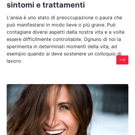
sintomi e trattamenti
L'ansia è uno stato di preoccupazione o paura che
può manifestarsi in modo lieve o più grave. Può
contagiare diversi aspetti della nostra vita e a volte
essere difficilmente controllabile. Ognuno di noi la
sperimenta in determinati momenti della vita, ad
esempio quando si deve sostenere un colloquio di
lavoro