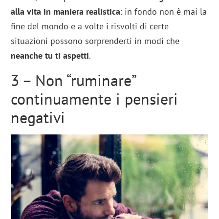
alla vita in maniera realistica
: in fondo non è mai la
fine del mondo e a volte i risvolti di certe
situazioni possono sorprenderti in modi che
neanche tu ti aspetti
.
3 – Non “ruminare”
continuamente i pensieri
negativi