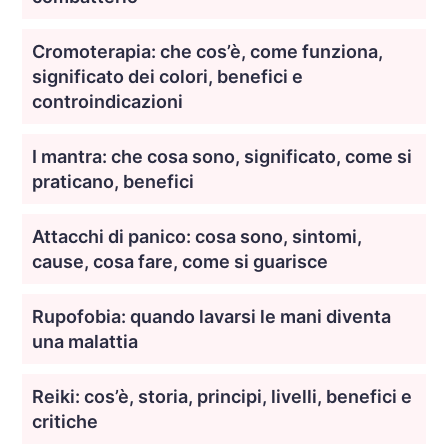
Cromoterapia: che cos’è, come funziona,
significato dei colori, benefici e
controindicazioni
I mantra: che cosa sono, significato, come si
praticano, benefici
Attacchi di panico: cosa sono, sintomi,
cause, cosa fare, come si guarisce
Rupofobia: quando lavarsi le mani diventa
una malattia
Reiki: cos’è, storia, principi, livelli, benefici e
critiche