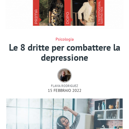
Psicologia
Le 8 dritte per combattere la
depressione
FLAVIA RODRIGUEZ
15 FEBBRAIO 2022