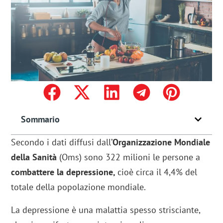
Sommario
Secondo i dati diffusi dall’
Organizzazione Mondiale
della Sanità
(Oms) sono 322 milioni le persone a
combattere la depressione,
cioè circa il 4,4% del
totale della popolazione mondiale.
La depressione è una malattia spesso strisciante,