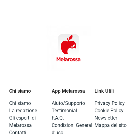
Chi siamo
App Melarossa
Link Utili
Chi siamo
Aiuto/Supporto
Privacy Policy
La redazione
Testimonial
Cookie Policy
Gli esperti di
F.A.Q.
Newsletter
Melarossa
Condizioni Generali
Mappa del sito
Contatti
d’uso