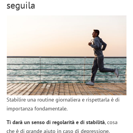
seguila
Stabilire una routine giornaliera e rispettarla è di
importanza fondamentale.
Ti darà un senso di regolarità e di stabilità
, cosa
che è di grande aiuto in caso di depressione.