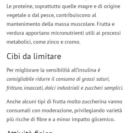
Le proteine, soprattutto quelle magre e di origine
vegetale o dal pesce, contribuiscono al
mantenimento della massa muscolare. Frutta e
verdura apportano micronutrienti utili ai processi
metabolici, come zinco e cromo.
Cibi da limitare
Per migliorare la sensibilità all’insulina
è
consigliabile ridurre il consumo di grassi saturi,
fritture, insaccati, dolci industriali e zuccheri semplici.
Anche alcuni tipi di frutta molto zuccherina vanno
consumati con moderazione, privilegiando varietà
più ricche di fibre e a minor impatto glicemico.