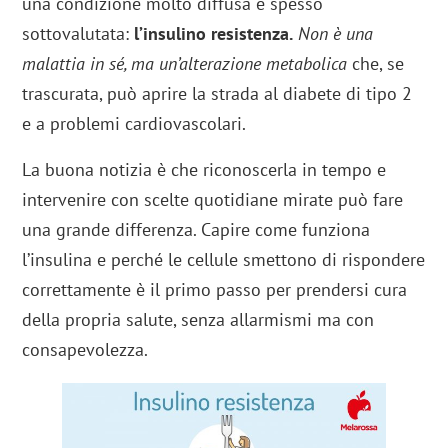
una condizione molto diffusa e spesso
sottovalutata:
l’insulino resistenza.
Non è una
malattia in sé, ma un’alterazione metabolica
che, se
trascurata, può aprire la strada al diabete di tipo 2
e a problemi cardiovascolari.
La buona notizia è che riconoscerla in tempo e
intervenire con scelte quotidiane mirate può fare
una grande differenza. Capire come funziona
l’insulina e perché le cellule smettono di rispondere
correttamente è il primo passo per prendersi cura
della propria salute, senza allarmismi ma con
consapevolezza.