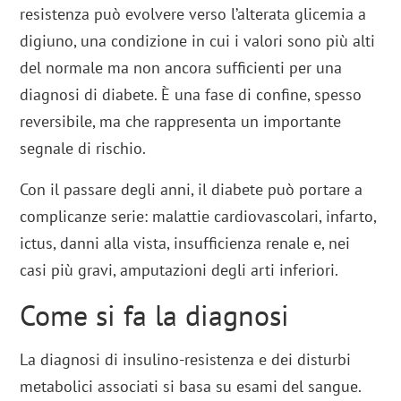
resistenza può evolvere verso l’alterata glicemia a
digiuno, una condizione in cui i valori sono più alti
del normale ma non ancora sufficienti per una
diagnosi di diabete. È una fase di confine, spesso
reversibile, ma che rappresenta un importante
segnale di rischio.
Con il passare degli anni, il diabete può portare a
complicanze serie: malattie cardiovascolari, infarto,
ictus, danni alla vista, insufficienza renale e, nei
casi più gravi, amputazioni degli arti inferiori.
Come si fa la diagnosi
La diagnosi di insulino-resistenza e dei disturbi
metabolici associati si basa su esami del sangue.