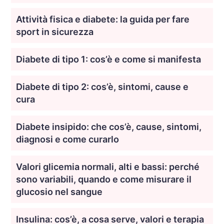
Attività fisica e diabete: la guida per fare
sport in sicurezza
Diabete di tipo 1: cos’è e come si manifesta
Diabete di tipo 2: cos’è, sintomi, cause e
cura
Diabete insipido: che cos’è, cause, sintomi,
diagnosi e come curarlo
Valori glicemia normali, alti e bassi: perché
sono variabili, quando e come misurare il
glucosio nel sangue
Insulina: cos’è, a cosa serve, valori e terapia