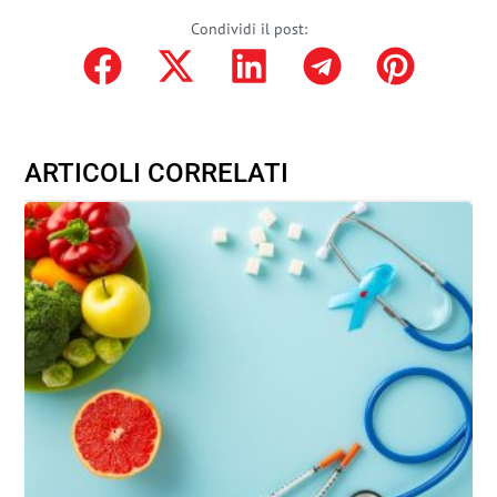
Condividi il post:
ARTICOLI CORRELATI