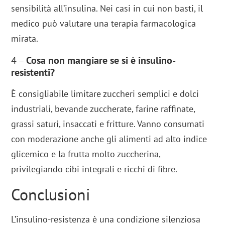
sensibilità all’insulina. Nei casi in cui non basti, il
medico può valutare una terapia farmacologica
mirata.
4 –
Cosa non mangiare se si è insulino-
resistenti?
È consigliabile limitare zuccheri semplici e dolci
industriali, bevande zuccherate, farine raffinate,
grassi saturi, insaccati e fritture. Vanno consumati
con moderazione anche gli alimenti ad alto indice
glicemico e la frutta molto zuccherina,
privilegiando cibi integrali e ricchi di fibre.
Conclusioni
L’insulino-resistenza è una condizione silenziosa