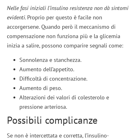
Nelle fasi iniziali l’insulino resistenza non dà sintomi
evidenti.
Proprio per questo è facile non
accorgersene. Quando però il meccanismo di
compensazione non funziona più e la glicemia
inizia a salire, possono comparire segnali come:
Sonnolenza e stanchezza.
Aumento dell’appetito.
Difficoltà di concentrazione.
Aumento di peso.
Alterazioni dei valori di colesterolo e
pressione arteriosa.
Possibili complicanze
Se non è intercettata e corretta, l’insulino-