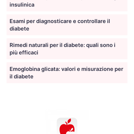
insulinica
Esami per diagnosticare e controllare il
diabete
Rimedi naturali per il diabete: quali sono i
più efficaci
Emoglobina glicata: valori e misurazione per
il diabete