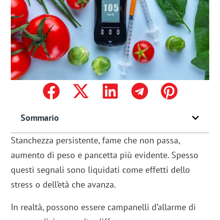
Sommario
Stanchezza persistente, fame che non passa,
aumento di peso e pancetta più evidente. Spesso
questi segnali sono liquidati come effetti dello
stress o dell’età che avanza.
In realtà, possono essere campanelli d’allarme di