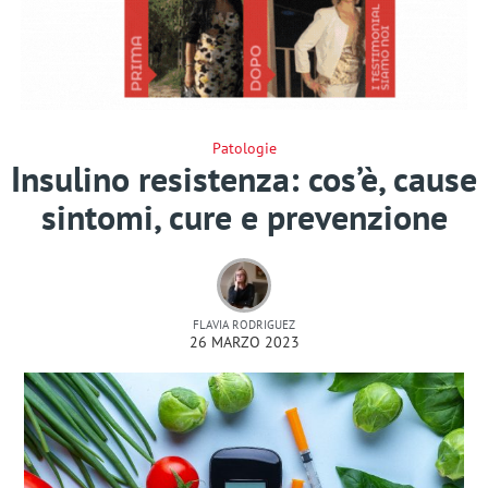
Patologie
Insulino resistenza: cos’è, cause
sintomi, cure e prevenzione
FLAVIA RODRIGUEZ
26 MARZO 2023