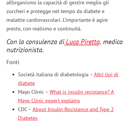
all’organismo la capacità di gestire meglio gli
zuccheri e protegge nel tempo da diabete e
malattie cardiovascolari. L’importante è agire
presto, con realismo e continuità.
Con la consulenza di
Luca Piretta,
medico
nutrizionista.
Fonti
Società italiana di diabetologia –
Altri tipi di
diabete
Mayo Clinic –
What is insulin resistance? A
Mayo Clinic expert explains
CDC –
About Insulin Resistance and Type 2
Diabetes