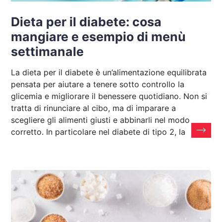
Dieta per il diabete: cosa
mangiare e esempio di menù
settimanale
La dieta per il diabete è un’alimentazione equilibrata
pensata per aiutare a tenere sotto controllo la
glicemia e migliorare il benessere quotidiano. Non si
tratta di rinunciare al cibo, ma di imparare a
scegliere gli alimenti giusti e abbinarli nel modo
corretto. In particolare nel diabete di tipo 2, la