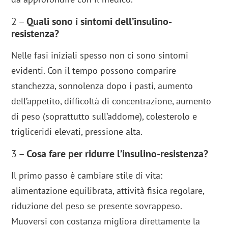
2 –
Quali sono i sintomi dell’insulino-
resistenza?
Nelle fasi iniziali spesso non ci sono sintomi
evidenti. Con il tempo possono comparire
stanchezza, sonnolenza dopo i pasti, aumento
dell’appetito, difficoltà di concentrazione, aumento
di peso (soprattutto sull’addome), colesterolo e
trigliceridi elevati, pressione alta.
3 –
Cosa fare per ridurre l’insulino-resistenza?
Il primo passo è cambiare stile di vita:
alimentazione equilibrata, attività fisica regolare,
riduzione del peso se presente sovrappeso.
Muoversi con costanza migliora direttamente la