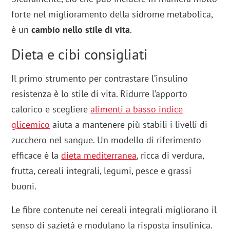
forte nel miglioramento della sidrome metabolica,
è un
cambio nello stile di vita
.
Dieta e cibi consigliati
Il primo strumento per contrastare l’insulino
resistenza è lo stile di vita. Ridurre l’apporto
calorico e scegliere
alimenti a basso indice
glicemico
aiuta a mantenere più stabili i livelli di
zucchero nel sangue. Un modello di riferimento
efficace è la
dieta mediterranea
, ricca di verdura,
frutta, cereali integrali, legumi, pesce e grassi
buoni.
Le fibre contenute nei cereali integrali migliorano il
senso di sazietà e modulano la risposta insulinica.