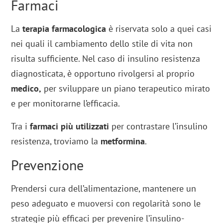
Farmaci
La
terapia farmacologica
è riservata solo a quei casi
nei quali il cambiamento dello stile di vita non
risulta sufficiente. Nel caso di insulino resistenza
diagnosticata, è opportuno rivolgersi al proprio
medico,
per sviluppare un piano terapeutico mirato
e per monitorarne l’efficacia.
Tra i
farmaci più utilizzati
per contrastare l’insulino
resistenza, troviamo la
metformina
.
Prevenzione
Prendersi cura dell’alimentazione, mantenere un
peso adeguato e muoversi con regolarità sono le
strategie più efficaci per prevenire l’insulino-