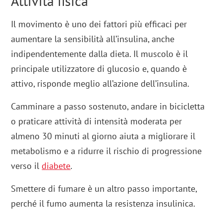
Attività fisica
Il movimento è uno dei fattori più efficaci per
aumentare la sensibilità all’insulina, anche
indipendentemente dalla dieta. Il muscolo è il
principale utilizzatore di glucosio e, quando è
attivo, risponde meglio all’azione dell’insulina.
Camminare a passo sostenuto, andare in bicicletta
o praticare attività di intensità moderata per
almeno 30 minuti al giorno aiuta a migliorare il
metabolismo e a ridurre il rischio di progressione
verso il
diabete
.
Smettere di fumare è un altro passo importante,
perché il fumo aumenta la resistenza insulinica.