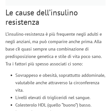
Le cause dell’insulino
resistenza
L’insulino-resistenza è più frequente negli adulti e
negli anziani, ma può comparire anche prima. Alla
base c’è quasi sempre una combinazione di
predisposizione genetica e stile di vita poco sano.
Tra i fattori più spesso associati ci sono:
Sovrappeso e obesità, soprattutto addominale,
valutabile anche attraverso la circonferenza
vita.
Livelli elevati di trigliceridi nel sangue.
Colesterolo HDL (quello “buono”) basso.