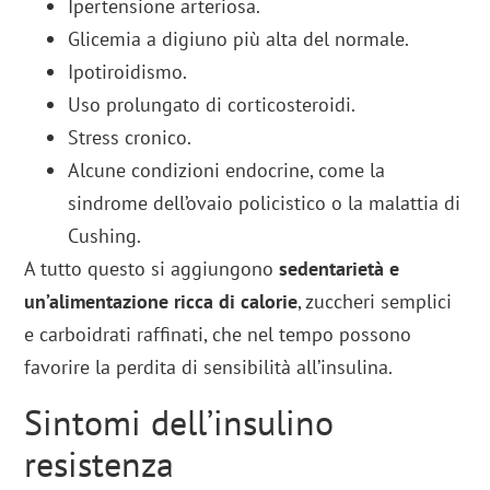
Ipertensione arteriosa.
Glicemia a digiuno più alta del normale.
Ipotiroidismo.
Uso prolungato di corticosteroidi.
Stress cronico.
Alcune condizioni endocrine, come la
sindrome dell’ovaio policistico o la malattia di
Cushing.
A tutto questo si aggiungono
sedentarietà e
un’alimentazione ricca di calorie
, zuccheri semplici
e carboidrati raffinati, che nel tempo possono
favorire la perdita di sensibilità all’insulina.
Sintomi dell’insulino
resistenza