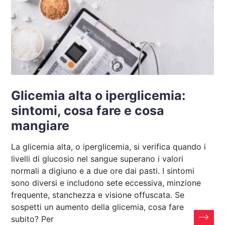
Glicemia alta o iperglicemia:
sintomi, cosa fare e cosa
mangiare
La glicemia alta, o iperglicemia, si verifica quando i
livelli di glucosio nel sangue superano i valori
normali a digiuno e a due ore dai pasti. I sintomi
sono diversi e includono sete eccessiva, minzione
frequente, stanchezza e visione offuscata. Se
sospetti un aumento della glicemia, cosa fare
subito? Per