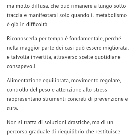
ma molto diffusa, che può rimanere a lungo sotto
traccia e manifestarsi solo quando il metabolismo
è già in difficoltà.
Riconoscerla per tempo è fondamentale, perché
nella maggior parte dei casi può essere migliorata,
e talvolta invertita, attraverso scelte quotidiane
consapevoli.
Alimentazione equilibrata, movimento regolare,
controllo del peso e attenzione allo stress
rappresentano strumenti concreti di prevenzione e
cura.
Non si tratta di soluzioni drastiche, ma di un
percorso graduale di riequilibrio che restituisce