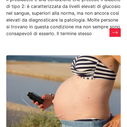
di tipo 2: è caratterizzata da livelli elevati di glucosio
nel sangue, superiori alla norma, ma non ancora così
elevati da diagnosticare la patologia. Molte persone
si trovano in questa condizione ma non sempre sono
consapevoli di esserlo. Il termine stesso