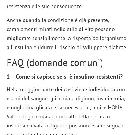
resistenza e le sue conseguenze.
Anche quando la condizione è già presente,
cambiamenti mirati nello stile di vita possono
migliorare sensibilmente la risposta dell’organismo
all’insulina e ridurre il rischio di sviluppare diabete.
FAQ (domande comuni)
1 –
Come si capisce se si è insulino-resistenti?
Nella maggior parte dei casi viene individuata con
esami del sangue: glicemia a digiuno, insulinemia,
emoglobina glicata e, se necessario, indice HOMA.
Valori di glicemia ai limiti alti della norma o
insulina elevata a digiuno possono essere segnali
da approfondire con il medico.