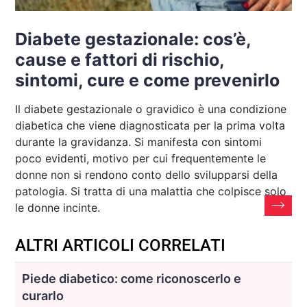
Diabete gestazionale: cos’è,
cause e fattori di rischio,
sintomi, cure e come prevenirlo
Il diabete gestazionale o gravidico è una condizione
diabetica che viene diagnosticata per la prima volta
durante la gravidanza. Si manifesta con sintomi
poco evidenti, motivo per cui frequentemente le
donne non si rendono conto dello svilupparsi della
patologia. Si tratta di una malattia che colpisce solo
le donne incinte.
ALTRI ARTICOLI CORRELATI
Piede diabetico: come riconoscerlo e
curarlo