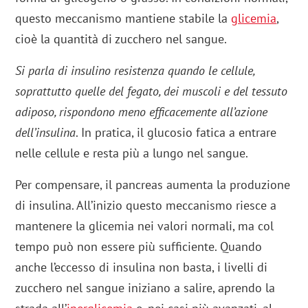
questo meccanismo mantiene stabile la
glicemia
,
cioè la quantità di zucchero nel sangue.
Si parla di insulino resistenza quando le cellule,
soprattutto quelle del fegato, dei muscoli e del tessuto
adiposo, rispondono meno efficacemente all’azione
dell’insulina
. In pratica, il glucosio fatica a entrare
nelle cellule e resta più a lungo nel sangue.
Per compensare, il pancreas aumenta la produzione
di insulina. All’inizio questo meccanismo riesce a
mantenere la glicemia nei valori normali, ma col
tempo può non essere più sufficiente. Quando
anche l’eccesso di insulina non basta, i livelli di
zucchero nel sangue iniziano a salire, aprendo la