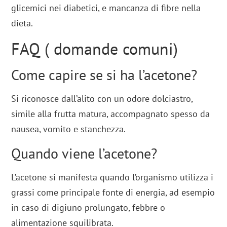
glicemici nei diabetici, e mancanza di fibre nella
dieta.
FAQ ( domande comuni)
Come capire se si ha l’acetone?
Si riconosce dall’alito con un odore dolciastro,
simile alla frutta matura, accompagnato spesso da
nausea, vomito e stanchezza.
Quando viene l’acetone?
L’acetone si manifesta quando l’organismo utilizza i
grassi come principale fonte di energia, ad esempio
in caso di digiuno prolungato, febbre o
alimentazione squilibrata.