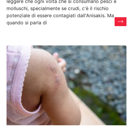
leggere che ogni volta che si consumano pesci e
molluschi, specialmente se crudi, c'è il rischio
potenziale di essere contagiati dall'Anisakis. Ma
quando si parla di