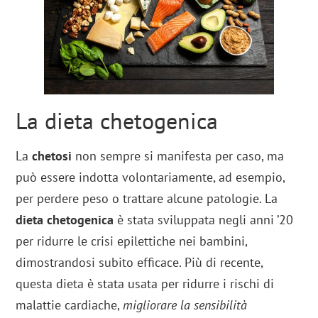
La dieta chetogenica
La
chetosi
non sempre si manifesta per caso, ma
può essere indotta volontariamente, ad esempio,
per perdere peso o trattare alcune patologie. La
dieta chetogenica
è stata sviluppata negli anni ’20
per ridurre le crisi epilettiche nei bambini,
dimostrandosi subito efficace. Più di recente,
questa dieta è stata usata per ridurre i rischi di
malattie cardiache,
migliorare la sensibilità