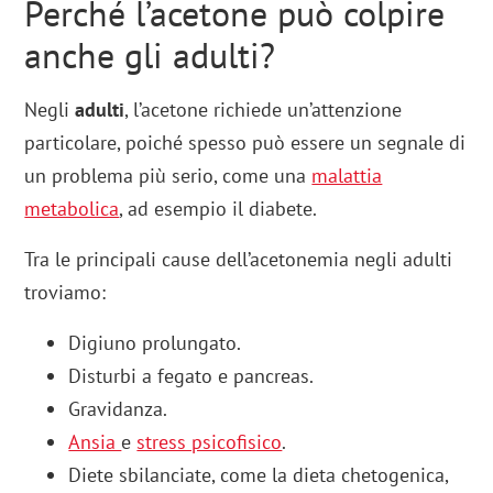
Perché l’acetone può colpire
anche gli adulti?
Negli
adulti
, l’acetone richiede un’attenzione
particolare, poiché spesso può essere un segnale di
un problema più serio, come una
malattia
metabolica
, ad esempio il diabete.
Tra le principali cause dell’acetonemia negli adulti
troviamo:
Digiuno prolungato.
Disturbi a fegato e pancreas.
Gravidanza.
Ansia
e
stress psicofisico
.
Diete sbilanciate, come la dieta chetogenica,