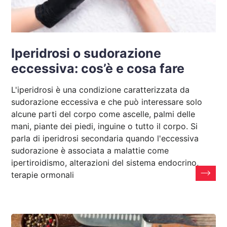
Iperidrosi o sudorazione
eccessiva: cos’è e cosa fare
L'iperidrosi è una condizione caratterizzata da
sudorazione eccessiva e che può interessare solo
alcune parti del corpo come ascelle, palmi delle
mani, piante dei piedi, inguine o tutto il corpo. Si
parla di iperidrosi secondaria quando l'eccessiva
sudorazione è associata a malattie come
ipertiroidismo, alterazioni del sistema endocrino,
terapie ormonali