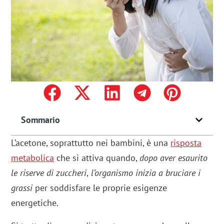
Sommario
L’acetone, soprattutto nei bambini, è una
risposta
metabolica
che si attiva quando,
dopo aver esaurito
le riserve di zuccheri
,
l’organismo inizia a bruciare i
grassi
per soddisfare le proprie esigenze
energetiche.