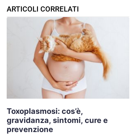
ARTICOLI CORRELATI
Toxoplasmosi: cos’è,
gravidanza, sintomi, cure e
prevenzione