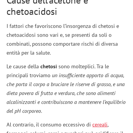
Cause dell’acetone e
chetoacidosi
I fattori che favoriscono l’insorgenza di chetosi e
chetoacidosi sono vari e, se presenti da soli o
combinati, possono comportare rischi di diversa
entità per la salute.
Le cause della
chetosi
sono molteplici. Tra le
principali troviamo
un insufficiente apporto di acqua,
che porta il corpo a bruciare le riserve di grasso, e una
dieta povera di frutta e verdura, che sono alimenti
alcalinizzanti e contribuiscono a mantenere l’equilibrio
del pH corporeo
.
Al contrario, il consumo eccessivo di
cereali
,