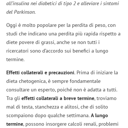
all’insulina nei diabetici di tipo 2 e alleviare i sintomi
del Parkinson.
Oggi è molto popolare per la perdita di peso, con
studi che indicano una perdita più rapida rispetto a
diete povere di grassi, anche se non tutti i
ricercatori sono d’accordo sui benefici a lungo
termine.
Effetti collaterali e precauzioni
. Prima di iniziare la
dieta chetogenica, è sempre fondamentale
consultare un esperto, poiché non è adatta a tutti.
Tra gli
effetti collaterali a breve termine
, troviamo
mal di testa, stanchezza e alitosi, che di solito
scompaiono dopo qualche settimana.
A lungo
termine
, possono insorgere calcoli renali, problemi