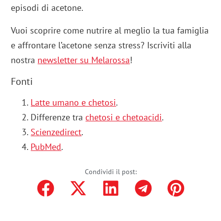
episodi di acetone.
Vuoi scoprire come nutrire al meglio la tua famiglia
e affrontare l’acetone senza stress? Iscriviti alla
nostra
newsletter su Melarossa
!
Fonti
Latte umano e chetosi
.
Differenze tra
chetosi e chetoacidi
.
Scienzedirect
.
PubMed
.
Condividi il post: