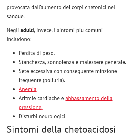
provocata dall’aumento dei corpi chetonici nel
sangue.
Negli
adulti
, invece, i sintomi più comuni
includono:
Perdita di peso.
Stanchezza, sonnolenza e malessere generale.
Sete eccessiva con conseguente minzione
frequente (poliuria).
Anemia
.
Aritmie cardiache e
abbassamento della
pressione
.
Disturbi neurologici.
Sintomi della chetoacidosi