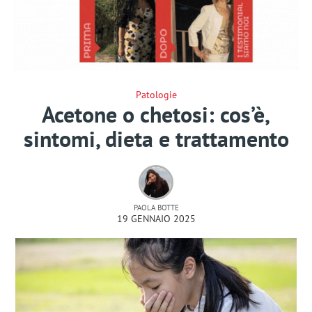
Patologie
Acetone o chetosi: cos’è,
sintomi, dieta e trattamento
PAOLA BOTTE
19 GENNAIO 2025