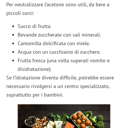
Per neutralizzare l’acetone sono utili, da bere a
piccoli sorsi:
Succo di frutta.
Bevande zuccherate con sali minerali.
Camomilla dolcificata con miele.
Acqua con un cucchiaino di zucchero.
Frutta fresca (una volta superati vomito e
disidratazione).
Se l’idratazione diventa difficile, potrebbe essere
necessario rivolgersi a un centro specializzato,
soprattutto per i bambini.