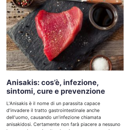
Anisakis: cos’è, infezione,
sintomi, cure e prevenzione
L'Anisakis è il nome di un parassita capace
d'invadere il tratto gastrointestinale anche
dell'uomo, causando un'infezione chiamata
anisakidosi. Certamente non farà piacere a nessuno