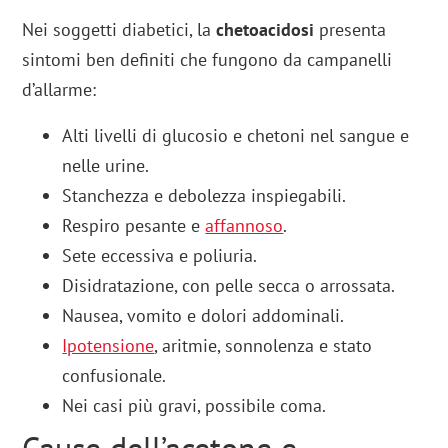
Nei soggetti diabetici, la
chetoacidosi
presenta
sintomi ben definiti che fungono da campanelli
d’allarme:
Alti livelli di glucosio e chetoni nel sangue e
nelle urine.
Stanchezza e debolezza inspiegabili.
Respiro pesante e
affannoso
.
Sete eccessiva e poliuria.
Disidratazione, con pelle secca o arrossata.
Nausea, vomito e dolori addominali.
Ipotensione
, aritmie, sonnolenza e stato
confusionale.
Nei casi più gravi, possibile coma.