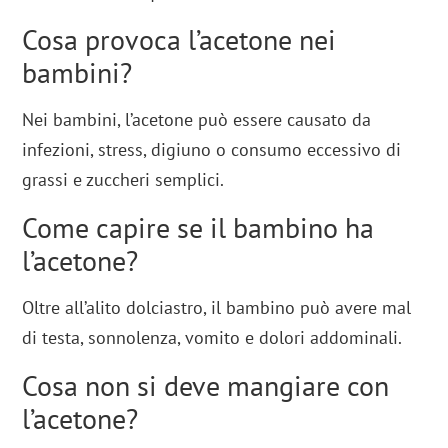
Cosa provoca l’acetone nei
bambini?
Nei bambini, l’acetone può essere causato da
infezioni, stress, digiuno o consumo eccessivo di
grassi e zuccheri semplici.
Come capire se il bambino ha
l’acetone?
Oltre all’alito dolciastro, il bambino può avere mal
di testa, sonnolenza, vomito e dolori addominali.
Cosa non si deve mangiare con
l’acetone?