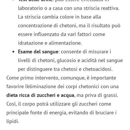
laboratorio o a casa con una striscia reattiva.
La striscia cambia colore in base alla
concentrazione di chetoni, ma il risultato può
essere influenzato da vari fattori come
idratazione e alimentazione.
Esame del sangue
: consente di misurare i
livelli di chetoni, glucosio e acidità nel sangue
per distinguere tra chetosi e chetoacidosi.
Come primo intervento, comunque, è importante
favorire l’eliminazione dei corpi chetonici con una
dieta ricca di zuccheri e acqua
, ma priva di grassi.
Così, il corpo potrà utilizzare gli zuccheri come
principale fonte di energia, evitando di bruciare i
lipidi.