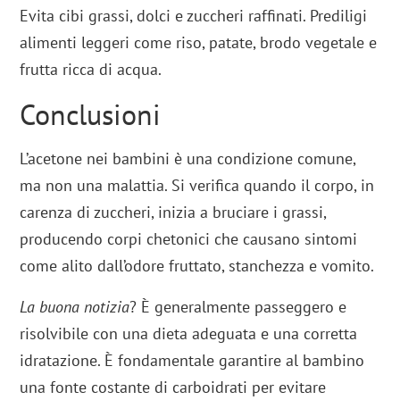
Evita cibi grassi, dolci e zuccheri raffinati. Prediligi
alimenti leggeri come riso, patate, brodo vegetale e
frutta ricca di acqua.
Conclusioni
L’acetone nei bambini è una condizione comune,
ma non una malattia. Si verifica quando il corpo, in
carenza di zuccheri, inizia a bruciare i grassi,
producendo corpi chetonici che causano sintomi
come alito dall’odore fruttato, stanchezza e vomito.
La buona notizia
? È generalmente passeggero e
risolvibile con una dieta adeguata e una corretta
idratazione. È fondamentale garantire al bambino
una fonte costante di carboidrati per evitare