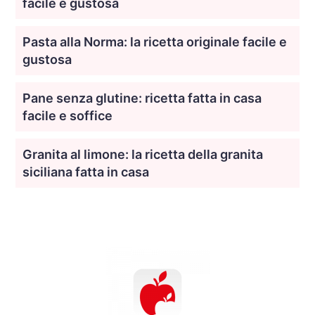
facile e gustosa
Pasta alla Norma: la ricetta originale facile e
gustosa
Pane senza glutine: ricetta fatta in casa
facile e soffice
Granita al limone: la ricetta della granita
siciliana fatta in casa