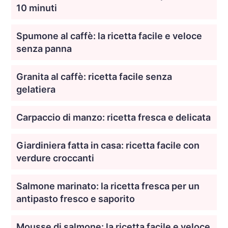
10 minuti
Spumone al caffè: la ricetta facile e veloce
senza panna
Granita al caffè: ricetta facile senza
gelatiera
Carpaccio di manzo: ricetta fresca e delicata
Giardiniera fatta in casa: ricetta facile con
verdure croccanti
Salmone marinato: la ricetta fresca per un
antipasto fresco e saporito
Mousse di salmone: la ricetta facile e veloce