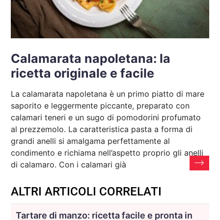
Calamarata napoletana: la
ricetta originale e facile
La calamarata napoletana è un primo piatto di mare
saporito e leggermente piccante, preparato con
calamari teneri e un sugo di pomodorini profumato
al prezzemolo. La caratteristica pasta a forma di
grandi anelli si amalgama perfettamente al
condimento e richiama nell’aspetto proprio gli anelli
di calamaro. Con i calamari già
ALTRI ARTICOLI CORRELATI
Tartare di manzo: ricetta facile e pronta in