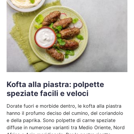
Kofta alla piastra: polpette
speziate facili e veloci
Dorate fuori e morbide dentro, le kofta alla piastra
hanno il profumo deciso del cumino, del coriandolo
e della paprika. Sono polpette di carne speziate
diffuse in numerose varianti tra Medio Oriente, Nord