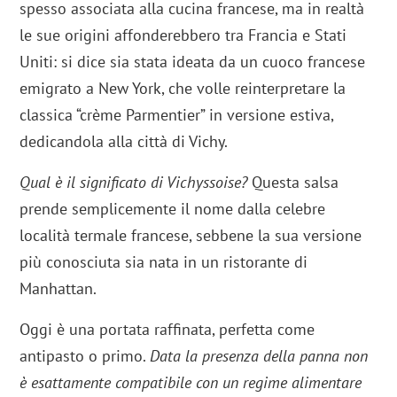
spesso associata alla cucina francese, ma in realtà
le sue origini affonderebbero tra Francia e Stati
Uniti: si dice sia stata ideata da un cuoco francese
emigrato a New York, che volle reinterpretare la
classica “crème Parmentier” in versione estiva,
dedicandola alla città di Vichy.
Qual è il significato di Vichyssoise?
Questa salsa
prende semplicemente il nome dalla celebre
località termale francese, sebbene la sua versione
più conosciuta sia nata in un ristorante di
Manhattan.
Oggi è una portata raffinata, perfetta come
antipasto o primo.
Data la presenza della panna non
è esattamente compatibile con un regime alimentare