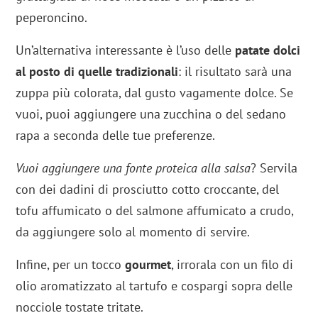
peperoncino.
Un’alternativa interessante è l’uso delle
patate dolci
al posto di quelle tradizionali
: il risultato sarà una
zuppa più colorata, dal gusto vagamente dolce. Se
vuoi, puoi aggiungere una zucchina o del sedano
rapa a seconda delle tue preferenze.
Vuoi aggiungere una fonte proteica alla salsa
? Servila
con dei dadini di prosciutto cotto croccante, del
tofu affumicato o del salmone affumicato a crudo,
da aggiungere solo al momento di servire.
Infine, per un tocco
gourmet
, irrorala con un filo di
olio aromatizzato al tartufo e cospargi sopra delle
nocciole tostate tritate.