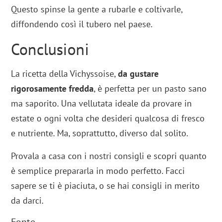
Questo spinse la gente a rubarle e coltivarle,
diffondendo così il tubero nel paese.
Conclusioni
La ricetta della Vichyssoise,
da gustare
rigorosamente fredda
, è perfetta per un pasto sano
ma saporito. Una vellutata ideale da provare in
estate o ogni volta che desideri qualcosa di fresco
e nutriente. Ma, soprattutto, diverso dal solito.
Provala a casa con i nostri consigli e scopri quanto
è semplice prepararla in modo perfetto. Facci
sapere se ti è piaciuta, o se hai consigli in merito
da darci.
Fonte