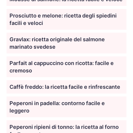
Prosciutto e melone: ricetta degli spiedini
facili e veloci
Gravlax: ricetta originale del salmone
marinato svedese
Parfait al cappuccino con ricotta: facile e
cremoso
Caffè freddo: la ricetta facile e rinfrescante
Peperoni in padella: contorno facile e
leggero
Peperoni ripieni di tonno: la ricetta al forno