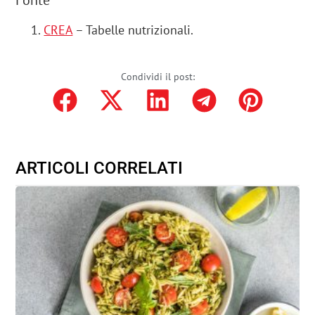
CREA
– Tabelle nutrizionali.
Condividi il post:
ARTICOLI CORRELATI