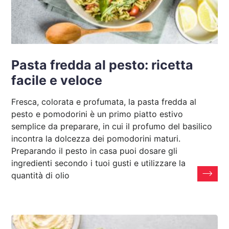
Pasta fredda al pesto: ricetta
facile e veloce
Fresca, colorata e profumata, la pasta fredda al
pesto e pomodorini è un primo piatto estivo
semplice da preparare, in cui il profumo del basilico
incontra la dolcezza dei pomodorini maturi.
Preparando il pesto in casa puoi dosare gli
ingredienti secondo i tuoi gusti e utilizzare la
quantità di olio