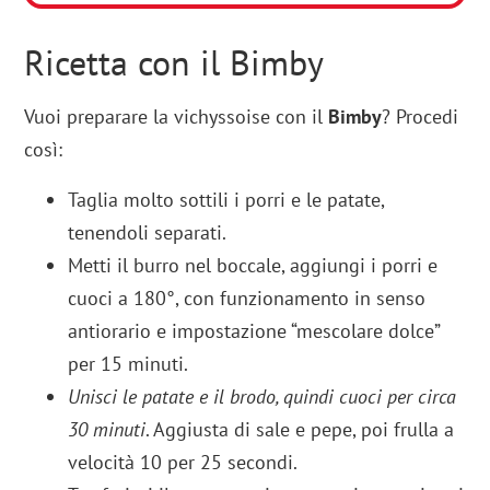
Ricetta con il Bimby
Vuoi preparare la vichyssoise con il
Bimby
? Procedi
così:
Taglia molto sottili i porri e le patate,
tenendoli separati.
Metti il burro nel boccale, aggiungi i porri e
cuoci a 180°, con funzionamento in senso
antiorario e impostazione “mescolare dolce”
per 15 minuti.
Unisci le patate e il brodo, quindi cuoci per circa
30 minuti
. Aggiusta di sale e pepe, poi frulla a
velocità 10 per 25 secondi.