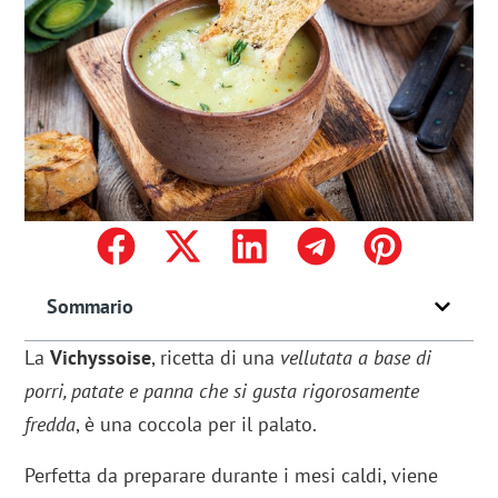
Sommario
La
Vichyssoise
, ricetta di una
vellutata a base di
porri, patate e panna che si gusta rigorosamente
fredda
, è una coccola per il palato.
Perfetta da preparare durante i mesi caldi, viene