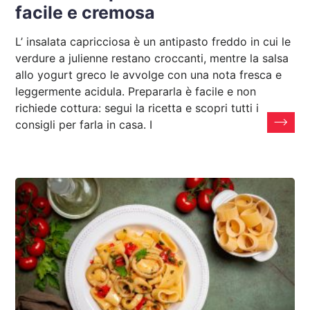
facile e cremosa
L’ insalata capricciosa è un antipasto freddo in cui le
verdure a julienne restano croccanti, mentre la salsa
allo yogurt greco le avvolge con una nota fresca e
leggermente acidula. Prepararla è facile e non
richiede cottura: segui la ricetta e scopri tutti i
consigli per farla in casa. I