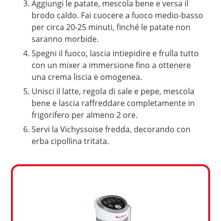
Aggiungi le patate, mescola bene e versa il
brodo caldo. Fai cuocere a fuoco medio-basso
per circa 20-25 minuti, finché le patate non
saranno morbide.
Spegni il fuoco, lascia intiepidire e frulla tutto
con un mixer a immersione fino a ottenere
una crema liscia e omogenea.
Unisci il latte, regola di sale e pepe, mescola
bene e lascia raffreddare completamente in
frigorifero per almeno 2 ore.
Servi la Vichyssoise fredda, decorando con
erba cipollina tritata.