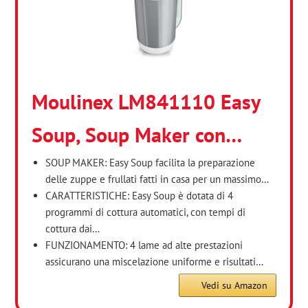
Moulinex LM841110 Easy
Soup, Soup Maker con…
SOUP MAKER: Easy Soup facilita la preparazione
delle zuppe e frullati fatti in casa per un massimo…
CARATTERISTICHE: Easy Soup è dotata di 4
programmi di cottura automatici, con tempi di
cottura dai…
FUNZIONAMENTO: 4 lame ad alte prestazioni
assicurano una miscelazione uniforme e risultati…
Vedi su Amazon