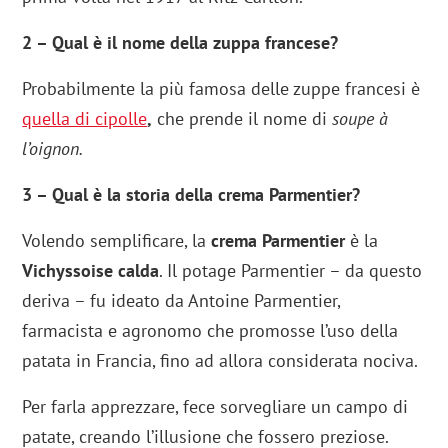
2 – Qual è il nome della zuppa francese?
Probabilmente la più famosa delle zuppe francesi è
quella di cipolle
,
che prende il nome di
soupe à
l’oignon.
3 – Qual è la storia della crema Parmentier?
Volendo semplificare, la
crema Parmentier
è la
Vichyssoise calda
. Il potage Parmentier – da questo
deriva – fu ideato da Antoine Parmentier,
farmacista e agronomo che promosse l’uso della
patata in Francia, fino ad allora considerata nociva.
Per farla apprezzare, fece sorvegliare un campo di
patate, creando l’illusione che fossero preziose.