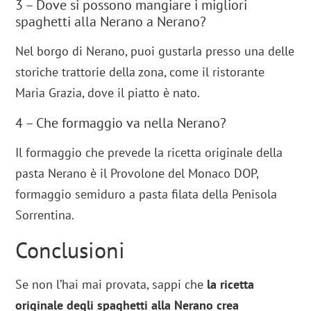
3 – Dove si possono mangiare i migliori
spaghetti alla Nerano a Nerano?
Nel borgo di Nerano, puoi gustarla presso una delle
storiche trattorie della zona, come il ristorante
Maria Grazia, dove il piatto è nato.
4 – Che formaggio va nella Nerano?
Il formaggio che prevede la ricetta originale della
pasta Nerano è il Provolone del Monaco DOP,
formaggio semiduro a pasta filata della Penisola
Sorrentina.
Conclusioni
Se non l’hai mai provata, sappi che
la ricetta
originale degli spaghetti alla Nerano crea