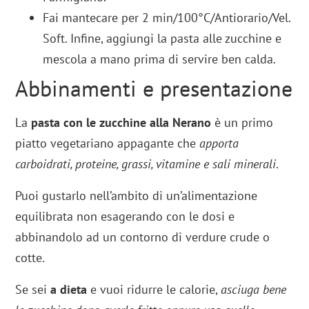
Fai mantecare per 2 min/100°C/Antiorario/Vel.
Soft. Infine, aggiungi la pasta alle zucchine e
mescola a mano prima di servire ben calda.
Abbinamenti e presentazione
La
pasta con le zucchine alla Nerano
è un primo
piatto vegetariano appagante che
apporta
carboidrati, proteine, grassi, vitamine e sali minerali
.
Puoi gustarlo nell’ambito di un’alimentazione
equilibrata non esagerando con le dosi e
abbinandolo ad un contorno di verdure crude o
cotte.
Se sei
a dieta
e vuoi ridurre le calorie,
asciuga bene