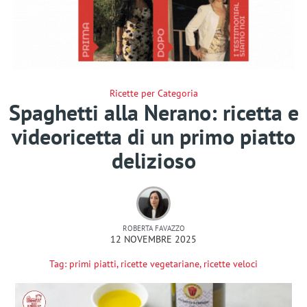
Ricette per Categoria
Spaghetti alla Nerano: ricetta e
videoricetta di un primo piatto
delizioso
ROBERTA FAVAZZO
12 NOVEMBRE 2025
Tag:
primi piatti
,
ricette vegetariane
,
ricette veloci