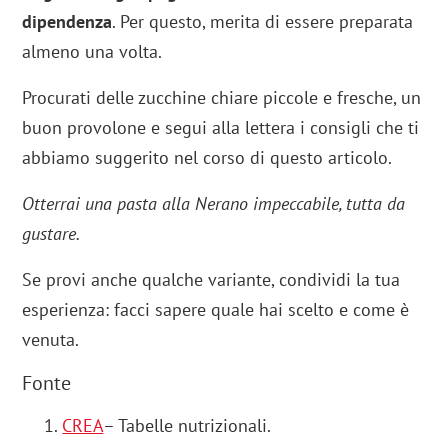
dipendenza
. Per questo, merita di essere preparata
almeno una volta.
Procurati delle zucchine chiare piccole e fresche, un
buon provolone e segui alla lettera i consigli che ti
abbiamo suggerito nel corso di questo articolo.
Otterrai una pasta alla Nerano impeccabile, tutta da
gustare.
Se provi anche qualche variante, condividi la tua
esperienza: facci sapere quale hai scelto e come è
venuta.
Fonte
CREA
– Tabelle nutrizionali.