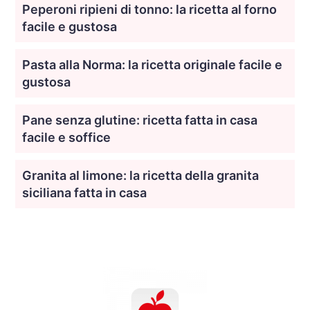
Peperoni ripieni di tonno: la ricetta al forno
facile e gustosa
Pasta alla Norma: la ricetta originale facile e
gustosa
Pane senza glutine: ricetta fatta in casa
facile e soffice
Granita al limone: la ricetta della granita
siciliana fatta in casa