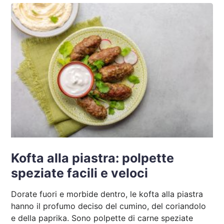
Kofta alla piastra: polpette
speziate facili e veloci
Dorate fuori e morbide dentro, le kofta alla piastra
hanno il profumo deciso del cumino, del coriandolo
e della paprika. Sono polpette di carne speziate