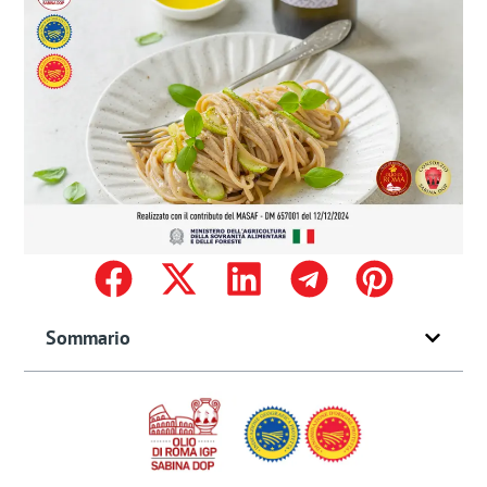
Sommario