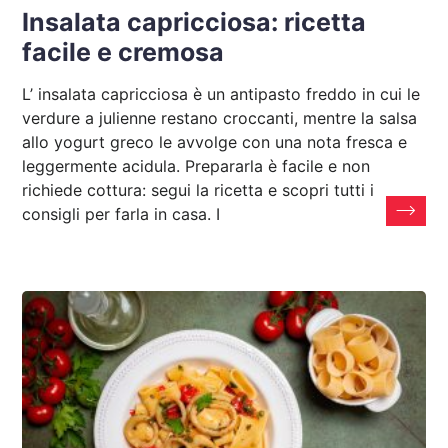
Insalata capricciosa: ricetta
facile e cremosa
L’ insalata capricciosa è un antipasto freddo in cui le
verdure a julienne restano croccanti, mentre la salsa
allo yogurt greco le avvolge con una nota fresca e
leggermente acidula. Prepararla è facile e non
richiede cottura: segui la ricetta e scopri tutti i
consigli per farla in casa. I