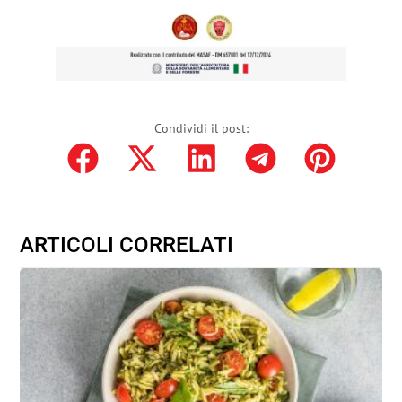
Condividi il post:
ARTICOLI CORRELATI