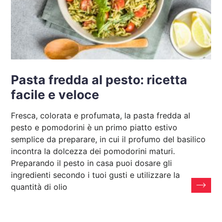
Pasta fredda al pesto: ricetta
facile e veloce
Fresca, colorata e profumata, la pasta fredda al
pesto e pomodorini è un primo piatto estivo
semplice da preparare, in cui il profumo del basilico
incontra la dolcezza dei pomodorini maturi.
Preparando il pesto in casa puoi dosare gli
ingredienti secondo i tuoi gusti e utilizzare la
quantità di olio