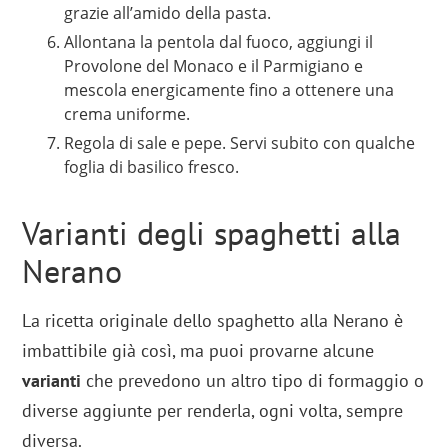
grazie all’amido della pasta.
Allontana la pentola dal fuoco, aggiungi il
Provolone del Monaco e il Parmigiano e
mescola energicamente fino a ottenere una
crema uniforme.
Regola di sale e pepe. Servi subito con qualche
foglia di basilico fresco.
Varianti degli spaghetti alla
Nerano
La ricetta originale dello spaghetto alla Nerano è
imbattibile già così, ma puoi provarne alcune
varianti
che prevedono un altro tipo di formaggio o
diverse aggiunte per renderla, ogni volta, sempre
diversa.