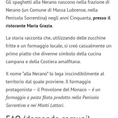
Gli spaghetti alla Nerano nascono nella frazione di
Nerano (un Comune di Massa Lubrense, nella
Penisola Sorrentina) negli anni Cinquanta,
presso il
ristorante Maria Grazia
.
La storia racconta che, utilizzando delle zucchine
fritte e un formaggio locale, si creò casualmente un
primo piatto che divenne simbolo della cucina
campana e della Costiera amalfitana.
Il nome “alla Nerano” lo lega inscindibilmente al
territorio dal quale proviene. Il formaggio
protagonista – il Provolone del Monaco –
è un
formaggio a pasta filata prodotto nella Penisola
Sorrentina e nei Monti Lattari
.