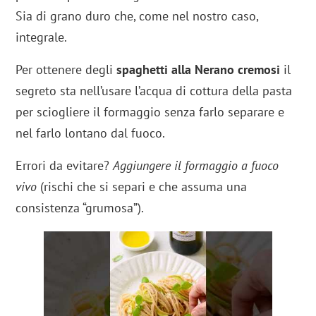
Sia di grano duro che, come nel nostro caso,
integrale.
Per ottenere degli
spaghetti alla Nerano cremosi
il
segreto sta nell’usare l’acqua di cottura della pasta
per sciogliere il formaggio senza farlo separare e
nel farlo lontano dal fuoco.
Errori da evitare?
Aggiungere il formaggio a fuoco
vivo
(rischi che si separi e che assuma una
consistenza “grumosa”).