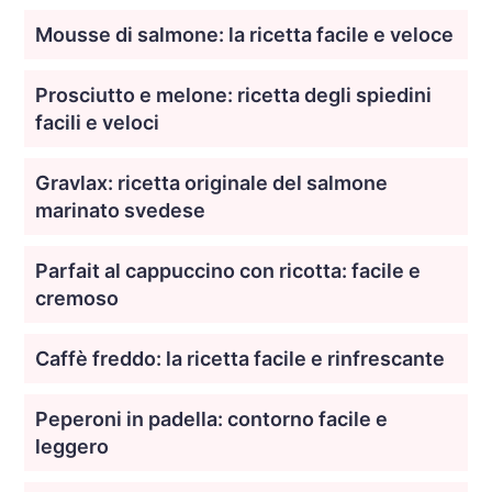
Mousse di salmone: la ricetta facile e veloce
Prosciutto e melone: ricetta degli spiedini
facili e veloci
Gravlax: ricetta originale del salmone
marinato svedese
Parfait al cappuccino con ricotta: facile e
cremoso
Caffè freddo: la ricetta facile e rinfrescante
Peperoni in padella: contorno facile e
leggero