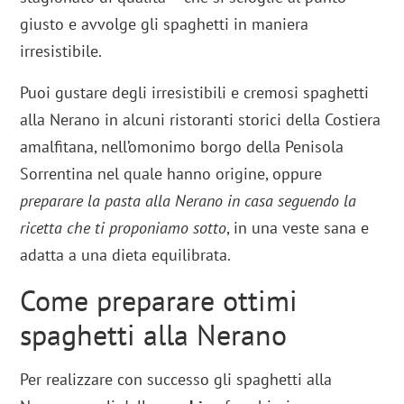
giusto e avvolge gli spaghetti in maniera
irresistibile.
Puoi gustare degli irresistibili e cremosi spaghetti
alla Nerano in alcuni ristoranti storici della Costiera
amalfitana, nell’omonimo borgo della Penisola
Sorrentina nel quale hanno origine, oppure
preparare la pasta alla Nerano in casa seguendo la
ricetta che ti proponiamo sotto
, in una veste sana e
adatta a una dieta equilibrata.
Come preparare ottimi
spaghetti alla Nerano
Per realizzare con successo gli spaghetti alla