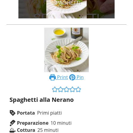
Print
Pin
Spaghetti alla Nerano
Portata
Primi piatti
Preparazione
10
minuti
Cottura
25
minuti