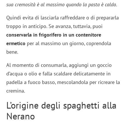
sua cremosità è al massimo quando la pasta è calda
.
Quindi evita di lasciarla raffreddare o di prepararla
troppo in anticipo. Se avanza, tuttavia, puoi
conservarla in frigorifero in un contenitore
ermetico
per al massimo un giorno, coprendola
bene.
Al momento di consumarla, aggiungi un goccio
d’acqua o olio e falla scaldare delicatamente in
padella a fuoco basso, mescolandola per ricreare la
cremina.
L’origine degli spaghetti alla
Nerano