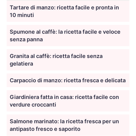
Tartare di manzo: ricetta facile e pronta in
10 minuti
Spumone al caffè: la ricetta facile e veloce
senza panna
Granita al caffè: ricetta facile senza
gelatiera
Carpaccio di manzo: ricetta fresca e delicata
Giardiniera fatta in casa: ricetta facile con
verdure croccanti
Salmone marinato: la ricetta fresca per un
antipasto fresco e saporito