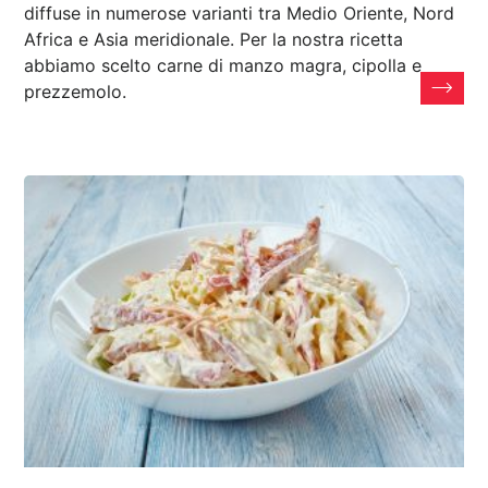
diffuse in numerose varianti tra Medio Oriente, Nord
Africa e Asia meridionale. Per la nostra ricetta
abbiamo scelto carne di manzo magra, cipolla e
prezzemolo.