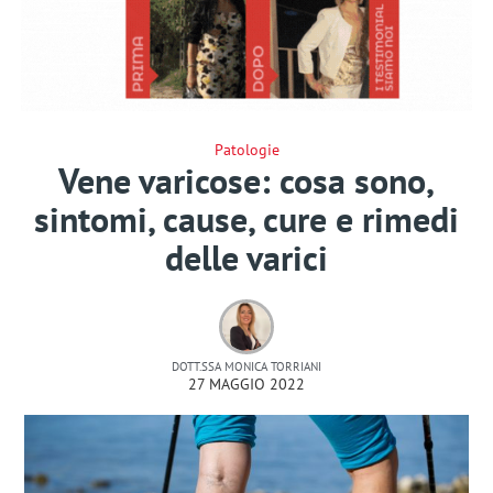
Patologie
Vene varicose: cosa sono,
sintomi, cause, cure e rimedi
delle varici
DOTT.SSA MONICA TORRIANI
27 MAGGIO 2022