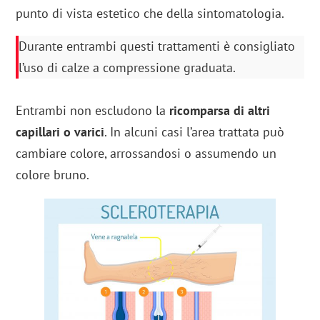
punto di vista estetico che della sintomatologia.
Durante entrambi questi trattamenti è consigliato
l’uso di calze a compressione graduata.
Entrambi non escludono la
ricomparsa di altri
capillari o varici
. In alcuni casi l’area trattata può
cambiare colore, arrossandosi o assumendo un
colore bruno.