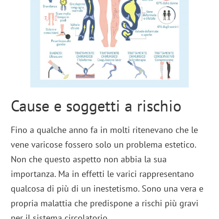
Cause e soggetti a rischio
Fino a qualche anno fa in molti ritenevano che le
vene varicose fossero solo un problema estetico.
Non che questo aspetto non abbia la sua
importanza. Ma in effetti le varici rappresentano
qualcosa di più di un inestetismo. Sono una vera e
propria malattia che predispone a rischi più gravi
per il sistema circolatorio.