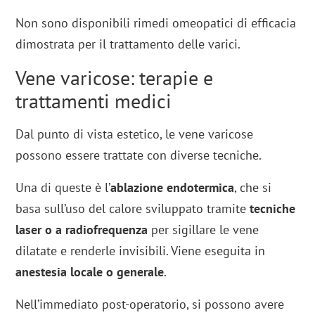
Non sono disponibili rimedi omeopatici di efficacia
dimostrata per il trattamento delle varici.
Vene varicose: terapie e
trattamenti medici
Dal punto di vista estetico, le vene varicose
possono essere trattate con diverse tecniche.
Una di queste è l’
ablazione endotermica
, che si
basa sull’uso del calore sviluppato tramite
tecniche
laser o a radiofrequenza
per sigillare le vene
dilatate e renderle invisibili. Viene eseguita in
anestesia locale o generale
.
Nell’immediato post-operatorio, si possono avere