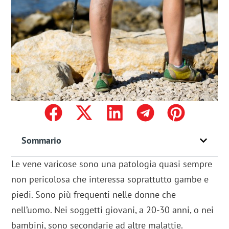
Sommario
Le vene varicose sono una patologia quasi sempre
non pericolosa che interessa soprattutto gambe e
piedi. Sono più frequenti nelle donne che
nell’uomo. Nei soggetti giovani, a 20-30 anni, o nei
bambini, sono secondarie ad altre malattie.