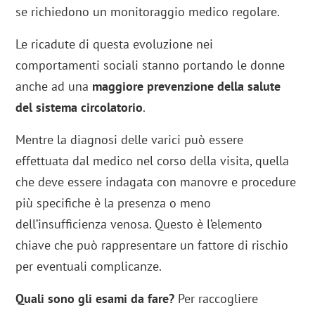
se richiedono un monitoraggio medico regolare.
Le ricadute di questa evoluzione nei
comportamenti sociali stanno portando le donne
anche ad una
maggiore prevenzione della salute
del sistema circolatorio
.
Mentre la diagnosi delle varici può essere
effettuata dal medico nel corso della visita, quella
che deve essere indagata con manovre e procedure
più specifiche è la presenza o meno
dell’insufficienza venosa. Questo è l’elemento
chiave che può rappresentare un fattore di rischio
per eventuali complicanze.
Quali sono gli esami da fare?
Per raccogliere