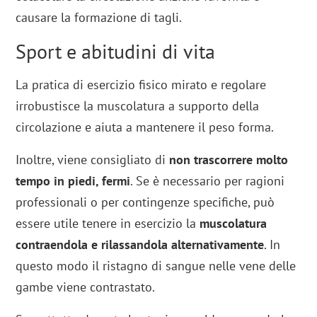
causare la formazione di tagli.
Sport e abitudini di vita
La pratica di esercizio fisico mirato e regolare
irrobustisce la muscolatura a supporto della
circolazione e aiuta a mantenere il peso forma.
Inoltre, viene consigliato di
non trascorrere molto
tempo in piedi, fermi
. Se è necessario per ragioni
professionali o per contingenze specifiche, può
essere utile tenere in esercizio la
muscolatura
contraendola e rilassandola alternativamente
. In
questo modo il ristagno di sangue nelle vene delle
gambe viene contrastato.