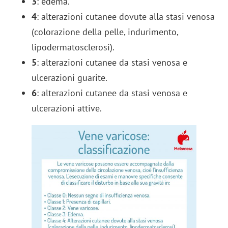
3
: edema.
4
: alterazioni cutanee dovute alla stasi venosa
(colorazione della pelle, indurimento,
lipodermatosclerosi).
5
: alterazioni cutanee da stasi venosa e
ulcerazioni guarite.
6
: alterazioni cutanee da stasi venosa e
ulcerazioni attive.