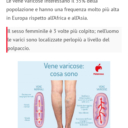
Le vene varicose interessano il 35% della
popolazione e hanno una frequenza molto più alta
in Europa rispetto all’Africa e all’Asia.
Il sesso femminile è 3 volte più colpito; nell’uomo
le varici sono localizzate perlopiù a livello del
polpaccio.