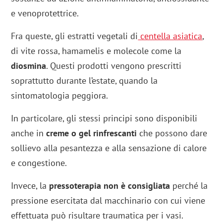
e venoprotettrice.
Fra queste, gli estratti vegetali di
centella asiatica
,
di vite rossa, hamamelis e molecole come la
diosmina
. Questi prodotti vengono prescritti
soprattutto durante l’estate, quando la
sintomatologia peggiora.
In particolare, gli stessi principi sono disponibili
anche in
creme o gel rinfrescanti
che possono dare
sollievo alla pesantezza e alla sensazione di calore
e congestione.
Invece, la
pressoterapia non è consigliata
perché la
pressione esercitata dal macchinario con cui viene
effettuata può risultare traumatica per i vasi.