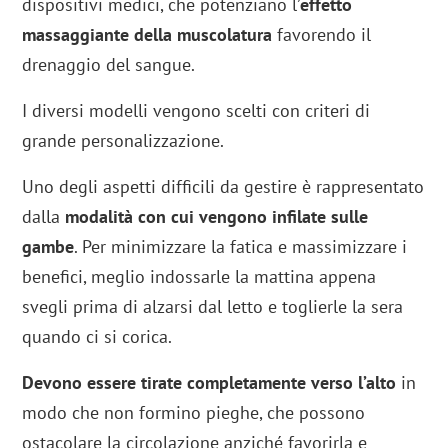
dispositivi medici, che potenziano l’
effetto
massaggiante della muscolatura
favorendo il
drenaggio del sangue.
I diversi modelli vengono scelti con criteri di
grande personalizzazione.
Uno degli aspetti difficili da gestire è rappresentato
dalla
modalità con cui vengono infilate sulle
gambe
. Per minimizzare la fatica e massimizzare i
benefici, meglio indossarle la mattina appena
svegli prima di alzarsi dal letto e toglierle la sera
quando ci si corica.
Devono essere tirate completamente verso l’alto
in
modo che non formino pieghe, che possono
ostacolare la circolazione anziché favorirla e