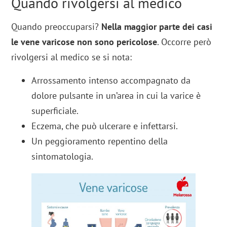
Quando rivolgersi al medico
Quando preoccuparsi?
Nella maggior parte dei casi
le vene varicose non sono pericolose
. Occorre però
rivolgersi al medico se si nota:
Arrossamento intenso accompagnato da
dolore pulsante in un’area in cui la varice è
superficiale.
Eczema, che può ulcerare e infettarsi.
Un peggioramento repentino della
sintomatologia.