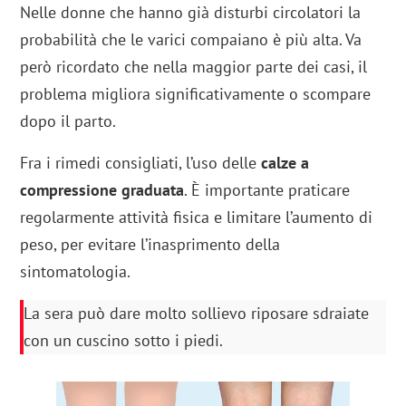
Nelle donne che hanno già disturbi circolatori la
probabilità che le varici compaiano è più alta. Va
però ricordato che nella maggior parte dei casi, il
problema migliora significativamente o scompare
dopo il parto.
Fra i rimedi consigliati, l’uso delle
calze a
compressione graduata
. È importante praticare
regolarmente attività fisica e limitare l’aumento di
peso, per evitare l’inasprimento della
sintomatologia.
La sera può dare molto sollievo riposare sdraiate
con un cuscino sotto i piedi.