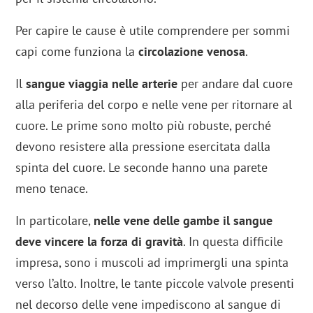
Per capire le cause è utile comprendere per sommi
capi come funziona la
circolazione venosa
.
Il
sangue viaggia nelle arterie
per andare dal cuore
alla periferia del corpo e nelle vene per ritornare al
cuore. Le prime sono molto più robuste, perché
devono resistere alla pressione esercitata dalla
spinta del cuore. Le seconde hanno una parete
meno tenace.
In particolare,
nelle vene delle gambe il sangue
deve vincere la forza di gravità
. In questa difficile
impresa, sono i muscoli ad imprimergli una spinta
verso l’alto. Inoltre, le tante piccole valvole presenti
nel decorso delle vene impediscono al sangue di