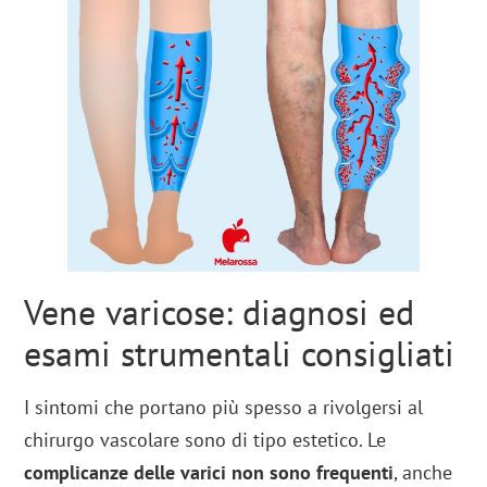
Vene varicose: diagnosi ed
esami strumentali consigliati
I sintomi che portano più spesso a rivolgersi al
chirurgo vascolare sono di tipo estetico. Le
complicanze delle varici non sono frequenti
, anche