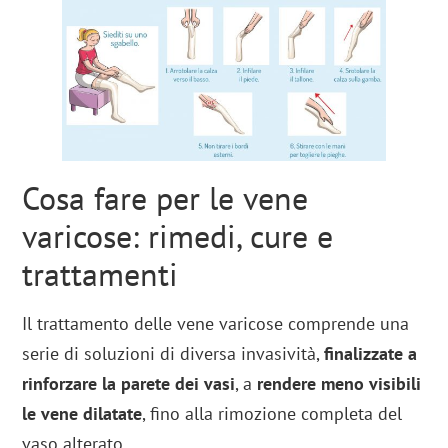
Cosa fare per le vene
varicose: rimedi, cure e
trattamenti
Il trattamento delle vene varicose comprende una
serie di soluzioni di diversa invasività,
finalizzate a
rinforzare la parete dei vasi
, a
rendere meno visibili
le vene
dilatate
, fino alla rimozione completa del
vaso alterato.