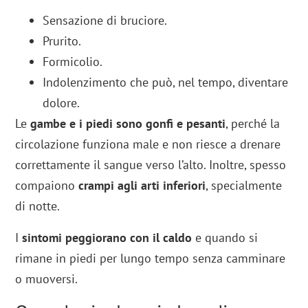
Sensazione di bruciore.
Prurito.
Formicolio.
Indolenzimento che può, nel tempo, diventare
dolore.
Le
gambe e i piedi sono gonfi e pesanti
, perché la
circolazione funziona male e non riesce a drenare
correttamente il sangue verso l’alto. Inoltre, spesso
compaiono
crampi agli arti inferiori
, specialmente
di notte.
I
sintomi peggiorano con il caldo
e quando si
rimane in piedi per lungo tempo senza camminare
o muoversi.