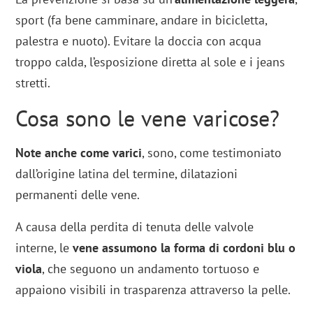
sport (fa bene camminare, andare in bicicletta,
palestra e nuoto). Evitare la doccia con acqua
troppo calda, l’esposizione diretta al sole e i jeans
stretti.
Cosa sono le vene varicose?
Note anche come varici
, sono, come testimoniato
dall’origine latina del termine, dilatazioni
permanenti delle vene.
A causa della perdita di tenuta delle valvole
interne, le
vene assumono la forma di cordoni blu o
viola
, che seguono un andamento tortuoso e
appaiono visibili in trasparenza attraverso la pelle.