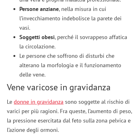
Persone anziane
, nella misura in cui
l’invecchiamento indebolisce la parete dei
vasi.
Soggetti obesi
, perché il sovrappeso affatica
la circolazione.
Le persone che soffrono di disturbi che
alterano la morfologia e il funzionamento
delle vene.
Vene varicose in gravidanza
Le
donne in gravidanza
sono soggette al rischio di
varici per più ragioni. Fra queste, l’aumento di peso,
la pressione esercitata dal feto sulla zona pelvica e
l’azione degli ormoni.