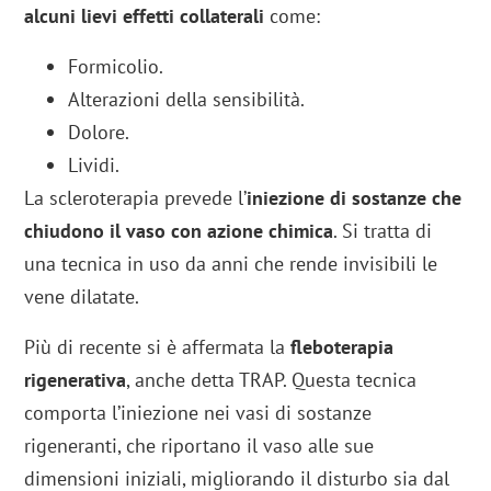
alcuni lievi effetti collaterali
come:
Formicolio.
Alterazioni della sensibilità.
Dolore.
Lividi.
La scleroterapia prevede l’
iniezione di sostanze che
chiudono il vaso con azione chimica
. Si tratta di
una tecnica in uso da anni che rende invisibili le
vene dilatate.
Più di recente si è affermata la
fleboterapia
rigenerativa
, anche detta TRAP. Questa tecnica
comporta l’iniezione nei vasi di sostanze
rigeneranti, che riportano il vaso alle sue
dimensioni iniziali, migliorando il disturbo sia dal