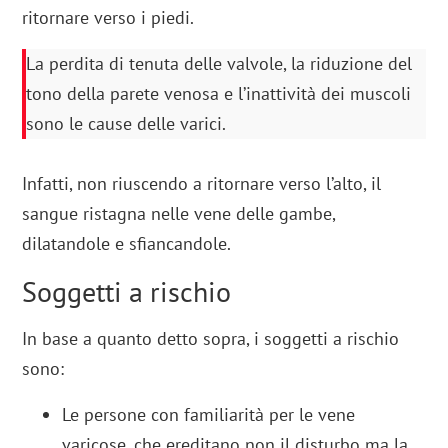
ritornare verso i piedi.
La perdita di tenuta delle valvole, la riduzione del
tono della parete venosa e l’inattività dei muscoli
sono le cause delle varici.
Infatti, non riuscendo a ritornare verso l’alto, il
sangue ristagna nelle vene delle gambe,
dilatandole e sfiancandole.
Soggetti a rischio
In base a quanto detto sopra, i soggetti a rischio
sono:
Le persone con familiarità per le vene
varicose, che ereditano non il disturbo ma la