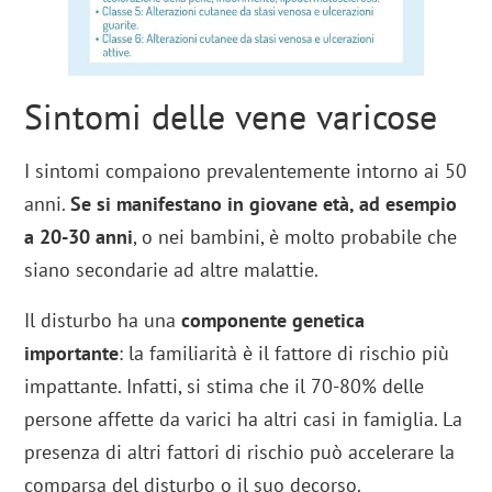
Sintomi delle vene varicose
I sintomi compaiono prevalentemente intorno ai 50
anni.
Se si manifestano in giovane età, ad esempio
a 20-30 anni
, o nei bambini, è molto probabile che
siano secondarie ad altre malattie.
Il disturbo ha una
componente genetica
importante
: la familiarità è il fattore di rischio più
impattante. Infatti, si stima che il 70-80% delle
persone affette da varici ha altri casi in famiglia. La
presenza di altri fattori di rischio può accelerare la
comparsa del disturbo o il suo decorso.