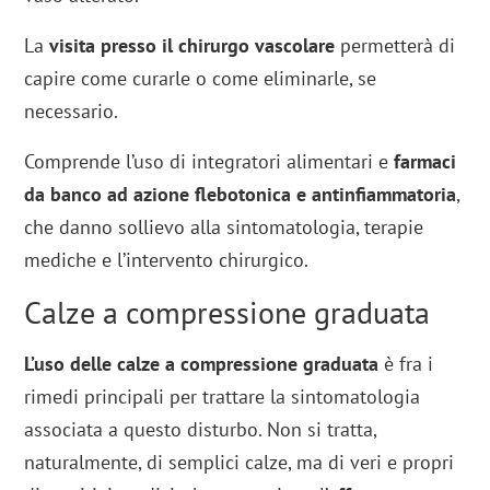
La
visita presso il chirurgo vascolare
permetterà di
capire come curarle o come eliminarle, se
necessario.
Comprende l’uso di integratori alimentari e
farmaci
da banco ad azione flebotonica e antinfiammatoria
,
che danno sollievo alla sintomatologia, terapie
mediche e l’intervento chirurgico.
Calze a compressione graduata
L’uso delle calze a compressione graduata
è fra i
rimedi principali per trattare la sintomatologia
associata a questo disturbo. Non si tratta,
naturalmente, di semplici calze, ma di veri e propri