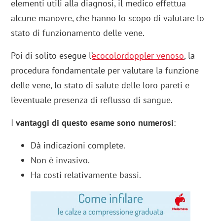
elementi utili alla diagnosi, il medico effettua
alcune manovre, che hanno lo scopo di valutare lo
stato di funzionamento delle vene.
Poi di solito esegue l’
ecocolordoppler venoso
, la
procedura fondamentale per valutare la funzione
delle vene, lo stato di salute delle loro pareti e
l’eventuale presenza di reflusso di sangue.
I
vantaggi di questo esame sono numerosi
:
Dà indicazioni complete.
Non è invasivo.
Ha costi relativamente bassi.