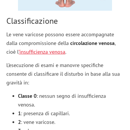
Classificazione
Le vene varicose possono essere accompagnate
dalla compromissione della
circolazione venosa
,
cioè l
’
insufficienza venosa
.
L’esecuzione di esami e manovre specifiche
consente di classificare il disturbo in base alla sua
gravità in:
Classe 0
: nessun segno di insufficienza
venosa.
1
: presenza di capillari.
2
: vene varicose.