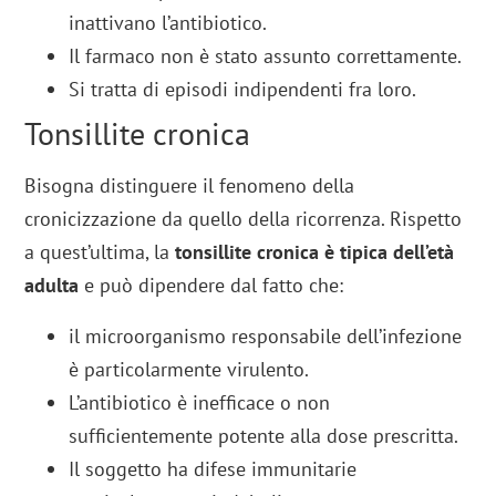
inattivano l’antibiotico.
Il farmaco non è stato assunto correttamente.
Si tratta di episodi indipendenti fra loro.
Tonsillite cronica
Bisogna distinguere il fenomeno della
cronicizzazione da quello della ricorrenza. Rispetto
a quest’ultima, la
tonsillite cronica è tipica dell’età
adulta
e può dipendere dal fatto che:
il microorganismo responsabile dell’infezione
è particolarmente virulento.
L’antibiotico è inefficace o non
sufficientemente potente alla dose prescritta.
Il soggetto ha difese immunitarie