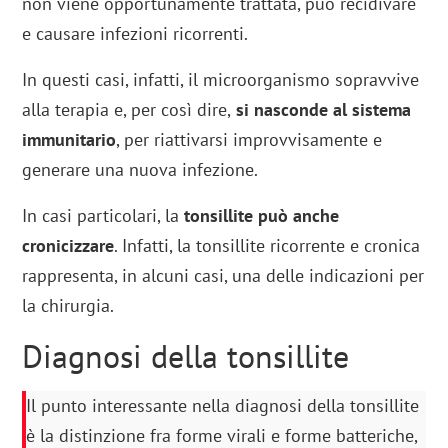
non viene opportunamente trattata, può recidivare
e causare infezioni ricorrenti.
In questi casi, infatti, il microorganismo sopravvive
alla terapia e, per così dire,
si nasconde al sistema
immunitario
, per riattivarsi improvvisamente e
generare una nuova infezione.
In casi particolari, la
tonsillite può anche
cronicizzare
. Infatti, la tonsillite ricorrente e cronica
rappresenta, in alcuni casi, una delle indicazioni per
la chirurgia.
Diagnosi della tonsillite
Il punto interessante nella diagnosi della tonsillite
è la distinzione fra forme virali e forme batteriche,