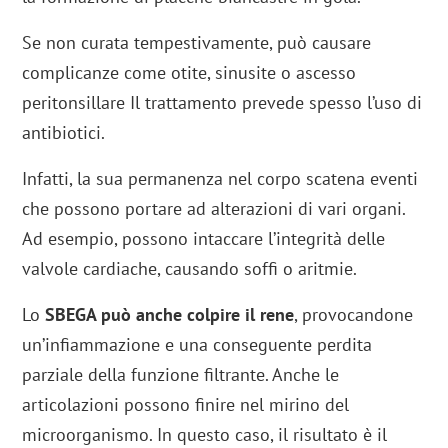
Se non curata tempestivamente, può causare
complicanze come otite, sinusite o ascesso
peritonsillare Il trattamento prevede spesso l’uso di
antibiotici.
Infatti, la sua permanenza nel corpo scatena eventi
che possono portare ad alterazioni di vari organi.
Ad esempio, possono intaccare l’integrità delle
valvole cardiache, causando soffi o aritmie.
Lo
SBEGA può anche colpire il rene
, provocandone
un’infiammazione e una conseguente perdita
parziale della funzione filtrante. Anche le
articolazioni possono finire nel mirino del
microorganismo. In questo caso, il risultato è il