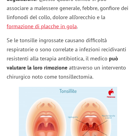
associare a malessere generale, febbre, gonfiore dei
linfonodi del collo, dolore all’orecchio e la
formazione di placche in gola
.
Se le tonsille ingrossate causano difficoltà
respiratorie o sono correlate a infezioni recidivanti
resistenti alla terapia antibiotica, il medico
può
valutare la loro rimozione
attraverso un intervento
chirurgico noto come tonsillectomia.