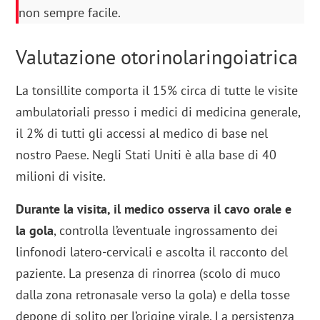
non sempre facile.
Valutazione otorinolaringoiatrica
La tonsillite comporta il 15% circa di tutte le visite
ambulatoriali presso i medici di medicina generale,
il 2% di tutti gli accessi al medico di base nel
nostro Paese. Negli Stati Uniti è alla base di 40
milioni di visite.
Durante la visita, il medico osserva il cavo orale e
la gola
, controlla l’eventuale ingrossamento dei
linfonodi latero-cervicali e ascolta il racconto del
paziente. La presenza di rinorrea (scolo di muco
dalla zona retronasale verso la gola) e della tosse
depone di solito per l’origine virale. La persistenza