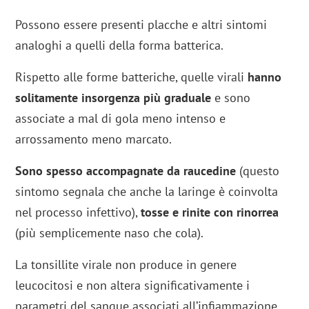
Possono essere presenti placche e altri sintomi
analoghi a quelli della forma batterica.
Rispetto alle forme batteriche, quelle virali
hanno
solitamente insorgenza più graduale
e sono
associate a mal di gola meno intenso e
arrossamento meno marcato.
Sono spesso accompagnate da raucedine
(questo
sintomo segnala che anche la laringe è coinvolta
nel processo infettivo),
tosse e rinite con rinorrea
(più semplicemente naso che cola).
La tonsillite virale non produce in genere
leucocitosi e non altera significativamente i
parametri del sangue associati all’infiammazione