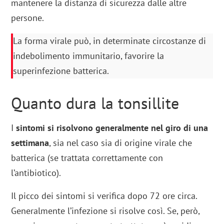
mantenere la distanza di sicurezza dalle altre
persone.
La forma virale può, in determinate circostanze di
indebolimento immunitario, favorire la
superinfezione batterica.
Quanto dura la tonsillite
I
sintomi si risolvono generalmente nel giro di una
settimana
, sia nel caso sia di origine virale che
batterica (se trattata correttamente con
l’antibiotico).
Il picco dei sintomi si verifica dopo 72 ore circa.
Generalmente l’infezione si risolve così. Se, però,