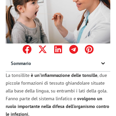
Sommario
La tonsillite
è un’infiammazione delle tonsille
, due
piccole formazioni di tessuto ghiandolare situate
alla base della lingua, su entrambi i lati della gola.
Fanno parte del sistema linfatico e
svolgono un
ruolo importante nella difesa dell’organismo contro
le infezioni.