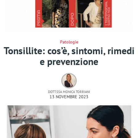
Patologie
Tonsillite: cos’è, sintomi, rimedi
e prevenzione
DOTT.SSA MONICA TORRIANI
13 NOVEMBRE 2023