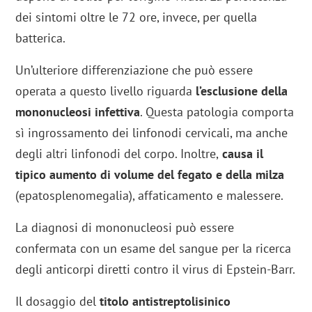
dei sintomi oltre le 72 ore, invece, per quella
batterica.
Un’ulteriore differenziazione che può essere
operata a questo livello riguarda
l’esclusione della
mononucleosi infettiva
. Questa patologia comporta
sì ingrossamento dei linfonodi cervicali, ma anche
degli altri linfonodi del corpo. Inoltre,
causa il
tipico aumento di volume del fegato e della milza
(epatosplenomegalia), affaticamento e malessere.
La diagnosi di mononucleosi può essere
confermata con un esame del sangue per la ricerca
degli anticorpi diretti contro il virus di Epstein-Barr.
Il dosaggio del
titolo antistreptolisinico