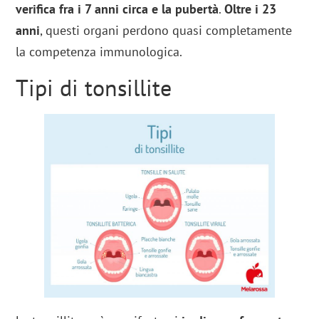
verifica fra i 7 anni circa e la pubertà
.
Oltre i 23
anni
, questi organi perdono quasi completamente
la competenza immunologica.
Tipi di tonsillite