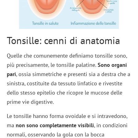
Tonsille: cenni di anatomia
Quelle che comunemente definiamo tonsille sono,
più precisamente, le tonsille palatine.
Sono organi
pari
, ossia simmetriche e presenti sia a destra che a
sinistra, costituite da tessuto linfatico e rivestite
dello stesso epitelio che ricopre le mucose delle
prime vie digestive.
Le tonsille hanno forma ovoidale e si intravedono,
ma
non sono completamente visibili
, in condizioni
normali, osservando la gola con la bocca