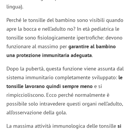
lingua).
Perché le tonsille del bambino sono visibili quando
apre la bocca e nell’adulto no? In età pediatrica le
tonsille sono fisiologicamente ipertrofiche: devono
funzionare al massimo per
garantire al bambino
una protezione immunitaria adeguata
.
Dopo la pubertà, questa funzione viene assunta dal
sistema immunitario completamente sviluppato:
le
tonsille lavorano quindi sempre meno
e si
rimpiccioliscono. Ecco perché normalmente è
possibile solo intravedere questi organi nell’adulto,
all’osservazione della gola.
La massima attività immunologica delle tonsille
si