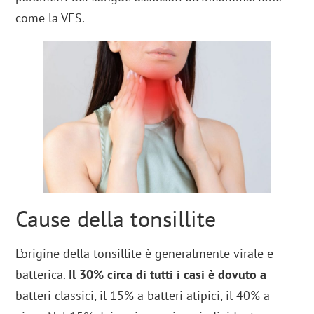
come la VES.
Cause della tonsillite
L’origine della tonsillite è generalmente virale e
batterica.
Il 30% circa di tutti i casi è dovuto a
batteri classici, il 15% a batteri atipici, il 40% a