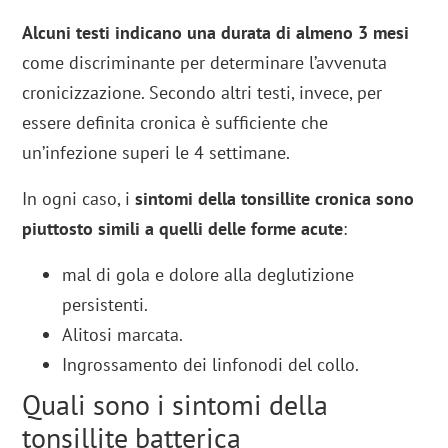
Alcuni testi indicano una durata di almeno 3 mesi
come discriminante per determinare l’avvenuta
cronicizzazione. Secondo altri testi, invece, per
essere definita cronica è sufficiente che
un’infezione superi le 4 settimane.
In ogni caso, i
sintomi della tonsillite cronica sono
piuttosto simili a quelli delle forme acute
:
mal di gola e dolore alla deglutizione
persistenti.
Alitosi marcata.
Ingrossamento dei linfonodi del collo.
Quali sono i sintomi della
tonsillite batterica