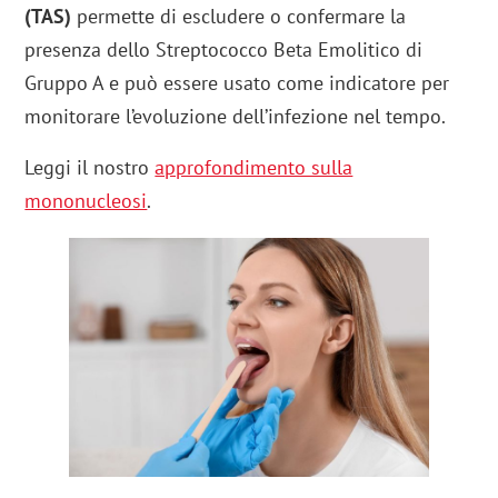
(TAS)
permette di escludere o confermare la
presenza dello Streptococco Beta Emolitico di
Gruppo A e può essere usato come indicatore per
monitorare l’evoluzione dell’infezione nel tempo.
Leggi il nostro
approfondimento sulla
mononucleosi
.