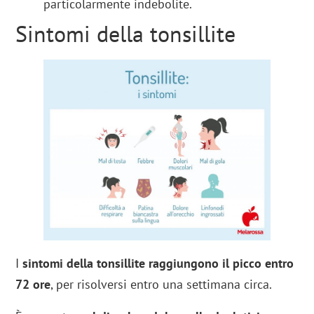
particolarmente indebolite.
Sintomi della tonsillite
I
sintomi della tonsillite raggiungono il picco entro
72 ore
, per risolversi entro una settimana circa.