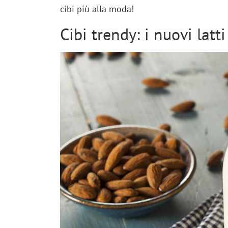
cibi più alla moda!
Cibi trendy: i nuovi latti