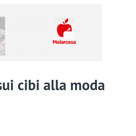
sui cibi alla moda