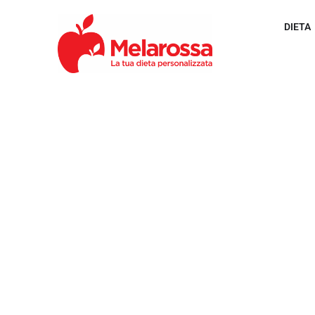
DIETA