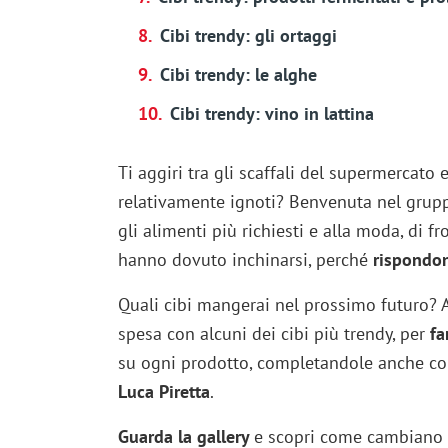
Cibi trendy: gli ortaggi
Cibi trendy: le alghe
Cibi trendy: vino in lattina
Ti aggiri tra gli scaffali del supermercato
relativamente ignoti? Benvenuta nel grup
gli alimenti più richiesti e alla moda, di f
hanno dovuto inchinarsi, perché
rispondon
Quali cibi mangerai nel prossimo futuro? 
spesa con alcuni dei cibi più trendy, per
fa
su ogni prodotto, completandole anche c
Luca Piretta
.
Guarda la gallery
e scopri come cambiano i