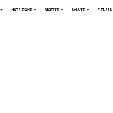
NUTRIZIONE
RICETTE
SALUTE
FITNESS