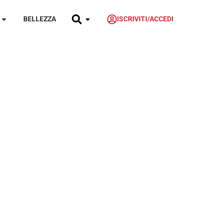
BELLEZZA
ISCRIVITI/ACCEDI