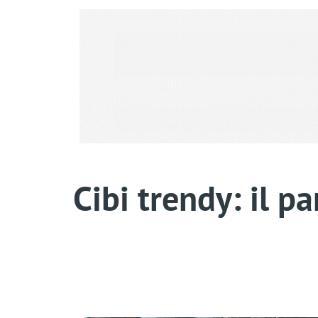
Cibi trendy: il p