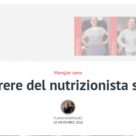
Mangiar sano
arere del nutrizionista 
FLAVIA RODRIGUEZ
10 NOVEMBRE 2016