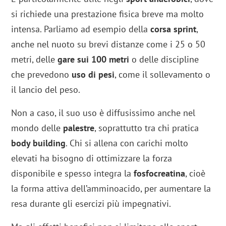
si richiede una prestazione fisica breve ma molto
intensa. Parliamo ad esempio della
corsa sprint
,
anche nel nuoto su brevi distanze come i 25 o 50
metri, delle
gare sui 100 metri
o delle discipline
che prevedono
uso di pesi
, come il sollevamento o
il lancio del peso.
Non a caso, il suo uso è diffusissimo anche nel
mondo delle
palestre
, soprattutto tra chi pratica
body building
. Chi si allena con carichi molto
elevati ha bisogno di ottimizzare la forza
disponibile e spesso integra la
fosfocreatina
, cioè
la forma attiva dell’amminoacido, per aumentare la
resa durante gli esercizi più impegnativi.