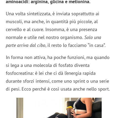
aminoacidi: arginina, glicina e metionina.
Una volta sintetizzata, è inviata soprattutto ai
muscoli, ma anche, in quantità più piccole, al
cervello e al cuore. Insomma, è una presenza
normale e utile nel nostro organismo.
Solo una
parte arriva dal cibo
, il resto lo facciamo “in casa”.
In forma non attiva, ha poche funzioni, ma quando
si lega a una molecola di fosfato diventa
fosfocreatina: è lei che ci dà l’energia rapida
durante sforzi intensi, come uno sprint o una serie
di pesi. Ecco perché è così usata anche nello sport.