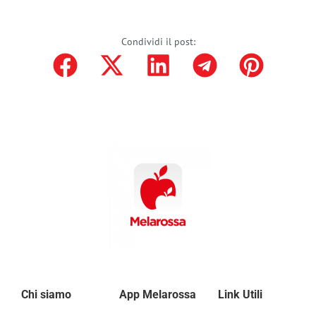
Condividi il post:
Chi siamo
App Melarossa
Link Utili