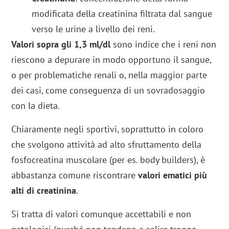
modificata della creatinina filtrata dal sangue
verso le urine a livello dei reni.
Valori sopra gli 1,3 ml/dl
sono indice che i reni non
riescono a depurare in modo opportuno il sangue,
o per problematiche renali o, nella maggior parte
dei casi, come conseguenza di un sovradosaggio
con la dieta.
Chiaramente negli sportivi, soprattutto in coloro
che svolgono attività ad alto sfruttamento della
fosfocreatina muscolare (per es. body builders), è
abbastanza comune riscontrare
valori ematici più
alti di creatinina
.
Si tratta di valori comunque accettabili e non