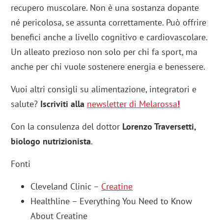
recupero muscolare. Non è una sostanza dopante
né pericolosa, se assunta correttamente. Può offrire
benefici anche a livello cognitivo e cardiovascolare.
Un alleato prezioso non solo per chi fa sport, ma
anche per chi vuole sostenere energia e benessere.
Vuoi altri consigli su alimentazione, integratori e
salute?
Iscriviti alla
newsletter di Melarossa
!
Con la consulenza del dottor
Lorenzo Traversetti,
biologo nutrizionista
.
Fonti
Cleveland Clinic –
Creatine
Healthline – Everything You Need to Know
About Creatine