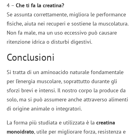
4 –
Che ti fa la creatina?
Se assunta correttamente, migliora le performance
fisiche, aiuta nei recuperi e sostiene la muscolatura.
Non fa male, ma un uso eccessivo può causare
ritenzione idrica o disturbi digestivi.
Conclusioni
Si tratta di un aminoacido naturale fondamentale
per l’energia muscolare, soprattutto durante gli
sforzi brevi e intensi. Il nostro corpo la produce da
solo, ma si può assumere anche attraverso alimenti
di origine animale o integratori.
La forma più studiata e utilizzata è la
creatina
monoidrato
, utile per migliorare forza, resistenza e