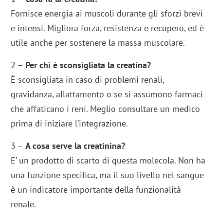
Fornisce energia ai muscoli durante gli sforzi brevi
e intensi. Migliora forza, resistenza e recupero, ed è
utile anche per sostenere la massa muscolare.
2 –
Per chi è sconsigliata la creatina?
È sconsigliata in caso di problemi renali,
gravidanza, allattamento o se si assumono farmaci
che affaticano i reni. Meglio consultare un medico
prima di iniziare l’integrazione.
3 –
A cosa serve la creatinina?
E’ un prodotto di scarto di questa molecola. Non ha
una funzione specifica, ma il suo livello nel sangue
è un indicatore importante della funzionalità
renale.