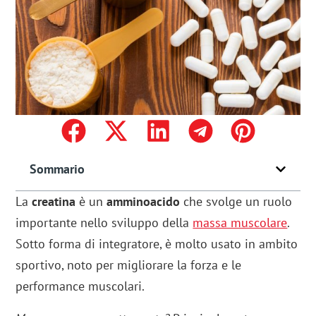
Sommario
La
creatina
è un
amminoacido
che svolge un ruolo
importante nello sviluppo della
massa muscolare
.
Sotto forma di integratore, è molto usato in ambito
sportivo, noto per migliorare la forza e le
performance muscolari.