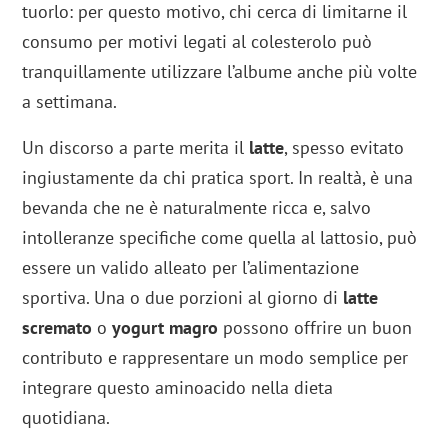
tuorlo: per questo motivo, chi cerca di limitarne il
consumo per motivi legati al colesterolo può
tranquillamente utilizzare l’albume anche più volte
a settimana.
Un discorso a parte merita il
latte
, spesso evitato
ingiustamente da chi pratica sport. In realtà, è una
bevanda che ne è naturalmente ricca e, salvo
intolleranze specifiche come quella al lattosio, può
essere un valido alleato per l’alimentazione
sportiva. Una o due porzioni al giorno di
latte
scremato
o
yogurt magro
possono offrire un buon
contributo e rappresentare un modo semplice per
integrare questo aminoacido nella dieta
quotidiana.