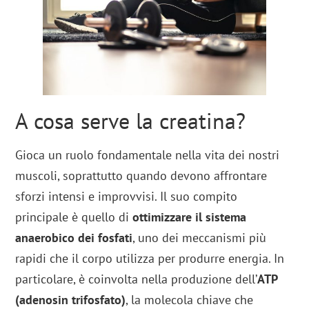
A cosa serve la creatina?
Gioca un ruolo fondamentale nella vita dei nostri
muscoli, soprattutto quando devono affrontare
sforzi intensi e improvvisi. Il suo compito
principale è quello di
ottimizzare il sistema
anaerobico dei fosfati
, uno dei meccanismi più
rapidi che il corpo utilizza per produrre energia. In
particolare, è coinvolta nella produzione dell’
ATP
(adenosin trifosfato)
, la molecola chiave che