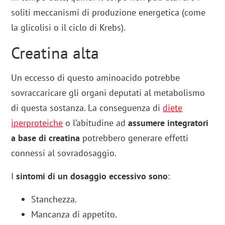
soliti meccanismi di produzione energetica (come
la glicolisi o il ciclo di Krebs).
Creatina alta
Un eccesso di questo aminoacido potrebbe
sovraccaricare gli organi deputati al metabolismo
di questa sostanza. La conseguenza di
diete
iperproteiche
o l’abitudine ad
assumere integratori
a base di creatina
potrebbero generare effetti
connessi al sovradosaggio.
I
sintomi di un dosaggio eccessivo sono
:
Stanchezza.
Mancanza di appetito.