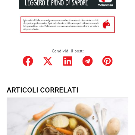
Condividi il post:
ARTICOLI CORRELATI