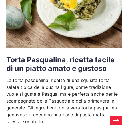
Torta Pasqualina, ricetta facile
di un piatto amato e gustoso
La torta pasqualina, ricetta di una squisita torta
salata tipica della cucina ligure, come tradizione
vuole si gusta a Pasqua, ma è perfetta anche per le
scampagnate della Pasquetta e della primavera in
generale. Gli ingredienti della vera torta pasqualina
genovese prevedono una base di pasta matta –
spesso sostituita