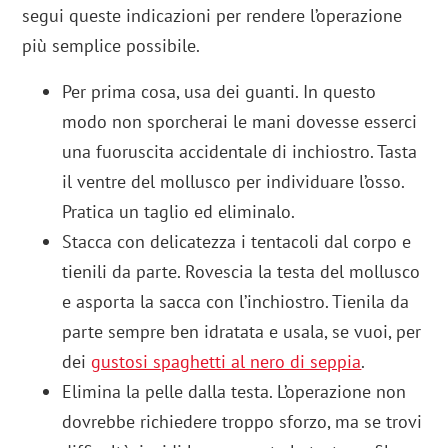
segui queste indicazioni per rendere l’operazione
più semplice possibile.
Per prima cosa, usa dei guanti. In questo
modo non sporcherai le mani dovesse esserci
una fuoruscita accidentale di inchiostro. Tasta
il ventre del mollusco per individuare l’osso.
Pratica un taglio ed eliminalo.
Stacca con delicatezza i tentacoli dal corpo e
tienili da parte. Rovescia la testa del mollusco
e asporta la sacca con l’inchiostro. Tienila da
parte sempre ben idratata e usala, se vuoi, per
dei
gustosi spaghetti al nero di seppia
.
Elimina la pelle dalla testa. L’operazione non
dovrebbe richiedere troppo sforzo, ma se trovi