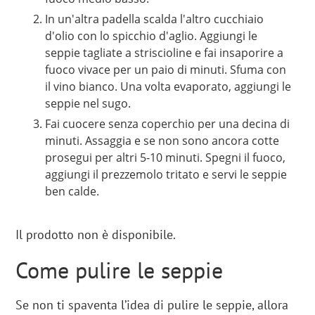
In un'altra padella scalda l'altro cucchiaio
d'olio con lo spicchio d'aglio. Aggiungi le
seppie tagliate a striscioline e fai insaporire a
fuoco vivace per un paio di minuti. Sfuma con
il vino bianco. Una volta evaporato, aggiungi le
seppie nel sugo.
Fai cuocere senza coperchio per una decina di
minuti. Assaggia e se non sono ancora cotte
prosegui per altri 5-10 minuti. Spegni il fuoco,
aggiungi il prezzemolo tritato e servi le seppie
ben calde.
Il prodotto non è disponibile.
Come pulire le seppie
Se non ti spaventa l’idea di pulire le seppie, allora