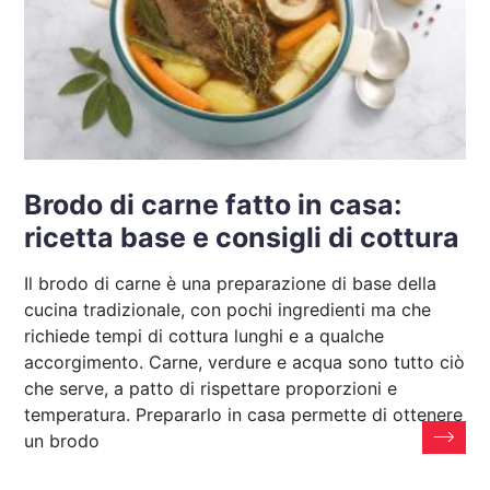
Brodo di carne fatto in casa:
ricetta base e consigli di cottura
Il brodo di carne è una preparazione di base della
cucina tradizionale, con pochi ingredienti ma che
richiede tempi di cottura lunghi e a qualche
accorgimento. Carne, verdure e acqua sono tutto ciò
che serve, a patto di rispettare proporzioni e
temperatura. Prepararlo in casa permette di ottenere
un brodo