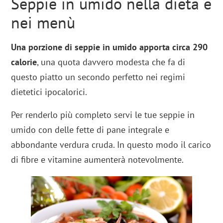
Seppie in umido nella dieta e
nei menù
Una porzione di seppie in umido apporta circa 290
calorie
, una quota davvero modesta che fa di
questo piatto un secondo perfetto nei regimi
dietetici ipocalorici.
Per renderlo più completo servi le tue seppie in
umido con delle fette di pane integrale e
abbondante verdura cruda. In questo modo il carico
di fibre e vitamine aumenterà notevolmente.