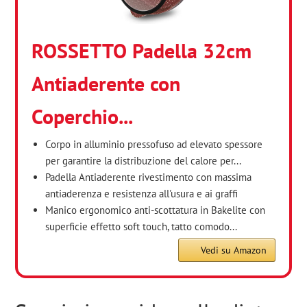
ROSSETTO Padella 32cm
Antiaderente con
Coperchio...
Corpo in alluminio pressofuso ad elevato spessore
per garantire la distribuzione del calore per...
Padella Antiaderente rivestimento con massima
antiaderenza e resistenza all'usura e ai graffi
Manico ergonomico anti-scottatura in Bakelite con
superficie effetto soft touch, tatto comodo...
Vedi su Amazon