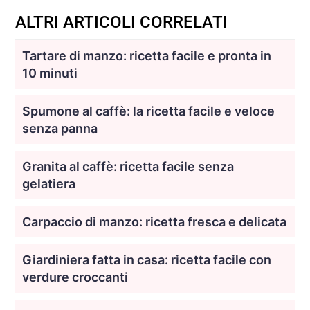
ALTRI ARTICOLI CORRELATI
Tartare di manzo: ricetta facile e pronta in
10 minuti
Spumone al caffè: la ricetta facile e veloce
senza panna
Granita al caffè: ricetta facile senza
gelatiera
Carpaccio di manzo: ricetta fresca e delicata
Giardiniera fatta in casa: ricetta facile con
verdure croccanti