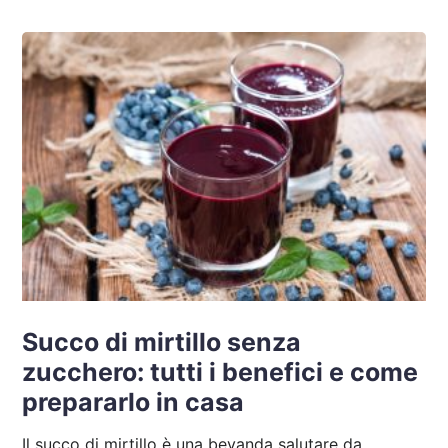
Succo di mirtillo senza
zucchero: tutti i benefici e come
prepararlo in casa
Il succo di mirtillo è una bevanda salutare da