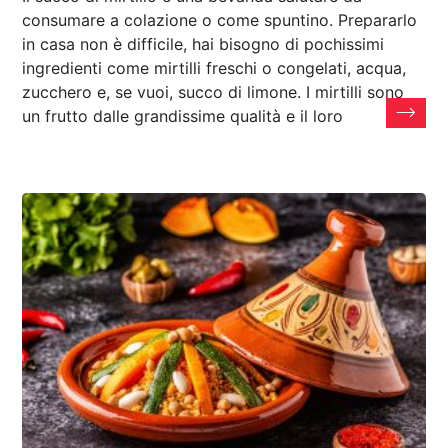
consumare a colazione o come spuntino. Prepararlo
in casa non è difficile, hai bisogno di pochissimi
ingredienti come mirtilli freschi o congelati, acqua,
zucchero e, se vuoi, succo di limone. I mirtilli sono
un frutto dalle grandissime qualità e il loro