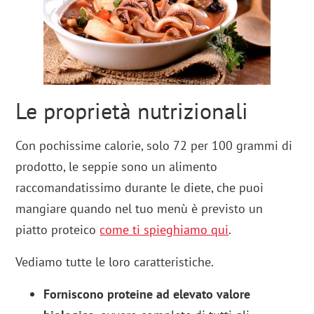
Le proprietà nutrizionali
Con pochissime calorie, solo 72 per 100 grammi di
prodotto, le seppie sono un alimento
raccomandatissimo durante le diete, che puoi
mangiare quando nel tuo menù è previsto un
piatto proteico
come ti spieghiamo qui
.
Vediamo tutte le loro caratteristiche.
Forniscono proteine ad elevato valore