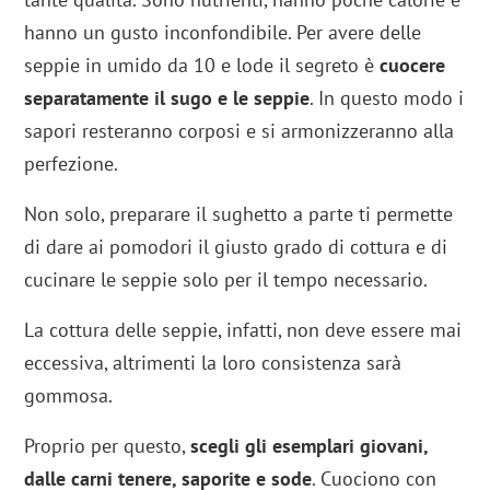
hanno un gusto inconfondibile. Per avere delle
seppie in umido da 10 e lode il segreto è
cuocere
separatamente il sugo e le seppie
. In questo modo i
sapori resteranno corposi e si armonizzeranno alla
perfezione.
Non solo, preparare il sughetto a parte ti permette
di dare ai pomodori il giusto grado di cottura e di
cucinare le seppie solo per il tempo necessario.
La cottura delle seppie, infatti, non deve essere mai
eccessiva, altrimenti la loro consistenza sarà
gommosa.
Proprio per questo,
scegli gli esemplari giovani,
dalle carni tenere, saporite e sode
. Cuociono con