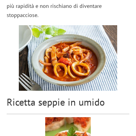
più rapidità e non rischiano di diventare
stoppacciose.
Ricetta seppie in umido