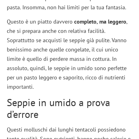
pasta. Insomma, non hai limiti per la tua fantasia.
Questo è un piatto davvero
completo, ma leggero
,
che si prepara anche con relativa facilità.
Soprattutto se acquisti le seppie già pulite. Vanno
benissimo anche quelle congelate, il cui unico
limite è quello di perdere massa in cottura. In
assoluto, quindi, le seppie in umido sono perfette
per un pasto leggero e saporito, ricco di nutrienti
importanti.
Seppie in umido a prova
d’errore
Questi molluschi dai lunghi tentacoli possiedono
tante qualità. Sono nutrienti, hanno poche calorie e