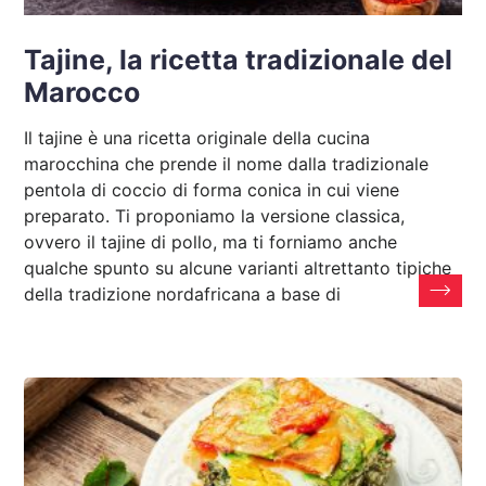
Tajine, la ricetta tradizionale del
Marocco
Il tajine è una ricetta originale della cucina
marocchina che prende il nome dalla tradizionale
pentola di coccio di forma conica in cui viene
preparato. Ti proponiamo la versione classica,
ovvero il tajine di pollo, ma ti forniamo anche
qualche spunto su alcune varianti altrettanto tipiche
della tradizione nordafricana a base di