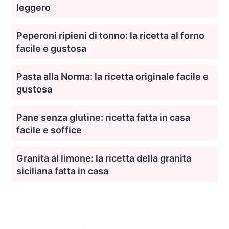
leggero
Peperoni ripieni di tonno: la ricetta al forno
facile e gustosa
Pasta alla Norma: la ricetta originale facile e
gustosa
Pane senza glutine: ricetta fatta in casa
facile e soffice
Granita al limone: la ricetta della granita
siciliana fatta in casa