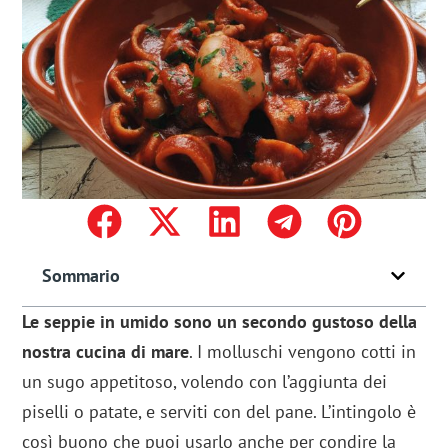
Sommario
Le seppie in umido sono un secondo gustoso della
nostra cucina di mare
. I molluschi vengono cotti in
un sugo appetitoso, volendo con l’aggiunta dei
piselli o patate, e serviti con del pane. L’intingolo è
così buono che puoi usarlo anche per condire la