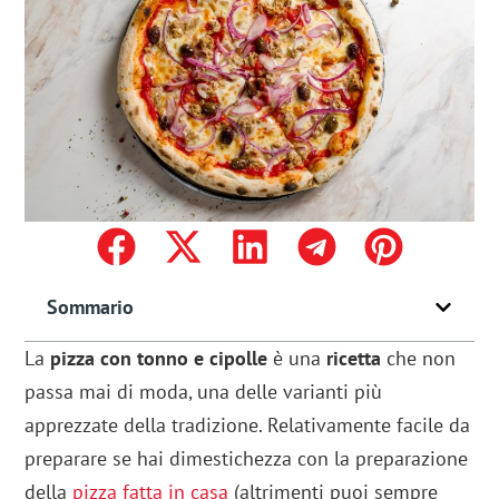
Sommario
La
pizza con tonno e cipolle
è una
ricetta
che non
passa mai di moda, una delle varianti più
apprezzate della tradizione. Relativamente facile da
preparare se hai dimestichezza con la preparazione
della
pizza fatta in casa
(altrimenti puoi sempre