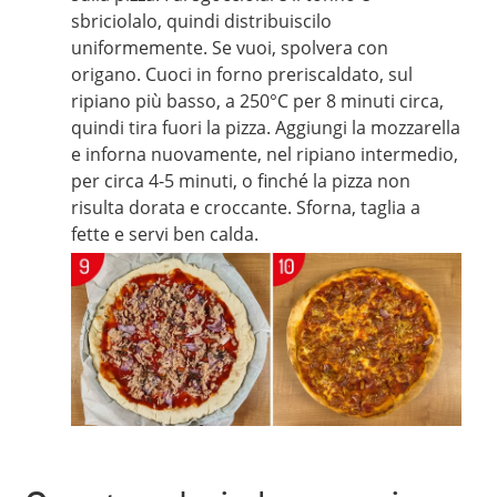
sbriciolalo, quindi distribuiscilo
uniformemente. Se vuoi, spolvera con
origano. Cuoci in forno preriscaldato, sul
ripiano più basso, a 250°C per 8 minuti circa,
quindi tira fuori la pizza. Aggiungi la mozzarella
e inforna nuovamente, nel ripiano intermedio,
per circa 4-5 minuti, o finché la pizza non
risulta dorata e croccante. Sforna, taglia a
fette e servi ben calda.