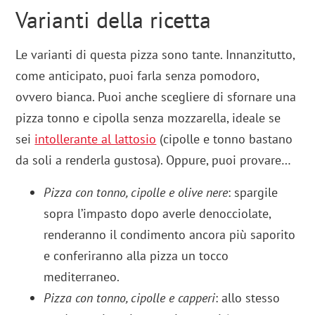
Varianti della ricetta
Le varianti di questa pizza sono tante. Innanzitutto,
come anticipato, puoi farla senza pomodoro,
ovvero bianca. Puoi anche scegliere di sfornare una
pizza tonno e cipolla senza mozzarella, ideale se
sei
intollerante al lattosio
(cipolle e tonno bastano
da soli a renderla gustosa). Oppure, puoi provare…
Pizza con tonno, cipolle e olive nere
: spargile
sopra l’impasto dopo averle denocciolate,
renderanno il condimento ancora più saporito
e conferiranno alla pizza un tocco
mediterraneo.
Pizza con tonno, cipolle e capperi
: allo stesso