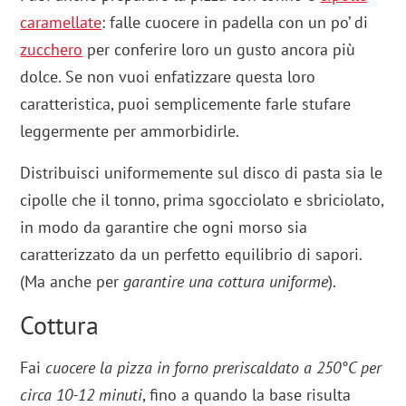
caramellate
: falle cuocere in padella con un po’ di
zucchero
per conferire loro un gusto ancora più
dolce. Se non vuoi enfatizzare questa loro
caratteristica, puoi semplicemente farle stufare
leggermente per ammorbidirle.
Distribuisci uniformemente sul disco di pasta sia le
cipolle che il tonno, prima sgocciolato e sbriciolato,
in modo da garantire che ogni morso sia
caratterizzato da un perfetto equilibrio di sapori.
(Ma anche per
garantire una cottura uniforme
).
Cottura
Fai
cuocere la pizza in forno preriscaldato a 250°C per
circa 10-12 minuti
, fino a quando la base risulta