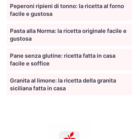
Peperoni ripieni di tonno: la ricetta al forno
facile e gustosa
Pasta alla Norma: la ricetta originale facile e
gustosa
Pane senza glutine: ricetta fatta in casa
facile e soffice
Granita al limone: la ricetta della granita
siciliana fatta in casa