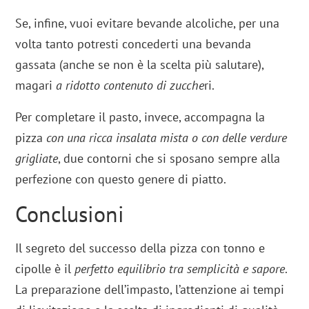
Se, infine, vuoi evitare bevande alcoliche, per una
volta tanto potresti concederti una bevanda
gassata (anche se non è la scelta più salutare),
magari
a ridotto contenuto di zucche
ri.
Per completare il pasto, invece, accompagna la
pizza
con una ricca insalata mista o con delle verdure
grigliate
, due contorni che si sposano sempre alla
perfezione con questo genere di piatto.
Conclusioni
Il segreto del successo della pizza con tonno e
cipolle è il
perfetto equilibrio tra semplicità e sapore
.
La preparazione dell’impasto, l’attenzione ai tempi