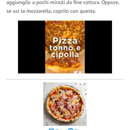
aggiungilo a pochi minuti da fine cottura. Oppure,
se usi la mozzarella, coprilo con questa.