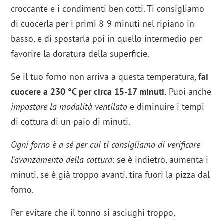
croccante e i condimenti ben cotti. Ti consigliamo
di cuocerla per i primi 8-9 minuti nel ripiano in
basso, e di spostarla poi in quello intermedio per
favorire la doratura della superficie.
Se il tuo forno non arriva a questa temperatura,
fai
cuocere a 230 °C per circa 15-17 minuti.
Puoi anche
impostare la modalità ventilato
e diminuire i tempi
di cottura di un paio di minuti.
Ogni forno è a sé per cui ti consigliamo di verificare
l’avanzamento della cottura
: se è indietro, aumenta i
minuti, se è già troppo avanti, tira fuori la pizza dal
forno.
Per evitare che il tonno si asciughi troppo,