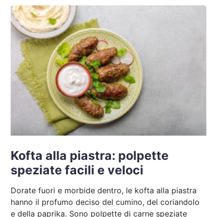
Kofta alla piastra: polpette
speziate facili e veloci
Dorate fuori e morbide dentro, le kofta alla piastra
hanno il profumo deciso del cumino, del coriandolo
e della paprika. Sono polpette di carne speziate