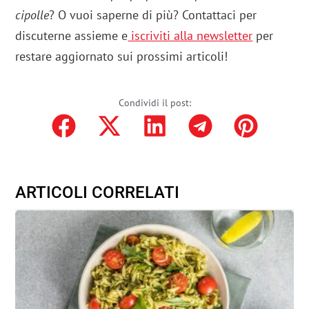
cipolle
? O vuoi saperne di più? Contattaci per
discuterne assieme e
iscriviti alla newsletter
per
restare aggiornato sui prossimi articoli!
Condividi il post:
ARTICOLI CORRELATI