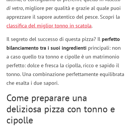
di vetro
, migliore per qualità e grazie al quale puoi
apprezzare il sapore autentico del pesce. Scopri la
classifica del miglior tonno in scatola
.
Il segreto del successo di questa pizza? Il
perfetto
bilanciamento tra i suoi ingredienti
principali: non
a caso quello tra tonno e cipolle è un matrimonio
perfetto: dolce e fresca la cipolla, ricco e sapido il
tonno. Una combinazione perfettamente equilibrata
che esalta i due sapori.
Come preparare una
deliziosa pizza con tonno e
cipolle