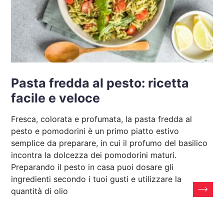
Pasta fredda al pesto: ricetta
facile e veloce
Fresca, colorata e profumata, la pasta fredda al
pesto e pomodorini è un primo piatto estivo
semplice da preparare, in cui il profumo del basilico
incontra la dolcezza dei pomodorini maturi.
Preparando il pesto in casa puoi dosare gli
ingredienti secondo i tuoi gusti e utilizzare la
quantità di olio