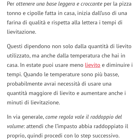
Per
ottenere una base leggera e croccante
per la pizza
tonno e cipolle fatta in casa, inizia dall’uso di una
farina di qualità e rispetta alla lettera i tempi di
lievitazione.
Questi dipendono non solo dalla quantità di lievito
utilizzato, ma anche dalla temperatura che hai in
casa. In estate puoi usare meno
lievito
e diminuire i
tempi. Quando le temperature sono più basse,
probabilmente avrai necessità di usare una
quantità maggiore di lievito e aumentare anche i
minuti di lievitazione.
In via generale,
come regola vale il raddoppio del
volume
: attendi che l’impasto abbia raddoppiato il
proprio, quindi procedi con lo step successivo.