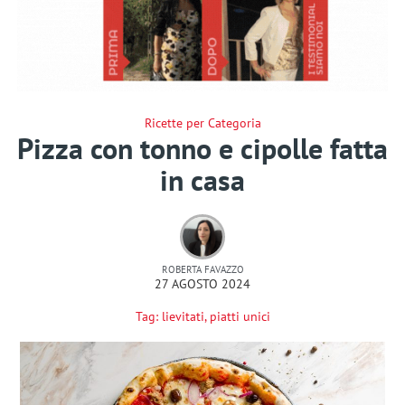
Ricette per Categoria
Pizza con tonno e cipolle fatta
in casa
ROBERTA FAVAZZO
27 AGOSTO 2024
Tag:
lievitati
,
piatti unici