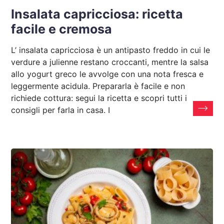
Insalata capricciosa: ricetta
facile e cremosa
L’ insalata capricciosa è un antipasto freddo in cui le
verdure a julienne restano croccanti, mentre la salsa
allo yogurt greco le avvolge con una nota fresca e
leggermente acidula. Prepararla è facile e non
richiede cottura: segui la ricetta e scopri tutti i
consigli per farla in casa. I