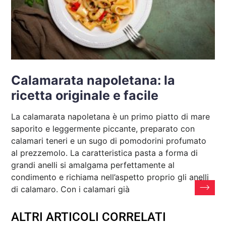
Calamarata napoletana: la
ricetta originale e facile
La calamarata napoletana è un primo piatto di mare
saporito e leggermente piccante, preparato con
calamari teneri e un sugo di pomodorini profumato
al prezzemolo. La caratteristica pasta a forma di
grandi anelli si amalgama perfettamente al
condimento e richiama nell’aspetto proprio gli anelli
di calamaro. Con i calamari già
ALTRI ARTICOLI CORRELATI