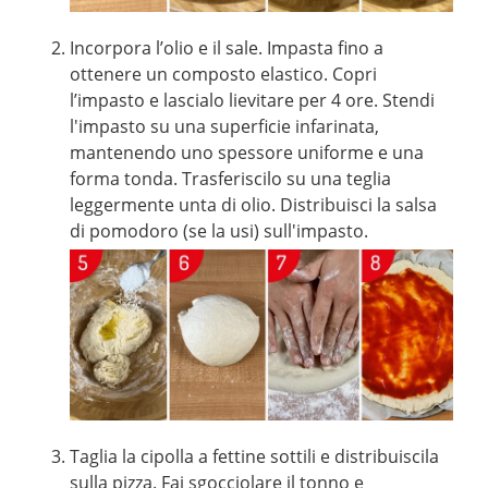
Incorpora l’olio e il sale. Impasta fino a
ottenere un composto elastico. Copri
l’impasto e lascialo lievitare per 4 ore. Stendi
l'impasto su una superficie infarinata,
mantenendo uno spessore uniforme e una
forma tonda. Trasferiscilo su una teglia
leggermente unta di olio. Distribuisci la salsa
di pomodoro (se la usi) sull'impasto.
Taglia la cipolla a fettine sottili e distribuiscila
sulla pizza. Fai sgocciolare il tonno e