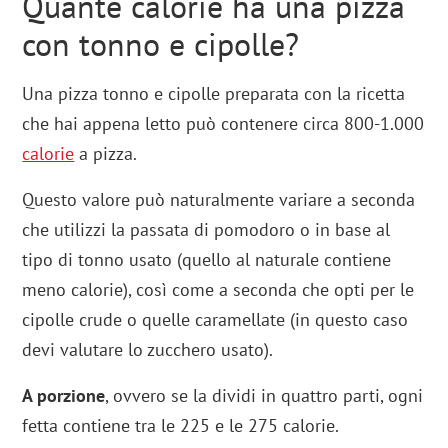
Quante calorie ha una pizza
con tonno e cipolle?
Una pizza tonno e cipolle preparata con la ricetta
che hai appena letto può contenere circa 800-1.000
calorie
a pizza.
Questo valore può naturalmente variare a seconda
che utilizzi la passata di pomodoro o in base al
tipo di tonno usato (quello al naturale contiene
meno calorie), così come a seconda che opti per le
cipolle crude o quelle caramellate (in questo caso
devi valutare lo zucchero usato).
A porzione
, ovvero se la dividi in quattro parti, ogni
fetta contiene tra le 225 e le 275 calorie.