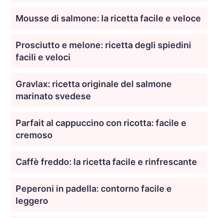
Mousse di salmone: la ricetta facile e veloce
Prosciutto e melone: ricetta degli spiedini
facili e veloci
Gravlax: ricetta originale del salmone
marinato svedese
Parfait al cappuccino con ricotta: facile e
cremoso
Caffè freddo: la ricetta facile e rinfrescante
Peperoni in padella: contorno facile e
leggero