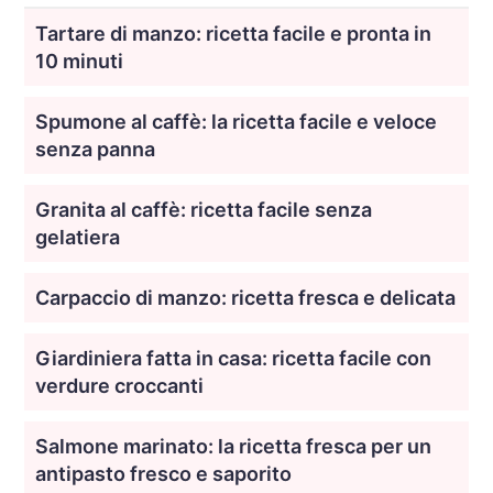
Tartare di manzo: ricetta facile e pronta in
10 minuti
Spumone al caffè: la ricetta facile e veloce
senza panna
Granita al caffè: ricetta facile senza
gelatiera
Carpaccio di manzo: ricetta fresca e delicata
Giardiniera fatta in casa: ricetta facile con
verdure croccanti
Salmone marinato: la ricetta fresca per un
antipasto fresco e saporito