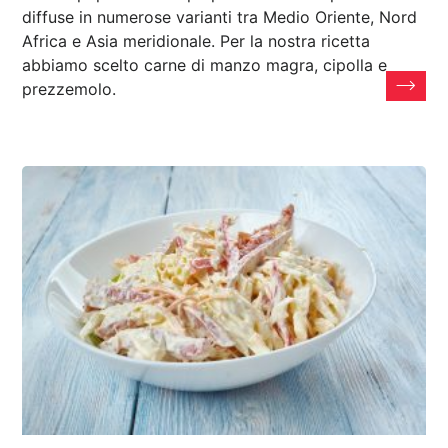
diffuse in numerose varianti tra Medio Oriente, Nord
Africa e Asia meridionale. Per la nostra ricetta
abbiamo scelto carne di manzo magra, cipolla e
prezzemolo.