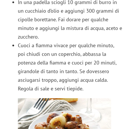
In una padella sciogli 10 grammi di burro in
un cucchiaio d’olio e aggiungi 300 grammi di
cipolle borettane. Fai dorare per qualche
minuto e aggiungi la mistura di acqua, aceto e
zucchero.
Cuoci a fiamma vivace per qualche minuto,
poi chiudi con un coperchio, abbassa la
potenza della fiamma e cuoci per 20 minuti,
girandole di tanto in tanto. Se dovessero
asciugarsi troppo, aggiungi acqua calda.
Regola di sale e servi tiepide.