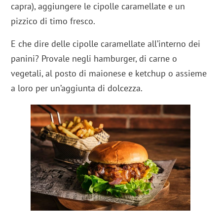
capra), aggiungere le cipolle caramellate e un
pizzico di timo fresco.
E che dire delle cipolle caramellate all’interno dei
panini? Provale negli hamburger, di carne o
vegetali, al posto di maionese e ketchup o assieme
a loro per un’aggiunta di dolcezza.