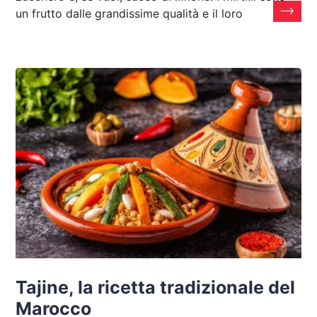
un frutto dalle grandissime qualità e il loro
Tajine, la ricetta tradizionale del
Marocco