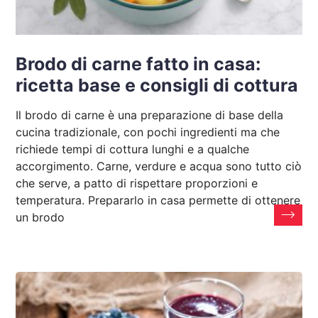
Brodo di carne fatto in casa:
ricetta base e consigli di cottura
Il brodo di carne è una preparazione di base della
cucina tradizionale, con pochi ingredienti ma che
richiede tempi di cottura lunghi e a qualche
accorgimento. Carne, verdure e acqua sono tutto ciò
che serve, a patto di rispettare proporzioni e
temperatura. Prepararlo in casa permette di ottenere
un brodo