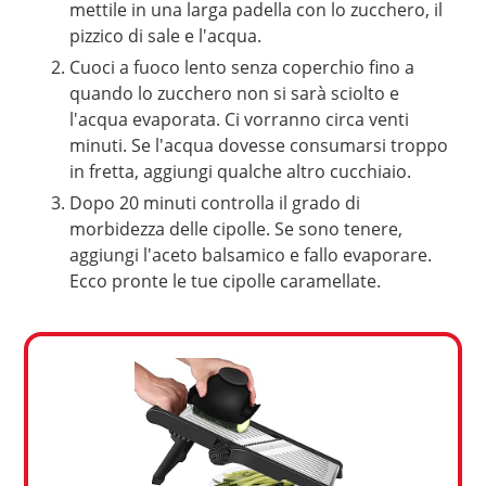
mettile in una larga padella con lo zucchero, il
pizzico di sale e l'acqua.
Cuoci a fuoco lento senza coperchio fino a
quando lo zucchero non si sarà sciolto e
l'acqua evaporata. Ci vorranno circa venti
minuti. Se l'acqua dovesse consumarsi troppo
in fretta, aggiungi qualche altro cucchiaio.
Dopo 20 minuti controlla il grado di
morbidezza delle cipolle. Se sono tenere,
aggiungi l'aceto balsamico e fallo evaporare.
Ecco pronte le tue cipolle caramellate.