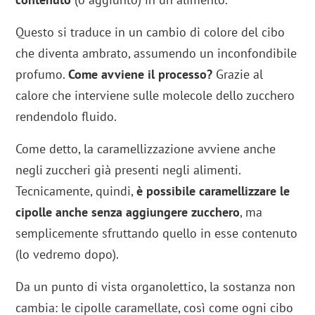
Questo si traduce in un cambio di colore del cibo
che diventa ambrato, assumendo un inconfondibile
profumo.
Come avviene il processo?
Grazie al
calore che interviene sulle molecole dello zucchero
rendendolo fluido.
Come detto, la caramellizzazione avviene anche
negli zuccheri già presenti negli alimenti.
Tecnicamente, quindi,
è possibile caramellizzare le
cipolle anche senza aggiungere zucchero
, ma
semplicemente sfruttando quello in esse contenuto
(lo vedremo dopo).
Da un punto di vista organolettico, la sostanza non
cambia: le cipolle caramellate, così come ogni cibo