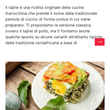
Il tajine è una ricetta originale della cucina
marocchina che prende il nome dalla tradizionale
pentola di coccio di forma conica in cui viene
preparato. Ti proponiamo la versione classica,
ovvero il tajine di pollo, ma ti forniamo anche
qualche spunto su alcune varianti altrettanto tipiche
della tradizione nordafricana a base di