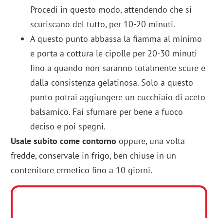
Procedi in questo modo, attendendo che si
scuriscano del tutto, per 10-20 minuti.
A questo punto abbassa la fiamma al minimo
e porta a cottura le cipolle per 20-30 minuti
fino a quando non saranno totalmente scure e
dalla consistenza gelatinosa. Solo a questo
punto potrai aggiungere un cucchiaio di aceto
balsamico. Fai sfumare per bene a fuoco
deciso e poi spegni.
Usale subito come contorno
oppure, una volta
fredde, conservale in frigo, ben chiuse in un
contenitore ermetico fino a 10 giorni.