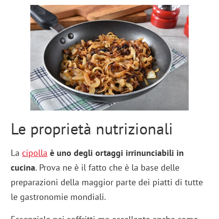
Le proprietà nutrizionali
La
cipolla
è uno degli ortaggi irrinunciabili in
cucina
. Prova ne è il fatto che è la base delle
preparazioni della maggior parte dei piatti di tutte
le gastronomie mondiali.