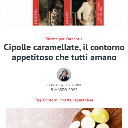
Ricette per Categoria
Cipolle caramellate, il contorno
appetitoso che tutti amano
FRANCESCA FIORENTINO
5 MARZO 2022
Tag:
Contorni
,
ricette vegetariane