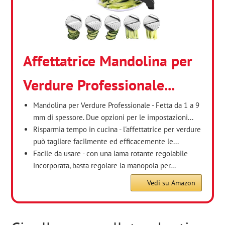
Affettatrice Mandolina per
Verdure Professionale...
Mandolina per Verdure Professionale - Fetta da 1 a 9
mm di spessore. Due opzioni per le impostazioni...
Risparmia tempo in cucina - l'affettatrice per verdure
può tagliare facilmente ed efficacemente le...
Facile da usare - con una lama rotante regolabile
incorporata, basta regolare la manopola per...
Vedi su Amazon