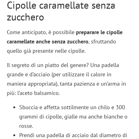
Cipolle caramellate senza
zucchero
Come anticipato, è possibile
preparare le cipolle
caramellate anche senza zucchero
, sfruttando
quello già presente nelle cipolle.
Il segreto di un piatto del genere? Una padella
grande e d’acciaio (per utilizzare il calore in
maniera appropriata), tanta pazienza e un’arma in
più: l’aceto balsamico.
Sbuccia e affetta sottilmente un chilo e 300
grammi di cipolle, gialle ma anche bianche o
rosse.
Prendi una padella di acciaio dal diametro di