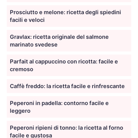
Prosciutto e melone: ricetta degli spiedini
facili e veloci
Gravlax: ricetta originale del salmone
marinato svedese
Parfait al cappuccino con ricotta: facile e
cremoso
Caffè freddo: la ricetta facile e rinfrescante
Peperoni in padella: contorno facile e
leggero
Peperoni ripieni di tonno: la ricetta al forno
facile e gustosa