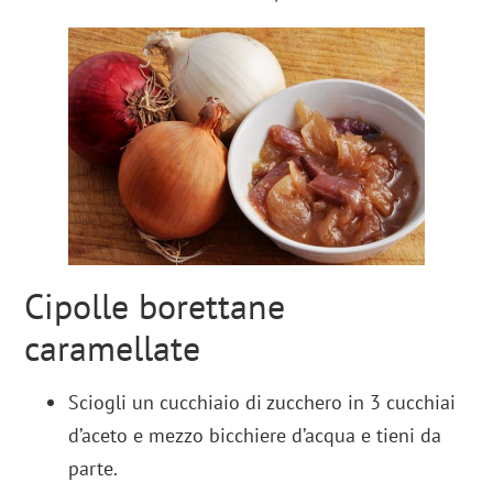
Cipolle borettane
caramellate
Sciogli un cucchiaio di zucchero in 3 cucchiai
d’aceto e mezzo bicchiere d’acqua e tieni da
parte.