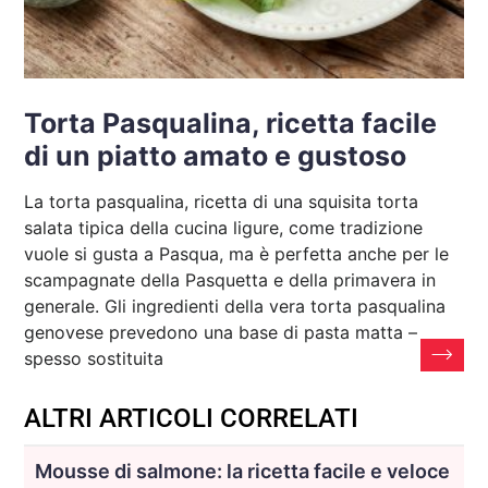
Torta Pasqualina, ricetta facile
di un piatto amato e gustoso
La torta pasqualina, ricetta di una squisita torta
salata tipica della cucina ligure, come tradizione
vuole si gusta a Pasqua, ma è perfetta anche per le
scampagnate della Pasquetta e della primavera in
generale. Gli ingredienti della vera torta pasqualina
genovese prevedono una base di pasta matta –
spesso sostituita
ALTRI ARTICOLI CORRELATI
Mousse di salmone: la ricetta facile e veloce