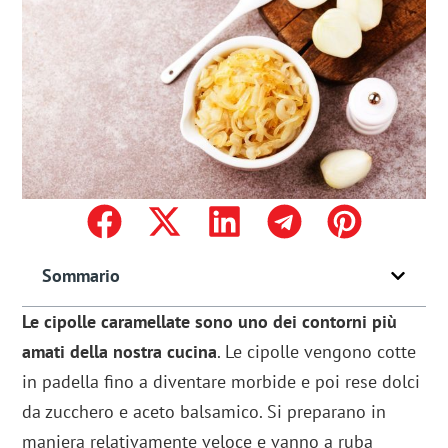
Sommario
Le cipolle caramellate sono uno dei contorni più
amati della nostra cucina
. Le cipolle vengono cotte
in padella fino a diventare morbide e poi rese dolci
da zucchero e aceto balsamico. Si preparano in
maniera relativamente veloce e vanno a ruba