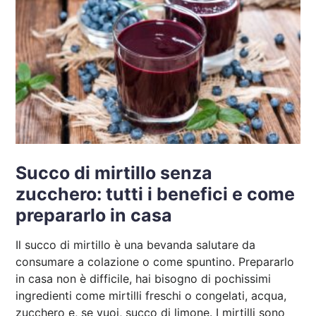
Succo di mirtillo senza
zucchero: tutti i benefici e come
prepararlo in casa
Il succo di mirtillo è una bevanda salutare da
consumare a colazione o come spuntino. Prepararlo
in casa non è difficile, hai bisogno di pochissimi
ingredienti come mirtilli freschi o congelati, acqua,
zucchero e, se vuoi, succo di limone. I mirtilli sono