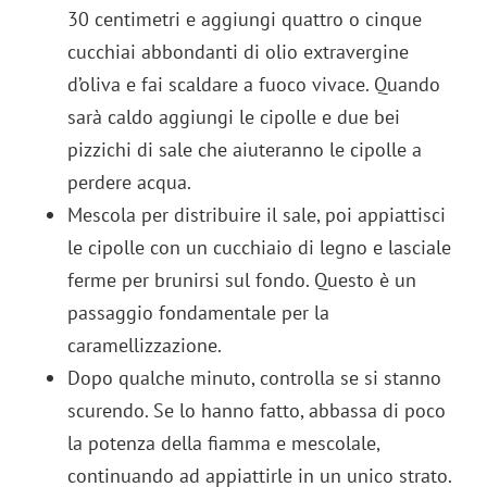
30 centimetri e aggiungi quattro o cinque
cucchiai abbondanti di olio extravergine
d’oliva e fai scaldare a fuoco vivace. Quando
sarà caldo aggiungi le cipolle e due bei
pizzichi di sale che aiuteranno le cipolle a
perdere acqua.
Mescola per distribuire il sale, poi appiattisci
le cipolle con un cucchiaio di legno e lasciale
ferme per brunirsi sul fondo. Questo è un
passaggio fondamentale per la
caramellizzazione.
Dopo qualche minuto, controlla se si stanno
scurendo. Se lo hanno fatto, abbassa di poco
la potenza della fiamma e mescolale,
continuando ad appiattirle in un unico strato.