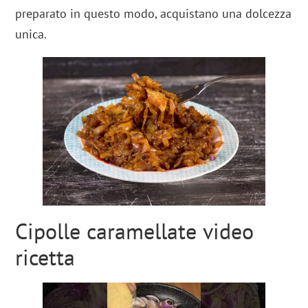
preparato in questo modo, acquistano una dolcezza
unica.
Cipolle caramellate video
ricetta