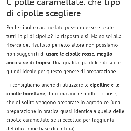
Cipolle caramellate, che tipo
di cipolle scegliere
Per le cipolle caramellate possono essere usate
tutti i tipi di cipolla? La risposta è sì. Ma se sei alla
ricerca del risultato perfetto allora non possiamo
non suggerirti di
usare le cipolle rosse, meglio
ancora se di Tropea
. Una qualità già dolce di suo e
quindi ideale per questo genere di preparazione.
Ti consigliamo anche di utilizzare le
cipolline e le
cipolle borettane
, dolci ma anche molto corpose,
che di solito vengono preparate in agrodolce (una
preparazione in pratica quasi identica a quella delle
cipolle caramellate se si eccettua per l’aggiunta
dell’olio come base di cottura).