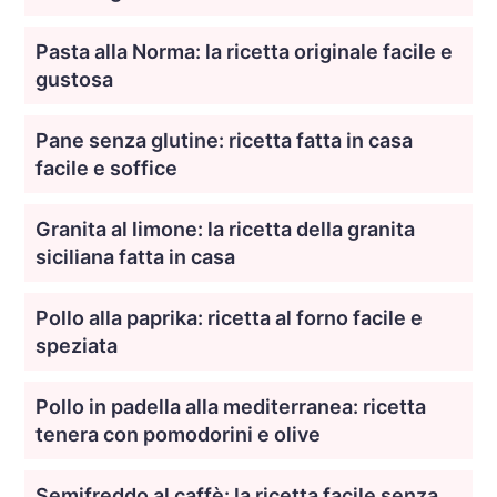
Pasta alla Norma: la ricetta originale facile e
gustosa
Pane senza glutine: ricetta fatta in casa
facile e soffice
Granita al limone: la ricetta della granita
siciliana fatta in casa
Pollo alla paprika: ricetta al forno facile e
speziata
Pollo in padella alla mediterranea: ricetta
tenera con pomodorini e olive
Semifreddo al caffè: la ricetta facile senza