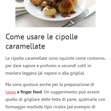
Come usare le cipolle
caramellate
Le cipolle caramellate sono squisite come contorno,
per dare sapore e profumo a secondi cotti in
maniera leggera (al vapore o alla griglia).
Ma sono gustose anche per la preparazione di
tapas
e finger food
. Un suggerimento può essere
quello di grigliare delle fette di pane, spalmarle con
formaggio morbido tipo ricotta (ad esempio di