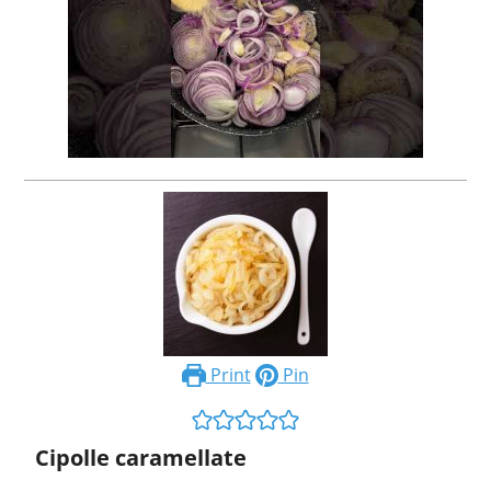
Print
Pin
Cipolle caramellate