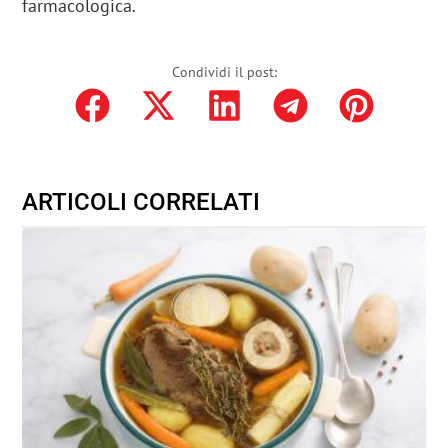
farmacologica.
Condividi il post:
ARTICOLI CORRELATI