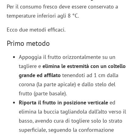
Per il consumo fresco deve essere conservato a
temperature inferiori agli 8 °C.
Ecco due metodi efficaci.
Primo metodo
Appoggia il frutto orizzontalmente su un
tagliere e
elimina le estremità con un coltello
grande ed affilato
tenendoti ad 1 cm dalla
corona (la parte apicale) e dallo stelo del
frutto (parte basale).
Riporta il frutto in posizione verticale
ed
elimina la buccia tagliandola dall’alto verso il
basso, avendo cura di togliere solo lo strato
superficiale, seguendo la conformazione