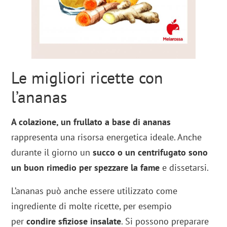
Le migliori ricette con
l’ananas
A colazione, un frullato a base di ananas
rappresenta una risorsa energetica ideale. Anche
durante il giorno un
succo o un centrifugato sono
un buon rimedio per spezzare la fame
e dissetarsi.
L’ananas può anche essere utilizzato come
ingrediente di molte ricette, per esempio
per
condire sfiziose
insalate
. Si possono preparare