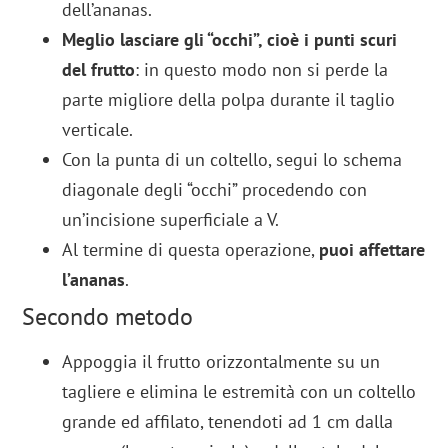
dell’ananas.
Meglio lasciare gli “occhi”, cioè i punti scuri
del frutto
: in questo modo non si perde la
parte migliore della polpa durante il taglio
verticale.
Con la punta di un coltello, segui lo schema
diagonale degli “occhi” procedendo con
un’incisione superficiale a V.
Al termine di questa operazione,
puoi affettare
l’ananas
.
Secondo metodo
Appoggia il frutto orizzontalmente su un
tagliere e elimina le estremità con un coltello
grande ed affilato, tenendoti ad 1 cm dalla