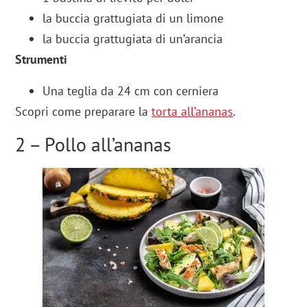
la buccia grattugiata di un limone
la buccia grattugiata di un’arancia
Strumenti
Una teglia da 24 cm con cerniera
Scopri come preparare la
torta all’ananas
.
2 – Pollo all’ananas