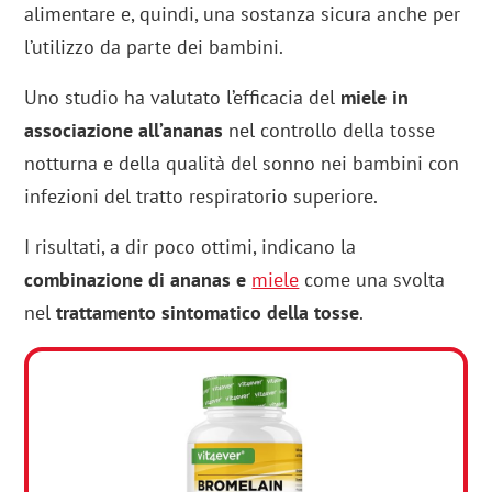
alimentare e, quindi, una sostanza sicura anche per
l’utilizzo da parte dei bambini.
Uno studio ha valutato l’efficacia del
miele in
associazione all’ananas
nel controllo della tosse
notturna e della qualità del sonno nei bambini con
infezioni del tratto respiratorio superiore.
I risultati, a dir poco ottimi, indicano la
combinazione di ananas e
miele
come una svolta
nel
trattamento sintomatico della tosse
.