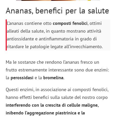
Ananas, benefici per la salute
L’ananas contiene otto
composti fenolici
, ottimi
alleati della salute, in quanto mostrano attività
antiossidante e antinfiammatoria in grado di
ritardare le patologie legate all’invecchiamento.
Ma le sostanze che rendono l’ananas fresco un
frutto estremamente interessante sono due enzimi:
la
perossidasi
e la
bromelina
.
Questi enzimi, in associazione ai composti fenolici,
hanno effetti benefici sulla salute del nostro corpo
interferendo con la crescita di cellule maligne,
inibendo l’aggregazione piastrinica e la