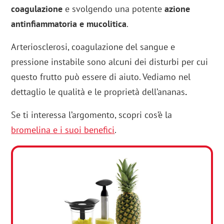
coagulazione
e svolgendo una potente
azione
antinfiammatoria e mucolitica
.
Arteriosclerosi, coagulazione del sangue e
pressione instabile sono alcuni dei disturbi per cui
questo frutto può essere di aiuto. Vediamo nel
dettaglio le qualità e le proprietà dell’ananas
.
Se ti interessa l’argomento, scopri cos’è la
bromelina e i suoi benefici
.