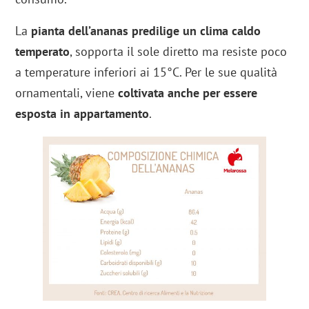
La
pianta dell’ananas predilige un clima caldo
temperato
, sopporta il sole diretto ma resiste poco
a temperature inferiori ai 15°C. Per le sue qualità
ornamentali, viene
coltivata anche per essere
esposta in appartamento
.