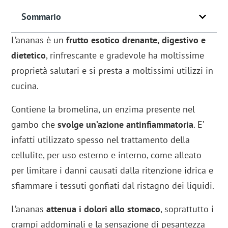
Sommario
L’ananas è un
frutto esotico drenante, digestivo e
dietetico
, rinfrescante e gradevole ha moltissime
proprietà salutari e si presta a moltissimi utilizzi in
cucina.
Contiene la bromelina, un enzima presente nel
gambo che
svolge un’azione antinfiammatoria
. E’
infatti utilizzato spesso nel trattamento della
cellulite, per uso esterno e interno, come alleato
per limitare i danni causati dalla ritenzione idrica e
sfiammare i tessuti gonfiati dal ristagno dei liquidi.
L’ananas
attenua i dolori allo stomaco
, soprattutto i
crampi addominali e la sensazione di pesantezza