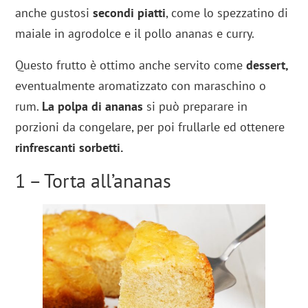
anche gustosi
secondi piatti
, come lo spezzatino di
maiale in agrodolce e il pollo ananas e curry.
Questo frutto è ottimo anche servito come
dessert,
eventualmente aromatizzato con maraschino o
rum.
La polpa di ananas
si può preparare in
porzioni da congelare, per poi frullarle ed ottenere
rinfrescanti sorbetti.
1 – Torta all’ananas