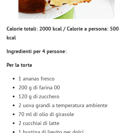
Calorie totali: 2000 kcal / Calorie a persona: 500
kcal
Ingredienti per 4 persone:
Per la torta
1 ananas fresco
200 g di farina 00
120 g di zucchero
2 uova grandi a temperatura ambiente
70 ml di olio di girasole
2 cucchiai di latte
1 bustina di lievito per dolci