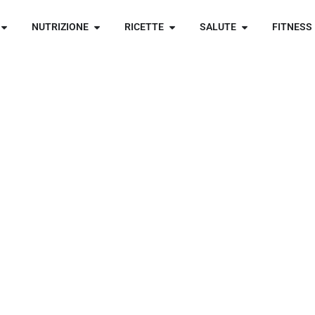
NUTRIZIONE
RICETTE
SALUTE
FITNESS