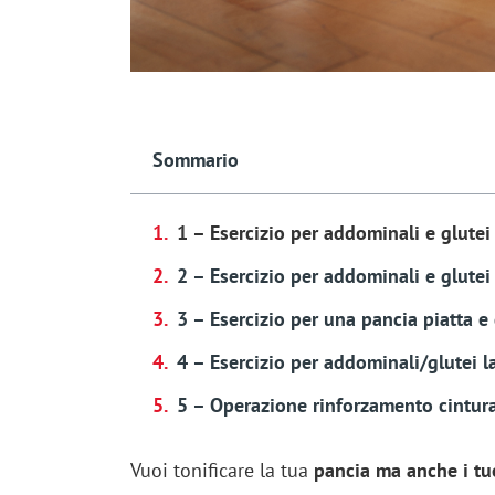
Sommario
1 – Esercizio per addominali e glutei
2 – Esercizio per addominali e glutei 
3 – Esercizio per una pancia piatta e 
4 – Esercizio per addominali/glutei la
5 – Operazione rinforzamento cintur
Vuoi tonificare la tua
pancia ma anche i tuo