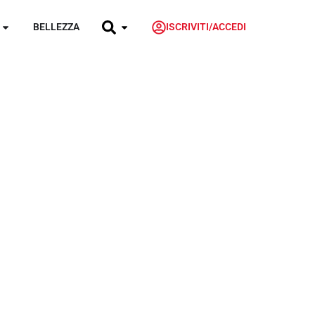
BELLEZZA
ISCRIVITI/ACCEDI