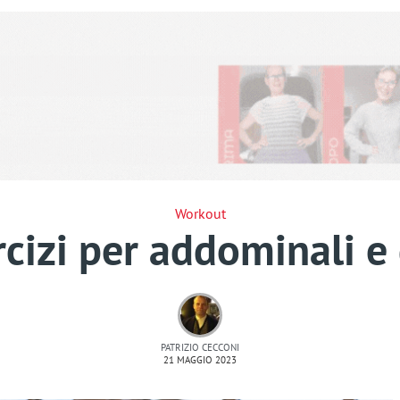
Workout
rcizi per addominali e 
PATRIZIO CECCONI
21 MAGGIO 2023