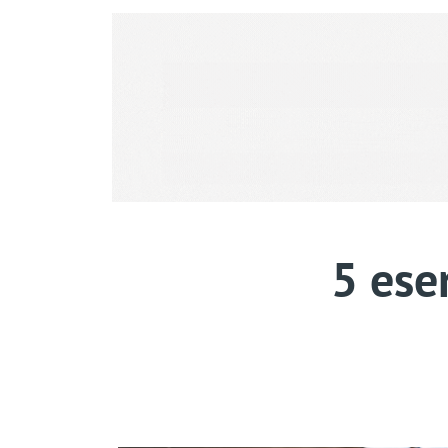
5 ese