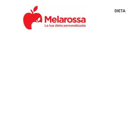
DIETA