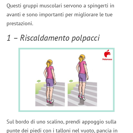
Questi gruppi muscolari servono a spingerti in
avanti e sono importanti per migliorare le tue
prestazioni.
1 – Riscaldamento polpacci
Sul bordo di uno scalino, prendi appoggio sulla
punte dei piedi con i talloni nel vuoto, pancia in