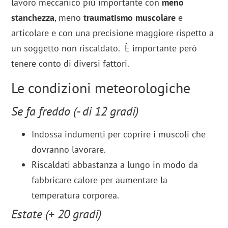
lavoro meccanico più importante con
meno
stanchezza
, meno
traumatismo muscolare
e
articolare e con una precisione maggiore rispetto a
un soggetto non riscaldato. È importante però
tenere conto di diversi fattori.
Le condizioni meteorologiche
Se fa freddo (- di 12 gradi)
Indossa indumenti per coprire i muscoli che
dovranno lavorare.
Riscaldati abbastanza a lungo in modo da
fabbricare calore per aumentare la
temperatura corporea.
Estate (+ 20 gradi)