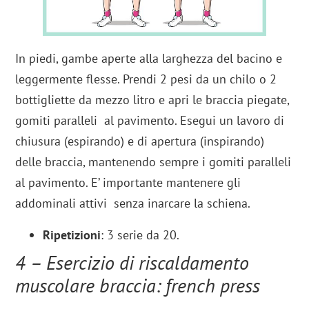
In piedi, gambe aperte alla larghezza del bacino e
leggermente flesse. Prendi 2 pesi da un chilo o 2
bottigliette da mezzo litro e apri le braccia piegate,
gomiti paralleli al pavimento. Esegui un lavoro di
chiusura (espirando) e di apertura (inspirando)
delle braccia, mantenendo sempre i gomiti paralleli
al pavimento. E’ importante mantenere gli
addominali attivi senza inarcare la schiena.
Ripetizioni
: 3 serie da 20.
4 – Esercizio di riscaldamento
muscolare braccia: french press