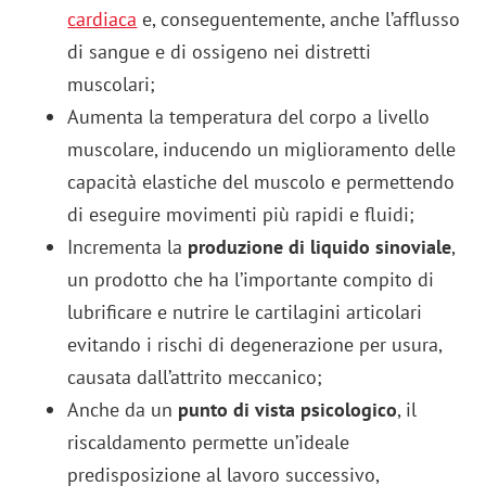
cardiaca
e, conseguentemente, anche l’afflusso
di sangue e di ossigeno nei distretti
muscolari;
Aumenta la temperatura del corpo a livello
muscolare, inducendo un miglioramento delle
capacità elastiche del muscolo e permettendo
di eseguire movimenti più rapidi e fluidi;
Incrementa la
produzione di liquido sinoviale
,
un prodotto che ha l’importante compito di
lubrificare e nutrire le cartilagini articolari
evitando i rischi di degenerazione per usura,
causata dall’attrito meccanico;
Anche da un
punto di vista psicologico
, il
riscaldamento permette un’ideale
predisposizione al lavoro successivo,