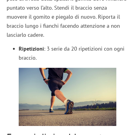
puntato verso l’alto. Stendi il braccio senza
muovere il gomito e piegalo di nuovo. Riporta il
braccio lungo i fianchi facendo attenzione a non
lasciarlo cadere.
Ripetizioni
: 3 serie da 20 ripetizioni con ogni
braccio.