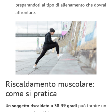
preparandoti al tipo di allenamento che dovrai
affrontare.
Riscaldamento muscolare:
come si pratica
Un soggetto riscaldato a 38-39 gradi
può fornire un