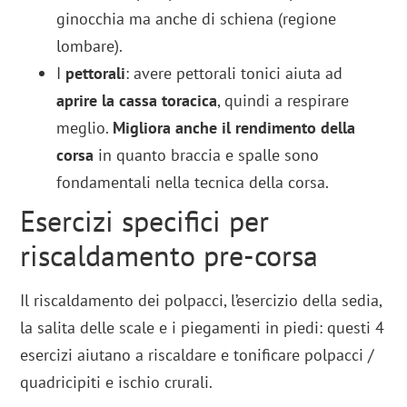
ginocchia ma anche di schiena (regione
lombare).
I
pettorali
: avere pettorali tonici aiuta ad
aprire la cassa toracica
, quindi a respirare
meglio.
Migliora anche il rendimento della
corsa
in quanto braccia e spalle sono
fondamentali nella tecnica della corsa.
Esercizi specifici per
riscaldamento pre-corsa
Il riscaldamento dei polpacci, l’esercizio della sedia,
la salita delle scale e i piegamenti in piedi: questi 4
esercizi aiutano a riscaldare e tonificare polpacci /
quadricipiti e ischio crurali.