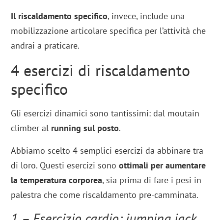
Il riscaldamento specifico
, invece, include una
mobilizzazione articolare specifica per l’attività che
andrai a praticare.
4 esercizi di riscaldamento
specifico
Gli esercizi dinamici sono tantissimi: dal moutain
climber al
running sul posto
.
Abbiamo scelto 4 semplici esercizi da abbinare tra
di loro. Questi esercizi sono
ottimali per aumentare
la temperatura corporea
, sia prima di fare i pesi in
palestra che come riscaldamento pre-camminata.
1 – Esercizio cardio: jumping jack