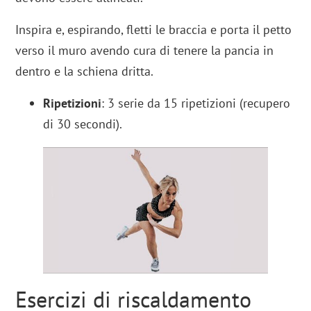
Inspira e, espirando, fletti le braccia e porta il petto
verso il muro avendo cura di tenere la pancia in
dentro e la schiena dritta.
Ripetizioni
: 3 serie da 15 ripetizioni (recupero
di 30 secondi).
Esercizi di riscaldamento