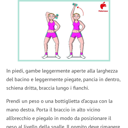
In piedi, gambe leggermente aperte alla larghezza
del bacino e leggermente piegate, pancia in dentro,
schiena dritta, braccia lungo i fianchi.
Prendi un peso o una bottiglietta d’acqua con la
mano destra. Porta il braccio in alto vicino
all’orecchio e piegalo in modo da posizionare il
peso al livello della spalle. Il gomito deve rimanere