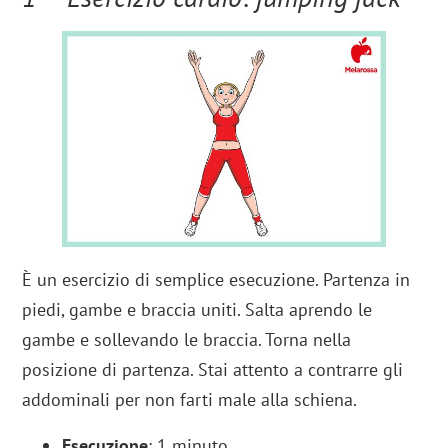
È un esercizio di semplice esecuzione. Partenza in
piedi, gambe e braccia uniti. Salta aprendo le
gambe e sollevando le braccia. Torna nella
posizione di partenza. Stai attento a contrarre gli
addominali per non farti male alla schiena.
Esecuzione
: 1 minuto.