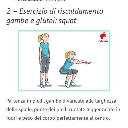
2 – Esercizio di riscaldamento
gambe e glutei: squat
Partenza in piedi, gambe divaricate alla larghezza
delle spalle, punte dei piedi ruotate leggermente in
fuori e peso del corpo perfettamente al centro.