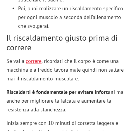
Poi, puoi realizzare un riscaldamento specifico
per ogni muscolo a seconda dell’allenamento
che svolgerai.
Il riscaldamento giusto prima di
correre
Se vai a
correre
, ricordati che il corpo è come una
macchina e a freddo lavora male quindi non saltare
mai il riscaldamento muscolare.
Riscaldarti è fondamentale per evitare infortuni
ma
anche per migliorare la falcata e aumentare la
resistenza alla stanchezza.
Inizia sempre con 10 minuti di corsetta leggera e