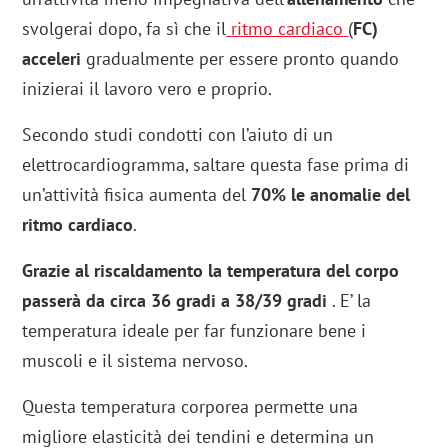
svolgerai dopo, fa sì che il
ritmo cardiaco
(
FC)
acceleri
gradualmente per essere pronto quando
inizierai il lavoro vero e proprio.
Secondo studi condotti con l’aiuto di un
elettrocardiogramma, saltare questa fase prima di
un’attività fisica aumenta del
70% le anomalie del
ritmo cardiaco
.
Grazie al riscaldamento la temperatura del corpo
passerà da circa 36 gradi a 38/39 gradi
. E’ la
temperatura ideale per far funzionare bene i
muscoli e il sistema nervoso.
Questa temperatura corporea permette una
migliore elasticità dei tendini e determina un