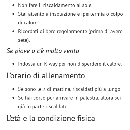
Non fare il riscaldamento al sole.
Stai attento a insolazione e ipertermia o colpo
di calore.
Ricordati di bere regolarmente (prima di avere
sete).
Se piove o c’è molto vento
Indossa un K-way per non disperdere il calore.
L’orario di allenamento
Se sono le 7 di mattina, riscaldati più a lungo.
Se hai corso per arrivare in palestra, allora sei
già in parte riscaldato.
L’età e la condizione fisica