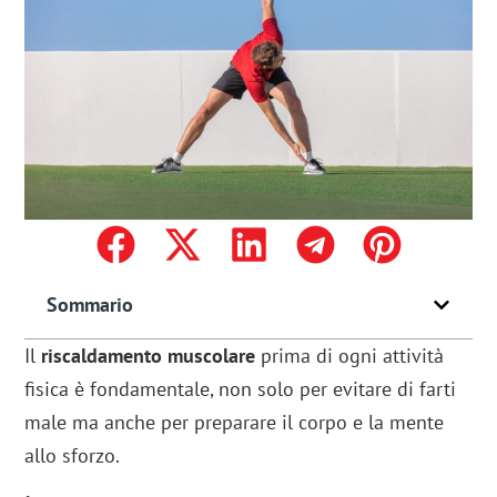
Sommario
Il
riscaldamento muscolare
prima di ogni attività
fisica è fondamentale, non solo per evitare di farti
male ma anche per preparare il corpo e la mente
allo sforzo.