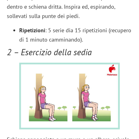
dentro e schiena dritta. Inspira ed, espirando,
sollevati sulla punte dei piedi.
Ripetizioni
: 5 serie dia 15 ripetizioni (recupero
di 1 minuto camminando).
2 – Esercizio della sedia