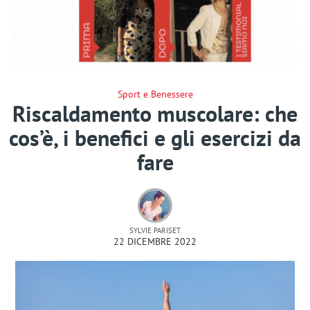
Sport e Benessere
Riscaldamento muscolare: che
cos’è, i benefici e gli esercizi da
fare
SYLVIE PARISET
22 DICEMBRE 2022