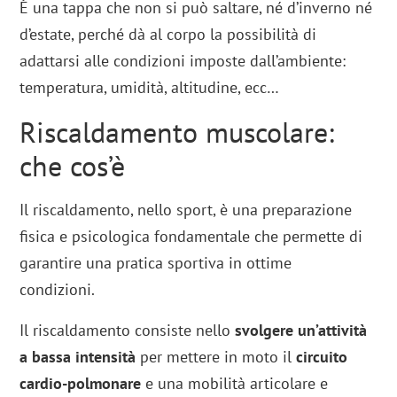
È una tappa che non si può saltare, né d’inverno né
d’estate, perché dà al corpo la possibilità di
adattarsi alle condizioni imposte dall’ambiente:
temperatura, umidità, altitudine, ecc…
Riscaldamento muscolare:
che cos’è
Il riscaldamento, nello sport, è una preparazione
fisica e psicologica fondamentale che permette di
garantire una pratica sportiva in ottime
condizioni.
Il riscaldamento consiste nello
svolgere un’attività
a bassa intensità
per mettere in moto il
circuito
cardio-polmonare
e una mobilità articolare e