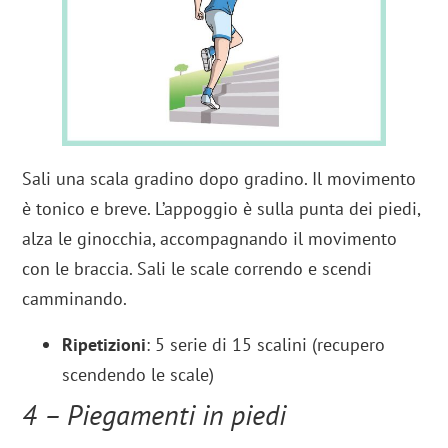
Sali una scala gradino dopo gradino. Il movimento
è tonico e breve. L’appoggio è sulla punta dei piedi,
alza le ginocchia, accompagnando il movimento
con le braccia. Sali le scale correndo e scendi
camminando.
Ripetizioni
: 5 serie di 15 scalini (recupero
scendendo le scale)
4 – Piegamenti in piedi