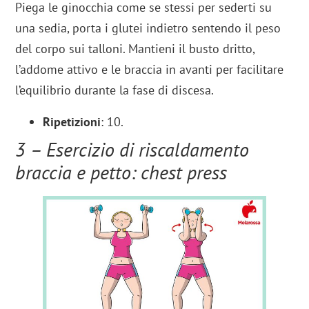
Piega le ginocchia come se stessi per sederti su
una sedia, porta i glutei indietro sentendo il peso
del corpo sui talloni. Mantieni il busto dritto,
l’addome attivo e le braccia in avanti per facilitare
l’equilibrio durante la fase di discesa.
Ripetizioni
: 10.
3 – Esercizio di riscaldamento
braccia e petto: chest press