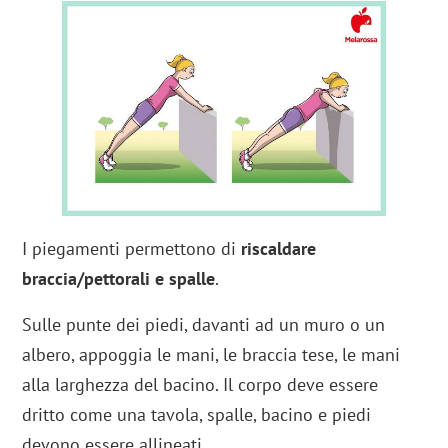
I piegamenti permettono di
riscaldare
braccia/pettorali e spalle
.
Sulle punte dei piedi, davanti ad un muro o un
albero, appoggia le mani, le braccia tese, le mani
alla larghezza del bacino. Il corpo deve essere
dritto come una tavola, spalle, bacino e piedi
devono essere allineati.