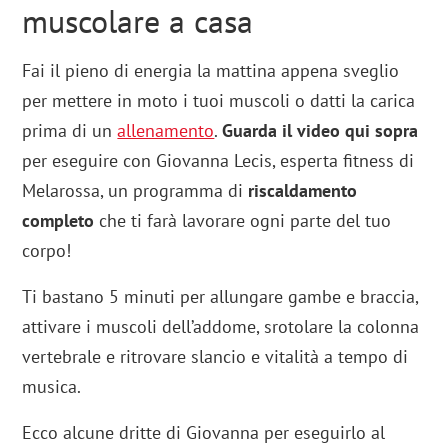
muscolare a casa
Fai il pieno di energia la mattina appena sveglio
per mettere in moto i tuoi muscoli o datti la carica
prima di un
allenamento
.
Guarda il video qui sopra
per eseguire con Giovanna Lecis, esperta fitness di
Melarossa, un programma di
riscaldamento
completo
che ti farà lavorare ogni parte del tuo
corpo!
Ti bastano 5 minuti per allungare gambe e braccia,
attivare i muscoli dell’addome, srotolare la colonna
vertebrale e ritrovare slancio e vitalità a tempo di
musica.
Ecco alcune dritte di Giovanna per eseguirlo al