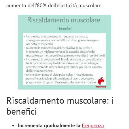
aumento dell’80% dell’elasticità muscolare.
Riscaldamento muscolare: i
benefici
Incrementa gradualmente la
frequenza