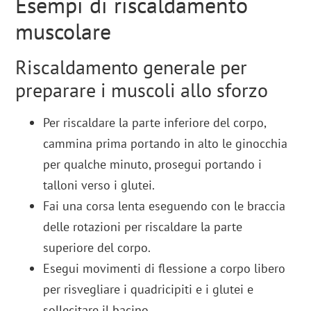
Esempi di riscaldamento
muscolare
Riscaldamento generale per
preparare i muscoli allo sforzo
Per riscaldare la parte inferiore del corpo,
cammina prima portando in alto le ginocchia
per qualche minuto, prosegui portando i
talloni verso i glutei.
Fai una corsa lenta eseguendo con le braccia
delle rotazioni per riscaldare la parte
superiore del corpo.
Esegui movimenti di flessione a corpo libero
per risvegliare i quadricipiti e i glutei e
sollecitare il bacino.