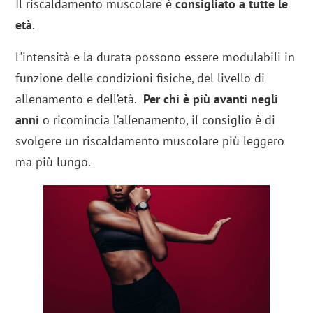
Il riscaldamento muscolare è
consigliato a tutte le
età
.
L’intensità e la durata possono essere modulabili in
funzione delle condizioni fisiche, del livello di
allenamento e dell’età.
Per chi è più avanti negli
anni
o ricomincia l’allenamento, il consiglio è di
svolgere un riscaldamento muscolare più leggero
ma più lungo.