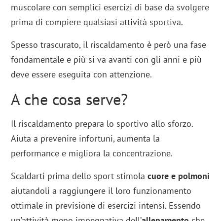
muscolare con semplici esercizi di base da svolgere
prima di compiere qualsiasi attività sportiva.
Spesso trascurato, il riscaldamento è però una fase
fondamentale e più si va avanti con gli anni e più
deve essere eseguita con attenzione.
A che cosa serve?
Il riscaldamento prepara lo sportivo allo sforzo.
Aiuta a prevenire infortuni, aumenta la
performance e migliora la concentrazione.
Scaldarti prima dello sport stimola
cuore e polmoni
aiutandoli a raggiungere il loro funzionamento
ottimale in previsione di esercizi intensi. Essendo
un’attività meno impegnativa dell’
allenamento
che