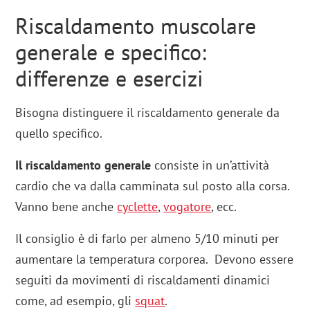
Riscaldamento muscolare
generale e specifico:
differenze e esercizi
Bisogna distinguere il riscaldamento generale da
quello specifico.
Il riscaldamento generale
consiste in un’attività
cardio che va dalla camminata sul posto alla corsa.
Vanno bene anche
cyclette
,
vogatore
, ecc.
Il consiglio è di farlo per almeno 5/10 minuti per
aumentare la temperatura corporea. Devono essere
seguiti da movimenti di riscaldamenti dinamici
come, ad esempio, gli
sq
u
at
.