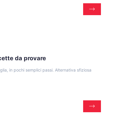
icette da provare
glia, in pochi semplici passi. Alternativa sfiziosa