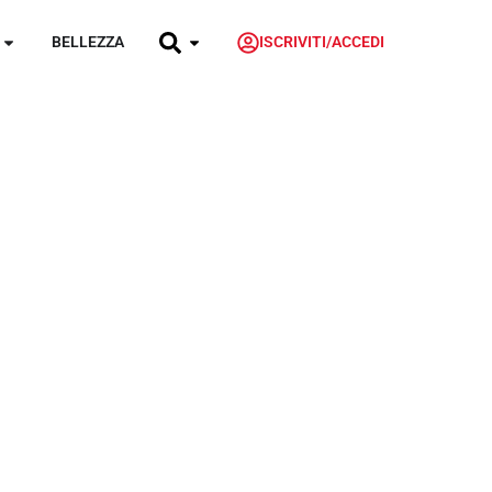
BELLEZZA
ISCRIVITI/ACCEDI