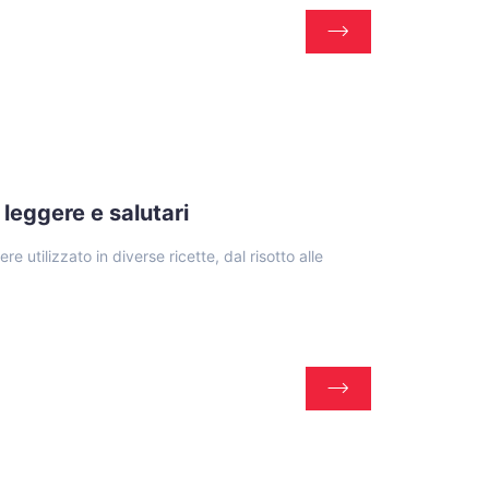
 leggere e salutari
re utilizzato in diverse ricette, dal risotto alle