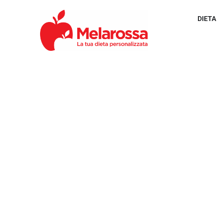
DIETA