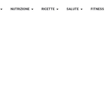
NUTRIZIONE
RICETTE
SALUTE
FITNESS