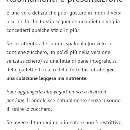
E’ una vera delizia che puoi gustare in modi diversi
a seconda che tu stia seguendo una dieta o voglia
concederti qualche sfizio in più.
Se sei attento alle calorie, spalmala (un velo se
contiene zucchero, un po’ di più nella versione
senza zucchero) su una fetta di pane integrale, su
delle gallette di riso o delle fette biscottate,
per
una colazione leggera ma nutriente.
Puoi aggiungerla allo yogurt bianco o dentro il
porridge
; li addolcisce naturalmente senza bisogno
di unire lo zucchero.
Se invece il tuo regime alimentare non è restrittivo,