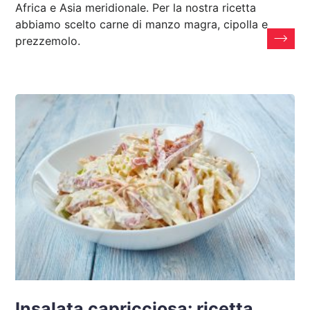
Africa e Asia meridionale. Per la nostra ricetta
abbiamo scelto carne di manzo magra, cipolla e
prezzemolo.
Insalata capricciosa: ricetta