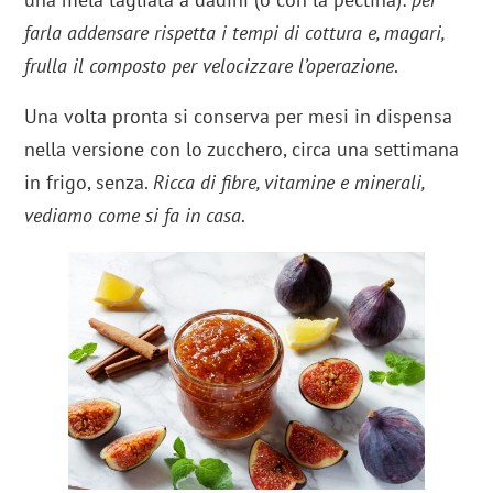
farla addensare rispetta i tempi di cottura e, magari,
frulla il composto per velocizzare l’operazione
.
Una volta pronta si conserva per mesi in dispensa
nella versione con lo zucchero, circa una settimana
in frigo, senza.
Ricca di fibre, vitamine e minerali,
vediamo come si fa in casa
.