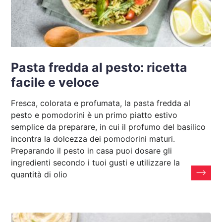
Pasta fredda al pesto: ricetta
facile e veloce
Fresca, colorata e profumata, la pasta fredda al
pesto e pomodorini è un primo piatto estivo
semplice da preparare, in cui il profumo del basilico
incontra la dolcezza dei pomodorini maturi.
Preparando il pesto in casa puoi dosare gli
ingredienti secondo i tuoi gusti e utilizzare la
quantità di olio