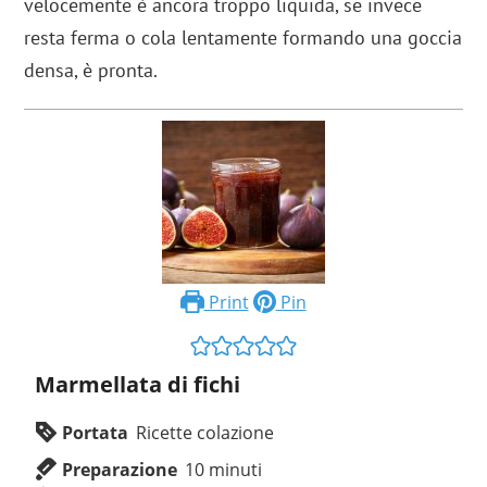
velocemente è ancora troppo liquida, se invece
resta ferma o cola lentamente formando una goccia
densa, è pronta.
Print
Pin
Marmellata di fichi
Portata
Ricette colazione
Preparazione
10
minuti