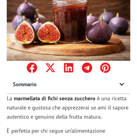
Sommario
La
marmellata di fichi senza zucchero
è una ricetta
naturale e gustosa che apprezzerai se ami il sapore
autentico e genuino della frutta matura.
È perfetta per chi segue un’alimentazione