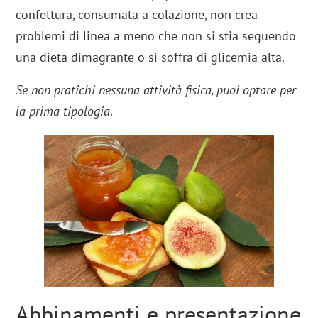
confettura, consumata a colazione, non crea
problemi di linea a meno che non si stia seguendo
una dieta dimagrante o si soffra di glicemia alta.
Se non pratichi nessuna attività fisica, puoi optare per
la prima tipologia
.
Abbinamenti e presentazione