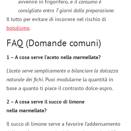
avvenire in frigorifero, e
il consumo è
consigliato entro 7 giorni dalla preparazione
.
Il tutto per evitare di incorrere nel rischio di
botulismo
.
FAQ (Domande comuni)
1 – A cosa serve l’aceto nella marmellata?
L’aceto serve semplicemente a bilanciare la dolcezza
naturale dei fichi
. Puoi modularne la quantità in
base a quanto ti piace il contrasto dolce-aspro.
2 – A cosa serve il succo di limone
nella marmellata?
Il succo di limone serve a favorire l’addensamento