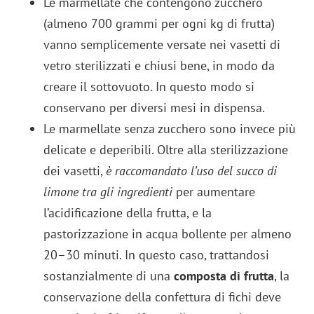
Le marmellate che contengono zucchero
(almeno 700 grammi per ogni kg di frutta)
vanno semplicemente versate nei vasetti di
vetro sterilizzati e chiusi bene, in modo da
creare il sottovuoto. In questo modo si
conservano per diversi mesi in dispensa.
Le marmellate senza zucchero sono invece più
delicate e deperibili. Oltre alla sterilizzazione
dei vasetti,
è raccomandato l’uso del succo di
limone tra gli ingredienti
per aumentare
l’acidificazione della frutta, e la
pastorizzazione in acqua bollente per almeno
20–30 minuti. In questo caso, trattandosi
sostanzialmente di una
composta di frutta
, la
conservazione della confettura di fichi deve