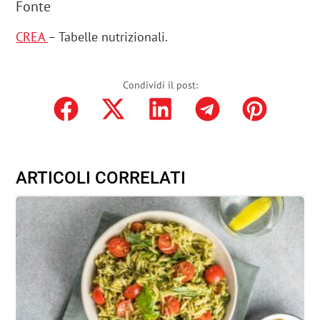
Fonte
CREA
– Tabelle nutrizionali.
Condividi il post:
ARTICOLI CORRELATI