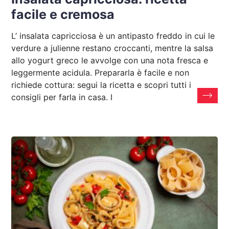
facile e cremosa
L’ insalata capricciosa è un antipasto freddo in cui le
verdure a julienne restano croccanti, mentre la salsa
allo yogurt greco le avvolge con una nota fresca e
leggermente acidula. Prepararla è facile e non
richiede cottura: segui la ricetta e scopri tutti i
consigli per farla in casa. I