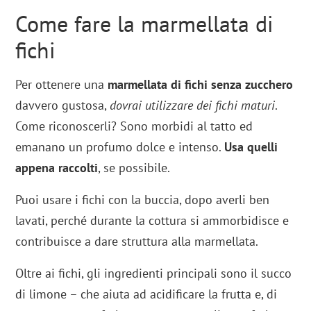
Come fare la marmellata di
fichi
Per ottenere una
marmellata di fichi senza zucchero
davvero gustosa,
dovrai utilizzare dei fichi maturi
.
Come riconoscerli? Sono morbidi al tatto ed
emanano un profumo dolce e intenso.
Usa quelli
appena raccolti
, se possibile.
Puoi usare i fichi con la buccia, dopo averli ben
lavati, perché durante la cottura si ammorbidisce e
contribuisce a dare struttura alla marmellata.
Oltre ai fichi, gli ingredienti principali sono il succo
di limone – che aiuta ad acidificare la frutta e, di