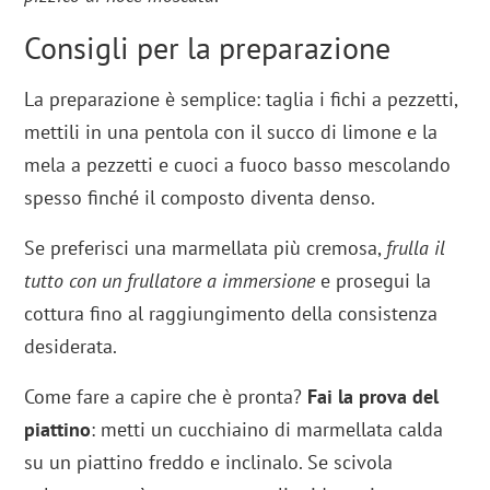
Consigli per la preparazione
La preparazione è semplice: taglia i fichi a pezzetti,
mettili in una pentola con il succo di limone e la
mela a pezzetti e cuoci a fuoco basso mescolando
spesso finché il composto diventa denso.
Se preferisci una marmellata più cremosa,
frulla il
tutto con un frullatore a immersione
e prosegui la
cottura fino al raggiungimento della consistenza
desiderata.
Come fare a capire che è pronta?
Fai la prova del
piattino
: metti un cucchiaino di marmellata calda
su un piattino freddo e inclinalo. Se scivola