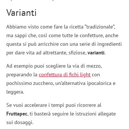
Varianti
Abbiamo visto come fare la ricetta “tradizionale”,
ma sappi che, così come tutte le confetture, anche
questa si può arricchire con una serie di ingredienti
per dare vita ad altrettante, sfiziose,
varianti
.
Ad esempio puoi scegliere la via di mezzo,
preparando la
confettura di fichi light
con
pochissimo zucchero, un’alternativa ipocalorica e
leggera.
Se vuoi accelerare i tempi puoi ricorrere al
Fruttapec
, ti basterà seguire le istruzioni allegate
sui dosaggi.