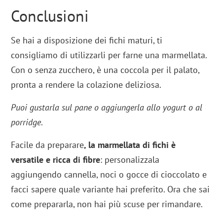
Conclusioni
Se hai a disposizione dei fichi maturi, ti
consigliamo di utilizzarli per farne una marmellata.
Con o senza zucchero, è una coccola per il palato,
pronta a rendere la colazione deliziosa.
Puoi gustarla sul pane o aggiungerla allo yogurt o al
porridge
.
Facile da preparare
, la marmellata di fichi è
versatile e ricca di fibre
: personalizzala
aggiungendo cannella, noci o gocce di cioccolato e
facci sapere quale variante hai preferito. Ora che sai
come prepararla, non hai più scuse per rimandare.