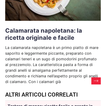
Calamarata napoletana: la
ricetta originale e facile
La calamarata napoletana è un primo piatto di mare
saporito e leggermente piccante, preparato con
calamari teneri e un sugo di pomodorini profumato
al prezzemolo. La caratteristica pasta a forma di
grandi anelli si amalgama perfettamente al
condimento e richiama nell’aspetto proprio gli anelli
di calamaro. Con i calamari già
ALTRI ARTICOLI CORRELATI