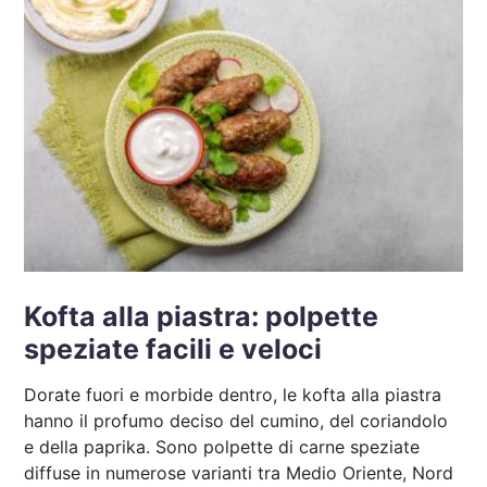
Kofta alla piastra: polpette
speziate facili e veloci
Dorate fuori e morbide dentro, le kofta alla piastra
hanno il profumo deciso del cumino, del coriandolo
e della paprika. Sono polpette di carne speziate
diffuse in numerose varianti tra Medio Oriente, Nord