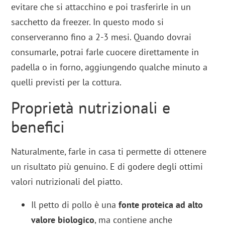
evitare che si attacchino e poi trasferirle in un
sacchetto da freezer. In questo modo si
conserveranno fino a 2-3 mesi. Quando dovrai
consumarle, potrai farle cuocere direttamente in
padella o in forno, aggiungendo qualche minuto a
quelli previsti per la cottura.
Proprietà nutrizionali e
benefici
Naturalmente, farle in casa ti permette di ottenere
un risultato più genuino. E di godere degli ottimi
valori nutrizionali del piatto.
Il petto di pollo è una
fonte proteica ad alto
valore biologico
, ma contiene anche