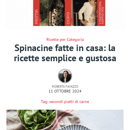
Ricette per Categoria
Spinacine fatte in casa: la
ricette semplice e gustosa
ROBERTA FAVAZZO
11 OTTOBRE 2024
Tag:
secondi piatti di carne