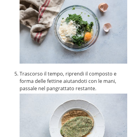
Trascorso il tempo, riprendi il composto e
forma delle fettine aiutandoti con le mani,
passale nel pangrattato restante.