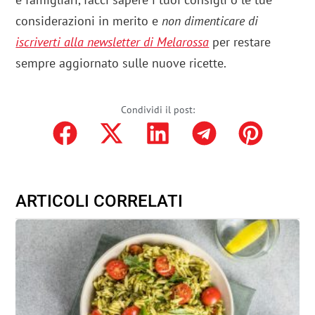
considerazioni in merito e
non dimenticare di
iscriverti alla newsletter di Melarossa
per restare
sempre aggiornato sulle nuove ricette.
Condividi il post:
ARTICOLI CORRELATI