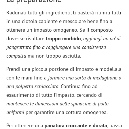
Radunati tutti gli ingredienti, ti basterà riunirli tutti
in una ciotola capiente e mescolare bene fino a
ottenere un impasto omogeneo. Se il composto
dovesse risultare
troppo morbido
,
aggiungi un po’ di
pangrattato fino a raggiungere una consistenza
compatta
ma non troppo asciutta.
Prendi una piccola porzione di impasto e modellala
con le mani fino a
formare una sorta di medaglione o
una polpetta schiacciata
. Continua fino ad
esaurimento di tutto l’impasto, cercando di
mantenere le dimensioni delle spinacine di pollo
uniformi
per garantire una cottura omogenea.
Per ottenere una
panatura croccante e dorata
, passa