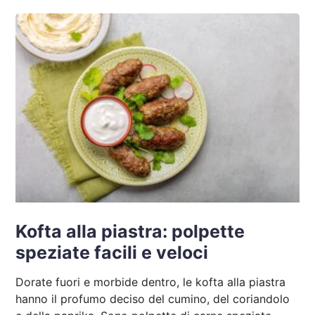
Kofta alla piastra: polpette
speziate facili e veloci
Dorate fuori e morbide dentro, le kofta alla piastra
hanno il profumo deciso del cumino, del coriandolo