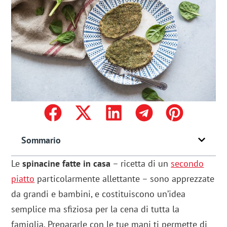
Sommario
Le
spinacine fatte in casa
– ricetta di un
secondo
piatto
particolarmente allettante – sono apprezzate
da grandi e bambini, e costituiscono un’idea
semplice ma sfiziosa per la cena di tutta la
famiglia. Prepararle con le tue mani ti permette di