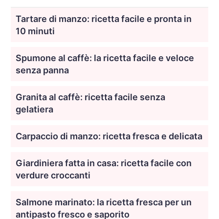
Tartare di manzo: ricetta facile e pronta in
10 minuti
Spumone al caffè: la ricetta facile e veloce
senza panna
Granita al caffè: ricetta facile senza
gelatiera
Carpaccio di manzo: ricetta fresca e delicata
Giardiniera fatta in casa: ricetta facile con
verdure croccanti
Salmone marinato: la ricetta fresca per un
antipasto fresco e saporito