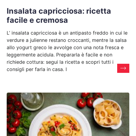
Insalata capricciosa: ricetta
facile e cremosa
L’ insalata capricciosa è un antipasto freddo in cui le
verdure a julienne restano croccanti, mentre la salsa
allo yogurt greco le avvolge con una nota fresca e
leggermente acidula. Prepararla è facile e non
richiede cottura: segui la ricetta e scopri tutti i
consigli per farla in casa. I