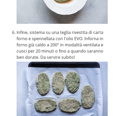
Infine, sistema su una teglia rivestita di carta
forno e spennellata con l'olio EVO. Inforna in
forno già caldo a 200° in modalità ventilata e
cuoci per 20 minuti o fino a quando saranno
ben dorate. Da servire subito!