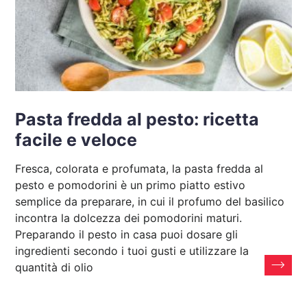
Pasta fredda al pesto: ricetta
facile e veloce
Fresca, colorata e profumata, la pasta fredda al
pesto e pomodorini è un primo piatto estivo
semplice da preparare, in cui il profumo del basilico
incontra la dolcezza dei pomodorini maturi.
Preparando il pesto in casa puoi dosare gli
ingredienti secondo i tuoi gusti e utilizzare la
quantità di olio