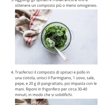
ottenere un composto più o meno omogeneo.
Trasferisci il composto di spinaci e pollo in
una ciotola, unisci il Parmigiano, 1 uovo, sale,
pepe, e 20 g di pangrattato, poi impasta con le
mani. Riponi in frigorifero per circa 30-40
minuti, in modo che si solidifichi.