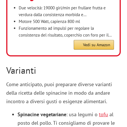
Due velocità: 19000 giri/min per frullare frutta e
verdura dalla consistenza morbida e…
Motore 500 Watt, capienza 800 ml
Funzionamento ad impulsi per regolare la
consistenza del risultato, coperchio con foro per il…
Vedi su Amazon
Varianti
Come anticipato, puoi preparare diverse varianti
della ricetta delle spinacine in modo da andare
incontro a diversi gusti o esigenze alimentari.
Spinacine vegetariane
: usa legumi o
tofu
al
posto del pollo. Ti consigliamo di provare le