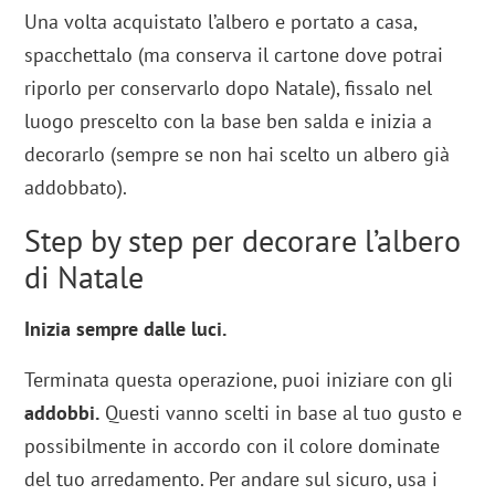
Una volta acquistato l’albero e portato a casa,
spacchettalo (ma conserva il cartone dove potrai
riporlo per conservarlo dopo Natale), fissalo nel
luogo prescelto con la base ben salda e inizia a
decorarlo (sempre se non hai scelto un albero già
addobbato).
Step by step per decorare l’albero
di Natale
Inizia sempre dalle
luci.
Terminata questa operazione, puoi iniziare con gli
addobbi.
Questi
vanno scelti in base al tuo gusto e
possibilmente in accordo con il colore dominate
del tuo arredamento. Per andare sul sicuro, usa i