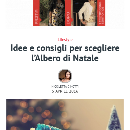
Lifestyle
Idee e consigli per scegliere
l’Albero di Natale
NICOLETTA CINOTTI
5 APRILE 2016