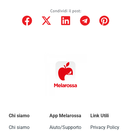
Condividi il post:
Chi siamo
App Melarossa
Link Utili
Chi siamo
Aiuto/Supporto
Privacy Policy