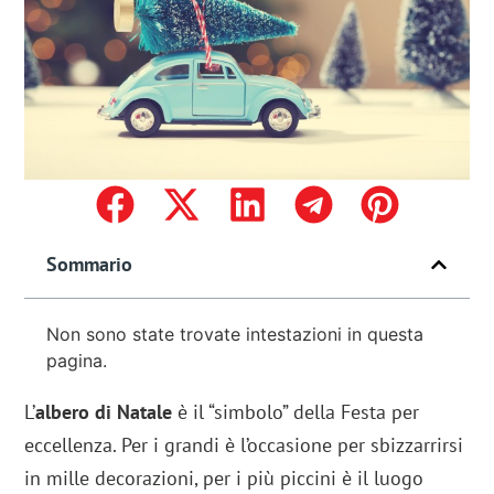
Sommario
Non sono state trovate intestazioni in questa
pagina.
L’
albero di Natale
è il “simbolo” della Festa per
eccellenza. Per i grandi è l’occasione per sbizzarrirsi
in mille decorazioni, per i più piccini è il luogo