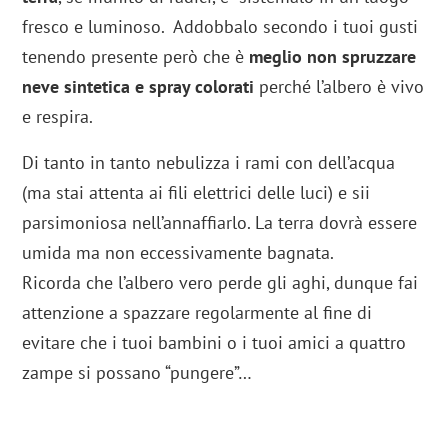
fresco e luminoso. Addobbalo secondo i tuoi gusti
tenendo presente però che è
meglio non spruzzare
neve sintetica e spray colorati
perché l’albero è vivo
e respira.
Di tanto in tanto nebulizza i rami con dell’acqua
(ma stai attenta ai fili elettrici delle luci) e sii
parsimoniosa nell’annaffiarlo. La terra dovrà essere
umida ma non eccessivamente bagnata.
Ricorda che l’albero vero perde gli aghi, dunque fai
attenzione a spazzare regolarmente al fine di
evitare che i tuoi bambini o i tuoi amici a quattro
zampe si possano “pungere”…