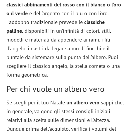
classici abbinamenti del rosso con il bianco o l’oro
o il verde
e dell’argento con il blu o con l’oro.
L’addobbo tradizionale prevede le
classiche
palline,
disponibili in un’infinità di colori, stili,
modelli e materiali da appendere ai rami, i fili
d’angelo, i nastri da legare a mo di fiocchi e il
puntale da sistemare sulla punta dell’albero. Puoi
scegliere il classico angelo, la stella cometa o una
forma geometrica.
Per chi vuole un albero vero
Se scegli per il tuo Natale
un albero vero
sappi che,
in generale, valgono gli stessi consigli iniziali
relativi alla scelta sulle dimensioni e l’altezza.
Dunque prima dell’acquisto, verifica i volumi del