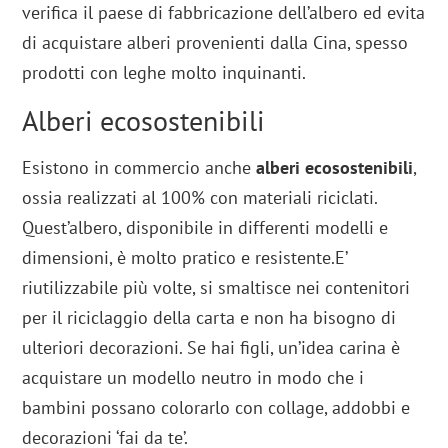
verifica il paese di fabbricazione dell’albero ed evita
di acquistare alberi provenienti dalla Cina, spesso
prodotti con leghe molto inquinanti.
Alberi ecosostenibili
Esistono in commercio anche
alberi ecosostenibili
,
ossia realizzati al 100% con materiali riciclati.
Quest’albero, disponibile in differenti modelli e
dimensioni, è molto pratico e resistente.E’
riutilizzabile più volte, si smaltisce nei contenitori
per il riciclaggio della carta e non ha bisogno di
ulteriori decorazioni. Se hai figli, un’idea carina è
acquistare un modello neutro in modo che i
bambini possano colorarlo con collage, addobbi e
decorazioni ‘fai da te’.