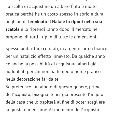
La scelta di acquistare un albero finto è molto
pratica perché ha un costo spesso irrisorio e dura
negli anni.
Terminato il Natale lo riponi nella sua
scatola
e lo riprendi l’anno dopo. Il mercato ne
propone di tutti i tipi e di tutte le dimensioni.
Spesso addirittura colorati, in argento, oro o bianco
per un natalizio effetto innevato. Da qualche anno
c’è anche la possibilità di acquistare alberi già
addobbati per chi non ha tempo o non è pratico
nella decorazione fai-da-te.
Se preferisce un albero di questo genere, prima
dell’acquisto, bisogna tener già presente l’angolo
della casa che lo ospiterà al fine di poter scegliere
la giusta dimensione. Al momento dell’acquisto.