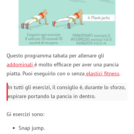
Questo programma tabata per allenare gli
addominali
è molto efficace per aver una pancia
piatta. Puoi eseguirlo con o senza
elastici fitness
.
In tutti gli esercizi, il consiglio è, durante lo sforzo,
espirare portando la pancia in dentro.
Gi esercizi sono:
Snap jump.