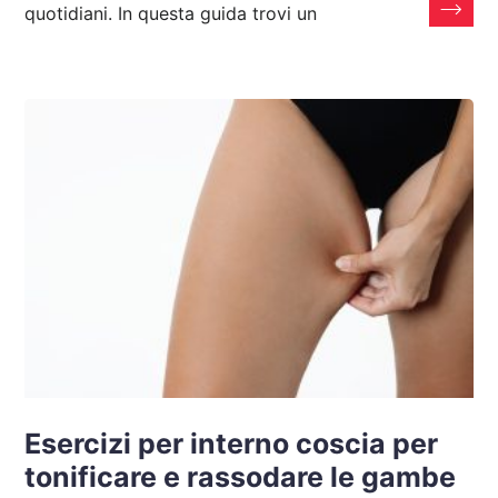
quotidiani. In questa guida trovi un
Esercizi per interno coscia per
tonificare e rassodare le gambe