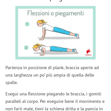
Partenza in posizione di plank, braccia aperte ad
una larghezza un po’ più ampia di quella delle
spalle.
Esegui una flessione piegando le braccia, i gomiti
paralleli al corpo. Per eseguire bene il movimento e
non farti male, tieni la schiena dritta e la pancia in