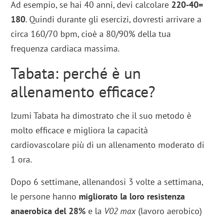
Ad esempio, se hai 40 anni, devi calcolare
220-40=
180
. Quindi durante gli esercizi, dovresti arrivare a
circa 160/70 bpm, cioè a 80/90% della tua
frequenza cardiaca massima.
Tabata: perché è un
allenamento efficace?
Izumi Tabata ha dimostrato che il suo metodo è
molto efficace e migliora la capacità
cardiovascolare più di un allenamento moderato di
1 ora.
Dopo 6 settimane, allenandosi 3 volte a settimana,
le persone hanno
migliorato la loro resistenza
anaerobica del 28%
e la
V02 max
(lavoro aerobico)