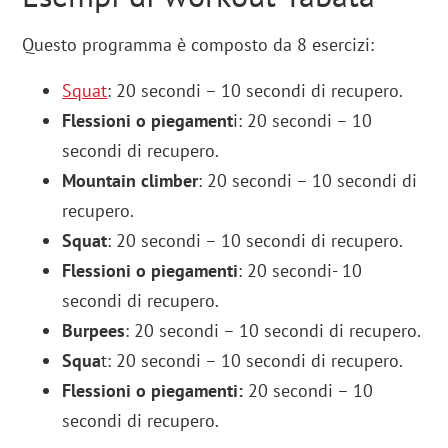
Questo programma è composto da 8 esercizi:
Squat
: 20 secondi – 10 secondi di recupero.
Flessioni o piegament
i: 20 secondi – 10
secondi di recupero.
Mountain climber
: 20 secondi – 10 secondi di
recupero.
Squat
: 20 secondi – 10 secondi di recupero.
Flessioni o piegamenti
: 20 secondi- 10
secondi di recupero.
Burpees
: 20 secondi – 10 secondi di recupero.
Squa
t: 20 secondi – 10 secondi di recupero.
Flessioni o piegamenti:
20 secondi – 10
secondi di recupero.