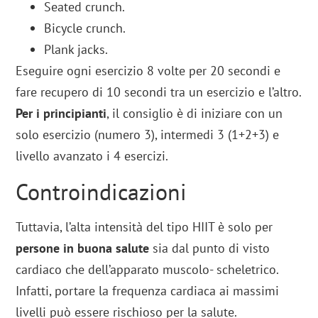
Seated crunch.
Bicycle crunch.
Plank jacks.
Eseguire ogni esercizio 8 volte per 20 secondi e
fare recupero di 10 secondi tra un esercizio e l’altro.
Per i principianti
, il consiglio è di iniziare con un
solo esercizio (numero 3), intermedi 3 (1+2+3) e
livello avanzato i 4 esercizi.
Controindicazioni
Tuttavia, l’alta intensità del tipo HIIT è solo per
persone in buona salute
sia dal punto di visto
cardiaco che dell’apparato muscolo- scheletrico.
Infatti, portare la frequenza cardiaca ai massimi
livelli può essere rischioso per la salute.