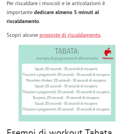
Per riscaldare i muscoli e le articolazioni è
importante
dedicare almeno 5 minuti al
riscaldamento
.
Scopri alcune
proposte di riscaldamento
.
Esempi di workout Tabata