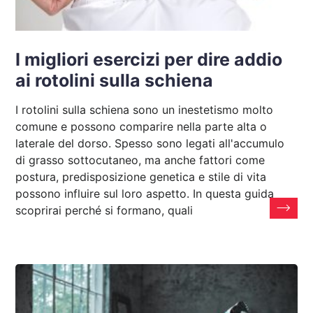
I migliori esercizi per dire addio
ai rotolini sulla schiena
I rotolini sulla schiena sono un inestetismo molto
comune e possono comparire nella parte alta o
laterale del dorso. Spesso sono legati all'accumulo
di grasso sottocutaneo, ma anche fattori come
postura, predisposizione genetica e stile di vita
possono influire sul loro aspetto. In questa guida
scoprirai perché si formano, quali