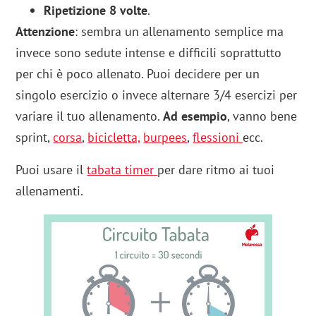
Ripetizione 8 volte
.
Attenzione
: sembra un allenamento semplice ma
invece sono sedute intense e difficili soprattutto
per chi è poco allenato. Puoi decidere per un
singolo esercizio o invece alternare 3/4 esercizi per
variare il tuo allenamento.
Ad esempio
, vanno bene
sprint,
corsa
,
bicicletta,
burpees
,
flessioni
ecc.
Puoi usare il
tabata timer
per dare ritmo ai tuoi
allenamenti.