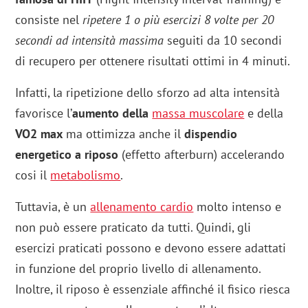
consiste nel
ripetere 1 o più esercizi 8 volte per 20
secondi ad intensità massima
seguiti da 10 secondi
di recupero per ottenere risultati ottimi in 4 minuti.
Infatti, la ripetizione dello sforzo ad alta intensità
favorisce l’
aumento della
massa muscolare
e della
VO2 max
ma ottimizza anche il
dispendio
energetico a riposo
(effetto afterburn) accelerando
cosi il
metabolismo
.
Tuttavia, è un
allenamento cardio
molto intenso e
non può essere praticato da tutti. Quindi, gli
esercizi praticati possono e devono essere adattati
in funzione del proprio livello di allenamento.
Inoltre, il riposo è essenziale affinché il fisico riesca