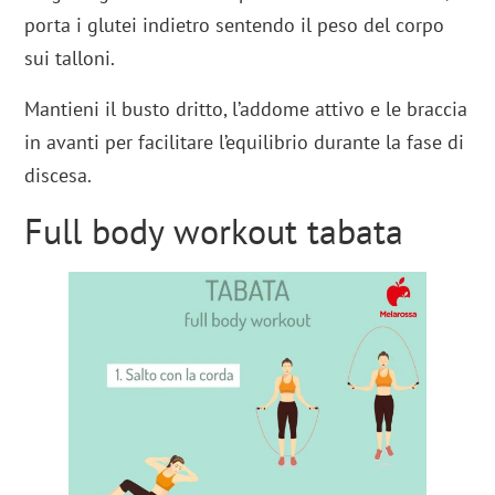
porta i glutei indietro sentendo il peso del corpo
sui talloni.
Mantieni il busto dritto, l’addome attivo e le braccia
in avanti per facilitare l’equilibrio durante la fase di
discesa.
Full body workout tabata