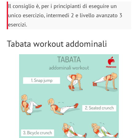
Il consiglio è, per i principianti di eseguire un
unico esercizio, intermedi 2 e livello avanzato 3
esercizi.
Tabata workout addominali