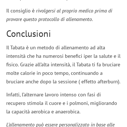
Il consiglio è
rivolgersi al proprio medico prima di
provare questo protocollo di allenamento
.
Conclusioni
Il Tabata è un metodo di allenamento ad alta
intensità che ha numerosi benefici iper la salute e il
fisico. Grazie all’alta intensità, il Tabata ti fa bruciare
molte calorie in poco tempo, continuando a
bruciare anche dopo la sessione ( effetto afterburn).
Infatti, l’alternare lavoro intenso con fasi di
recupero stimola il cuore e i polmoni, migliorando
la capacità aerobica e anaerobica.
L’allenamento può essere personalizzato in base alle