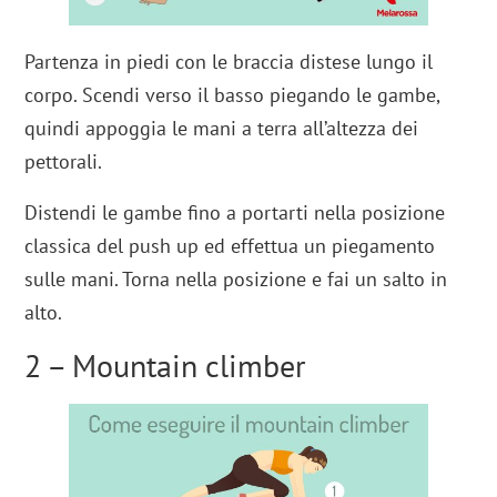
Partenza in piedi con le braccia distese lungo il
corpo. Scendi verso il basso piegando le gambe,
quindi appoggia le mani a terra all’altezza dei
pettorali.
Distendi le gambe fino a portarti nella posizione
classica del push up ed effettua un piegamento
sulle mani. Torna nella posizione e fai un salto in
alto.
2 – Mountain climber