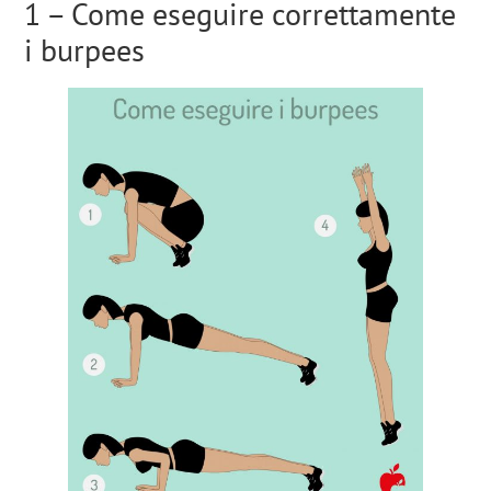
1 – Come eseguire correttamente
i burpees