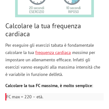
Calcolare la tua frequenza
cardiaca
Per eseguire gli esercizi tabata è fondamentale
calcolare la tua
frequenza cardiaca
massima
per
impostare un allenamento efficace. Infatti gli
esercizi vanno eseguiti alla massima intensità che
è variabile in funzione dell’età.
Calcolare la tua FC massima, è molto semplice
:
FC max = 220 – età.