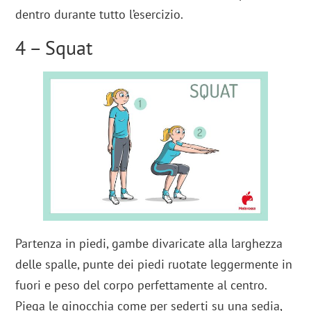
dentro durante tutto l’esercizio.
4 – Squat
Partenza in piedi, gambe divaricate alla larghezza
delle spalle, punte dei piedi ruotate leggermente in
fuori e peso del corpo perfettamente al centro.
Piega le ginocchia come per sederti su una sedia,