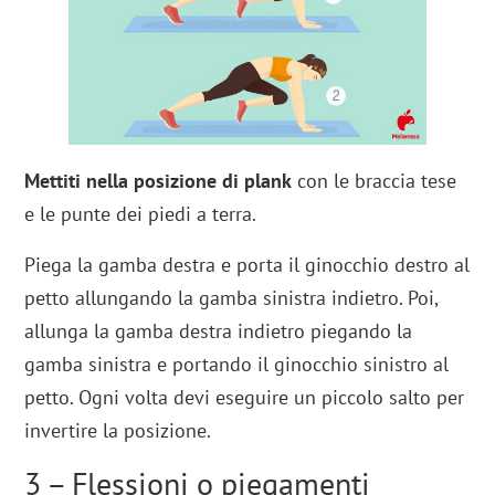
Mettiti nella posizione di
plank
con le braccia tese
e le punte dei piedi a terra.
Piega la gamba destra e porta il ginocchio destro al
petto allungando la gamba sinistra indietro. Poi,
allunga la gamba destra indietro piegando la
gamba sinistra e portando il ginocchio sinistro al
petto. Ogni volta devi eseguire un piccolo salto per
invertire la posizione.
3 – Flessioni o piegamenti