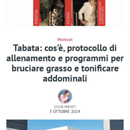
Workout
Tabata: cos’è, protocollo di
allenamento e programmi per
bruciare grasso e tonificare
addominali
SYLVIE PARISET
3 OTTOBRE 2024