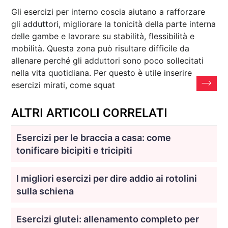
Gli esercizi per interno coscia aiutano a rafforzare
gli adduttori, migliorare la tonicità della parte interna
delle gambe e lavorare su stabilità, flessibilità e
mobilità. Questa zona può risultare difficile da
allenare perché gli adduttori sono poco sollecitati
nella vita quotidiana. Per questo è utile inserire
esercizi mirati, come squat
ALTRI ARTICOLI CORRELATI
Esercizi per le braccia a casa: come
tonificare bicipiti e tricipiti
I migliori esercizi per dire addio ai rotolini
sulla schiena
Esercizi glutei: allenamento completo per