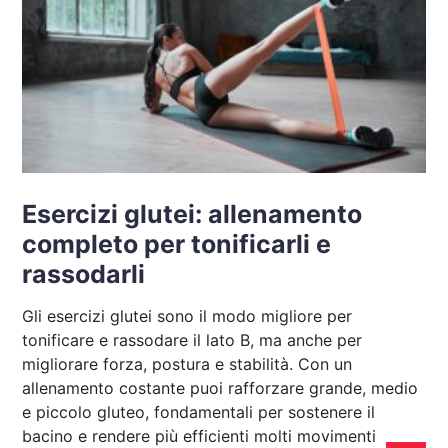
Esercizi glutei: allenamento
completo per tonificarli e
rassodarli
Gli esercizi glutei sono il modo migliore per
tonificare e rassodare il lato B, ma anche per
migliorare forza, postura e stabilità. Con un
allenamento costante puoi rafforzare grande, medio
e piccolo gluteo, fondamentali per sostenere il
bacino e rendere più efficienti molti movimenti