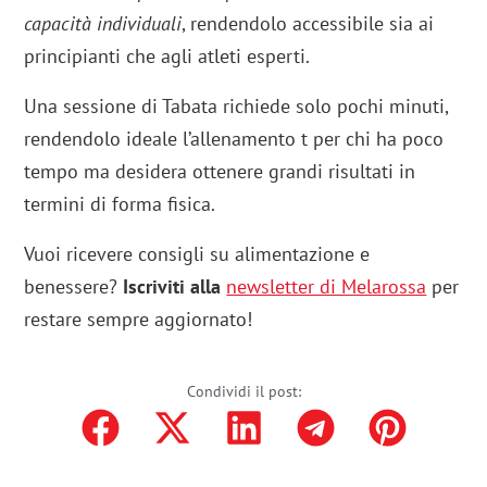
capacità individuali
, rendendolo accessibile sia ai
principianti che agli atleti esperti.
Una sessione di Tabata richiede solo pochi minuti,
rendendolo ideale l’allenamento t per chi ha poco
tempo ma desidera ottenere grandi risultati in
termini di forma fisica.
Vuoi ricevere consigli su alimentazione e
benessere?
Iscriviti alla
newsletter di Melarossa
per
restare sempre aggiornato!
Condividi il post: