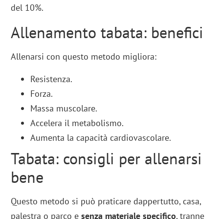
del 10%.
Allenamento tabata: benefici
Allenarsi con questo metodo migliora:
Resistenza.
Forza.
Massa muscolare.
Accelera il metabolismo.
Aumenta la capacità cardiovascolare.
Tabata: consigli per allenarsi
bene
Questo metodo si può praticare dappertutto, casa,
palestra o parco e
senza materiale specifico
, tranne