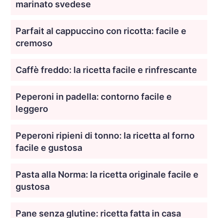
marinato svedese
Parfait al cappuccino con ricotta: facile e
cremoso
Caffè freddo: la ricetta facile e rinfrescante
Peperoni in padella: contorno facile e
leggero
Peperoni ripieni di tonno: la ricetta al forno
facile e gustosa
Pasta alla Norma: la ricetta originale facile e
gustosa
Pane senza glutine: ricetta fatta in casa