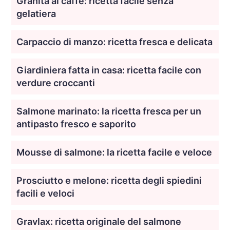
Granita al caffè: ricetta facile senza
gelatiera
Carpaccio di manzo: ricetta fresca e delicata
Giardiniera fatta in casa: ricetta facile con
verdure croccanti
Salmone marinato: la ricetta fresca per un
antipasto fresco e saporito
Mousse di salmone: la ricetta facile e veloce
Prosciutto e melone: ricetta degli spiedini
facili e veloci
Gravlax: ricetta originale del salmone