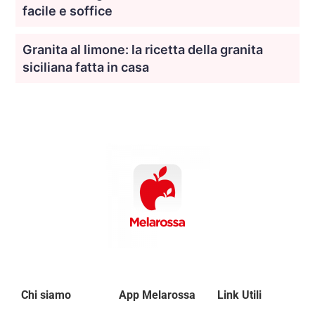
facile e soffice
Granita al limone: la ricetta della granita
siciliana fatta in casa
Chi siamo
App Melarossa
Link Utili