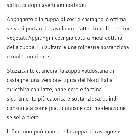
soffritto dopo averli ammorbiditi.
Appagante è la zuppa di ceci e castagne, è ottima
se vuoi portare in tavola un piatto ricco di proteine
vegetali. Aggiungi i ceci già cotti a metà cottura
della zuppa. Il risultato è una minestra sostanziosa
e molto nutriente.
Stuzzicante è, ancora, la zuppa valdostana di
castagne, una versione tipica del Nord Italia
arricchita con latte, pane nero e fontina. È
sicuramente più calorica e sostanziosa, quindi
consumala come piatto unico e con moderazione
se sei a dieta.
Infine, non può mancare la zuppa di castagne e