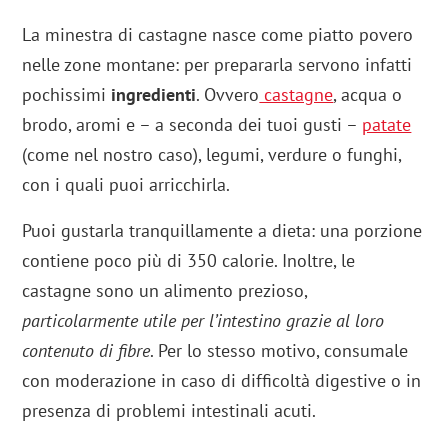
La minestra di castagne nasce come piatto povero
nelle zone montane: per prepararla servono infatti
pochissimi
ingredienti
. Ovvero
castagne
, acqua o
brodo, aromi e – a seconda dei tuoi gusti –
patate
(come nel nostro caso), legumi, verdure o funghi,
con i quali puoi arricchirla.
Puoi gustarla tranquillamente a dieta: una porzione
contiene poco più di 350 calorie. Inoltre, le
castagne sono un alimento prezioso,
particolarmente utile per l’intestino grazie al loro
contenuto di fibre
. Per lo stesso motivo, consumale
con moderazione in caso di difficoltà digestive o in
presenza di problemi intestinali acuti.