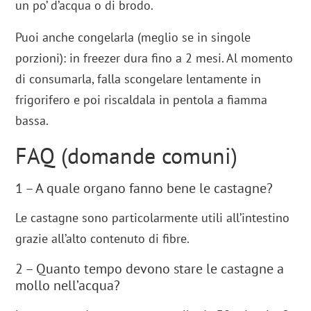
un po’ d’acqua o di brodo.
Puoi anche congelarla (meglio se in singole
porzioni): in freezer dura fino a 2 mesi. Al momento
di consumarla, falla scongelare lentamente in
frigorifero e poi riscaldala in pentola a fiamma
bassa.
FAQ (domande comuni)
1 – A quale organo fanno bene le castagne?
Le castagne sono particolarmente utili all’intestino
grazie all’alto contenuto di fibre.
2 – Quanto tempo devono stare le castagne a
mollo nell’acqua?