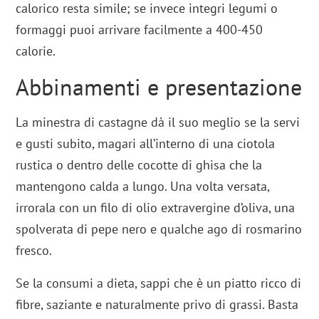
calorico resta simile; se invece integri legumi o
formaggi puoi arrivare facilmente a 400-450
calorie.
Abbinamenti e presentazione
La minestra di castagne dà il suo meglio se la servi
e gusti subito, magari all’interno di una ciotola
rustica o dentro delle cocotte di ghisa che la
mantengono calda a lungo. Una volta versata,
irrorala con un filo di olio extravergine d’oliva, una
spolverata di pepe nero e qualche ago di rosmarino
fresco.
Se la consumi a dieta, sappi che è un piatto ricco di
fibre, saziante e naturalmente privo di grassi. Basta