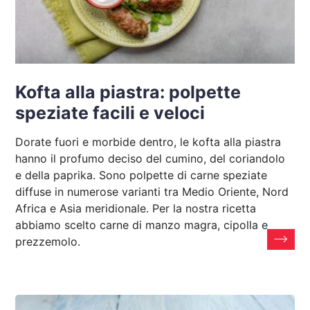
Kofta alla piastra: polpette
speziate facili e veloci
Dorate fuori e morbide dentro, le kofta alla piastra
hanno il profumo deciso del cumino, del coriandolo
e della paprika. Sono polpette di carne speziate
diffuse in numerose varianti tra Medio Oriente, Nord
Africa e Asia meridionale. Per la nostra ricetta
abbiamo scelto carne di manzo magra, cipolla e
prezzemolo.