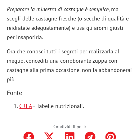
Preparare la minestra di castagne è semplice
, ma
scegli delle castagne fresche (o secche di qualità e
reidratale adeguatamente) e usa gli aromi giusti
per insaporirla.
Ora che conosci tutti i segreti per realizzarla al
meglio, concediti una corroborante zuppa con
castagne alla prima occasione, non la abbandonerai
più.
Fonte
CREA
– Tabelle nutrizionali.
Condividi il post: