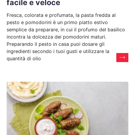
facile e veloce
Fresca, colorata e profumata, la pasta fredda al
pesto e pomodorini è un primo piatto estivo
semplice da preparare, in cui il profumo del basilico
incontra la dolcezza dei pomodorini maturi.
Preparando il pesto in casa puoi dosare gli
ingredienti secondo i tuoi gusti e utilizzare la
quantità di olio