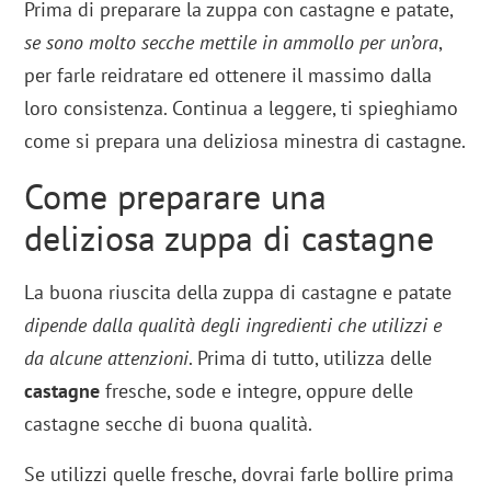
Prima di preparare la zuppa con castagne e patate,
se sono molto secche mettile in ammollo per un’ora
,
per farle reidratare ed ottenere il massimo dalla
loro consistenza. Continua a leggere, ti spieghiamo
come si prepara una deliziosa minestra di castagne.
Come preparare una
deliziosa zuppa di castagne
La buona riuscita della zuppa di castagne e patate
dipende dalla qualità degli ingredienti che utilizzi e
da alcune attenzioni
. Prima di tutto, utilizza delle
castagne
fresche, sode e integre, oppure delle
castagne secche di buona qualità.
Se utilizzi quelle fresche, dovrai farle bollire prima