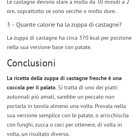
Le castagne devono stare a mollo da 30 minuti a 2
ore, soprattutto se sono secche o molto dure.
3 – Quante calorie ha la zuppa di castagne?
La zuppa di castagne ha circa 370 kcal per porzione
nella sua versione base con patate.
Conclusioni
La ricetta della zuppa di castagne fresche è una
coccola per il palato
. Si tratta di uno dei piatti
autunnali più amati, sarebbe un peccato non
portarla in tavola almeno una volta. Provala nella
sua versione semplice con le patate, o arricchiscila
con funghi, zucca o ceci per ottenere, di volta in
volta, un risultato diverso.