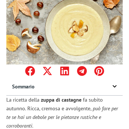
Sommario
La ricetta della
zuppa di castagne
fa subito
autunno. Ricca, cremosa e avvolgente,
può fare per
te se hai un debole per le pietanze rustiche e
corroboranti.