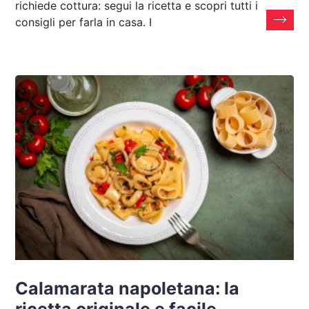
richiede cottura: segui la ricetta e scopri tutti i
consigli per farla in casa. I
Calamarata napoletana: la