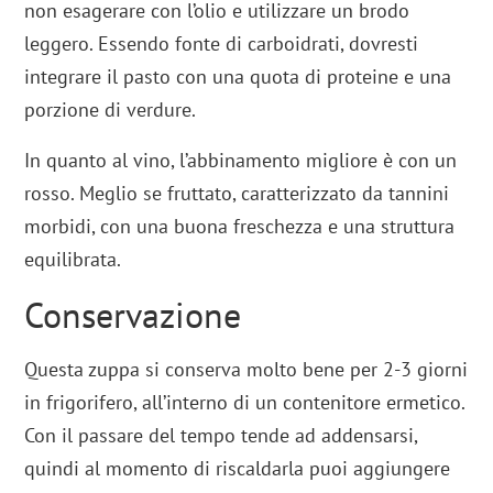
non esagerare con l’olio e utilizzare un brodo
leggero. Essendo fonte di carboidrati, dovresti
integrare il pasto con una quota di proteine e una
porzione di verdure.
In quanto al vino, l’abbinamento migliore è con un
rosso. Meglio se fruttato, caratterizzato da tannini
morbidi, con una buona freschezza e una struttura
equilibrata.
Conservazione
Questa zuppa si conserva molto bene per 2-3 giorni
in frigorifero, all’interno di un contenitore ermetico.
Con il passare del tempo tende ad addensarsi,
quindi al momento di riscaldarla puoi aggiungere