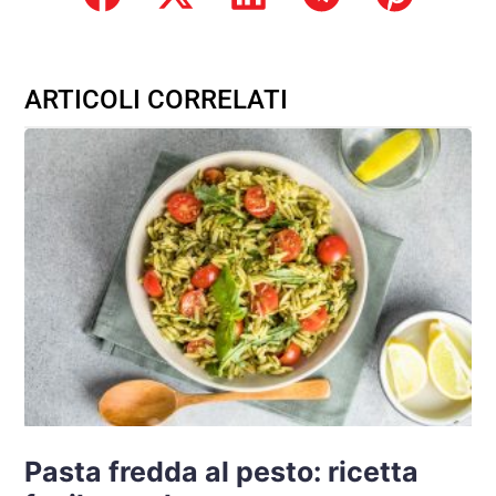
ARTICOLI CORRELATI
Pasta fredda al pesto: ricetta