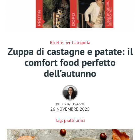
Ricette per Categoria
Zuppa di castagne e patate: il
comfort food perfetto
dell’autunno
ROBERTA FAVAZZO
26 NOVEMBRE 2025
Tag:
piatti unici