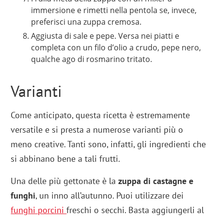
immersione e rimetti nella pentola se, invece,
preferisci una zuppa cremosa.
Aggiusta di sale e pepe. Versa nei piatti e
completa con un filo d’olio a crudo, pepe nero,
qualche ago di rosmarino tritato.
Varianti
Come anticipato, questa ricetta è estremamente
versatile e si presta a numerose varianti più o
meno creative. Tanti sono, infatti, gli ingredienti che
si abbinano bene a tali frutti.
Una delle più gettonate è la
zuppa di castagne e
funghi
, un inno all’autunno. Puoi utilizzare dei
funghi porcini
freschi o secchi. Basta aggiungerli al