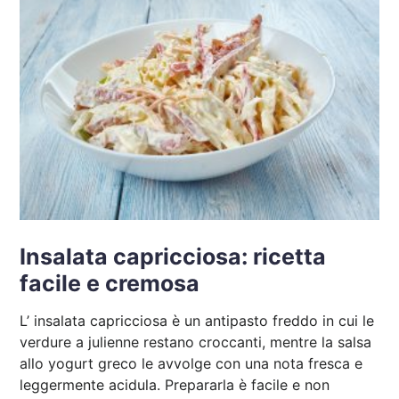
Insalata capricciosa: ricetta
facile e cremosa
L’ insalata capricciosa è un antipasto freddo in cui le
verdure a julienne restano croccanti, mentre la salsa
allo yogurt greco le avvolge con una nota fresca e
leggermente acidula. Prepararla è facile e non