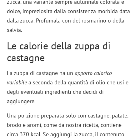
zucca, una variante sempre autunnale colorata e
dolce, impreziosita dalla consistenza morbida data
dalla zucca. Profumala con del rosmarino o della
salvia.
Le calorie della zuppa di
castagne
La zuppa di castagne ha un
apporto calorico
variabile
a seconda della quantità di olio che usi e
degli eventuali ingredienti che decidi di
aggiungere.
Una porzione preparata solo con castagne, patate,
brodo e aromi, come da nostra ricetta, contiene
circa 370 kcal. Se aggiungi la zucca, il contenuto