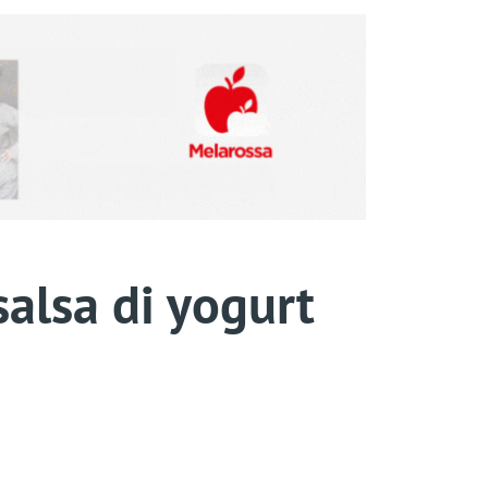
salsa di yogurt