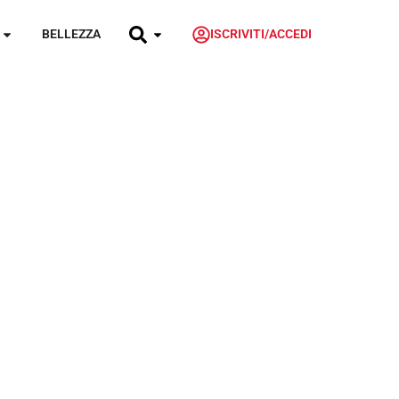
BELLEZZA
ISCRIVITI/ACCEDI