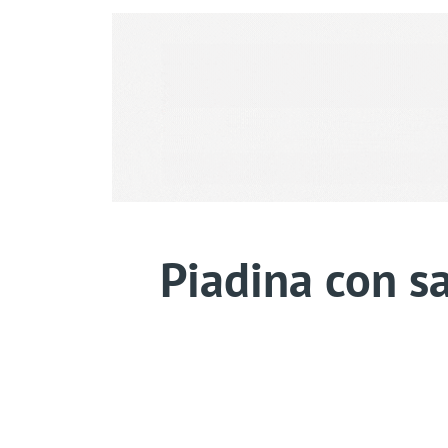
Piadina con sa