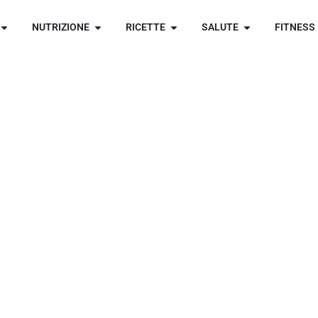
NUTRIZIONE
RICETTE
SALUTE
FITNESS