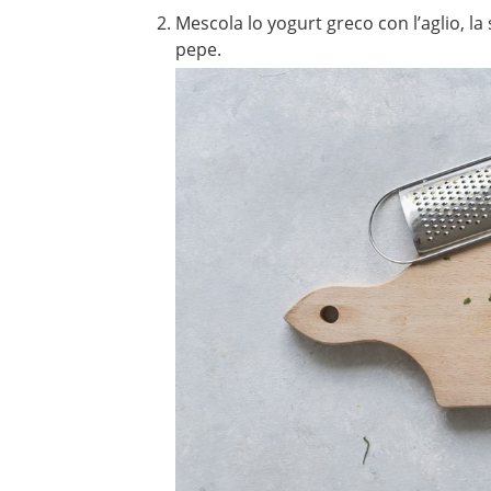
Mescola lo yogurt greco con l’aglio, la sc
pepe.