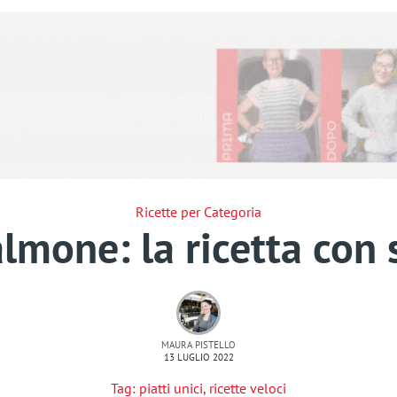
Ricette per Categoria
lmone: la ricetta con 
MAURA PISTELLO
13 LUGLIO 2022
Tag:
piatti unici
,
ricette veloci