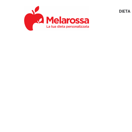
DIETA