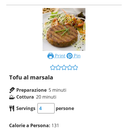
Print
Pin
Tofu al marsala
Preparazione
5
minuti
Cottura
20
minuti
Servings
persone
Calorie a Persona:
131