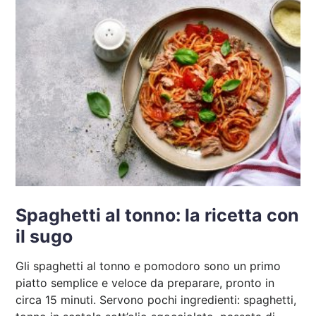
Spaghetti al tonno: la ricetta con
il sugo
Gli spaghetti al tonno e pomodoro sono un primo
piatto semplice e veloce da preparare, pronto in
circa 15 minuti. Servono pochi ingredienti: spaghetti,