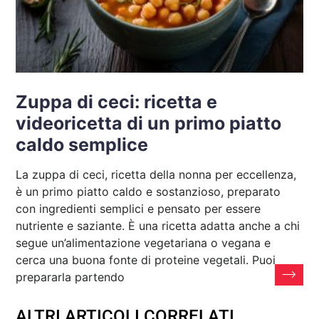
Zuppa di ceci: ricetta e
videoricetta di un primo piatto
caldo semplice
La zuppa di ceci, ricetta della nonna per eccellenza,
è un primo piatto caldo e sostanzioso, preparato
con ingredienti semplici e pensato per essere
nutriente e saziante. È una ricetta adatta anche a chi
segue un’alimentazione vegetariana o vegana e
cerca una buona fonte di proteine vegetali. Puoi
prepararla partendo
ALTRI ARTICOLI CORRELATI