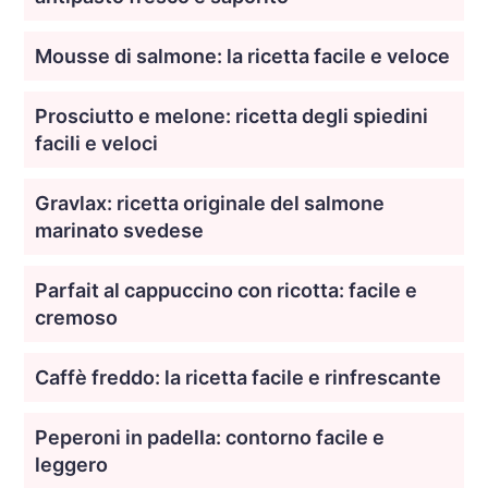
Mousse di salmone: la ricetta facile e veloce
Prosciutto e melone: ricetta degli spiedini
facili e veloci
Gravlax: ricetta originale del salmone
marinato svedese
Parfait al cappuccino con ricotta: facile e
cremoso
Caffè freddo: la ricetta facile e rinfrescante
Peperoni in padella: contorno facile e
leggero