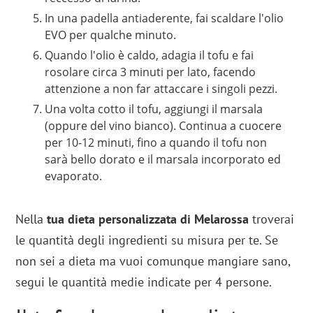
In una padella antiaderente, fai scaldare l'olio
EVO per qualche minuto.
Quando l'olio è caldo, adagia il tofu e fai
rosolare circa 3 minuti per lato, facendo
attenzione a non far attaccare i singoli pezzi.
Una volta cotto il tofu, aggiungi il marsala
(oppure del vino bianco). Continua a cuocere
per 10-12 minuti, fino a quando il tofu non
sarà bello dorato e il marsala incorporato ed
evaporato.
Nella
tua dieta personalizzata di Melarossa
troverai
le quantità degli ingredienti su misura per te. Se
non sei a dieta ma vuoi comunque mangiare sano,
segui le quantità medie indicate per 4 persone.