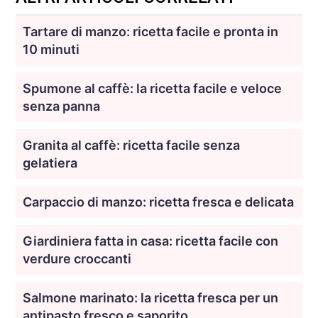
Tartare di manzo: ricetta facile e pronta in
10 minuti
Spumone al caffè: la ricetta facile e veloce
senza panna
Granita al caffè: ricetta facile senza
gelatiera
Carpaccio di manzo: ricetta fresca e delicata
Giardiniera fatta in casa: ricetta facile con
verdure croccanti
Salmone marinato: la ricetta fresca per un
antipasto fresco e saporito