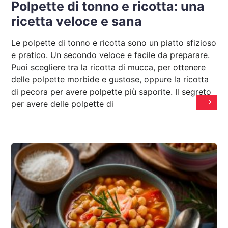
Polpette di tonno e ricotta: una
ricetta veloce e sana
Le polpette di tonno e ricotta sono un piatto sfizioso
e pratico. Un secondo veloce e facile da preparare.
Puoi scegliere tra la ricotta di mucca, per ottenere
delle polpette morbide e gustose, oppure la ricotta
di pecora per avere polpette più saporite. Il segreto
per avere delle polpette di