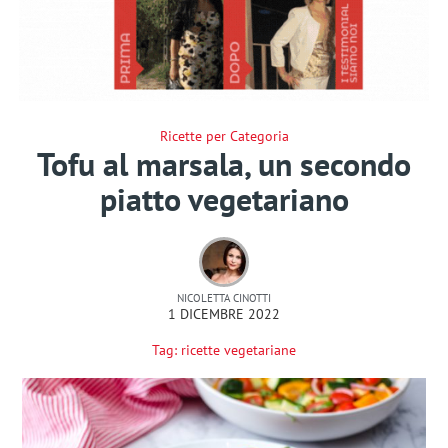
Ricette per Categoria
Tofu al marsala, un secondo
piatto vegetariano
NICOLETTA CINOTTI
1 DICEMBRE 2022
Tag:
ricette vegetariane