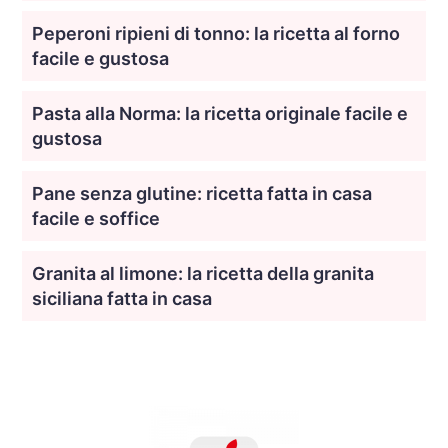
Peperoni ripieni di tonno: la ricetta al forno
facile e gustosa
Pasta alla Norma: la ricetta originale facile e
gustosa
Pane senza glutine: ricetta fatta in casa
facile e soffice
Granita al limone: la ricetta della granita
siciliana fatta in casa