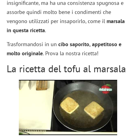
insignificante, ma ha una consistenza spugnosa e
assorbe quindi molto bene i condimenti che
vengono utilizzati per insaporirlo, come il
marsala
in questa ricetta
.
Trasformandosi in un
cibo saporito, appetitoso e
molto originale
. Prova la nostra ricetta!
La ricetta del tofu al marsala