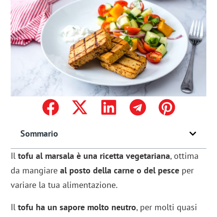
Sommario
Il
tofu al marsala è una ricetta vegetariana
, ottima
da mangiare
al posto della carne o del pesce
per
variare la tua alimentazione.
Il
tofu ha un sapore molto neutro
, per molti quasi