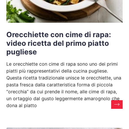
Orecchiette con cime di rapa:
video ricetta del primo piatto
pugliese
Le orecchiette con cime di rapa sono uno dei primi
piatti più rappresentativi della cucina pugliese.
Questa ricetta tradizionale unisce le orecchiette, una
pasta fresca dalla caratteristica forma di piccola
“orecchia” da cui prende il nome, alle cime di rapa,
un ortaggio dal gusto leggermente amarognolo che
dona al piatto