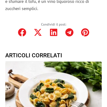
e sfumare il tofu, è un vino liquoroso ricco di
zuccheri semplici.
Condividi il post:
ARTICOLI CORRELATI