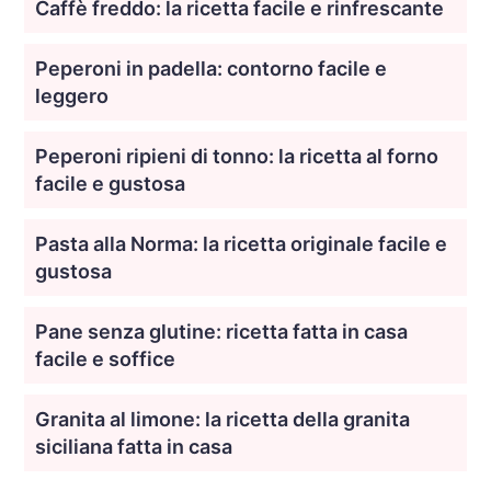
Caffè freddo: la ricetta facile e rinfrescante
Peperoni in padella: contorno facile e
leggero
Peperoni ripieni di tonno: la ricetta al forno
facile e gustosa
Pasta alla Norma: la ricetta originale facile e
gustosa
Pane senza glutine: ricetta fatta in casa
facile e soffice
Granita al limone: la ricetta della granita
siciliana fatta in casa