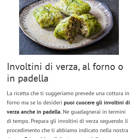
Involtini di verza, al forno o
in padella
La ricetta che ti suggeriamo prevede una cottura in
forno ma se lo desideri
puoi cuocere gli involtini di
verza anche in padella
. Ne guadagnerai in termini
di tempo. Prepara gli involtini di verza seguendo il
procedimento che ti abbiamo indicato nella nostra