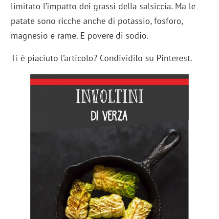
limitato l’impatto dei grassi della salsiccia. Ma le
patate sono ricche anche di potassio, fosforo,
magnesio e rame. E povere di sodio.
Ti è piaciuto l’articolo? Condividilo su Pinterest.