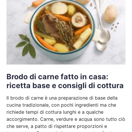
Brodo di carne fatto in casa:
ricetta base e consigli di cottura
Il brodo di carne è una preparazione di base della
cucina tradizionale, con pochi ingredienti ma che
richiede tempi di cottura lunghi e a qualche
accorgimento. Carne, verdure e acqua sono tutto ciò
che serve, a patto di rispettare proporzioni e