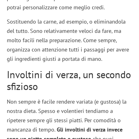
potrai personalizzare come meglio credi.
Sostituendo la carne, ad esempio, o eliminandola
del tutto. Sono relativamente veloci da fare, ma
molto facili nella preparazione. Come sempre,
organizza con attenzione tutti i passaggi per avere
gli ingredienti giusti a portata di mano.
Involtini di verza, un secondo
sfizioso
Non sempre è facile rendere variata (e gustosa) la
nostra dieta. Spesso e volentieri tendiamo a
ripetere sempre gli stessi piatti. Per comodità o
mancanza di tempo.
Gli involtini di verza invece
sono un
piatto completo e gustoso
che puoi