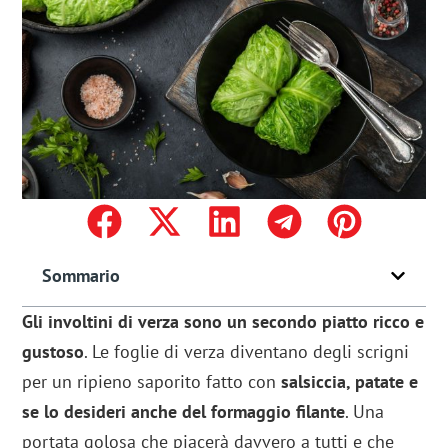
Sommario
Gli involtini di verza sono un secondo piatto ricco e
gustoso
. Le foglie di verza diventano degli scrigni
per un ripieno saporito fatto con
salsiccia, patate e
se lo desideri anche del formaggio filante
. Una
portata golosa che piacerà davvero a tutti e che