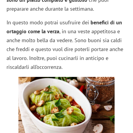
preparare anche durante la settimana.
In questo modo potrai usufruire dei
benefici di un
ortaggio come la verza
, in una veste appetitosa e
anche molto bella da vedere. Sono buoni sia caldi
che freddi e questo vuol dire poterli portare anche
al lavoro. Inoltre, puoi cucinarli in anticipo e
riscaldarli all’occorrenza.