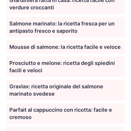
Giardiniera fatta in casa: ricetta facile con
verdure croccanti
Salmone marinato: la ricetta fresca per un
antipasto fresco e saporito
Mousse di salmone: la ricetta facile e veloce
Prosciutto e melone: ricetta degli spiedini
facili e veloci
Gravlax: ricetta originale del salmone
marinato svedese
Parfait al cappuccino con ricotta: facile e
cremoso