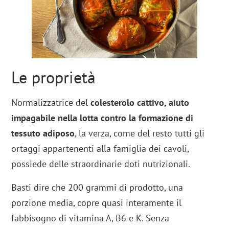
Le proprietà
Normalizzatrice del
colesterolo cattivo, aiuto
impagabile nella lotta contro la formazione di
tessuto adiposo
, la verza, come del resto tutti gli
ortaggi appartenenti alla famiglia dei cavoli,
possiede delle straordinarie doti nutrizionali.
Basti dire che 200 grammi di prodotto, una
porzione media, copre quasi interamente il
fabbisogno di vitamina A, B6 e K. Senza