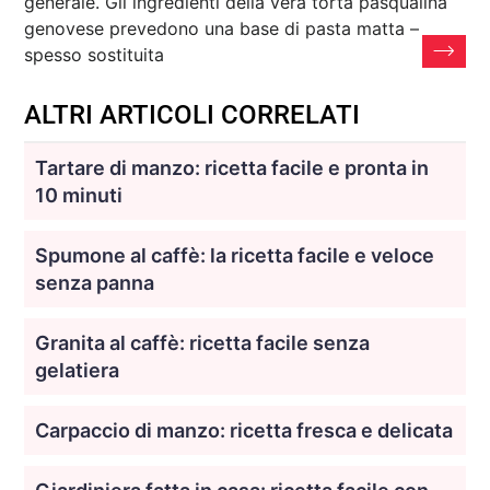
generale. Gli ingredienti della vera torta pasqualina
genovese prevedono una base di pasta matta –
spesso sostituita
ALTRI ARTICOLI CORRELATI
Tartare di manzo: ricetta facile e pronta in
10 minuti
Spumone al caffè: la ricetta facile e veloce
senza panna
Granita al caffè: ricetta facile senza
gelatiera
Carpaccio di manzo: ricetta fresca e delicata