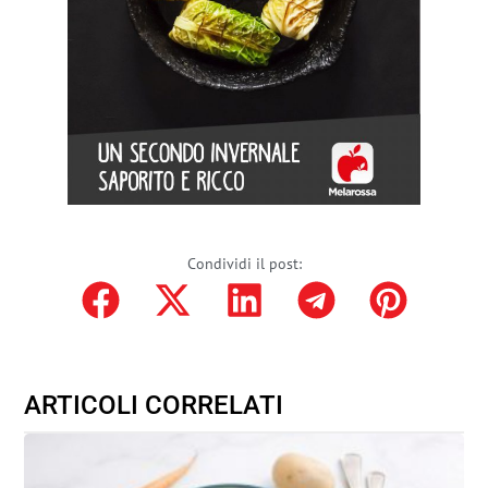
Condividi il post:
ARTICOLI CORRELATI