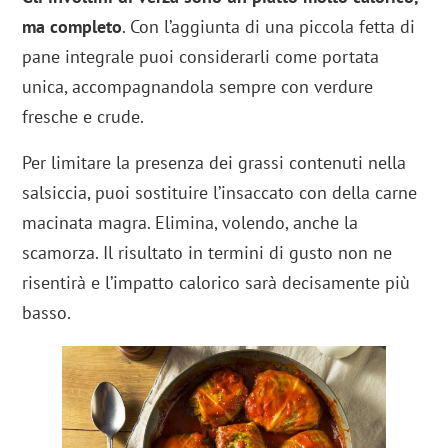
ma completo
. Con l’aggiunta di una piccola fetta di
pane integrale puoi considerarli come portata
unica, accompagnandola sempre con verdure
fresche e crude.
Per limitare la presenza dei grassi contenuti nella
salsiccia, puoi sostituire l’insaccato con della carne
macinata magra. Elimina, volendo, anche la
scamorza. Il risultato in termini di gusto non ne
risentirà e l’impatto calorico sarà decisamente più
basso.