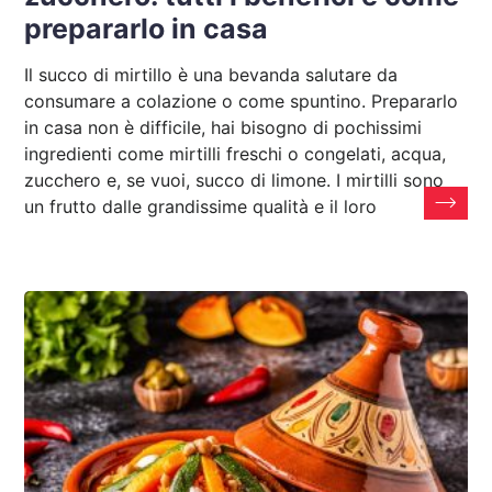
prepararlo in casa
Il succo di mirtillo è una bevanda salutare da
consumare a colazione o come spuntino. Prepararlo
in casa non è difficile, hai bisogno di pochissimi
ingredienti come mirtilli freschi o congelati, acqua,
zucchero e, se vuoi, succo di limone. I mirtilli sono
un frutto dalle grandissime qualità e il loro