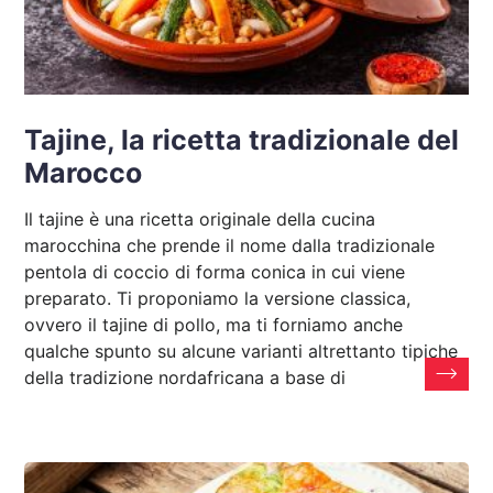
Tajine, la ricetta tradizionale del
Marocco
Il tajine è una ricetta originale della cucina
marocchina che prende il nome dalla tradizionale
pentola di coccio di forma conica in cui viene
preparato. Ti proponiamo la versione classica,
ovvero il tajine di pollo, ma ti forniamo anche
qualche spunto su alcune varianti altrettanto tipiche
della tradizione nordafricana a base di