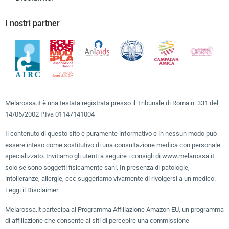
I nostri partner
Melarossa.it è una testata registrata presso il Tribunale di Roma n. 331 del
14/06/2002 P.Iva 01147141004
Il contenuto di questo sito è puramente informativo e in nessun modo può
essere inteso come sostitutivo di una consultazione medica con personale
specializzato. Invitiamo gli utenti a seguire i consigli di www.melarossa.it
solo se sono soggetti fisicamente sani. In presenza di patologie,
intolleranze, allergie, ecc suggeriamo vivamente di rivolgersi a un medico.
Leggi il Disclaimer
Melarossa.it partecipa al Programma Affiliazione Amazon EU, un programma
di affiliazione che consente ai siti di percepire una commissione