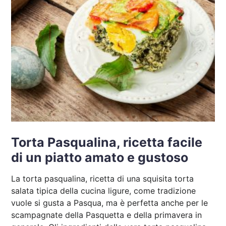
Torta Pasqualina, ricetta facile
di un piatto amato e gustoso
La torta pasqualina, ricetta di una squisita torta
salata tipica della cucina ligure, come tradizione
vuole si gusta a Pasqua, ma è perfetta anche per le
scampagnate della Pasquetta e della primavera in