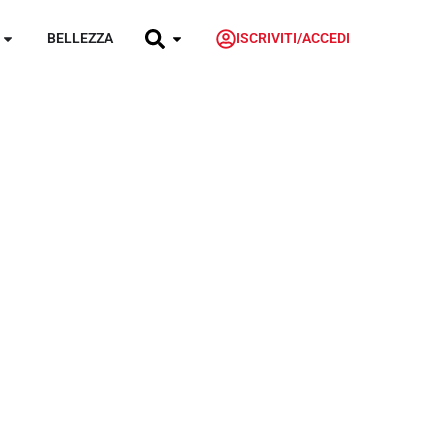
BELLEZZA
ISCRIVITI/ACCEDI