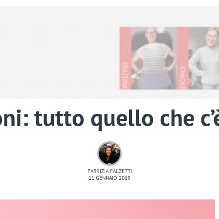
ni: tutto quello che c’
FABRIZIA FALZETTI
11 GENNAIO 2019