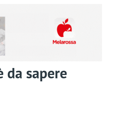
è da sapere