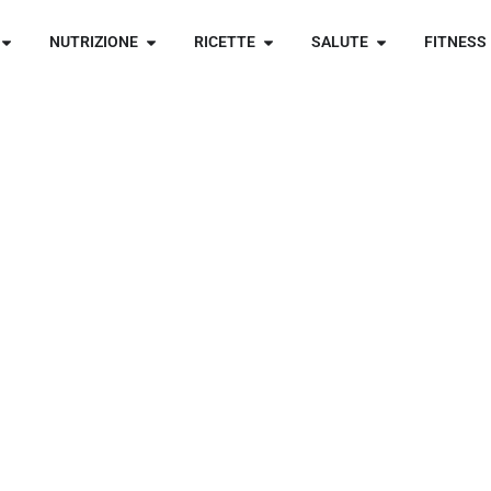
NUTRIZIONE
RICETTE
SALUTE
FITNESS