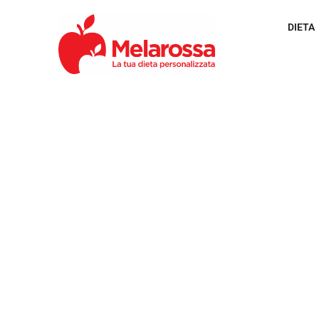
DIETA