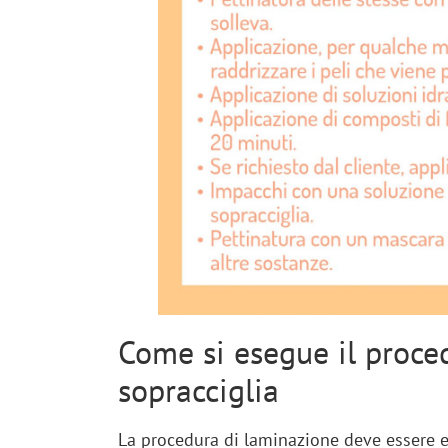
Come si esegue il proce
sopracciglia
La procedura di laminazione deve essere 