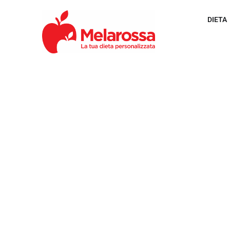
DIETA