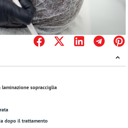
 laminazione sopracciglia
rata
ia dopo il trattamento