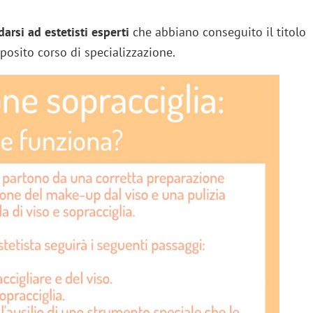
arsi ad estetisti esperti
che abbiano conseguito il titolo
osito corso di specializzazione.