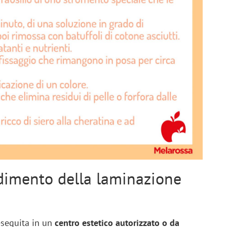
dimento della laminazione
eseguita in un
centro estetico autorizzato o da