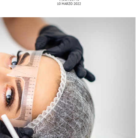
10 MARZO 2022