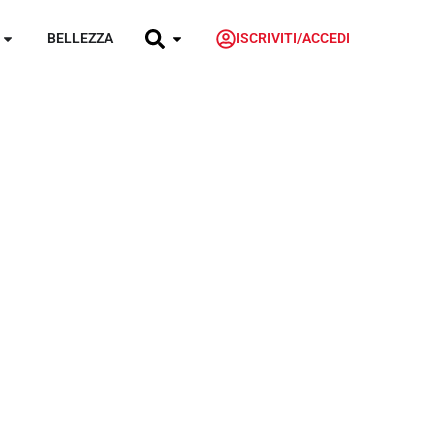
BELLEZZA
ISCRIVITI/ACCEDI