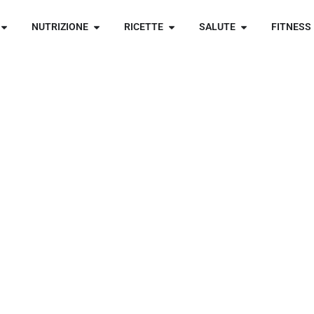
NUTRIZIONE
RICETTE
SALUTE
FITNESS