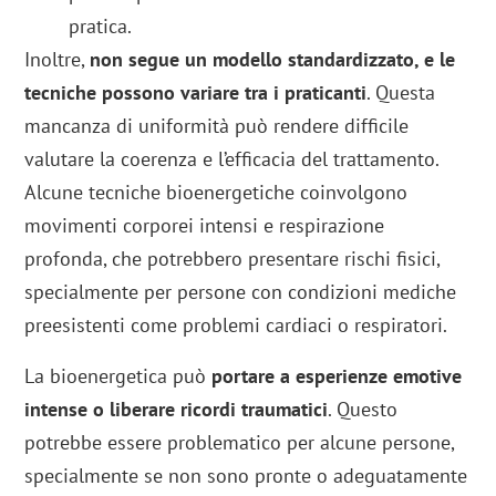
pratica.
Inoltre,
non segue un modello standardizzato, e le
tecniche possono variare tra i praticanti
. Questa
mancanza di uniformità può rendere difficile
valutare la coerenza e l’efficacia del trattamento.
Alcune tecniche bioenergetiche coinvolgono
movimenti corporei intensi e respirazione
profonda, che potrebbero presentare rischi fisici,
specialmente per persone con condizioni mediche
preesistenti come problemi cardiaci o respiratori.
La bioenergetica può
portare a esperienze emotive
intense o liberare ricordi traumatici
. Questo
potrebbe essere problematico per alcune persone,
specialmente se non sono pronte o adeguatamente