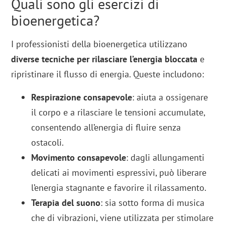
Quali sono gli esercizi di
bioenergetica?
I professionisti della bioenergetica utilizzano
diverse tecniche per rilasciare l’energia bloccata
e
ripristinare il flusso di energia. Queste includono:
Respirazione consapevole
: aiuta a ossigenare
il corpo e a rilasciare le tensioni accumulate,
consentendo all’energia di fluire senza
ostacoli.
Movimento consapevole
: dagli allungamenti
delicati ai movimenti espressivi, può liberare
l’energia stagnante e favorire il rilassamento.
Terapia del suono
: sia sotto forma di musica
che di vibrazioni, viene utilizzata per stimolare