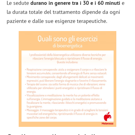
Le sedute
durano in genere tra i 30 e i 60 minuti
e
la durata totale del trattamento dipende da ogni
paziente e dalle sue esigenze terapeutiche.