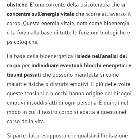
olistiche
. E’ una corrente della psicoterapia che
si
concentra sull’energia vitale
che scorre attraverso il
corpo. Questa energia vitale, nota come bioenergia,
è la forza alla base di tutte le funzioni biologiche e
psicologiche.
La base della bioenergetica
risiede nell’analisi del
corpo
per
individuare eventuali blocchi energetici e
traumi passati
che possono manifestarsi come
malattie fisiche o disturbi emotivi. Il più delle volte,
queste tensioni o blocchi hanno origine nei bisogni
emotivi insoddisfatti di ogni persona. E quindi nel
modo in cui il nostro corpo si adatta a questo nel
corso della vita.
Si parte dal presupposto che qualsiasi limitazione