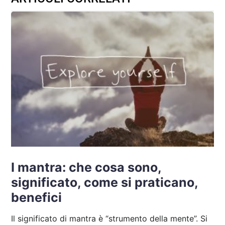
I mantra: che cosa sono,
significato, come si praticano,
benefici
Il significato di mantra è “strumento della mente”. Si