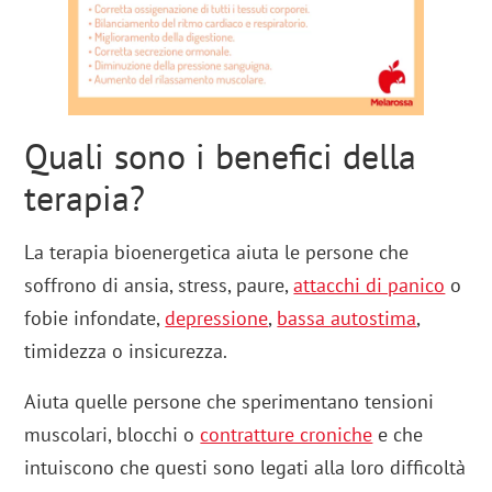
Quali sono i benefici della
terapia?
La terapia bioenergetica aiuta le persone che
soffrono di ansia, stress, paure,
attacchi di panico
o
fobie infondate,
depressione
,
bassa autostima
,
timidezza o insicurezza.
Aiuta quelle persone che sperimentano tensioni
muscolari, blocchi o
contratture croniche
e che
intuiscono che questi sono legati alla loro difficoltà