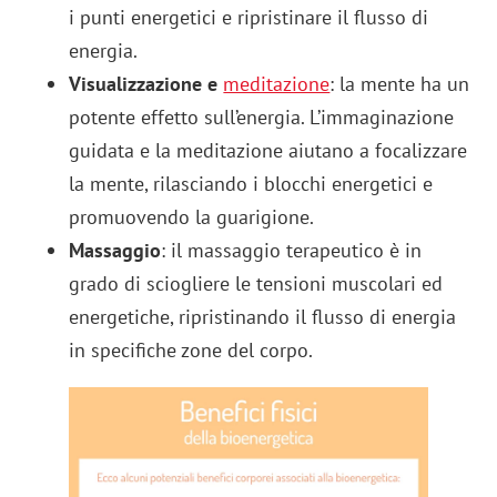
i punti energetici e ripristinare il flusso di
energia.
Visualizzazione e
meditazione
: la mente ha un
potente effetto sull’energia. L’immaginazione
guidata e la meditazione aiutano a focalizzare
la mente, rilasciando i blocchi energetici e
promuovendo la guarigione.
Massaggio
: il massaggio terapeutico è in
grado di sciogliere le tensioni muscolari ed
energetiche, ripristinando il flusso di energia
in specifiche zone del corpo.