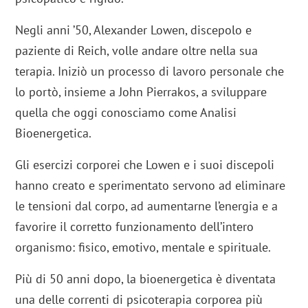
Negli anni ’50, Alexander Lowen, discepolo e
paziente di Reich, volle andare oltre nella sua
terapia. Iniziò un processo di lavoro personale che
lo portò, insieme a John Pierrakos, a sviluppare
quella che oggi conosciamo come Analisi
Bioenergetica.
Gli esercizi corporei che Lowen e i suoi discepoli
hanno creato e sperimentato servono ad eliminare
le tensioni dal corpo, ad aumentarne l’energia e a
favorire il corretto funzionamento dell’intero
organismo: fisico, emotivo, mentale e spirituale.
Più di 50 anni dopo, la bioenergetica è diventata
una delle correnti di psicoterapia corporea più