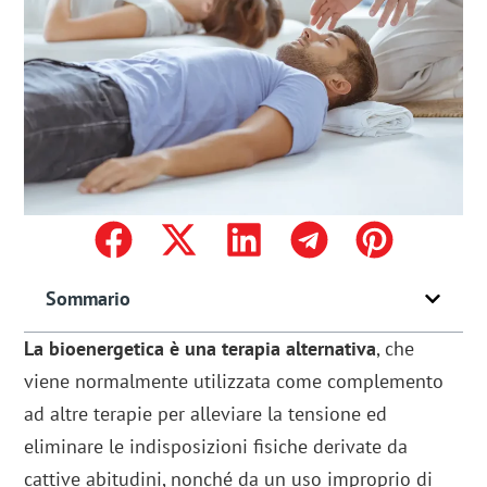
Sommario
La bioenergetica è una terapia alternativa
, che
viene normalmente utilizzata come complemento
ad altre terapie per alleviare la tensione ed
eliminare le indisposizioni fisiche derivate da
cattive abitudini, nonché da un uso improprio di