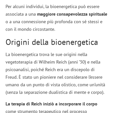
Per alcuni individui, la bioenergetica può essere
associata a una
maggiore consapevolezza spirituale
o a una connessione più profonda con sé stessi e
con il mondo circostante.
Origini della bioenergetica
La bioenergetica trova le sue origini nella
vegetoterapia di Wilheim Reich (anni ’30) e nella
psicoanalisi, poiché Reich era un discepolo di
Freud. È stato un pioniere nel considerare l’essere
umano da un punto di vista olistico, come un’unità
(senza la separazione dualistica di mente e corpo).
La terapia di Reich iniziò a incorporare il corpo
come strumento terapeutico nel processo