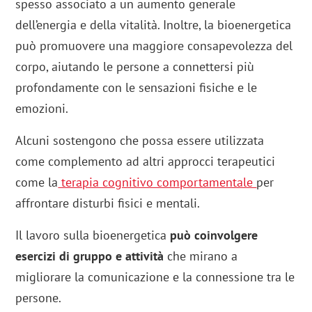
spesso associato a un aumento generale
dell’energia e della vitalità. Inoltre, la bioenergetica
può promuovere una maggiore consapevolezza del
corpo, aiutando le persone a connettersi più
profondamente con le sensazioni fisiche e le
emozioni.
Alcuni sostengono che possa essere utilizzata
come complemento ad altri approcci terapeutici
come la
terapia cognitivo comportamentale
per
affrontare disturbi fisici e mentali.
Il lavoro sulla bioenergetica
può coinvolgere
esercizi di gruppo e attività
che mirano a
migliorare la comunicazione e la connessione tra le
persone.