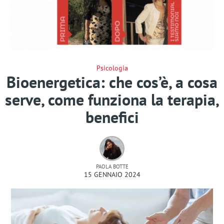
Psicologia
Bioenergetica: che cos’è, a cosa
serve, come funziona la terapia,
benefici
PAOLA BOTTE
15 GENNAIO 2024