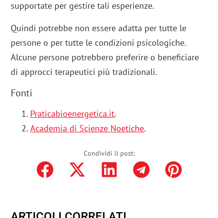
supportate per gestire tali esperienze.
Quindi potrebbe non essere adatta per tutte le
persone o per tutte le condizioni psicologiche.
Alcune persone potrebbero preferire o beneficiare
di approcci terapeutici più tradizionali.
Fonti
Praticabioenergetica.it
.
Academia di Scienze Noetiche
.
Condividi il post:
ARTICOLI CORRELATI