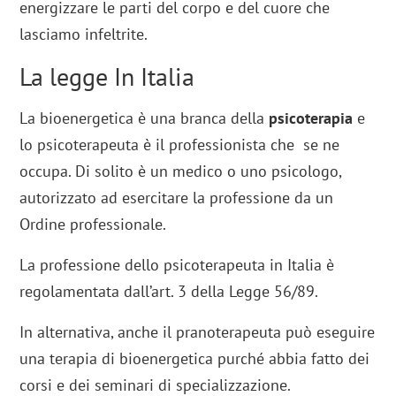
energizzare le parti del corpo e del cuore che
lasciamo infeltrite.
La legge In Italia
La bioenergetica è una branca della
psicoterapia
e
lo psicoterapeuta è il professionista che se ne
occupa. Di solito è un medico o uno psicologo,
autorizzato ad esercitare la professione da un
Ordine professionale.
La professione dello psicoterapeuta in Italia è
regolamentata dall’art. 3 della Legge 56/89.
In alternativa, anche il pranoterapeuta può eseguire
una terapia di bioenergetica purché abbia fatto dei
corsi e dei seminari di specializzazione.