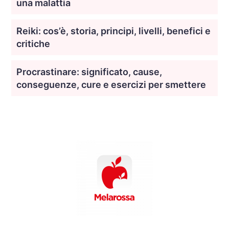
una malattia
Reiki: cos’è, storia, principi, livelli, benefici e
critiche
Procrastinare: significato, cause,
conseguenze, cure e esercizi per smettere