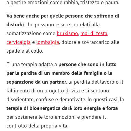
a gestire emozioni come rabbia, tristezza o paura.
Va bene anche per quelle persone che soffrono di
disturbi
che possono essere correlati alla
somatizzazione come
bruxismo
,
mal di testa
,
cervicalgia
e
lombalgia
, dolore e sovraccarico alle
spalle e al collo.
E’ una terapia adatta a
persone che sono in lutto
per la perdita di un membro della famiglia o la
separazione da un partner
, la perdita del lavoro o il
fallimento di un progetto di vita e si sentono
disorientate, confuse e demotivate. In questi casi, la
terapia di bioenergetica darà loro energia e forza
per sostenere le loro emozioni e prendere il
controllo della propria vita.