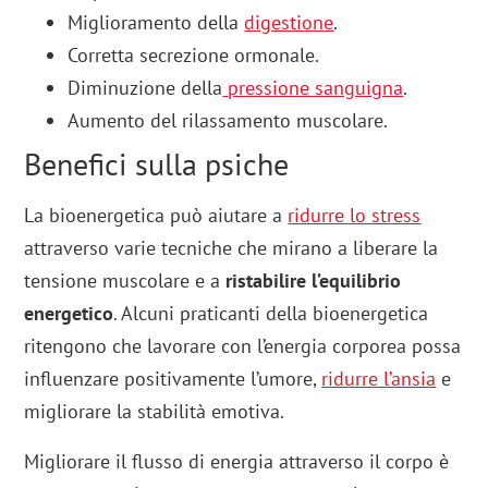
Miglioramento della
digestione
.
Corretta secrezione ormonale.
Diminuzione della
pressione sanguigna
.
Aumento del rilassamento muscolare.
Benefici sulla psiche
La bioenergetica può aiutare a
ridurre lo stress
attraverso varie tecniche che mirano a liberare la
tensione muscolare e a
ristabilire l’equilibrio
energetico
. Alcuni praticanti della bioenergetica
ritengono che lavorare con l’energia corporea possa
influenzare positivamente l’umore,
ridurre l’ansia
e
migliorare la stabilità emotiva.
Migliorare il flusso di energia attraverso il corpo è