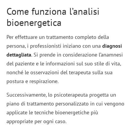
Come funziona l’analisi
bioenergetica
Per effettuare un trattamento completo della
persona, i professionisti iniziano con una
diagnosi
dettagliata
. Si prende in considerazione l’anamnesi
del paziente e le informazioni sul suo stile di vita,
nonché le osservazioni del terapeuta sulla sua
postura e respirazione.
Successivamente, lo psicoterapeuta progetta un
piano di trattamento personalizzato in cui vengono
applicate le tecniche bioenergetiche più
appropriate per ogni caso.