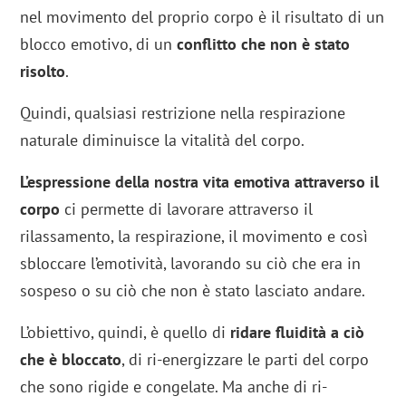
nel movimento del proprio corpo è il risultato di un
blocco emotivo, di un
conflitto che non è stato
risolto
.
Quindi, qualsiasi restrizione nella respirazione
naturale diminuisce la vitalità del corpo.
L’espressione della nostra vita emotiva attraverso il
corpo
ci permette di lavorare attraverso il
rilassamento, la respirazione, il movimento e così
sbloccare l’emotività, lavorando su ciò che era in
sospeso o su ciò che non è stato lasciato andare.
L’obiettivo, quindi, è quello di
ridare fluidità a ciò
che è bloccato
, di ri-energizzare le parti del corpo
che sono rigide e congelate. Ma anche di ri-