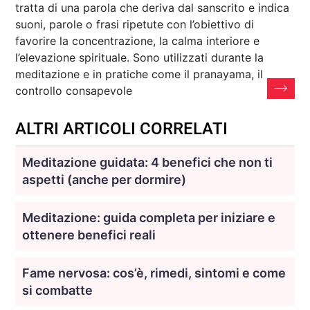
tratta di una parola che deriva dal sanscrito e indica
suoni, parole o frasi ripetute con l’obiettivo di
favorire la concentrazione, la calma interiore e
l’elevazione spirituale. Sono utilizzati durante la
meditazione e in pratiche come il pranayama, il
controllo consapevole
ALTRI ARTICOLI CORRELATI
Meditazione guidata: 4 benefici che non ti
aspetti (anche per dormire)
Meditazione: guida completa per iniziare e
ottenere benefici reali
Fame nervosa: cos’è, rimedi, sintomi e come
si combatte