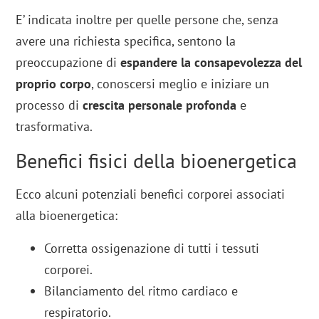
E’ indicata inoltre per quelle persone che, senza
avere una richiesta specifica, sentono la
preoccupazione di
espandere la consapevolezza del
proprio corpo
, conoscersi meglio e iniziare un
processo di
crescita personale profonda
e
trasformativa.
Benefici fisici della bioenergetica
Ecco alcuni potenziali benefici corporei associati
alla bioenergetica:
Corretta ossigenazione di tutti i tessuti
corporei.
Bilanciamento del ritmo cardiaco e
respiratorio.