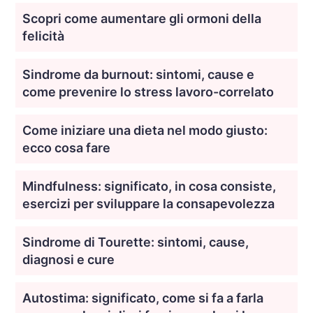
Scopri come aumentare gli ormoni della
felicità
Sindrome da burnout: sintomi, cause e
come prevenire lo stress lavoro-correlato
Come iniziare una dieta nel modo giusto:
ecco cosa fare
Mindfulness: significato, in cosa consiste,
esercizi per sviluppare la consapevolezza
Sindrome di Tourette: sintomi, cause,
diagnosi e cure
Autostima: significato, come si fa a farla