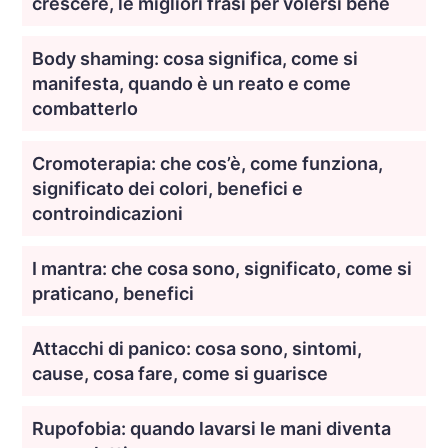
crescere, le migliori frasi per volersi bene
Body shaming: cosa significa, come si
manifesta, quando è un reato e come
combatterlo
Cromoterapia: che cos’è, come funziona,
significato dei colori, benefici e
controindicazioni
I mantra: che cosa sono, significato, come si
praticano, benefici
Attacchi di panico: cosa sono, sintomi,
cause, cosa fare, come si guarisce
Rupofobia: quando lavarsi le mani diventa