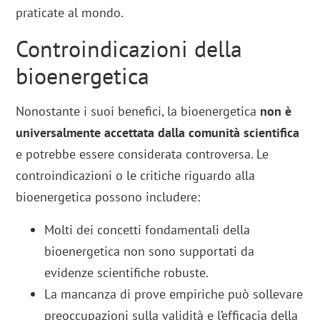
praticate al mondo.
Controindicazioni della
bioenergetica
Nonostante i suoi benefici, la bioenergetica
non è
universalmente accettata dalla comunità scientifica
e potrebbe essere considerata controversa. Le
controindicazioni o le critiche riguardo alla
bioenergetica possono includere:
Molti dei concetti fondamentali della
bioenergetica non sono supportati da
evidenze scientifiche robuste.
La mancanza di prove empiriche può sollevare
preoccupazioni sulla validità e l’efficacia della