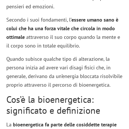
pensieri ed emozioni.
Secondo i suoi fondamenti, l’
essere umano sano è
colui che ha una forza vitale che circola in modo
ottimale
attraverso il suo corpo quando la mente e
il corpo sono in totale equilibrio.
Quando subisce qualche tipo di alterazione, la
persona inizia ad avere vari disagi fisici che, in
generale, derivano da un’energia bloccata risolvibile
proprio attraverso il percorso di bioenergetica.
Cos’è la bioenergetica:
significato e definizione
La
bioenergetica fa parte delle cosiddette terapie