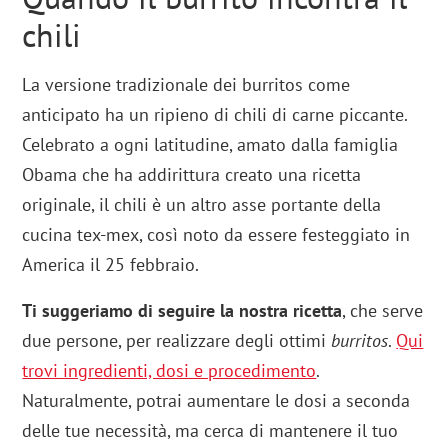
chili
La versione tradizionale dei burritos come
anticipato ha un ripieno di chili di carne piccante.
Celebrato a ogni latitudine, amato dalla famiglia
Obama che ha addirittura creato una ricetta
originale, il chili è un altro asse portante della
cucina tex-mex, così noto da essere festeggiato in
America il 25 febbraio.
Ti suggeriamo di seguire la nostra ricetta
, che serve
due persone, per realizzare degli ottimi
burritos
.
Qui
trovi ingredienti, dosi e procedimento
.
Naturalmente, potrai aumentare le dosi a seconda
delle tue necessità, ma cerca di mantenere il tuo