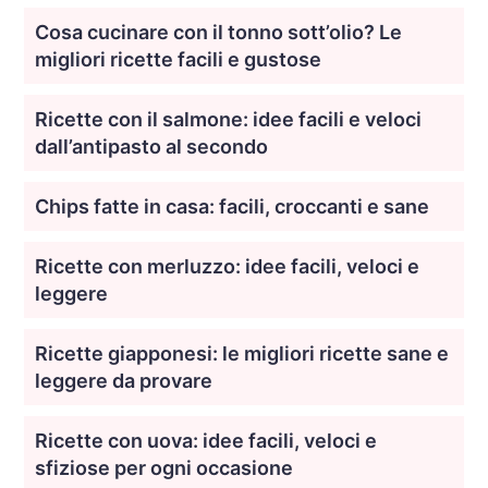
Cosa cucinare con il tonno sott’olio? Le
migliori ricette facili e gustose
Ricette con il salmone: idee facili e veloci
dall’antipasto al secondo
Chips fatte in casa: facili, croccanti e sane
Ricette con merluzzo: idee facili, veloci e
leggere
Ricette giapponesi: le migliori ricette sane e
leggere da provare
Ricette con uova: idee facili, veloci e
sfiziose per ogni occasione