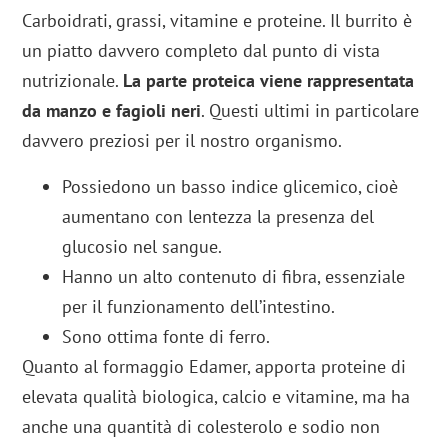
Carboidrati, grassi, vitamine e proteine. Il burrito è
un piatto davvero completo dal punto di vista
nutrizionale.
La parte proteica viene rappresentata
da manzo e fagioli neri
. Questi ultimi in particolare
davvero preziosi per il nostro organismo.
Possiedono un basso indice glicemico, cioè
aumentano con lentezza la presenza del
glucosio nel sangue.
Hanno un alto contenuto di fibra, essenziale
per il funzionamento dell’intestino.
Sono ottima fonte di ferro.
Quanto al formaggio Edamer, apporta proteine di
elevata qualità biologica, calcio e vitamine, ma ha
anche una quantità di colesterolo e sodio non