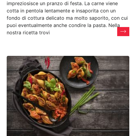
impreziosisce un pranzo di festa. La carne viene
cotta in pentola lentamente e insaporita con un
fondo di cottura delicato ma molto saporito, con cui
puoi eventualmente anche condire la pasta. Nella
nostra ricetta trovi