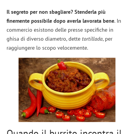
Il segreto per non sbagliare? Stenderla più
finemente possibile dopo averla lavorata bene
. In
commercio esistono delle presse specifiche in
ghisa di diverso diametro, dette
tortillada
, per
raggiungere lo scopo velocemente.
Quando il burrito incontra il