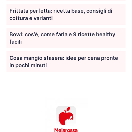
Frittata perfetta: ricetta base, consigli di
cottura e varianti
Bowl: cos’è, come farla e 9 ricette healthy
facili
Cosa mangio stasera: idee per cena pronte
in pochi minuti