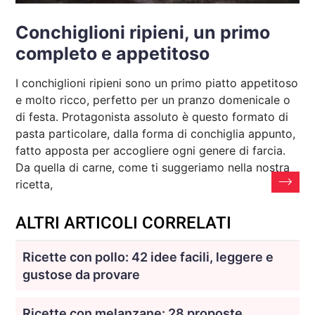
Conchiglioni ripieni, un primo
completo e appetitoso
I conchiglioni ripieni sono un primo piatto appetitoso
e molto ricco, perfetto per un pranzo domenicale o
di festa. Protagonista assoluto è questo formato di
pasta particolare, dalla forma di conchiglia appunto,
fatto apposta per accogliere ogni genere di farcia.
Da quella di carne, come ti suggeriamo nella nostra
ricetta,
ALTRI ARTICOLI CORRELATI
Ricette con pollo: 42 idee facili, leggere e
gustose da provare
Ricette con melanzane: 28 proposte