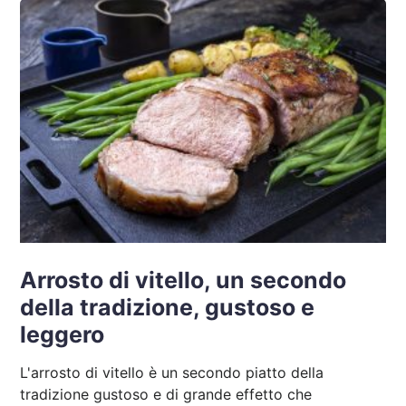
Arrosto di vitello, un secondo
della tradizione, gustoso e
leggero
L'arrosto di vitello è un secondo piatto della
tradizione gustoso e di grande effetto che