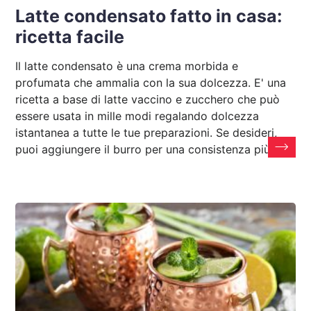
Latte condensato fatto in casa:
ricetta facile
Il latte condensato è una crema morbida e
profumata che ammalia con la sua dolcezza. E' una
ricetta a base di latte vaccino e zucchero che può
essere usata in mille modi regalando dolcezza
istantanea a tutte le tue preparazioni. Se desideri,
puoi aggiungere il burro per una consistenza più