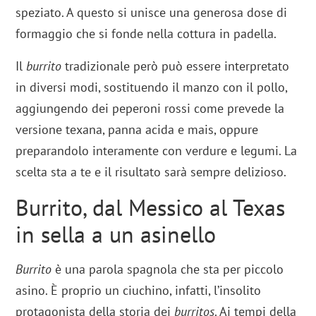
speziato. A questo si unisce una generosa dose di
formaggio che si fonde nella cottura in padella.
Il
burrito
tradizionale però può essere interpretato
in diversi modi, sostituendo il manzo con il pollo,
aggiungendo dei peperoni rossi come prevede la
versione texana, panna acida e mais, oppure
preparandolo interamente con verdure e legumi. La
scelta sta a te e il risultato sarà sempre delizioso.
Burrito, dal Messico al Texas
in sella a un asinello
Burrito
è una parola spagnola che sta per piccolo
asino. È proprio un ciuchino, infatti, l’insolito
protagonista della storia dei
burritos
. Ai tempi della