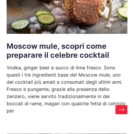
Moscow mule, scopri come
preparare il celebre cocktail
Vodka, ginger beer e succo di lime fresco. Sono
questi i tre ingredienti base del Moscow mule, uno
dei cocktail più amati e consumati degli ultimi anni.
Fresco e pungente, grazie alla presenza dello
zenzero, viene servito tradizionalmente in dei
boccali di rame, magari con qualche fetta di cetriolo
per