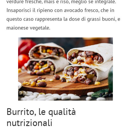
verdure fresche, mais e riso, meglio se integrale.
Insaporisci il ripieno con avocado fresco, che in
questo caso rappresenta la dose di grassi buoni, e
maionese vegetale.
Burrito, le qualità
nutrizionali