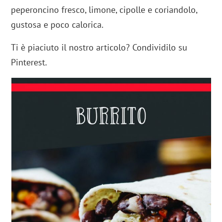
peperoncino fresco, limone, cipolle e coriandolo,
gustosa e poco calorica.
Ti è piaciuto il nostro articolo? Condividilo su
Pinterest.