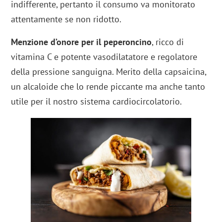
indifferente, pertanto il consumo va monitorato
attentamente se non ridotto.
Menzione d’onore per il peperoncino
, ricco di
vitamina C e potente vasodilatatore e regolatore
della pressione sanguigna. Merito della capsaicina,
un alcaloide che lo rende piccante ma anche tanto
utile per il nostro sistema cardiocircolatorio.