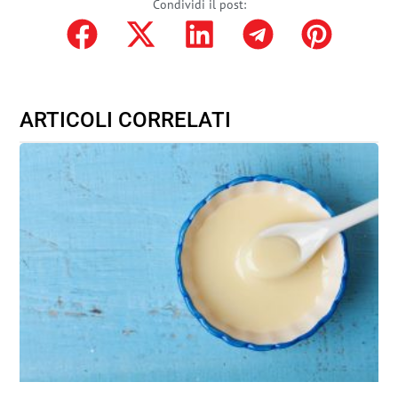
Condividi il post:
ARTICOLI CORRELATI