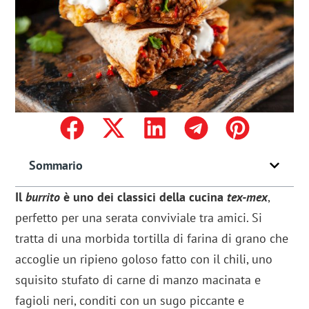
Sommario
Il
burrito
è uno dei classici della cucina
tex-mex
,
perfetto per una serata conviviale tra amici. Si
tratta di una morbida tortilla di farina di grano che
accoglie un ripieno goloso fatto con il chili, uno
squisito stufato di carne di manzo macinata e
fagioli neri, conditi con un sugo piccante e