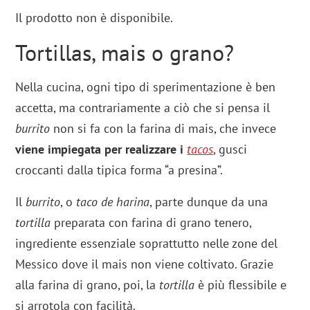
Il prodotto non è disponibile.
Tortillas, mais o grano?
Nella cucina, ogni tipo di sperimentazione è ben
accetta, ma contrariamente a ciò che si pensa il
burrito
non si fa con la farina di mais, che invece
viene impiegata per realizzare i
tacos
, gusci
croccanti dalla tipica forma “a presina”.
Il
burrito
, o
taco de harina
, parte dunque da una
tortilla
preparata con farina di grano tenero,
ingrediente essenziale soprattutto nelle zone del
Messico dove il mais non viene coltivato. Grazie
alla farina di grano, poi, la
tortilla
è più flessibile e
si arrotola con facilità.