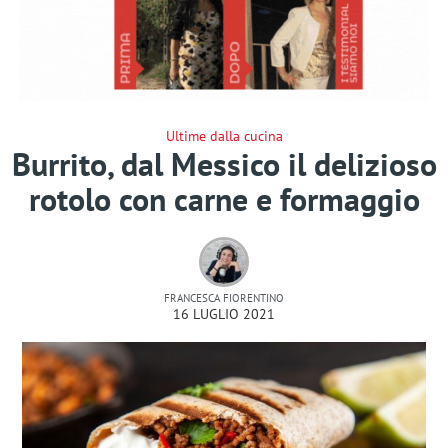
Ultime dalla cucina
Burrito, dal Messico il delizioso
rotolo con carne e formaggio
FRANCESCA FIORENTINO
16 LUGLIO 2021