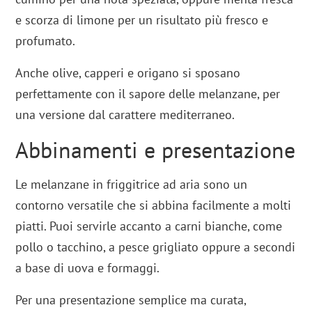
e scorza di limone per un risultato più fresco e
profumato.
Anche olive, capperi e origano si sposano
perfettamente con il sapore delle melanzane, per
una versione dal carattere mediterraneo.
Abbinamenti e presentazione
Le melanzane in friggitrice ad aria sono un
contorno versatile che si abbina facilmente a molti
piatti. Puoi servirle accanto a carni bianche, come
pollo o tacchino, a pesce grigliato oppure a secondi
a base di uova e formaggi.
Per una presentazione semplice ma curata,