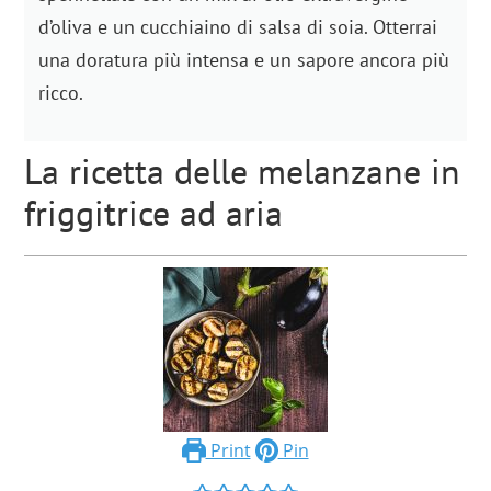
d’oliva e un cucchiaino di salsa di soia. Otterrai
una doratura più intensa e un sapore ancora più
ricco.
La ricetta delle melanzane in
friggitrice ad aria
Print
Pin