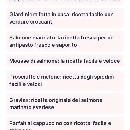
Giardiniera fatta in casa: ricetta facile con
verdure croccanti
Salmone marinato: la ricetta fresca per un
antipasto fresco e saporito
Mousse di salmone: la ricetta facile e veloce
Prosciutto e melone: ricetta degli spiedini
facili e veloci
Gravlax: ricetta originale del salmone
marinato svedese
Parfait al cappuccino con ricotta: facile e