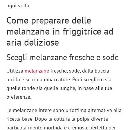
ogni volta.
Come preparare delle
melanzane in friggitrice ad
aria deliziose
Scegli melanzane fresche e sode
Utilizza
melanzane
fresche, sode, dalla buccia
lucida e senza ammaccature. Puoi scegliere sia
quelle tonde sia quelle lunghe, in base alle tue
preferenze.
Le melanzane intere sono un’ottima alternativa alla
ricetta base. Dopo la cottura la polpa diventa
particolarmente morbida e cremosa, perfetta per