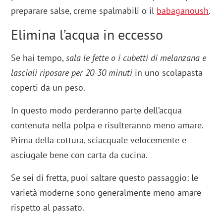
preparare salse, creme spalmabili o il
babaganoush
.
Elimina l’acqua in eccesso
Se hai tempo,
sala le fette o i cubetti di melanzana e
lasciali riposare per 20-30 minuti
in uno scolapasta
coperti da un peso.
In questo modo perderanno parte dell’acqua
contenuta nella polpa e risulteranno meno amare.
Prima della cottura, sciacquale velocemente e
asciugale bene con carta da cucina.
Se sei di fretta, puoi saltare questo passaggio: le
varietà moderne sono generalmente meno amare
rispetto al passato.