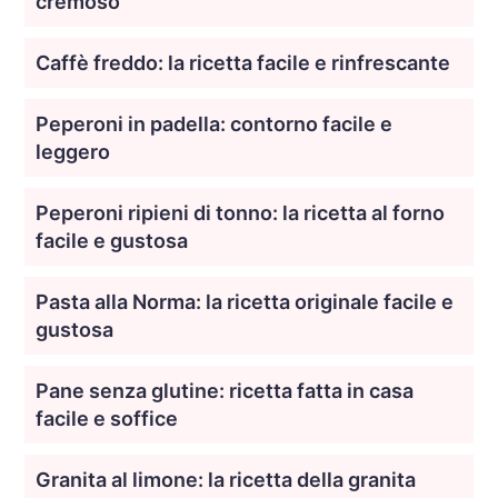
cremoso
Caffè freddo: la ricetta facile e rinfrescante
Peperoni in padella: contorno facile e
leggero
Peperoni ripieni di tonno: la ricetta al forno
facile e gustosa
Pasta alla Norma: la ricetta originale facile e
gustosa
Pane senza glutine: ricetta fatta in casa
facile e soffice
Granita al limone: la ricetta della granita