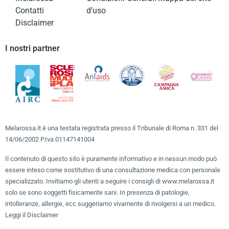
Contatti
d’uso
Disclaimer
I nostri partner
Melarossa.it è una testata registrata presso il Tribunale di Roma n. 331 del
14/06/2002 P.Iva 01147141004
Il contenuto di questo sito è puramente informativo e in nessun modo può
essere inteso come sostitutivo di una consultazione medica con personale
specializzato. Invitiamo gli utenti a seguire i consigli di www.melarossa.it
solo se sono soggetti fisicamente sani. In presenza di patologie,
intolleranze, allergie, ecc suggeriamo vivamente di rivolgersi a un medico.
Leggi il Disclaimer