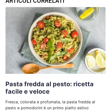
ARTICOLI CORRELATI
Pasta fredda al pesto: ricetta
facile e veloce
Fresca, colorata e profumata, la pasta fredda al
pesto e pomodorini è un primo piatto estivo