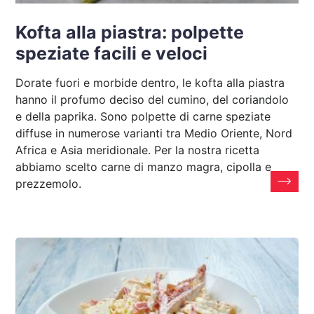
Kofta alla piastra: polpette
speziate facili e veloci
Dorate fuori e morbide dentro, le kofta alla piastra
hanno il profumo deciso del cumino, del coriandolo
e della paprika. Sono polpette di carne speziate
diffuse in numerose varianti tra Medio Oriente, Nord
Africa e Asia meridionale. Per la nostra ricetta
abbiamo scelto carne di manzo magra, cipolla e
prezzemolo.