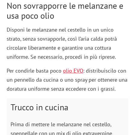
Non sovrapporre le melanzane e
usa poco olio
Disponi le melanzane nel cestello in un unico
strato, senza sovrapporle, così l’aria calda potrà
circolare liberamente e garantire una cottura
uniforme. Se necessario, procedi in più riprese.
Per condirle basta poco
olio EVO
: distribuiscilo con
un pennello da cucina o uno spray per ottenere una
doratura uniforme senza eccedere con i grassi.
Trucco in cucina
Prima di mettere le melanzane nel cestello,
spennellale con un mix di olio extravergine