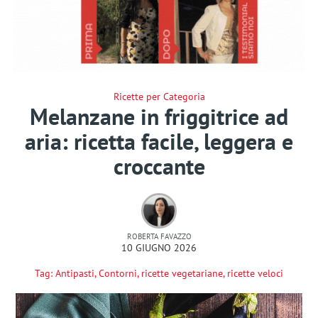
Ricette per Categoria
Melanzane in friggitrice ad
aria: ricetta facile, leggera e
croccante
ROBERTA FAVAZZO
10 GIUGNO 2026
Tag:
Antipasti
,
Contorni
,
ricette vegetariane
,
ricette veloci