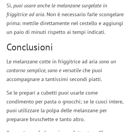
Sì,
puoi usare anche le melanzane surgelate in
friggitrice ad aria
. Non è necessario farle scongelare
prima: mettile direttamente nel cestello e aggiungi
un paio di minuti rispetto ai tempi indicati.
Conclusioni
Le melanzane cotte in friggitrice ad aria
sono un
contorno semplice, sano e versatile
che puoi
accompagnare a tantissimi secondi piatti.
Se le prepari a cubetti puoi usarle come
condimento per pasta o gnocchi; se le cuoci intere,
puoi utilizzare la polpa delle melanzane per
preparare bruschette e tanto altro.