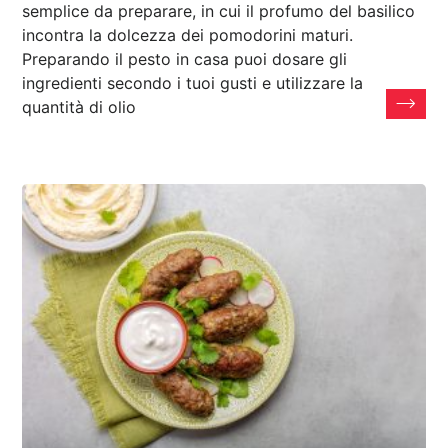
semplice da preparare, in cui il profumo del basilico
incontra la dolcezza dei pomodorini maturi.
Preparando il pesto in casa puoi dosare gli
ingredienti secondo i tuoi gusti e utilizzare la
quantità di olio