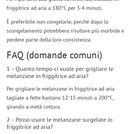
friggitrice ad aria a 180°C per 3-4 minuti.
È preferibile non congelarle, perché dopo lo
scongelamento potrebbero risultare più morbide e
perdere parte della loro consistenza.
FAQ (domande comuni)
1 – Quanto tempo ci vuole per grigliare le
melanzane in friggitrice ad aria?
Per grigliare le melanzane in friggitrice ad aria
tagliate a fette bastano 12-15 minuti a 200°C,
girando a metà cottura.
2 – Posso usare le melanzane surgelate in
friggitrice ad aria?