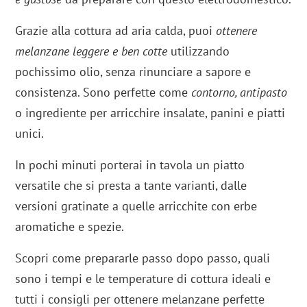
Grazie alla cottura ad aria calda, puoi
ottenere
melanzane leggere e ben cotte
utilizzando
pochissimo olio, senza rinunciare a sapore e
consistenza. Sono perfette come
contorno, antipasto
o ingrediente per arricchire insalate, panini e piatti
unici.
In pochi minuti porterai in tavola un piatto
versatile che si presta a tante varianti, dalle
versioni gratinate a quelle arricchite con erbe
aromatiche e spezie.
Scopri come prepararle passo dopo passo, quali
sono i tempi e le temperature di cottura ideali e
tutti i consigli per ottenere melanzane perfette