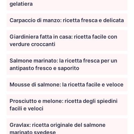
gelatiera
Carpaccio di manzo: ricetta fresca e delicata
Giardiniera fatta in casa: ricetta facile con
verdure croccanti
Salmone marinato: la ricetta fresca per un
antipasto fresco e saporito
Mousse di salmone: la ricetta facile e veloce
Prosciutto e melone: ricetta degli spiedini
facili e veloci
Gravlax: ricetta originale del salmone
marinato svedese