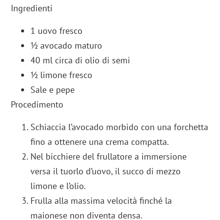
Ingredienti
1 uovo fresco
½ avocado maturo
40 ml circa di olio di semi
½ limone fresco
Sale e pepe
Procedimento
Schiaccia l’avocado morbido con una forchetta
fino a ottenere una crema compatta.
Nel bicchiere del frullatore a immersione
versa il tuorlo d’uovo, il succo di mezzo
limone e l’olio.
Frulla alla massima velocità finché la
maionese non diventa densa.