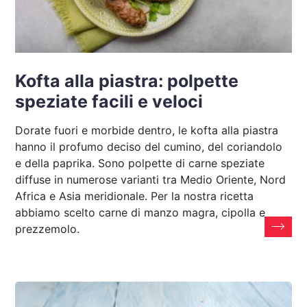
Kofta alla piastra: polpette
speziate facili e veloci
Dorate fuori e morbide dentro, le kofta alla piastra
hanno il profumo deciso del cumino, del coriandolo
e della paprika. Sono polpette di carne speziate
diffuse in numerose varianti tra Medio Oriente, Nord
Africa e Asia meridionale. Per la nostra ricetta
abbiamo scelto carne di manzo magra, cipolla e
prezzemolo.