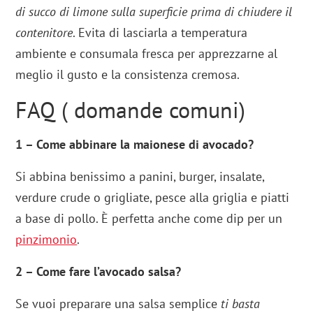
di succo di limone sulla superficie prima di chiudere il
contenitore
. Evita di lasciarla a temperatura
ambiente e consumala fresca per apprezzarne al
meglio il gusto e la consistenza cremosa.
FAQ ( domande comuni)
1 – Come abbinare la maionese di avocado?
Si abbina benissimo a panini, burger, insalate,
verdure crude o grigliate, pesce alla griglia e piatti
a base di pollo. È perfetta anche come dip per un
pinzimonio
.
2 – Come fare l’avocado salsa?
Se vuoi preparare una salsa semplice
ti basta