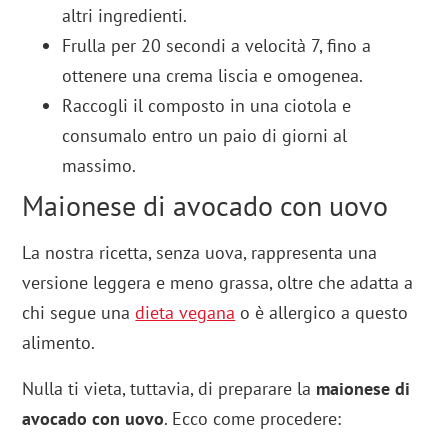
altri ingredienti.
Frulla per 20 secondi a velocità 7, fino a
ottenere una crema liscia e omogenea.
Raccogli il composto in una ciotola e
consumalo entro un paio di giorni al
massimo.
Maionese di avocado con uovo
La nostra ricetta, senza uova, rappresenta una
versione leggera e meno grassa, oltre che adatta a
chi segue una
dieta vegana
o è allergico a questo
alimento.
Nulla ti vieta, tuttavia, di preparare la
maionese di
avocado con uovo
. Ecco come procedere: