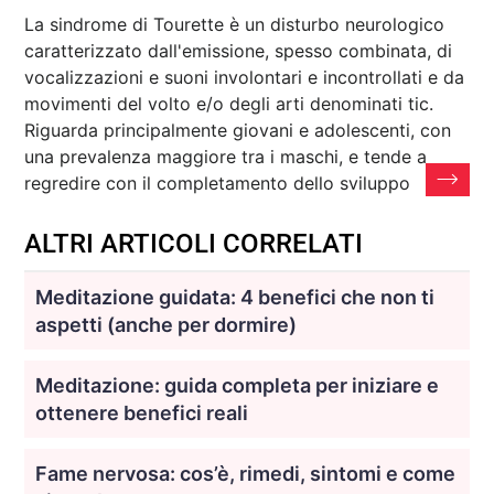
La sindrome di Tourette è un disturbo neurologico
caratterizzato dall'emissione, spesso combinata, di
vocalizzazioni e suoni involontari e incontrollati e da
movimenti del volto e/o degli arti denominati tic.
Riguarda principalmente giovani e adolescenti, con
una prevalenza maggiore tra i maschi, e tende a
regredire con il completamento dello sviluppo
ALTRI ARTICOLI CORRELATI
Meditazione guidata: 4 benefici che non ti
aspetti (anche per dormire)
Meditazione: guida completa per iniziare e
ottenere benefici reali
Fame nervosa: cos’è, rimedi, sintomi e come