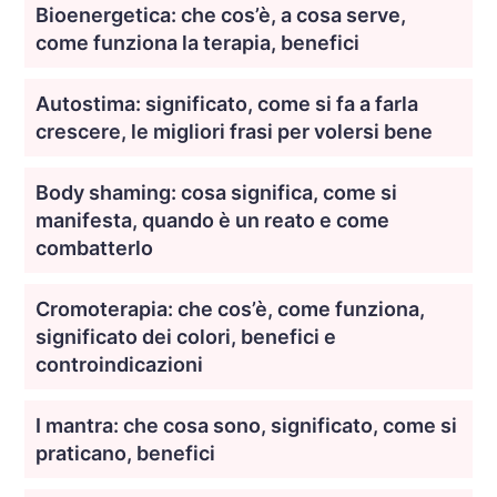
Bioenergetica: che cos’è, a cosa serve,
come funziona la terapia, benefici
Autostima: significato, come si fa a farla
crescere, le migliori frasi per volersi bene
Body shaming: cosa significa, come si
manifesta, quando è un reato e come
combatterlo
Cromoterapia: che cos’è, come funziona,
significato dei colori, benefici e
controindicazioni
I mantra: che cosa sono, significato, come si
praticano, benefici