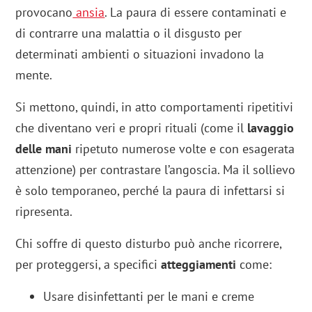
provocano
ansia
. La paura di essere contaminati e
di contrarre una malattia o il disgusto per
determinati ambienti o situazioni invadono la
mente.
Si mettono, quindi, in atto comportamenti ripetitivi
che diventano veri e propri rituali (come il
lavaggio
delle mani
ripetuto numerose volte e con esagerata
attenzione) per contrastare l’angoscia. Ma il sollievo
è solo temporaneo, perché la paura di infettarsi si
ripresenta.
Chi soffre di questo disturbo può anche ricorrere,
per proteggersi, a specifici
atteggiamenti
come:
Usare disinfettanti per le mani e creme