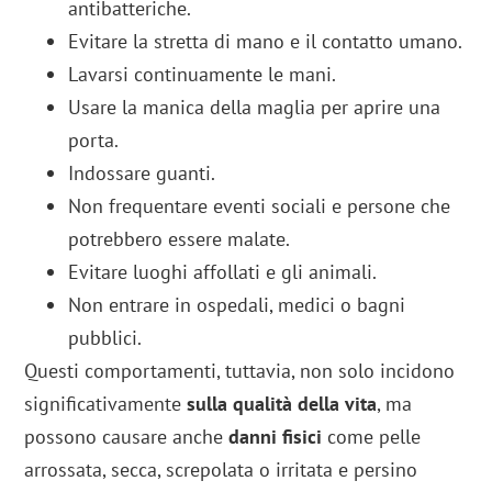
antibatteriche.
Evitare la stretta di mano e il contatto umano.
Lavarsi continuamente le mani.
Usare la manica della maglia per aprire una
porta.
Indossare guanti.
Non frequentare eventi sociali e persone che
potrebbero essere malate.
Evitare luoghi affollati e gli animali.
Non entrare in ospedali, medici o bagni
pubblici.
Questi comportamenti, tuttavia, non solo incidono
significativamente
sulla qualità della vita
, ma
possono causare anche
danni fisici
come pelle
arrossata, secca, screpolata o irritata e persino