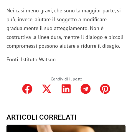
Nei casi meno gravi, che sono la maggior parte, si
può, invece, aiutare il soggetto a modificare
gradualmente il suo atteggiamento. Non è
costruttiva la linea dura, mentre il dialogo e piccoli
compromessi possono aiutare a ridurre il disagio.
Fonti: Istituto Watson
Condividi il post:
ARTICOLI CORRELATI