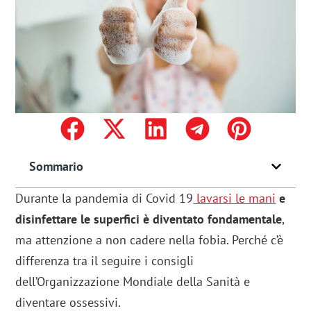
Sommario
Durante la pandemia di Covid 19
lavarsi le mani
e
disinfettare le superfici è diventato fondamentale
,
ma attenzione a non cadere nella fobia. Perché c’è
differenza tra il seguire i consigli
dell’Organizzazione Mondiale della Sanità e
diventare ossessivi.