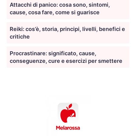
Attacchi di panico: cosa sono, sintomi,
cause, cosa fare, come si guarisce
Reiki: cos’è, storia, principi, livelli, benefici e
critiche
Procrastinare: significato, cause,
conseguenze, cure e esercizi per smettere