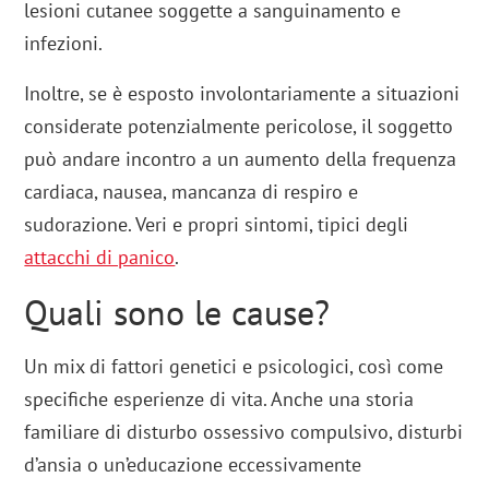
lesioni cutanee soggette a sanguinamento e
infezioni.
Inoltre, se è esposto involontariamente a situazioni
considerate potenzialmente pericolose, il soggetto
può andare incontro a un aumento della frequenza
cardiaca, nausea, mancanza di respiro e
sudorazione. Veri e propri sintomi, tipici degli
attacchi di panico
.
Quali sono le cause?
Un mix di fattori genetici e psicologici, così come
specifiche esperienze di vita. Anche una storia
familiare di disturbo ossessivo compulsivo, disturbi
d’ansia o un’educazione eccessivamente