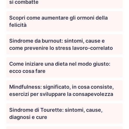
si combatte
Scopri come aumentare gli ormoni della
felicità
Sindrome da burnout: sintomi, cause e
come prevenire lo stress lavoro-correlato
Come iniziare una dieta nel modo giusto:
ecco cosa fare
Mindfulness: significato, in cosa consiste,
esercizi per sviluppare la consapevolezza
Sindrome di Tourette: sintomi, cause,
diagnosi e cure