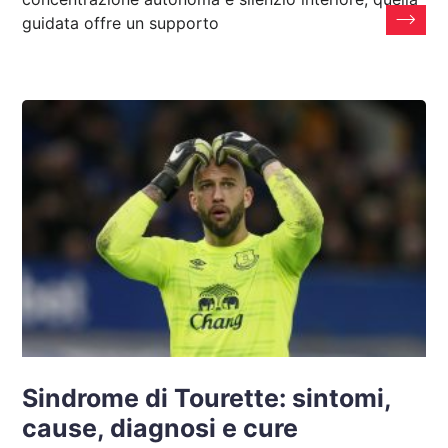
guidata offre un supporto
Sindrome di Tourette: sintomi,
cause, diagnosi e cure