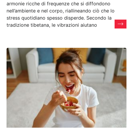
armonie ricche di frequenze che si diffondono
nell’ambiente e nel corpo, riallineando ciò che lo
stress quotidiano spesso disperde. Secondo la
tradizione tibetana, le vibrazioni aiutano