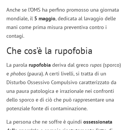
Anche se l’OMS ha perfino promosso una giornata
mondiale, il
5 maggio
, dedicata al lavaggio delle
mani come prima misura preventiva contro i
contagi.
Che cos’è la rupofobia
La parola
rupofobia
deriva dal greco
rupos
(sporco)
e
phobos
(paura). A certi livelli, si tratta di un
Disturbo Ossessivo Compulsivo caratterizzato da
una paura patologica e irrazionale nei confronti
dello sporco e di ciò che può rappresentare una
potenziale fonte di contaminazione.
La persona che ne soffre è quindi
ossessionata