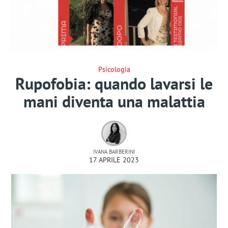
Psicologia
Rupofobia: quando lavarsi le
mani diventa una malattia
IVANA BARBERINI
17 APRILE 2023