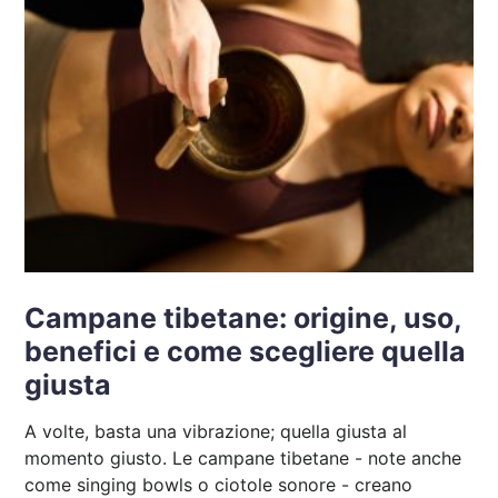
Campane tibetane: origine, uso,
benefici e come scegliere quella
giusta
A volte, basta una vibrazione; quella giusta al
momento giusto. Le campane tibetane - note anche
come singing bowls o ciotole sonore - creano