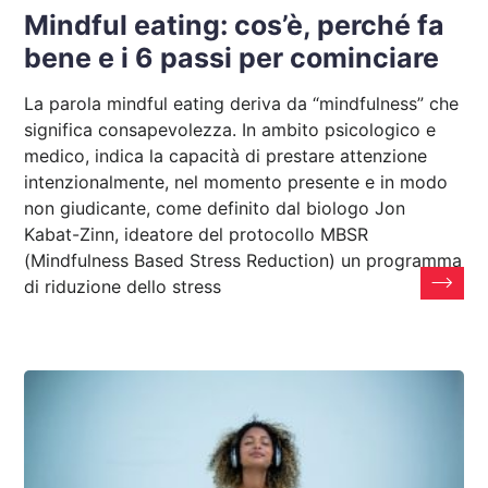
Mindful eating: cos’è, perché fa
bene e i 6 passi per cominciare
La parola mindful eating deriva da “mindfulness” che
significa consapevolezza. In ambito psicologico e
medico, indica la capacità di prestare attenzione
intenzionalmente, nel momento presente e in modo
non giudicante, come definito dal biologo Jon
Kabat-Zinn, ideatore del protocollo MBSR
(Mindfulness Based Stress Reduction) un programma
di riduzione dello stress