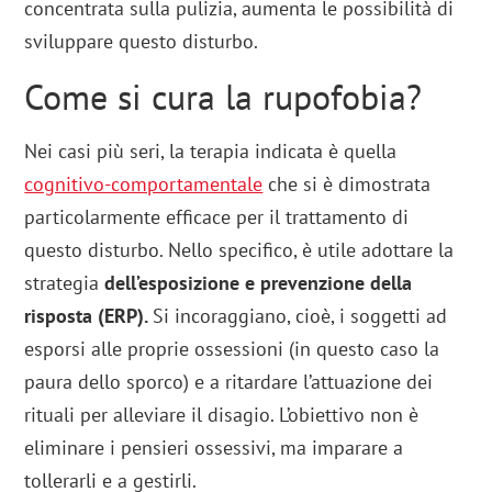
concentrata sulla pulizia, aumenta le possibilità di
sviluppare questo disturbo.
Come si cura la rupofobia?
Nei casi più seri, la terapia indicata è quella
cognitivo-comportamentale
che si è dimostrata
particolarmente efficace per il trattamento di
questo disturbo. Nello specifico, è utile adottare la
strategia
dell’esposizione e prevenzione della
risposta (ERP).
Si incoraggiano, cioè, i soggetti ad
esporsi alle proprie ossessioni (in questo caso la
paura dello sporco) e a ritardare l’attuazione dei
rituali per alleviare il disagio. L’obiettivo non è
eliminare i pensieri ossessivi, ma imparare a
tollerarli e a gestirli.