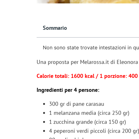
Sommario
Non sono state trovate intestazioni in q
Una proposta per Melarossa.it di Eleono
Calorie totali: 1600 kcal / 1 porzione: 400
Ingredienti per 4 persone:
300 gr di pane carasau
1 melanzana media (circa 250 gr)
1 zucchina grande (circa 150 gr)
4 peperoni verdi piccoli (circa 200 gr