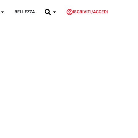
BELLEZZA
ISCRIVITI/ACCEDI