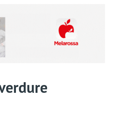
 verdure