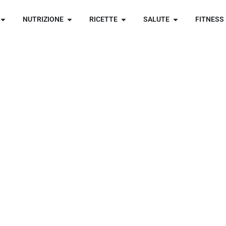
NUTRIZIONE
RICETTE
SALUTE
FITNESS