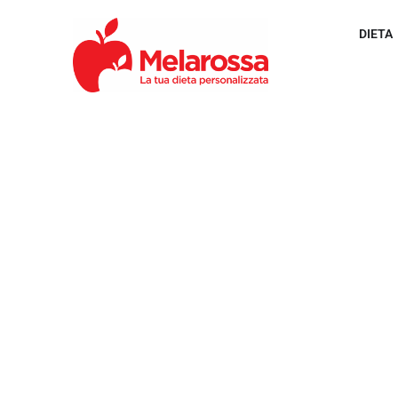
DIETA