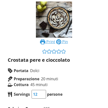
Print
Pin
Crostata pere e cioccolato
Portata
Dolci
Preparazione
20
minuti
Cottura
45
minuti
Servings
persone