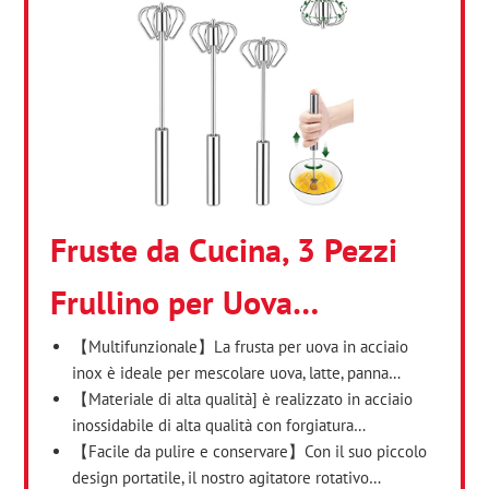
Fruste da Cucina, 3 Pezzi
Frullino per Uova…
【Multifunzionale】La frusta per uova in acciaio
inox è ideale per mescolare uova, latte, panna…
【Materiale di alta qualità] è realizzato in acciaio
inossidabile di alta qualità con forgiatura…
【Facile da pulire e conservare】Con il suo piccolo
design portatile, il nostro agitatore rotativo…