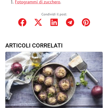
Fotogrammi di zucchero
.
Condividi il post:
ARTICOLI CORRELATI