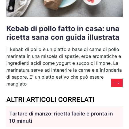
Kebab di pollo fatto in casa: una
ricetta sana con guida illustrata
Il kebab di pollo è un piatto a base di carne di pollo
marinata in una miscela di spezie, erbe aromatiche e
ingredienti acidi come yogurt e succo di limone. La
marinatura serve ad intenerire la carne e a infonderla
di sapore. E' un piatto estivo che può essere
mangiato
ALTRI ARTICOLI CORRELATI
Tartare di manzo: ricetta facile e pronta in
10 minuti