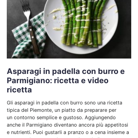
Asparagi in padella con burro e
Parmigiano: ricetta e video
ricetta
Gli asparagi in padella con burro sono una ricetta
tipica del Piemonte, un piatto da preparare per
un contorno semplice e gustoso. Aggiungendo
anche il Parmigiano diventano ancora più appetitosi
e nutrienti. Puoi gustarli a pranzo o a cena insieme a