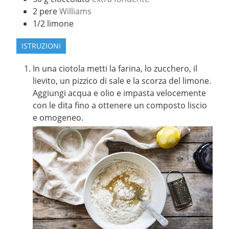
2
pere
Williams
1/2
limone
ISTRUZIONI
In una ciotola metti la farina, lo zucchero, il
lievito, un pizzico di sale e la scorza del limone.
Aggiungi acqua e olio e impasta velocemente
con le dita fino a ottenere un composto liscio
e omogeneo.