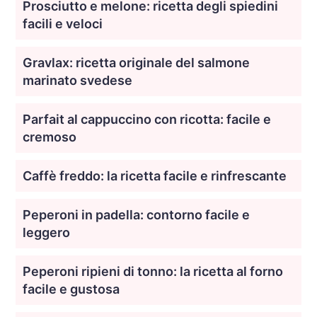
Prosciutto e melone: ricetta degli spiedini
facili e veloci
Gravlax: ricetta originale del salmone
marinato svedese
Parfait al cappuccino con ricotta: facile e
cremoso
Caffè freddo: la ricetta facile e rinfrescante
Peperoni in padella: contorno facile e
leggero
Peperoni ripieni di tonno: la ricetta al forno
facile e gustosa