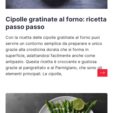
Cipolle gratinate al forno: ricetta
passo passo
Con la ricetta delle cipolle gratinate al forno puoi
servire un contorno semplice da preparare e unico
grazie alla crosticina dorata che si forma in
superficie, adattandosi facilmente anche come
antipasto. Questa ricetta è croccante e gustosa
grazie al pangrattato e al Parmigiano, che sono gli
elementi principali. Le cipolle,