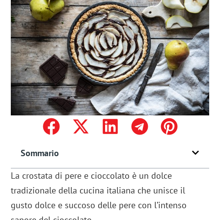
Sommario
La crostata di pere e cioccolato è un dolce
tradizionale della cucina italiana che unisce il
gusto dolce e succoso delle pere con l’intenso
sapore del cioccolato.