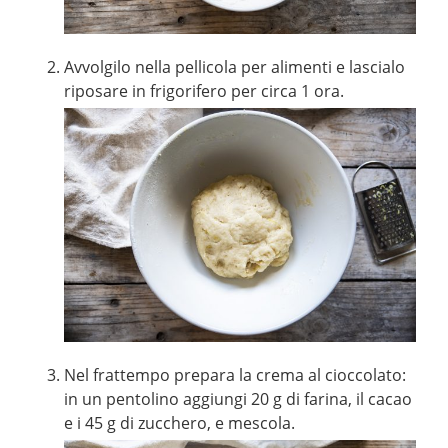
Avvolgilo nella pellicola per alimenti e lascialo
riposare in frigorifero per circa 1 ora.
Nel frattempo prepara la crema al cioccolato:
in un pentolino aggiungi 20 g di farina, il cacao
e i 45 g di zucchero, e mescola.