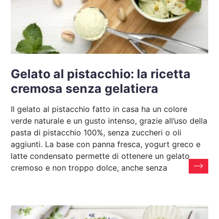
Gelato al pistacchio: la ricetta
cremosa senza gelatiera
Il gelato al pistacchio fatto in casa ha un colore
verde naturale e un gusto intenso, grazie all’uso della
pasta di pistacchio 100%, senza zuccheri o oli
aggiunti. La base con panna fresca, yogurt greco e
latte condensato permette di ottenere un gelato
cremoso e non troppo dolce, anche senza