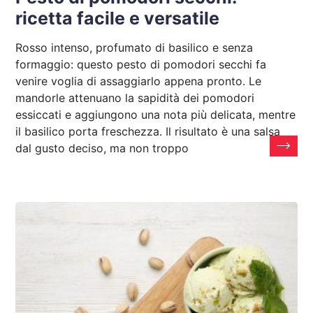
ricetta facile e versatile
Rosso intenso, profumato di basilico e senza
formaggio: questo pesto di pomodori secchi fa
venire voglia di assaggiarlo appena pronto. Le
mandorle attenuano la sapidità dei pomodori
essiccati e aggiungono una nota più delicata, mentre
il basilico porta freschezza. Il risultato è una salsa
dal gusto deciso, ma non troppo