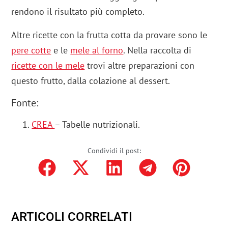
rendono il risultato più completo.
Altre ricette con la frutta cotta da provare sono le
pere cotte
e le
mele al forno
. Nella raccolta di
ricette con le mele
trovi altre preparazioni con
questo frutto, dalla colazione al dessert.
Fonte:
CREA
– Tabelle nutrizionali.
Condividi il post:
ARTICOLI CORRELATI