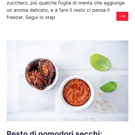
zucchero, più qualche foglia di menta che aggiunge
un aroma delicato, e a fare il resto ci pensa il
freezer. Segui lo step
Pesto di pomodori secchi: