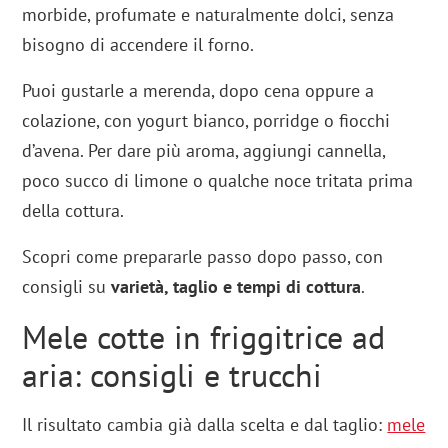
morbide, profumate e naturalmente dolci, senza
bisogno di accendere il forno.
Puoi gustarle a merenda, dopo cena oppure a
colazione, con yogurt bianco, porridge o fiocchi
d’avena. Per dare più aroma, aggiungi cannella,
poco succo di limone o qualche noce tritata prima
della cottura.
Scopri come prepararle passo dopo passo, con
consigli su
varietà, taglio e tempi di cottura
.
Mele cotte in friggitrice ad
aria: consigli e trucchi
Il risultato cambia già dalla scelta e dal taglio:
mele