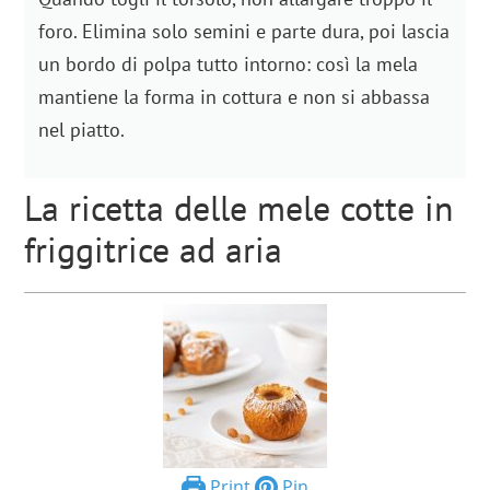
foro. Elimina solo semini e parte dura, poi lascia
un bordo di polpa tutto intorno: così la mela
mantiene la forma in cottura e non si abbassa
nel piatto.
La ricetta delle mele cotte in
friggitrice ad aria
Print
Pin