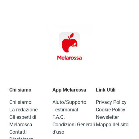
Chi siamo
App Melarossa
Link Utili
Chi siamo
Aiuto/Supporto
Privacy Policy
La redazione
Testimonial
Cookie Policy
Gli esperti di
F.A.Q.
Newsletter
Melarossa
Condizioni Generali
Mappa del sito
Contatti
d’uso