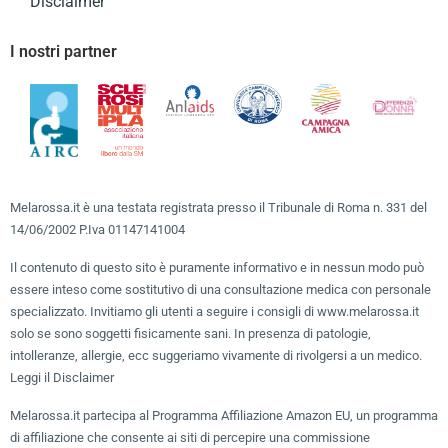
Disclaimer
I nostri partner
Melarossa.it è una testata registrata presso il Tribunale di Roma n. 331 del
14/06/2002 P.Iva 01147141004
Il contenuto di questo sito è puramente informativo e in nessun modo può
essere inteso come sostitutivo di una consultazione medica con personale
specializzato. Invitiamo gli utenti a seguire i consigli di www.melarossa.it
solo se sono soggetti fisicamente sani. In presenza di patologie,
intolleranze, allergie, ecc suggeriamo vivamente di rivolgersi a un medico.
Leggi il Disclaimer
Melarossa.it partecipa al Programma Affiliazione Amazon EU, un programma
di affiliazione che consente ai siti di percepire una commissione