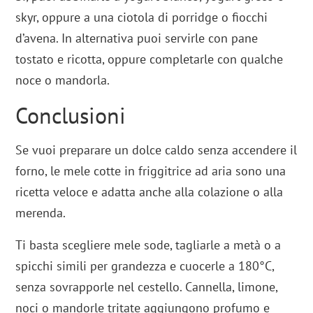
skyr, oppure a una ciotola di porridge o fiocchi
d’avena. In alternativa puoi servirle con pane
tostato e ricotta, oppure completarle con qualche
noce o mandorla.
Conclusioni
Se vuoi preparare un dolce caldo senza accendere il
forno, le mele cotte in friggitrice ad aria sono una
ricetta veloce e adatta anche alla colazione o alla
merenda.
Ti basta scegliere mele sode, tagliarle a metà o a
spicchi simili per grandezza e cuocerle a 180°C,
senza sovrapporle nel cestello. Cannella, limone,
noci o mandorle tritate aggiungono profumo e