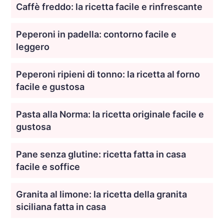
Caffè freddo: la ricetta facile e rinfrescante
Peperoni in padella: contorno facile e
leggero
Peperoni ripieni di tonno: la ricetta al forno
facile e gustosa
Pasta alla Norma: la ricetta originale facile e
gustosa
Pane senza glutine: ricetta fatta in casa
facile e soffice
Granita al limone: la ricetta della granita
siciliana fatta in casa