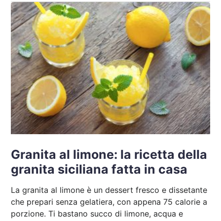
Granita al limone: la ricetta della
granita siciliana fatta in casa
La granita al limone è un dessert fresco e dissetante
che prepari senza gelatiera, con appena 75 calorie a
porzione. Ti bastano succo di limone, acqua e