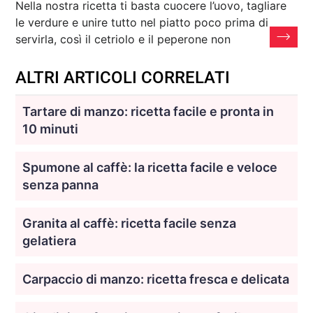
Nella nostra ricetta ti basta cuocere l’uovo, tagliare
le verdure e unire tutto nel piatto poco prima di
servirla, così il cetriolo e il peperone non
ALTRI ARTICOLI CORRELATI
Tartare di manzo: ricetta facile e pronta in
10 minuti
Spumone al caffè: la ricetta facile e veloce
senza panna
Granita al caffè: ricetta facile senza
gelatiera
Carpaccio di manzo: ricetta fresca e delicata