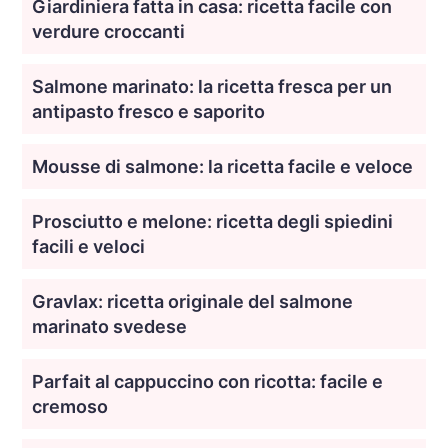
Giardiniera fatta in casa: ricetta facile con
verdure croccanti
Salmone marinato: la ricetta fresca per un
antipasto fresco e saporito
Mousse di salmone: la ricetta facile e veloce
Prosciutto e melone: ricetta degli spiedini
facili e veloci
Gravlax: ricetta originale del salmone
marinato svedese
Parfait al cappuccino con ricotta: facile e
cremoso