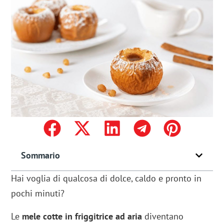
Sommario
Hai voglia di qualcosa di dolce, caldo e pronto in
pochi minuti?
Le
mele cotte in friggitrice ad aria
diventano