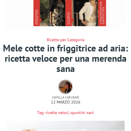
Ricette per Categoria
Mele cotte in friggitrice ad aria:
ricetta veloce per una merenda
sana
CAMILLA CARUGNO
12 MARZO 2026
Tag:
ricette veloci
,
spuntini sani